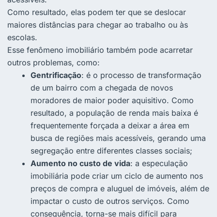
Como resultado, elas podem ter que se deslocar
maiores distâncias para chegar ao trabalho ou às
escolas.
Esse fenômeno imobiliário também pode acarretar
outros problemas, como:
Gentrificação
: é o processo de transformação
de um bairro com a chegada de novos
moradores de maior poder aquisitivo. Como
resultado, a população de renda mais baixa é
frequentemente forçada a deixar a área em
busca de regiões mais acessíveis, gerando uma
segregação entre diferentes classes sociais;
Aumento no custo de vida
: a especulação
imobiliária pode criar um ciclo de aumento nos
preços de compra e aluguel de imóveis, além de
impactar o custo de outros serviços. Como
consequência, torna-se mais difícil para