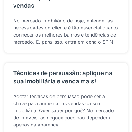
vendas
No mercado imobiliário de hoje, entender as
necessidades do cliente é tão essencial quanto
conhecer os melhores bairros e tendências de
mercado. E, para isso, entra em cena o SPIN
Técnicas de persuasão: aplique na
sua imobiliária e venda mais!
Adotar técnicas de persuasão pode ser a
chave para aumentar as vendas da sua
imobiliária. Quer saber por quê? No mercado
de imóveis, as negociações não dependem
apenas da aparência