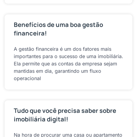
Benefícios de uma boa gestão
financeira!
A gestão financeira é um dos fatores mais
importantes para o sucesso de uma imobiliária.
Ela permite que as contas da empresa sejam
mantidas em dia, garantindo um fluxo
operacional
Tudo que você precisa saber sobre
imobiliária digital!
Na hora de procurar uma casa ou apartamento