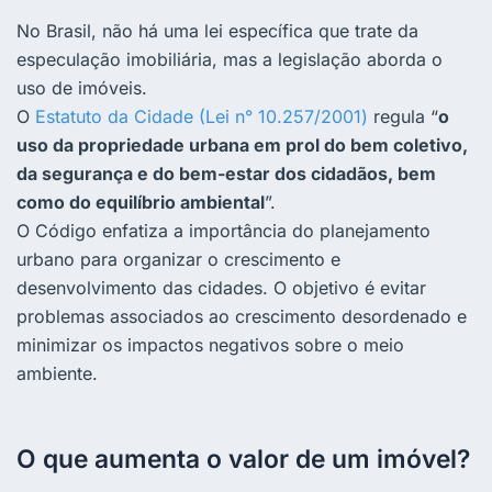
No Brasil, não há uma lei específica que trate da
especulação imobiliária, mas a legislação aborda o
uso de imóveis.
O
Estatuto da Cidade (Lei n° 10.257/2001)
regula “
o
uso da propriedade urbana em prol do bem coletivo,
da segurança e do bem-estar dos cidadãos, bem
como do equilíbrio ambiental
”.
O Código enfatiza a importância do planejamento
urbano para organizar o crescimento e
desenvolvimento das cidades. O objetivo é evitar
problemas associados ao crescimento desordenado e
minimizar os impactos negativos sobre o meio
ambiente.
O que aumenta o valor de um imóvel?