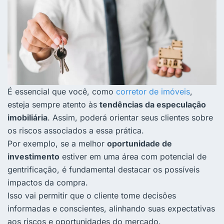
É essencial que você, como
corretor de imóveis
,
esteja sempre atento às
tendências da especulação
imobiliária
. Assim, poderá orientar seus clientes sobre
os riscos associados a essa prática.
Por exemplo, se a melhor
oportunidade de
investimento
estiver em uma área com potencial de
gentrificação, é fundamental destacar os possíveis
impactos da compra.
Isso vai permitir que o cliente tome decisões
informadas e conscientes, alinhando suas expectativas
aos riscos e oportunidades do mercado.