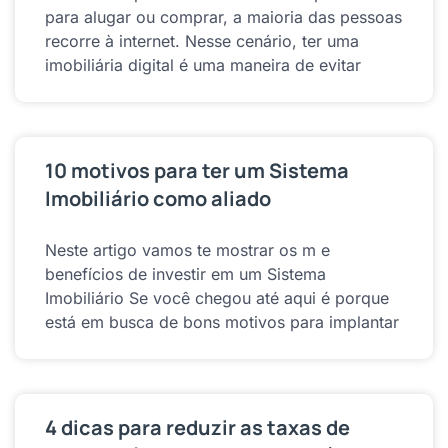
para alugar ou comprar, a maioria das pessoas
recorre à internet. Nesse cenário, ter uma
imobiliária digital é uma maneira de evitar
10 motivos para ter um Sistema
Imobiliário como aliado
Neste artigo vamos te mostrar os m e
benefícios de investir em um Sistema
Imobiliário Se você chegou até aqui é porque
está em busca de bons motivos para implantar
4 dicas para reduzir as taxas de