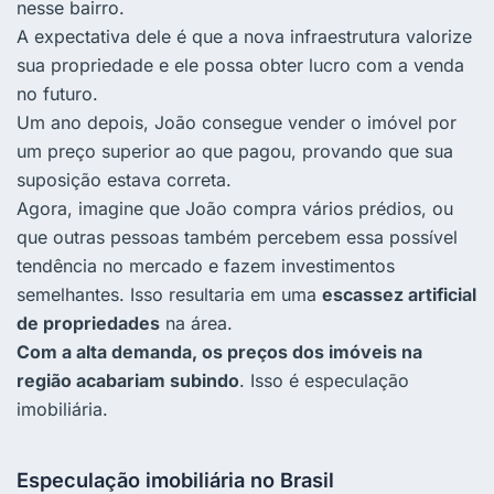
nesse bairro.
A expectativa dele é que a nova infraestrutura valorize
sua propriedade e ele possa obter lucro com a venda
no futuro.
Um ano depois, João consegue vender o imóvel por
um preço superior ao que pagou, provando que sua
suposição estava correta.
Agora, imagine que João compra vários prédios, ou
que outras pessoas também percebem essa possível
tendência no mercado e fazem investimentos
semelhantes. Isso resultaria em uma
escassez artificial
de propriedades
na área.
Com a alta demanda, os preços dos imóveis na
região acabariam subindo
. Isso é especulação
imobiliária.
Especulação imobiliária no Brasil