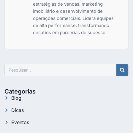
estratégias de vendas, marketing
imobiliário e desenvolvimento de
operações comerciais. Lidera equipes
de alta performance, transformando
desafios em parcerias de sucesso.
Pesquisar
Categorias
Blog
Dicas
Eventos