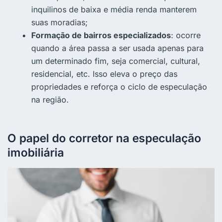
inquilinos de baixa e média renda manterem
suas moradias;
Formação de bairros especializados
: ocorre
quando a área passa a ser usada apenas para
um determinado fim, seja comercial, cultural,
residencial, etc. Isso eleva o preço das
propriedades e reforça o ciclo de especulação
na região.
O papel do corretor na especulação
imobiliária