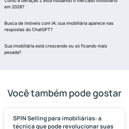
Como a Geração Z está mudando o mercado imobiliário
em 2026?
Busca de imóveis com IA: sua imobiliária aparece nas
respostas do ChatGPT?
Sua imobiliária está crescendo ou só ficando mais
pesada?
Você também pode gostar
SPIN Selling para imobiliárias: a
técnica que pode revolucionar suas