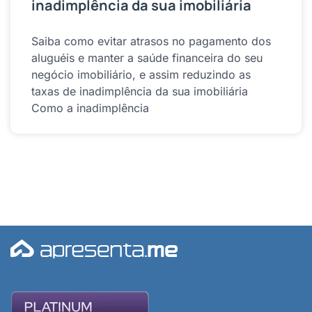
inadimplência da sua imobiliária
Saiba como evitar atrasos no pagamento dos
aluguéis e manter a saúde financeira do seu
negócio imobiliário, e assim reduzindo as
taxas de inadimplência da sua imobiliária
Como a inadimplência