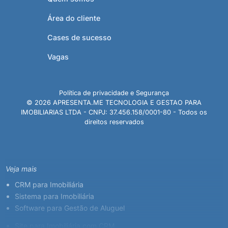
Área do cliente
Cases de sucesso
Vagas
Política de privacidade e Segurança
© 2026 APRESENTA.ME TECNOLOGIA E GESTAO PARA
IMOBILIARIAS LTDA - CNPJ: 37.456.158/0001-80 - Todos os
direitos reservados
Veja mais
CRM para Imobiliária
Sistema para Imobiliária
Software para Gestão de Aluguel
Site para Imobiliária com CRM