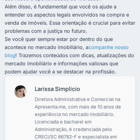
Além disso, é fundamental que você os ajude a
entender os aspectos legais envolvidos na compra e
venda de imóveis. Essa orientação é crucial para evitar
problemas com a justiça no futuro.
Se você quer sempre estar por dentro do que
acontece no mercado imobiliário, a
companhe nosso
blog
! Trazemos conteúdos com dicas, atualizações do
mercado imobiliário e informações valiosas que
podem ajudar você a se destacar na profissão.
Larissa Simplicio
Diretora Administrativa e Comercial na
Apresenta.me, com mais de 10 anos de
experiência no mercado imobiliário.
Licenciada e bacharel em
Administração, é credenciada pelo
CRECI/SC 66782-F e especialista em