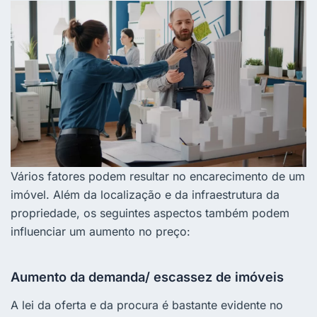
Vários fatores podem resultar no encarecimento de um
imóvel. Além da localização e da infraestrutura da
propriedade, os seguintes aspectos também podem
influenciar um aumento no preço:
Aumento da demanda/ escassez de imóveis
A lei da oferta e da procura é bastante evidente no