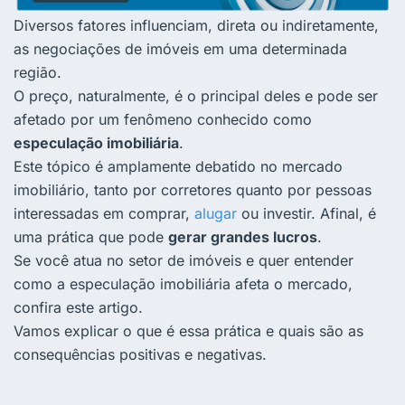
Diversos fatores influenciam, direta ou indiretamente,
as negociações de imóveis em uma determinada
região.
O preço, naturalmente, é o principal deles e pode ser
afetado por um fenômeno conhecido como
especulação imobiliária
.
Este tópico é amplamente debatido no mercado
imobiliário, tanto por corretores quanto por pessoas
interessadas em comprar,
alugar
ou investir. Afinal, é
uma prática que pode
gerar grandes lucros
.
Se você atua no setor de imóveis e quer entender
como a especulação imobiliária afeta o mercado,
confira este artigo.
Vamos explicar o que é essa prática e quais são as
consequências positivas e negativas.