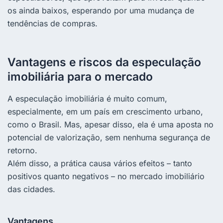
os ainda baixos, esperando por uma mudança de
tendências de compras.
Vantagens e riscos da especulação
imobiliária para o mercado
A especulação imobiliária é muito comum,
especialmente, em um país em crescimento urbano,
como o Brasil. Mas, apesar disso, ela é uma aposta no
potencial de valorização, sem nenhuma segurança de
retorno.
Além disso, a prática causa vários efeitos – tanto
positivos quanto negativos – no mercado imobiliário
das cidades.
Vantagens