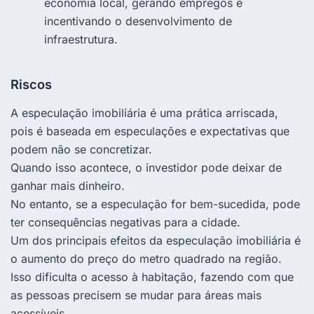
economia local, gerando empregos e
incentivando o desenvolvimento de
infraestrutura.
Riscos
A especulação imobiliária é uma prática arriscada,
pois é baseada em especulações e expectativas que
podem não se concretizar.
Quando isso acontece, o investidor pode deixar de
ganhar mais dinheiro.
No entanto, se a especulação for bem-sucedida, pode
ter consequências negativas para a cidade.
Um dos principais efeitos da especulação imobiliária é
o aumento do preço do metro quadrado na região.
Isso dificulta o acesso à habitação, fazendo com que
as pessoas precisem se mudar para áreas mais
acessíveis.