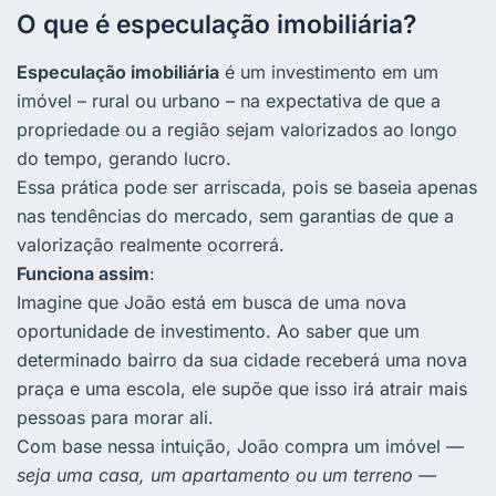
O que é especulação imobiliária?
Especulação imobiliária
é um investimento em um
imóvel – rural ou urbano – na expectativa de que a
propriedade ou a região sejam valorizados ao longo
do tempo, gerando lucro.
Essa prática pode ser arriscada, pois se baseia apenas
nas tendências do mercado, sem garantias de que a
valorização realmente ocorrerá.
Funciona assim
:
Imagine que João está em busca de uma nova
oportunidade de investimento. Ao saber que um
determinado bairro da sua cidade receberá uma nova
praça e uma escola, ele supõe que isso irá atrair mais
pessoas para morar ali.
Com base nessa intuição, João compra um imóvel —
seja uma casa, um apartamento ou um terreno
—