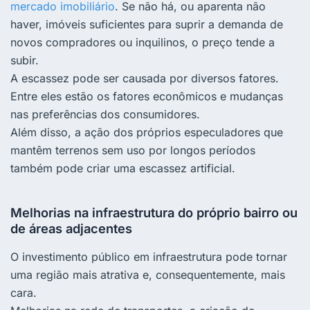
mercado imobiliário
. Se não há, ou aparenta não
haver, imóveis suficientes para suprir a demanda de
novos compradores ou inquilinos, o preço tende a
subir.
A escassez pode ser causada por diversos fatores.
Entre eles estão os fatores econômicos e mudanças
nas preferências dos consumidores.
Além disso, a ação dos próprios especuladores que
mantêm terrenos sem uso por longos períodos
também pode criar uma escassez artificial.
Melhorias na infraestrutura do próprio bairro ou
de áreas adjacentes
O investimento público em infraestrutura pode tornar
uma região mais atrativa e, consequentemente, mais
cara.