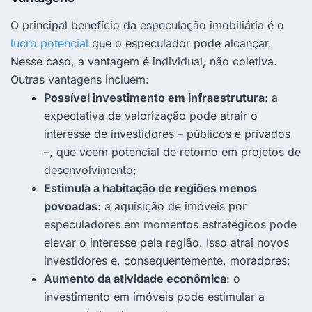
O principal benefício da especulação imobiliária é o
lucro potencial
que o especulador pode alcançar.
Nesse caso, a vantagem é individual, não coletiva.
Outras vantagens incluem:
Possível investimento em infraestrutura
: a
expectativa de valorização pode atrair o
interesse de investidores – públicos e privados
–, que veem potencial de retorno em projetos de
desenvolvimento;
Estimula a habitação de regiões menos
povoadas
: a aquisição de imóveis por
especuladores em momentos estratégicos pode
elevar o interesse pela região. Isso atrai novos
investidores e, consequentemente, moradores;
Aumento da atividade econômica
: o
investimento em imóveis pode estimular a