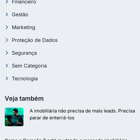
Financeiro
Gestão
Marketing
Proteção de Dados
Segurança
Sem Categoria
Tecnologia
Veja também
A imobiliária não precisa de mais leads. Precisa
parar de enterrá-los