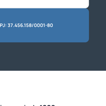
J: 37.456.158/0001-80