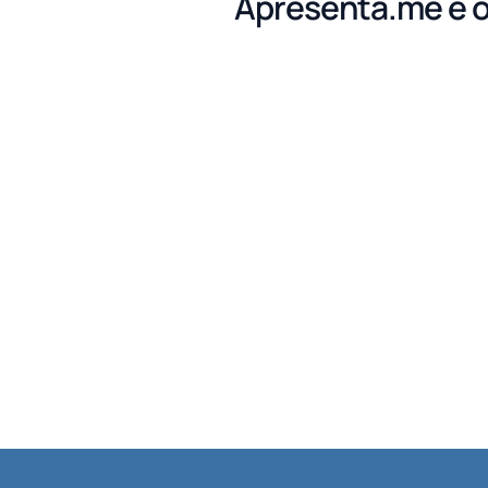
Apresenta.me é o