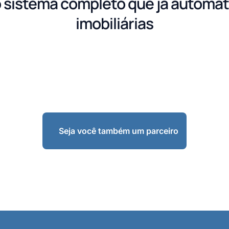
 sistema completo que já automat
imobiliárias
Seja você também um parceiro