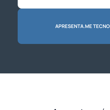
APRESENTA.ME TECNOLO