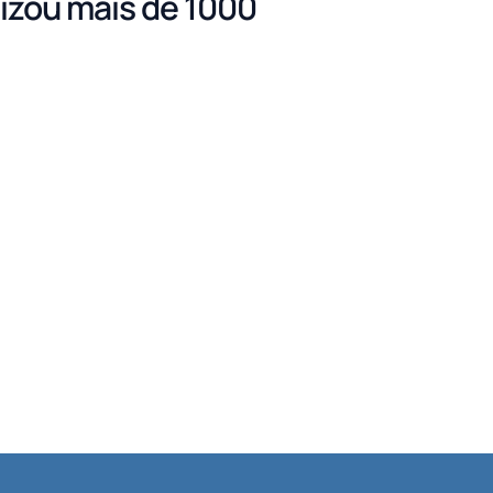
izou mais de 1000