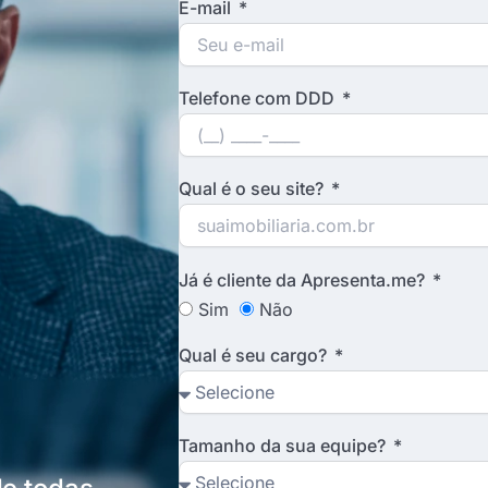
E-mail
Telefone com DDD
Qual é o seu site?
Já é cliente da Apresenta.me?
Sim
Não
Qual é seu cargo?
Tamanho da sua equipe?