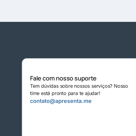
Fale com nosso suporte
Tem dúvidas sobre nossos serviços? Nosso
time está pronto para te ajudar!
contato@apresenta.me