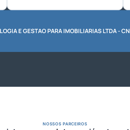
GIA E GESTAO PARA IMOBILIARIAS LTDA - CNP
NOSSOS PARCEIROS