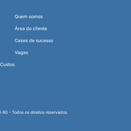
Quem somos
Área do cliente
Cases de sucesso
Vagas
 Custos
 - Todos os direitos reservados