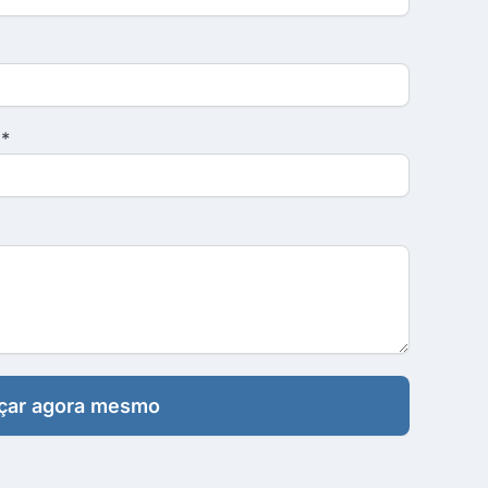
ar agora mesmo