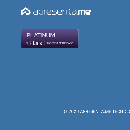
© 2026 APRESENTA.ME TECNOLOGIA