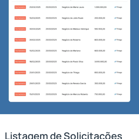
Listagem de Solicitações