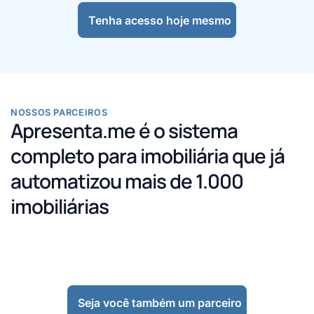
Tenha acesso hoje mesmo
NOSSOS PARCEIROS
Apresenta.me é o sistema
completo para imobiliária que já
automatizou mais de 1.000
imobiliárias
Seja você também um parceiro