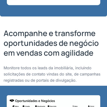
Acompanhe e transforme
oportunidades de negócio
em vendas com agilidade
Monitore todos os leads da imobiliária, incluindo
solicitações de contato vindas do site, de campanhas
registradas ou de portais de divulgação.