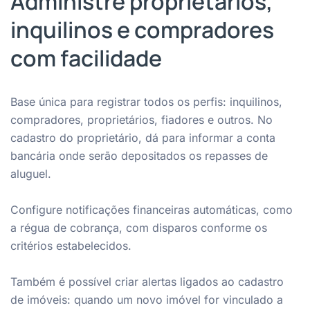
Administre proprietários,
inquilinos e compradores
com facilidade
Base única para registrar todos os perfis: inquilinos,
compradores, proprietários, fiadores e outros. No
cadastro do proprietário, dá para informar a conta
bancária onde serão depositados os repasses de
aluguel.
Configure notificações financeiras automáticas, como
a régua de cobrança, com disparos conforme os
critérios estabelecidos.
Também é possível criar alertas ligados ao cadastro
de imóveis: quando um novo imóvel for vinculado a