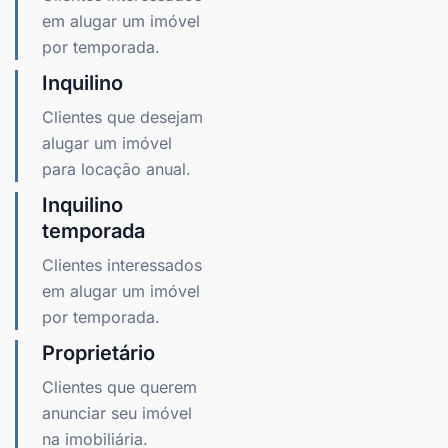
em alugar um imóvel
por temporada.
Inquilino
Clientes que desejam
alugar um imóvel
para locação anual.
Inquilino
temporada
Clientes interessados
em alugar um imóvel
por temporada.
Proprietário
Clientes que querem
anunciar seu imóvel
na imobiliária.