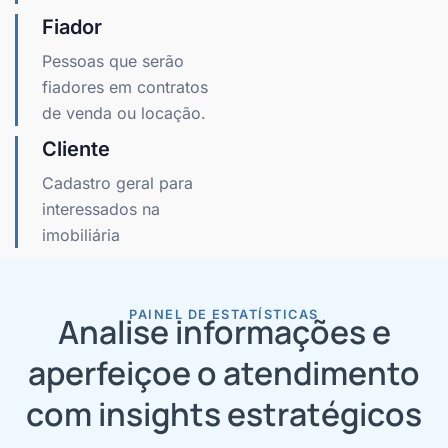
Fiador
Pessoas que serão
fiadores em contratos
de venda ou locação.
Cliente
Cadastro geral para
interessados na
imobiliária
PAINEL DE ESTATÍSTICAS
Analise informações e
aperfeiçoe o atendimento
com insights estratégicos