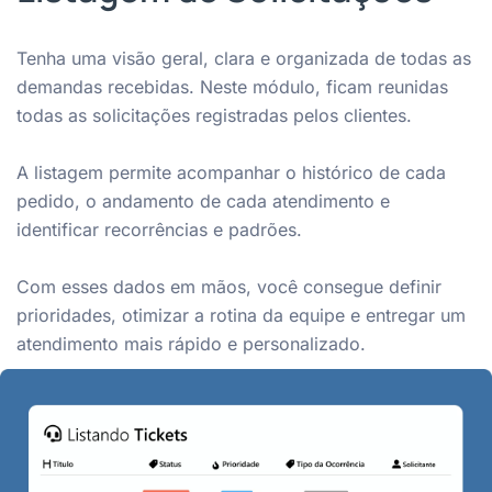
Tenha uma visão geral, clara e organizada de todas as
demandas recebidas. Neste módulo, ficam reunidas
todas as solicitações registradas pelos clientes.
A listagem permite acompanhar o histórico de cada
pedido, o andamento de cada atendimento e
identificar recorrências e padrões.
Com esses dados em mãos, você consegue definir
prioridades, otimizar a rotina da equipe e entregar um
atendimento mais rápido e personalizado.