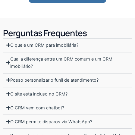
Perguntas Frequentes
O que é um CRM para imobiliária?
Qual a diferença entre um CRM comum e um CRM
imobiliário?
Posso personalizar o funil de atendimento?
O site está incluso no CRM?
O CRM vem com chatbot?
O CRM permite disparos via WhatsApp?