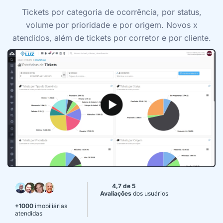
Tickets por categoria de ocorrência, por status,
volume por prioridade e por origem. Novos x
atendidos, além de tickets por corretor e por cliente.
4,7 de 5
Avaliações
dos usuários
+1000
imobiliárias
atendidas