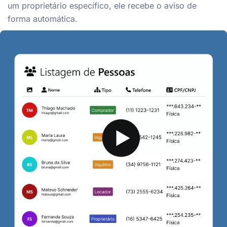
um proprietário específico, ele recebe o aviso de
forma automática.