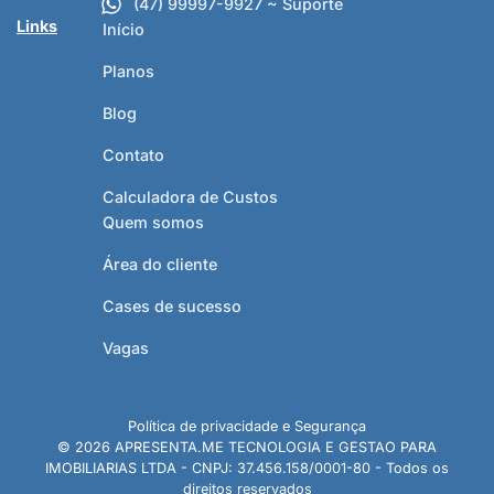
(47) 99997-9927 ~ Suporte
Links
Início
Planos
Blog
Contato
Calculadora de Custos
Quem somos
Área do cliente
Cases de sucesso
Vagas
Política de privacidade e Segurança
© 2026 APRESENTA.ME TECNOLOGIA E GESTAO PARA
IMOBILIARIAS LTDA - CNPJ: 37.456.158/0001-80 - Todos os
direitos reservados