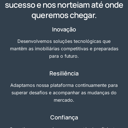
sucesso e nos norteiam até onde
queremos chegar.
Inovação
Desenvolvemos soluções tecnológicas que
mantêm as imobiliárias competitivas e preparadas
para o futuro.
Resiliência
Adaptamos nossa plataforma continuamente para
superar desafios e acompanhar as mudanças do
mercado.
Confiança