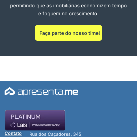
permitindo que as imobiliárias economizem tempo
e foquem no crescimento.
Faça parte do nosso time!
Contato
Rua dos Caçadores, 345,