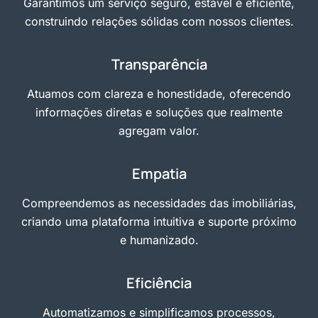
Garantimos um serviço seguro, estável e eficiente,
construindo relações sólidas com nossos clientes.
Transparência
Atuamos com clareza e honestidade, oferecendo
informações diretas e soluções que realmente
agregam valor.
Empatia
Compreendemos as necessidades das imobiliárias,
criando uma plataforma intuitiva e suporte próximo
e humanizado.
Eficiência
Automatizamos e simplificamos processos,