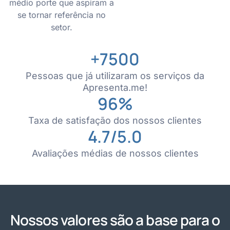
médio porte que aspiram a
se tornar referência no
setor.
+
7500
Pessoas que já utilizaram os serviços da
Apresenta.me!
96
%
Taxa de satisfação dos nossos clientes
4.7
/5.0
Avaliações médias de nossos clientes
Nossos valores são a base para o