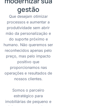
modernizar sua
gestão
Que desejam otimizar
processos e aumentar a
produtividade sem abrir
mão da personalização e
do suporte próximo e
humano. Não queremos ser
reconhecidos apenas pelo
preço, mas pelo impacto
positivo que
proporcionamos nas
operações e resultados de
nossos clientes.
Somos o parceiro
estratégico para
imobiliárias de pequeno e