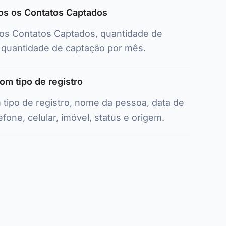
dos os Contatos Captados
 os Contatos Captados, quantidade de
 quantidade de captação por mês.
om tipo de registro
 tipo de registro, nome da pessoa, data de
efone, celular, imóvel, status e origem.