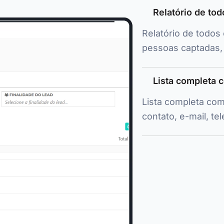
Relatório de to
Relatório de todos
pessoas captadas,
Lista completa c
Lista completa com
contato, e-mail, tel