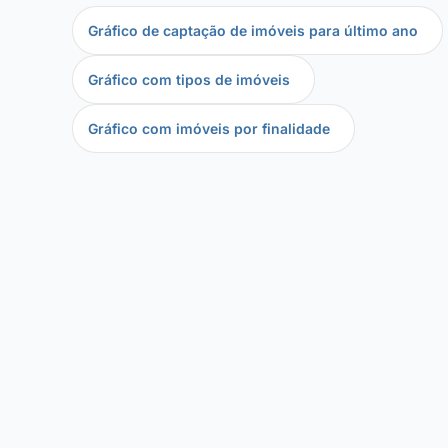
Gráfico de captação de imóveis para último ano
Gráfico com tipos de imóveis
Gráfico com imóveis por finalidade