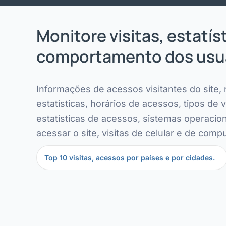
Monitore visitas, estatís
comportamento dos usu
Informações de acessos visitantes do site,
estatísticas, horários de acessos, tipos de v
estatísticas de acessos, sistemas operacion
acessar o site, visitas de celular e de comp
Top 10 visitas, acessos por países e por cidades.