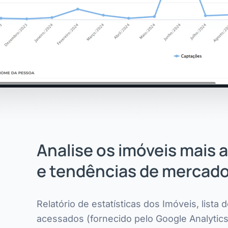
Analise os imóveis mais
e tendências de mercad
Relatório de estatísticas dos Imóveis, lista 
acessados (fornecido pelo Google Analytics