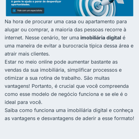
Na hora de procurar uma casa ou apartamento para
alugar ou comprar, a maioria das pessoas recorre à
internet. Nesse cenário, ter uma
imobiliária digital
é
uma maneira de evitar a burocracia típica dessa área e
atrair mais clientes.
Estar no meio online pode aumentar bastante as
vendas da sua imobiliária, simplificar processos e
otimizar a sua rotina de trabalho. São muitas
vantagens! Portanto, é crucial que você compreenda
como esse modelo de negócio funciona e se ele é o
ideal para você.
Saiba como funciona uma imobiliária digital e conheça
as vantagens e desvantagens de aderir a esse formato!