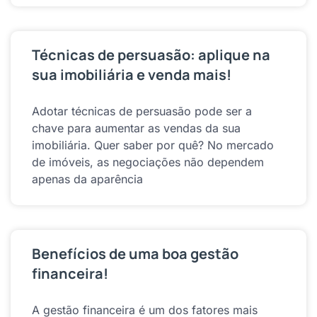
Técnicas de persuasão: aplique na
sua imobiliária e venda mais!
Adotar técnicas de persuasão pode ser a
chave para aumentar as vendas da sua
imobiliária. Quer saber por quê? No mercado
de imóveis, as negociações não dependem
apenas da aparência
Benefícios de uma boa gestão
financeira!
A gestão financeira é um dos fatores mais