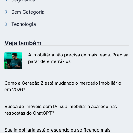
Sem Categoria
Tecnologia
Veja também
A imobiliária não precisa de mais leads. Precisa
parar de enterrá-los
Como a Geração Z está mudando o mercado imobiliário
em 2026?
Busca de imóveis com IA: sua imobiliária aparece nas
respostas do ChatGPT?
Sua imobiliária está crescendo ou só ficando mais