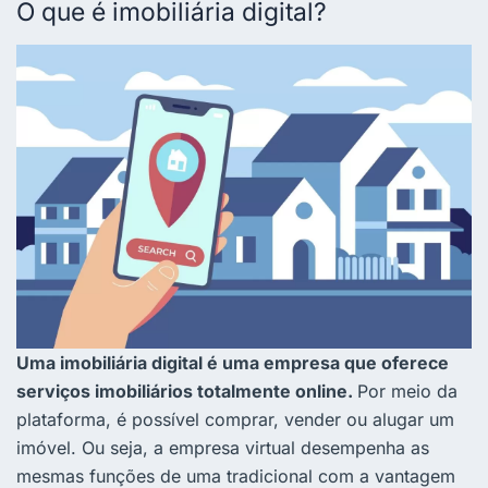
O que é imobiliária digital?
Uma imobiliária digital é uma empresa que oferece
serviços imobiliários totalmente online.
Por meio da
plataforma, é possível comprar, vender ou alugar um
imóvel. Ou seja, a empresa virtual desempenha as
mesmas funções de uma tradicional com a vantagem