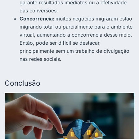
garante resultados imediatos ou a efetividade
das conversões.
Concorrência:
muitos negócios migraram estão
migrando total ou parcialmente para o ambiente
virtual, aumentando a concorrência desse meio.
Então, pode ser difícil se destacar,
principalmente sem um trabalho de divulgação
nas redes sociais.
Conclusão