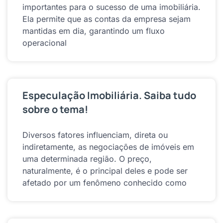
importantes para o sucesso de uma imobiliária.
Ela permite que as contas da empresa sejam
mantidas em dia, garantindo um fluxo
operacional
Especulação Imobiliária. Saiba tudo
sobre o tema!
Diversos fatores influenciam, direta ou
indiretamente, as negociações de imóveis em
uma determinada região. O preço,
naturalmente, é o principal deles e pode ser
afetado por um fenômeno conhecido como