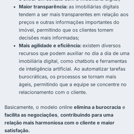
Maior transparência:
as imobiliárias digitais
tendem a ser mais transparentes em relação aos
preços e outras informações importantes do
imóvel, permitindo que os clientes tomem
decisões mais informadas;
Mais agilidade e eficiência:
existem diversos
recursos que podem auxiliar no dia a dia de uma
imobiliária digital, como chatbots e ferramentas
de inteligência artificial. Ao automatizar tarefas
burocráticas, os processos se tornam mais
ágeis, permitindo que a equipe se concentre no
relacionamento com o cliente.
Basicamente, o modelo online
elimina a burocracia
e
facilita as negociações
,
contribuindo para uma
relação mais harmoniosa com o cliente e maior
satisfação.