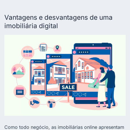
Vantagens e desvantagens de uma
imobiliária digital
Como todo negócio, as imobiliárias online apresentam