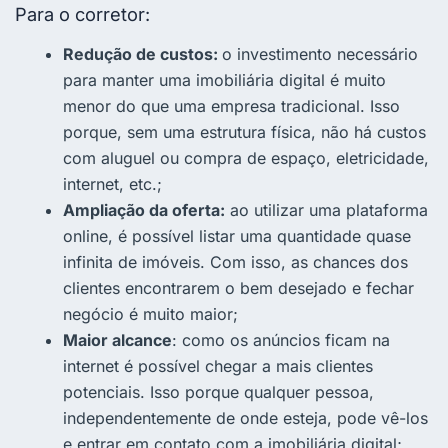
Para o corretor:
Redução de custos:
o investimento necessário
para manter uma imobiliária digital é muito
menor do que uma empresa tradicional. Isso
porque, sem uma estrutura física, não há custos
com aluguel ou compra de espaço, eletricidade,
internet, etc.;
Ampliação da oferta:
ao utilizar uma plataforma
online, é possível listar uma quantidade quase
infinita de imóveis. Com isso, as chances dos
clientes encontrarem o bem desejado e fechar
negócio é muito maior;
Maior alcance
: como os anúncios ficam na
internet é possível chegar a mais clientes
potenciais. Isso porque qualquer pessoa,
independentemente de onde esteja, pode vê-los
e entrar em contato com a imobiliária digital;