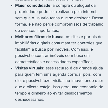
Maior comodidade:
a compra ou aluguel da
propriedade pode ser realizada pela internet,
sem que o usuário tenha que se deslocar. Dessa
forma, ele não perde compromissos de trabalho
ou eventos importantes;
Melhores filtros de busca:
os sites e portais de
imobiliárias digitais costumam ter controles que
facilitam a busca por imóveis. Com isso, é
possível encontrar imóveis com base em
características e necessidades específicas;
Visitas virtuais:
esse recurso é de grande ajuda
para quem tem uma agenda corrida, pois, com
ele, é possível fazer visitas ao imóvel onde quer
que o cliente esteja. Isso gera uma economia de
tempo e dinheiro ao evitar deslocamentos
desnecessários.