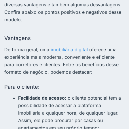
diversas vantagens e também algumas desvantagens.
Confira abaixo os pontos positivos e negativos desse
modelo.
Vantagens
De forma geral, uma
imobiliária digital
oferece uma
experiência mais moderna, conveniente e eficiente
para corretores e clientes. Entre os benefícios desse
formato de negócio, podemos destacar:
Para o cliente:
Facilidade de acesso:
o cliente potencial tem a
possibilidade de acessar a plataforma
imobiliária a qualquer hora, de qualquer lugar.
Assim, ele pode procurar por casas ou
apartamentos em seu próprio tempo;