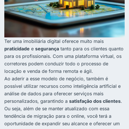
Ter uma imobiliária digital oferece muito mais
praticidade
e
segurança
tanto para os clientes quanto
para os profissionais. Com uma plataforma virtual, os
corretores podem conduzir todo o processo de
locação e venda de forma remota e ágil.
Ao aderir a esse modelo de negócio, também é
possível utilizar recursos como inteligência artificial e
análise de dados para oferecer serviços mais
personalizados, garantindo a
satisfação dos clientes
.
Ou seja, além de se manter atualizado com essa
tendência de migração para o online, você terá a
oportunidade de expandir seu alcance e oferecer um