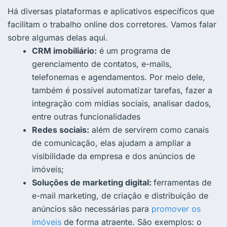
Há diversas plataformas e aplicativos específicos que
facilitam o trabalho online dos corretores. Vamos falar
sobre algumas delas aqui.
CRM imobiliário:
é um programa de
gerenciamento de contatos, e-mails,
telefonemas e agendamentos. Por meio dele,
também é possível automatizar tarefas, fazer a
integração com mídias sociais, analisar dados,
entre outras funcionalidades
Redes sociais:
além de servirem como canais
de comunicação, elas ajudam a ampliar a
visibilidade da empresa e dos anúncios de
imóveis;
Soluções de marketing digital:
ferramentas de
e-mail marketing, de criação e distribuição de
anúncios são necessárias para
promover os
imóveis
de forma atraente. São exemplos: o