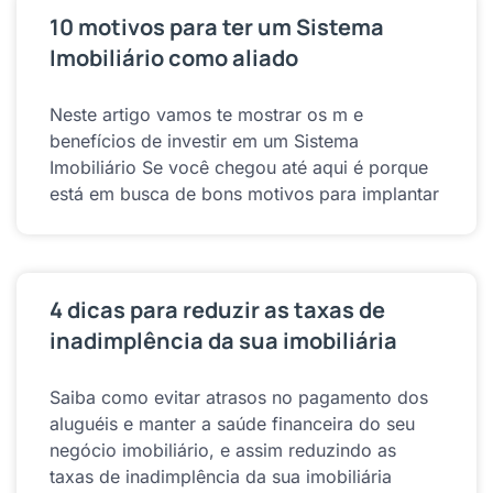
10 motivos para ter um Sistema
Imobiliário como aliado
Neste artigo vamos te mostrar os m e
benefícios de investir em um Sistema
Imobiliário Se você chegou até aqui é porque
está em busca de bons motivos para implantar
4 dicas para reduzir as taxas de
inadimplência da sua imobiliária
Saiba como evitar atrasos no pagamento dos
aluguéis e manter a saúde financeira do seu
negócio imobiliário, e assim reduzindo as
taxas de inadimplência da sua imobiliária