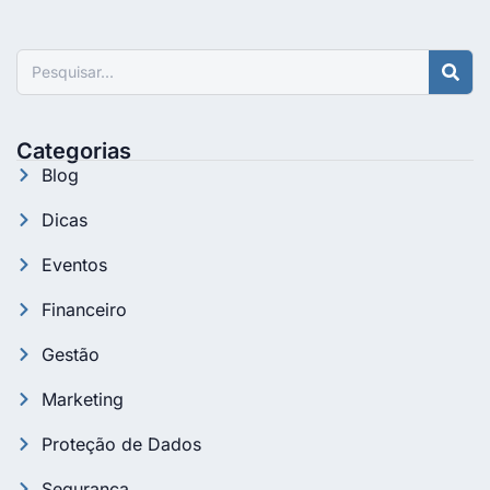
Pesquisar
Categorias
Blog
Dicas
Eventos
Financeiro
Gestão
Marketing
Proteção de Dados
Segurança