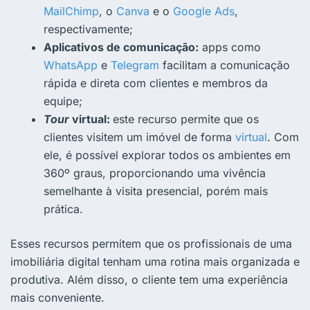
MailChimp
, o
Canva
e o
Google Ads
,
respectivamente;
Aplicativos de comunicação:
apps como
WhatsApp
e
Telegram
facilitam a comunicação
rápida e direta com clientes e membros da
equipe;
Tour
virtual:
este recurso permite que os
clientes visitem um imóvel de forma
virtual
. Com
ele, é possível explorar todos os ambientes em
360º graus, proporcionando uma vivência
semelhante à visita presencial, porém mais
prática.
Esses recursos permitem que os profissionais de uma
imobiliária digital tenham uma rotina mais organizada e
produtiva. Além disso, o cliente tem uma experiência
mais conveniente.