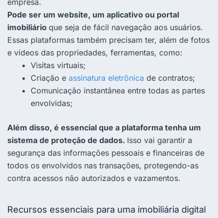
empresa.
Pode ser um website, um aplicativo ou portal
imobiliário
que seja de fácil navegação aos usuários.
Essas plataformas também precisam ter, além de fotos
e vídeos das propriedades, ferramentas, como:
Visitas virtuais;
Criação e
assinatura eletrônica
de contratos;
Comunicação instantânea entre todas as partes
envolvidas;
Além disso, é essencial que a plataforma tenha um
sistema de proteção de dados.
Isso vai garantir a
segurança das informações pessoais e financeiras de
todos os envolvidos nas transações, protegendo-as
contra acessos não autorizados e vazamentos.
Recursos essenciais para uma imobiliária digital