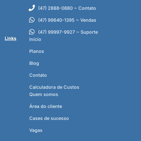
(47) 2888-0880 ~ Contato
(47) 99640-1395 ~ Vendas
(47) 99997-9927 ~ Suporte
Links
Início
Planos
Blog
Contato
Calculadora de Custos
Quem somos
Área do cliente
Cases de sucesso
Vagas