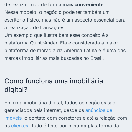
de realizar tudo de forma
mais conveniente
.
Nesse modelo, o negócio pode ter também um
escritório físico, mas não é um aspecto essencial para
a realização de transações.
Um exemplo que ilustra bem esse conceito é a
plataforma QuintoAndar. Ela é considerada a maior
plataforma de moradia da América Latina e é uma das
marcas imobiliárias mais buscadas no Brasil.
Como funciona uma imobiliária
digital?
Em uma imobiliária digital, todos os negócios são
gerenciados pela internet, desde os
anúncios de
imóveis
, o contato com corretores e até a relação com
os
clientes
. Tudo é feito por meio da plataforma da