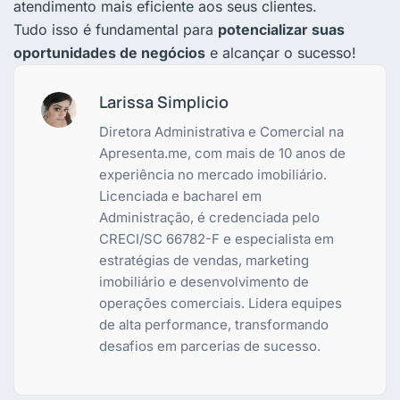
atendimento mais eficiente aos seus clientes.
Tudo isso é fundamental para
potencializar suas
oportunidades de negócios
e alcançar o sucesso!
Larissa Simplicio
Diretora Administrativa e Comercial na
Apresenta.me, com mais de 10 anos de
experiência no mercado imobiliário.
Licenciada e bacharel em
Administração, é credenciada pelo
CRECI/SC 66782-F e especialista em
estratégias de vendas, marketing
imobiliário e desenvolvimento de
operações comerciais. Lidera equipes
de alta performance, transformando
desafios em parcerias de sucesso.