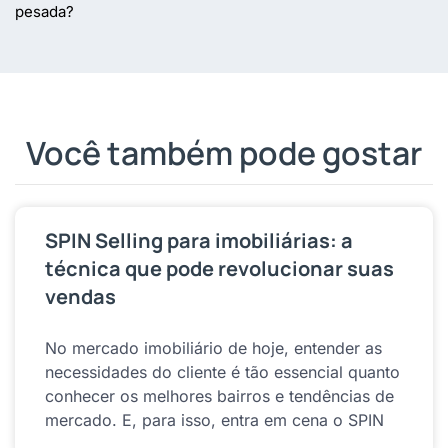
pesada?
Você também pode gostar
SPIN Selling para imobiliárias: a
técnica que pode revolucionar suas
vendas
No mercado imobiliário de hoje, entender as
necessidades do cliente é tão essencial quanto
conhecer os melhores bairros e tendências de
mercado. E, para isso, entra em cena o SPIN