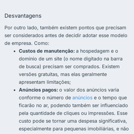
Desvantagens
Por outro lado, também existem pontos que precisam
ser considerados antes de decidir adotar esse modelo
de empresa. Como:
Custos de manutenção:
a hospedagem e o
domínio de um site (o nome digitado na barra
de busca) precisam ser comprados. Existem
versões gratuitas, mas elas geralmente
apresentam limitações;
Anúncios pagos:
o valor dos anúncios varia
conforme o número de
anúncios
e o tempo que
ficarão no ar, podendo também ser influenciado
pela quantidade de cliques ou impressões. Esse
custo pode se tornar uma despesa significativa,
especialmente para pequenas imobiliárias, e não