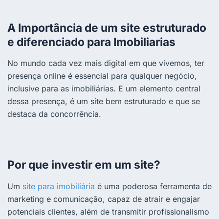
A Importância de um site estruturado
e diferenciado para Imobiliarias
No mundo cada vez mais digital em que vivemos, ter
presença online é essencial para qualquer negócio,
inclusive para as imobiliárias. E um elemento central
dessa presença, é um site bem estruturado e que se
destaca da concorrência.
Por que investir em um site?
Um
site para imobiliária
é uma poderosa ferramenta de
marketing e comunicação, capaz de atrair e engajar
potenciais clientes, além de transmitir profissionalismo