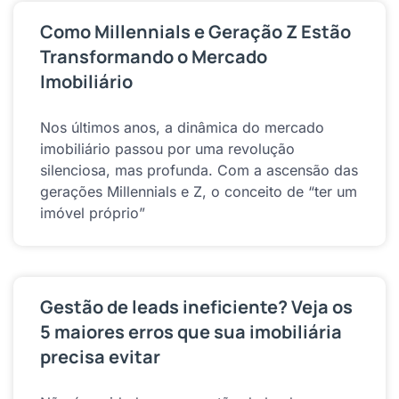
Como Millennials e Geração Z Estão
Transformando o Mercado
Imobiliário
Nos últimos anos, a dinâmica do mercado
imobiliário passou por uma revolução
silenciosa, mas profunda. Com a ascensão das
gerações Millennials e Z, o conceito de “ter um
imóvel próprio”
Gestão de leads ineficiente? Veja os
5 maiores erros que sua imobiliária
precisa evitar