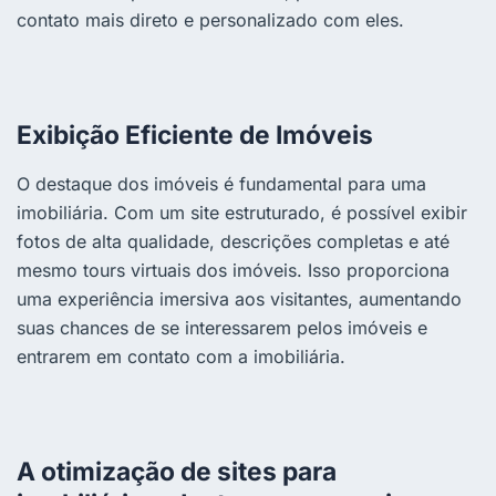
contato mais direto e personalizado com eles.
Exibição Eficiente de Imóveis
O destaque dos imóveis é fundamental para uma
imobiliária. Com um site estruturado, é possível exibir
fotos de alta qualidade, descrições completas e até
mesmo tours virtuais dos imóveis. Isso proporciona
uma experiência imersiva aos visitantes, aumentando
suas chances de se interessarem pelos imóveis e
entrarem em contato com a imobiliária.
A otimização de sites para