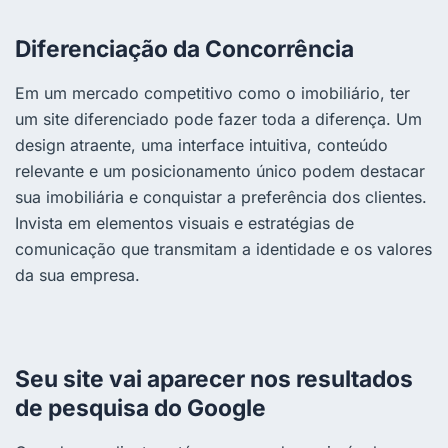
Diferenciação da Concorrência
Em um mercado competitivo como o imobiliário, ter
um site diferenciado pode fazer toda a diferença. Um
design atraente, uma interface intuitiva, conteúdo
relevante e um posicionamento único podem destacar
sua imobiliária e conquistar a preferência dos clientes.
Invista em elementos visuais e estratégias de
comunicação que transmitam a identidade e os valores
da sua empresa.
Seu site vai aparecer nos resultados
de pesquisa do Google