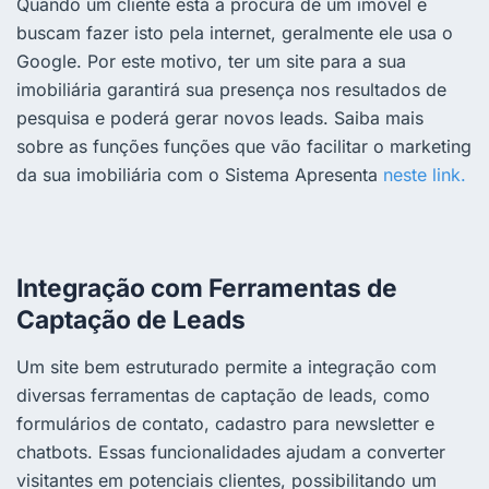
Quando um cliente está a procura de um imóvel e
buscam fazer isto pela internet, geralmente ele usa o
Google. Por este motivo, ter um site para a sua
imobiliária garantirá sua presença nos resultados de
pesquisa e poderá gerar novos leads. Saiba mais
sobre as funções funções que vão facilitar o marketing
da sua imobiliária com o Sistema Apresenta
neste link.
Integração com Ferramentas de
Captação de Leads
Um site bem estruturado permite a integração com
diversas ferramentas de captação de leads, como
formulários de contato, cadastro para newsletter e
chatbots. Essas funcionalidades ajudam a converter
visitantes em potenciais clientes, possibilitando um