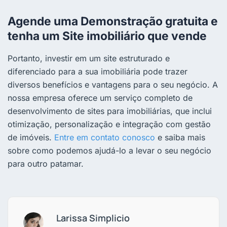
Agende uma Demonstração gratuita e
tenha um Site imobiliário que vende
Portanto, investir em um site estruturado e
diferenciado para a sua imobiliária pode trazer
diversos benefícios e vantagens para o seu negócio. A
nossa empresa oferece um serviço completo de
desenvolvimento de sites para imobiliárias, que inclui
otimização, personalização e integração com gestão
de imóveis.
Entre em contato conosco
e saiba mais
sobre como podemos ajudá-lo a levar o seu negócio
para outro patamar.
Larissa Simplicio