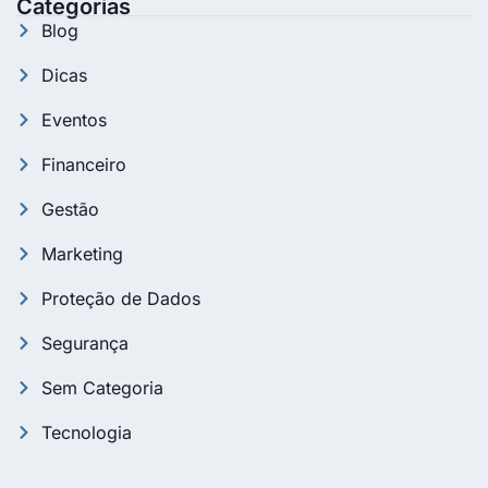
Categorias
Blog
Dicas
Eventos
Financeiro
Gestão
Marketing
Proteção de Dados
Segurança
Sem Categoria
Tecnologia