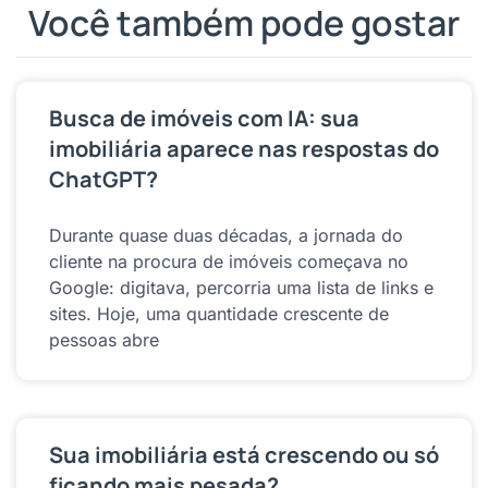
Você também pode gostar
Busca de imóveis com IA: sua
imobiliária aparece nas respostas do
ChatGPT?
Durante quase duas décadas, a jornada do
cliente na procura de imóveis começava no
Google: digitava, percorria uma lista de links e
sites. Hoje, uma quantidade crescente de
pessoas abre
Sua imobiliária está crescendo ou só
ficando mais pesada?