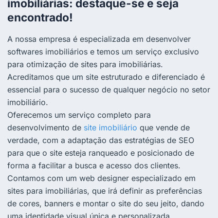
imobiliárias: destaque-se e seja
encontrado!
A nossa empresa é especializada em desenvolver
softwares imobiliários e temos um serviço exclusivo
para otimização de sites para imobiliárias.
Acreditamos que um site estruturado e diferenciado é
essencial para o sucesso de qualquer negócio no setor
imobiliário.
Oferecemos um serviço completo para
desenvolvimento de
site imobiliário
que vende de
verdade, com a adaptação das estratégias de SEO
para que o site esteja ranqueado e posicionado de
forma a facilitar a busca e acesso dos clientes.
Contamos com um web designer especializado em
sites para imobiliárias, que irá definir as preferências
de cores, banners e montar o site do seu jeito, dando
uma identidade visual única e personalizada.