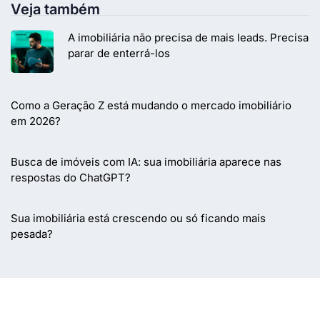
Veja também
A imobiliária não precisa de mais leads. Precisa
parar de enterrá-los
Como a Geração Z está mudando o mercado imobiliário
em 2026?
Busca de imóveis com IA: sua imobiliária aparece nas
respostas do ChatGPT?
Sua imobiliária está crescendo ou só ficando mais
pesada?