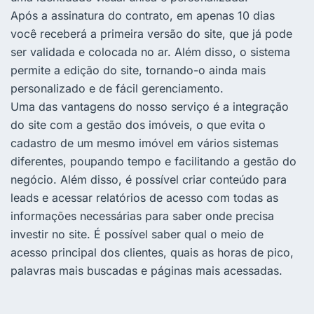
Após a assinatura do contrato, em apenas 10 dias
você receberá a primeira versão do site, que já pode
ser validada e colocada no ar. Além disso, o sistema
permite a edição do site, tornando-o ainda mais
personalizado e de fácil gerenciamento.
Uma das vantagens do nosso serviço é a integração
do site com a gestão dos imóveis, o que evita o
cadastro de um mesmo imóvel em vários sistemas
diferentes, poupando tempo e facilitando a gestão do
negócio. Além disso, é possível criar conteúdo para
leads e acessar relatórios de acesso com todas as
informações necessárias para saber onde precisa
investir no site. É possível saber qual o meio de
acesso principal dos clientes, quais as horas de pico,
palavras mais buscadas e páginas mais acessadas.