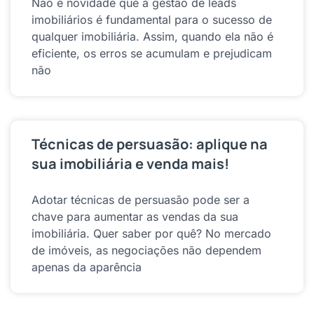
Não é novidade que a gestão de leads
imobiliários é fundamental para o sucesso de
qualquer imobiliária. Assim, quando ela não é
eficiente, os erros se acumulam e prejudicam
não
Técnicas de persuasão: aplique na
sua imobiliária e venda mais!
Adotar técnicas de persuasão pode ser a
chave para aumentar as vendas da sua
imobiliária. Quer saber por quê? No mercado
de imóveis, as negociações não dependem
apenas da aparência