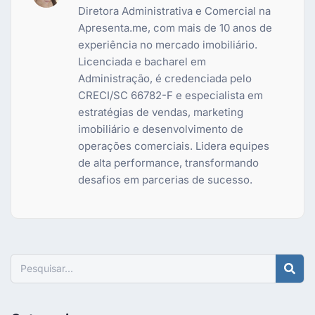
Diretora Administrativa e Comercial na
Apresenta.me, com mais de 10 anos de
experiência no mercado imobiliário.
Licenciada e bacharel em
Administração, é credenciada pelo
CRECI/SC 66782-F e especialista em
estratégias de vendas, marketing
imobiliário e desenvolvimento de
operações comerciais. Lidera equipes
de alta performance, transformando
desafios em parcerias de sucesso.
Pesquisar