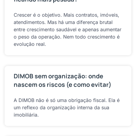
Crescer é o objetivo. Mais contratos, imóveis,
atendimentos. Mas há uma diferença brutal
entre crescimento saudável e apenas aumentar
o peso da operação. Nem todo crescimento é
evolução real.
DIMOB sem organização: onde
nascem os riscos (e como evitar)
A DIMOB não é só uma obrigação fiscal. Ela é
um reflexo da organização interna da sua
imobiliária.