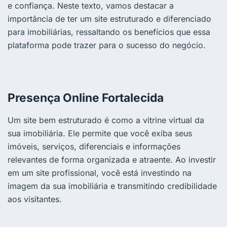
e confiança. Neste texto, vamos destacar a
importância de ter um site estruturado e diferenciado
para imobiliárias, ressaltando os benefícios que essa
plataforma pode trazer para o sucesso do negócio.
Presença Online Fortalecida
Um site bem estruturado é como a vitrine virtual da
sua imobiliária. Ele permite que você exiba seus
imóveis, serviços, diferenciais e informações
relevantes de forma organizada e atraente. Ao investir
em um site profissional, você está investindo na
imagem da sua imobiliária e transmitindo credibilidade
aos visitantes.