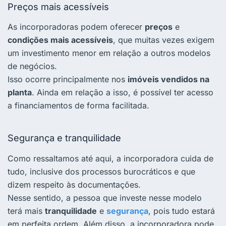
Preços mais acessíveis
As incorporadoras podem oferecer
preços
e
condições mais acessíveis
, que muitas vezes exigem
um investimento menor em relação a outros modelos
de negócios.
Isso ocorre principalmente nos
imóveis vendidos na
planta
. Ainda em relação a isso, é possível ter acesso
a financiamentos de forma facilitada.
Segurança e tranquilidade
Como ressaltamos até aqui, a incorporadora cuida de
tudo, inclusive dos processos burocráticos e que
dizem respeito às documentações.
Nesse sentido, a pessoa que investe nesse modelo
terá mais
tranquilidade
e
segurança
, pois tudo estará
em perfeita ordem. Além disso, a incorporadora pode