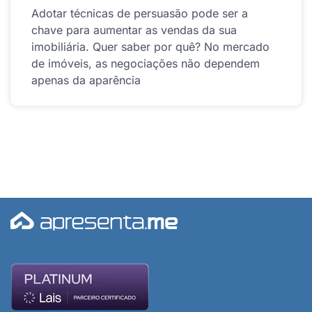
Adotar técnicas de persuasão pode ser a
chave para aumentar as vendas da sua
imobiliária. Quer saber por quê? No mercado
de imóveis, as negociações não dependem
apenas da aparência