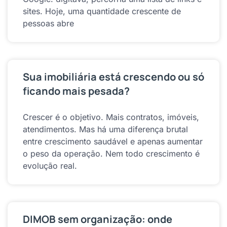
sites. Hoje, uma quantidade crescente de
pessoas abre
Sua imobiliária está crescendo ou só
ficando mais pesada?
Crescer é o objetivo. Mais contratos, imóveis,
atendimentos. Mas há uma diferença brutal
entre crescimento saudável e apenas aumentar
o peso da operação. Nem todo crescimento é
evolução real.
DIMOB sem organização: onde