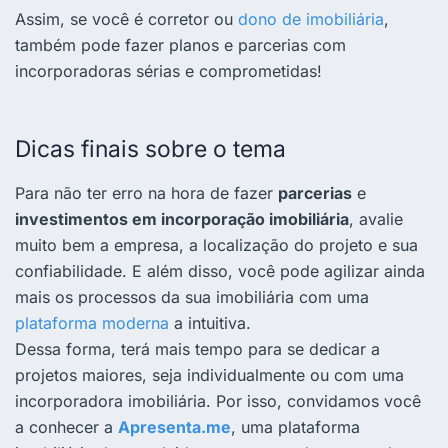
Assim, se você é corretor ou
dono de imobiliária
,
também pode fazer planos e parcerias com
incorporadoras sérias e comprometidas!
Dicas finais sobre o tema
Para não ter erro na hora de fazer
parcerias
e
investimentos em incorporação imobiliária
, avalie
muito bem a empresa, a localização do projeto e sua
confiabilidade. E além disso, você pode agilizar ainda
mais os processos da sua imobiliária com uma
plataforma moderna
a intuitiva.
Dessa forma, terá mais tempo para se dedicar a
projetos maiores, seja individualmente ou com uma
incorporadora imobiliária. Por isso, convidamos você
a conhecer a
Apresenta.me
, uma plataforma