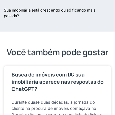
Sua imobiliária está crescendo ou só ficando mais
pesada?
Você também pode gostar
Busca de imóveis com IA: sua
imobiliária aparece nas respostas do
ChatGPT?
Durante quase duas décadas, a jornada do
cliente na procura de imóveis começava no
Google: digitava, percorria uma lista de links e