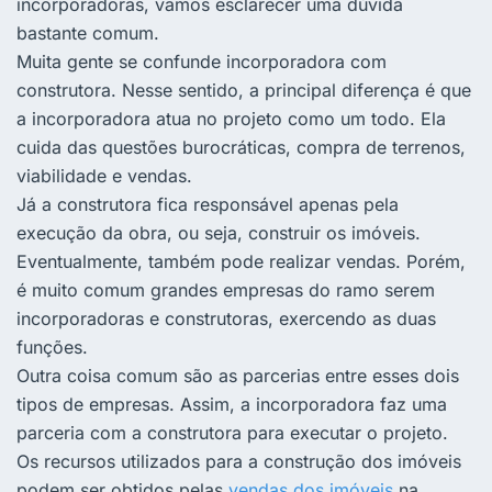
incorporadoras, vamos esclarecer uma dúvida
bastante comum.
Muita gente se confunde incorporadora com
construtora. Nesse sentido, a principal diferença é que
a incorporadora atua no projeto como um todo. Ela
cuida das questões burocráticas, compra de terrenos,
viabilidade e vendas.
Já a construtora fica responsável apenas pela
execução da obra, ou seja, construir os imóveis.
Eventualmente, também pode realizar vendas. Porém,
é muito comum grandes empresas do ramo serem
incorporadoras e construtoras, exercendo as duas
funções.
Outra coisa comum são as parcerias entre esses dois
tipos de empresas. Assim, a incorporadora faz uma
parceria com a construtora para executar o projeto.
Os recursos utilizados para a construção dos imóveis
podem ser obtidos pelas
vendas dos imóveis
na