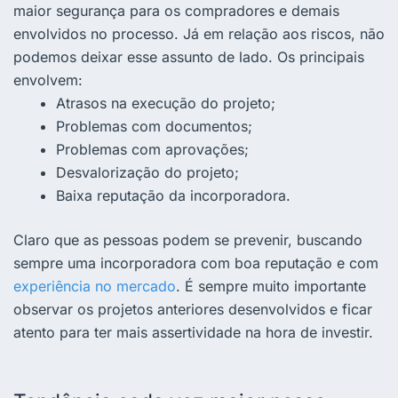
maior segurança para os compradores e demais
envolvidos no processo. Já em relação aos riscos, não
podemos deixar esse assunto de lado. Os principais
envolvem:
Atrasos na execução do projeto;
Problemas com documentos;
Problemas com aprovações;
Desvalorização do projeto;
Baixa reputação da incorporadora.
Claro que as pessoas podem se prevenir, buscando
sempre uma incorporadora com boa reputação e com
experiência no mercado
. É sempre muito importante
observar os projetos anteriores desenvolvidos e ficar
atento para ter mais assertividade na hora de investir.