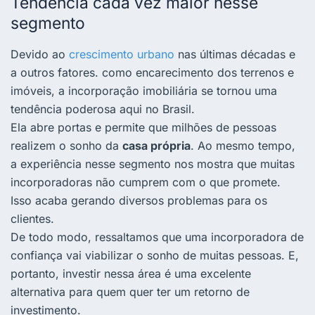
Tendência cada vez maior nesse
segmento
Devido ao
crescimento urbano
nas últimas décadas e
a outros fatores. como encarecimento dos terrenos e
imóveis, a incorporação imobiliária se tornou uma
tendência poderosa aqui no Brasil.
Ela abre portas e permite que milhões de pessoas
realizem o sonho da
casa própria
. Ao mesmo tempo,
a experiência nesse segmento nos mostra que muitas
incorporadoras não cumprem com o que promete.
Isso acaba gerando diversos problemas para os
clientes.
De todo modo, ressaltamos que uma incorporadora de
confiança vai viabilizar o sonho de muitas pessoas. E,
portanto, investir nessa área é uma excelente
alternativa para quem quer ter um retorno de
investimento.