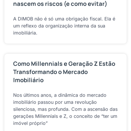
nascem os riscos (e como evitar)
A DIMOB não é só uma obrigação fiscal. Ela é
um reflexo da organização interna da sua
imobiliária.
Como Millennials e Geração Z Estão
Transformando o Mercado
Imobiliário
Nos últimos anos, a dinâmica do mercado
imobiliário passou por uma revolução
silenciosa, mas profunda. Com a ascensão das
gerações Millennials e Z, o conceito de “ter um
imóvel próprio”