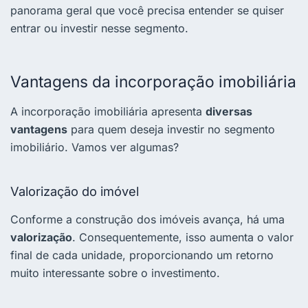
panorama geral que você precisa entender se quiser
entrar ou investir nesse segmento.
Vantagens da incorporação imobiliária
A incorporação imobiliária apresenta
diversas
vantagens
para quem deseja investir no segmento
imobiliário. Vamos ver algumas?
Valorização do imóvel
Conforme a construção dos imóveis avança, há uma
valorização
. Consequentemente, isso aumenta o valor
final de cada unidade, proporcionando um retorno
muito interessante sobre o investimento.