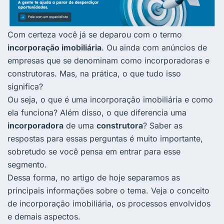
Com certeza você já se deparou com o termo
incorporação imobiliária
. Ou ainda com anúncios de
empresas que se denominam como incorporadoras e
construtoras. Mas, na prática, o que tudo isso
significa?
Ou seja, o que é uma incorporação imobiliária e como
ela funciona? Além disso, o que diferencia uma
incorporadora
de uma
construtora
? Saber as
respostas para essas perguntas é muito importante,
sobretudo se você pensa em entrar para esse
segmento.
Dessa forma, no artigo de hoje separamos as
principais informações sobre o tema. Veja o conceito
de incorporação imobiliária, os processos envolvidos
e demais aspectos.