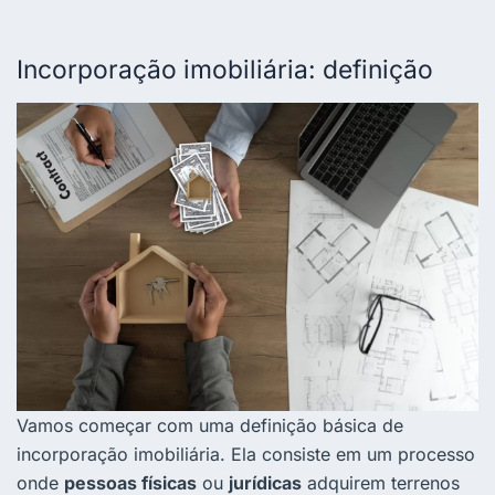
Incorporação imobiliária: definição
Vamos começar com uma definição básica de
incorporação imobiliária. Ela consiste em um processo
onde
pessoas físicas
ou
jurídicas
adquirem terrenos