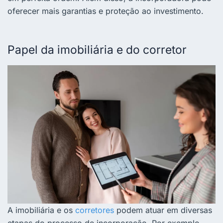
oferecer mais garantias e proteção ao investimento.
Papel da imobiliária e do corretor
A imobiliária e os
corretores
podem atuar em diversas