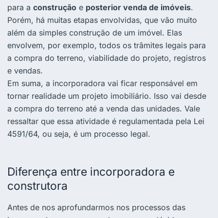
para a
construção
e
posterior venda de imóveis
.
Porém, há muitas etapas envolvidas, que vão muito
além da simples construção de um imóvel. Elas
envolvem, por exemplo, todos os trâmites legais para
a compra do terreno, viabilidade do projeto, registros
e vendas.
Em suma, a incorporadora vai ficar responsável em
tornar realidade um projeto imobiliário. Isso vai desde
a compra do terreno até a venda das unidades. Vale
ressaltar que essa atividade é regulamentada pela Lei
4591/64, ou seja, é um processo legal.
Diferença entre incorporadora e
construtora
Antes de nos aprofundarmos nos processos das