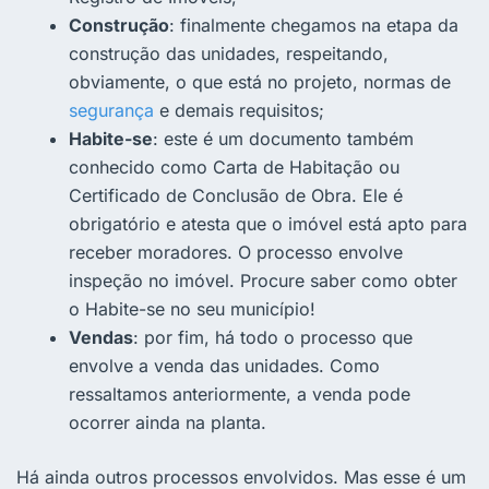
Construção
: finalmente chegamos na etapa da
construção das unidades, respeitando,
obviamente, o que está no projeto, normas de
segurança
e demais requisitos;
Habite-se
: este é um documento também
conhecido como Carta de Habitação ou
Certificado de Conclusão de Obra. Ele é
obrigatório e atesta que o imóvel está apto para
receber moradores. O processo envolve
inspeção no imóvel. Procure saber como obter
o Habite-se no seu município!
Vendas
: por fim, há todo o processo que
envolve a venda das unidades. Como
ressaltamos anteriormente, a venda pode
ocorrer ainda na planta.
Há ainda outros processos envolvidos. Mas esse é um