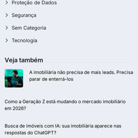
Proteção de Dados
Segurança
Sem Categoria
Tecnologia
Veja também
A imobiliária não precisa de mais leads. Precisa
parar de enterrá-los
Como a Geração Z está mudando o mercado imobiliário
em 2026?
Busca de imóveis com IA: sua imobiliária aparece nas
respostas do ChatGPT?