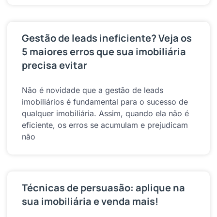
Gestão de leads ineficiente? Veja os
5 maiores erros que sua imobiliária
precisa evitar
Não é novidade que a gestão de leads
imobiliários é fundamental para o sucesso de
qualquer imobiliária. Assim, quando ela não é
eficiente, os erros se acumulam e prejudicam
não
Técnicas de persuasão: aplique na
sua imobiliária e venda mais!