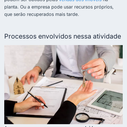
planta. Ou a empresa pode usar recursos próprios,
que serão recuperados mais tarde.
Processos envolvidos nessa atividade