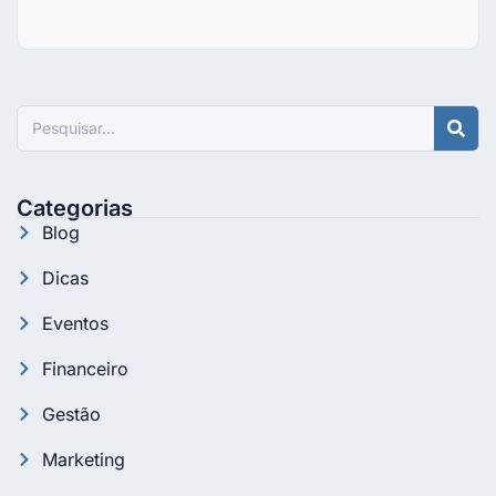
Pesquisar
Categorias
Blog
Dicas
Eventos
Financeiro
Gestão
Marketing