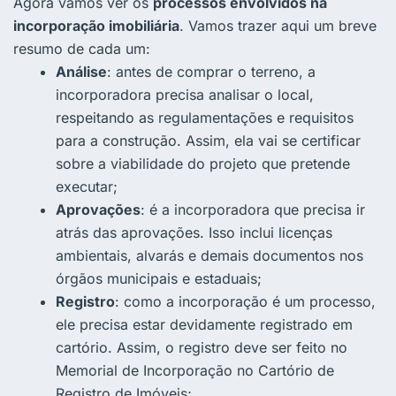
Agora vamos ver os
processos envolvidos na
incorporação imobiliária
. Vamos trazer aqui um breve
resumo de cada um:
Análise
: antes de comprar o terreno, a
incorporadora precisa analisar o local,
respeitando as regulamentações e requisitos
para a construção. Assim, ela vai se certificar
sobre a viabilidade do projeto que pretende
executar;
Aprovações
: é a incorporadora que precisa ir
atrás das aprovações. Isso inclui licenças
ambientais, alvarás e demais documentos nos
órgãos municipais e estaduais;
Registro
: como a incorporação é um processo,
ele precisa estar devidamente registrado em
cartório. Assim, o registro deve ser feito no
Memorial de Incorporação no Cartório de
Registro de Imóveis;