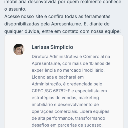
imobiliária desenvolvida por quem realmente conhece
o assunto.
Acesse nosso site e confira todas as ferramentas
disponibilizadas pela Apresenta.me. E, diante de
qualquer dúvida, entre em contato com nossa equipe!
Larissa Simplicio
Diretora Administrativa e Comercial na
Apresenta.me, com mais de 10 anos de
experiência no mercado imobiliário.
Licenciada e bacharel em
Administração, é credenciada pelo
CRECI/SC 66782-F e especialista em
estratégias de vendas, marketing
imobiliário e desenvolvimento de
operações comerciais. Lidera equipes
de alta performance, transformando
desafios em parcerias de sucesso.