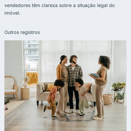
vendedores têm clareza sobre a situação legal do
imóvel.
Outros registros