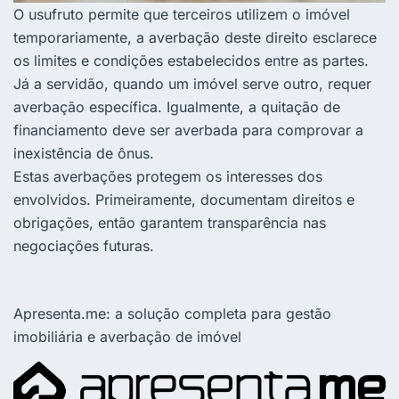
O usufruto permite que terceiros utilizem o imóvel
temporariamente, a averbação deste direito esclarece
os limites e condições estabelecidos entre as partes.
Já a servidão, quando um imóvel serve outro, requer
averbação específica. Igualmente, a quitação de
financiamento deve ser averbada para comprovar a
inexistência de ônus.
Estas averbações protegem os interesses dos
envolvidos. Primeiramente, documentam direitos e
obrigações, então garantem transparência nas
negociações futuras.
Apresenta.me: a solução completa para gestão
imobiliária e averbação de imóvel