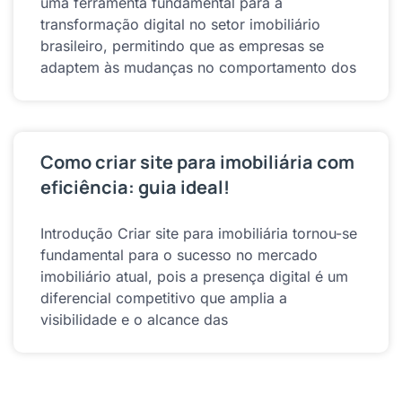
uma ferramenta fundamental para a
transformação digital no setor imobiliário
brasileiro, permitindo que as empresas se
adaptem às mudanças no comportamento dos
Como criar site para imobiliária com
eficiência: guia ideal!
Introdução Criar site para imobiliária tornou-se
fundamental para o sucesso no mercado
imobiliário atual, pois a presença digital é um
diferencial competitivo que amplia a
visibilidade e o alcance das