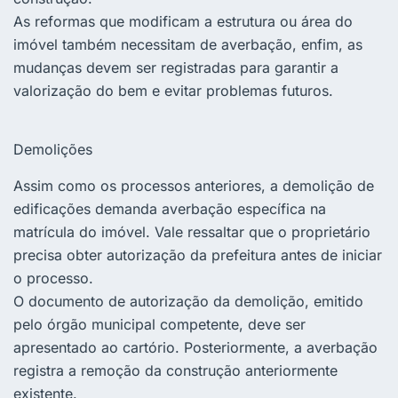
As reformas que modificam a estrutura ou área do
imóvel também necessitam de averbação, enfim, as
mudanças devem ser registradas para garantir a
valorização do bem e evitar problemas futuros.
Demolições
Assim como os processos anteriores, a demolição de
edificações demanda averbação específica na
matrícula do imóvel. Vale ressaltar que o proprietário
precisa obter autorização da prefeitura antes de iniciar
o processo.
O documento de autorização da demolição, emitido
pelo órgão municipal competente, deve ser
apresentado ao cartório. Posteriormente, a averbação
registra a remoção da construção anteriormente
existente.