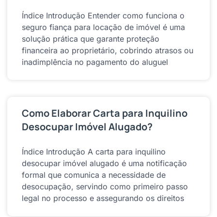
Índice Introdução Entender como funciona o
seguro fiança para locação de imóvel é uma
solução prática que garante proteção
financeira ao proprietário, cobrindo atrasos ou
inadimplência no pagamento do aluguel
Como Elaborar Carta para Inquilino
Desocupar Imóvel Alugado?
Índice Introdução A carta para inquilino
desocupar imóvel alugado é uma notificação
formal que comunica a necessidade de
desocupação, servindo como primeiro passo
legal no processo e assegurando os direitos