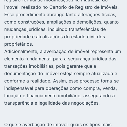
imóvel, realizado no Cartório de Registro de Imóveis.
Esse procedimento abrange tanto alterações físicas,
como construções, ampliações e demolições, quanto
mudanças jurídicas, incluindo transferências de
propriedade e atualizações do estado civil dos
proprietários.
Adicionalmente, a averbação de imóvel representa um
elemento fundamental para a segurança jurídica das
transações imobiliárias, pois garante que a
documentação do imóvel esteja sempre atualizada e
conforme a realidade. Assim, esse processo torna-se
indispensável para operações como compra, venda,
locação e financiamento imobiliário, assegurando a
transparência e legalidade das negociações.
O que é averbação de imóvel: quais os tipos mais