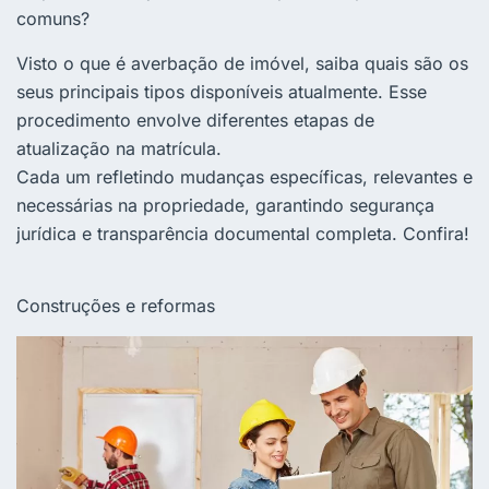
comuns?
Visto o que é averbação de imóvel, saiba quais são os
seus principais tipos disponíveis atualmente. Esse
procedimento envolve diferentes etapas de
atualização na matrícula.
Cada um refletindo mudanças específicas, relevantes e
necessárias na propriedade, garantindo segurança
jurídica e transparência documental completa. Confira!
Construções e reformas