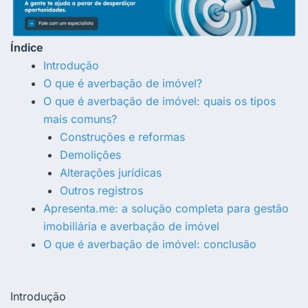
Índice
Introdução
O que é averbação de imóvel?
O que é averbação de imóvel: quais os tipos
mais comuns?
Construções e reformas
Demolições
Alterações jurídicas
Outros registros
Apresenta.me: a solução completa para gestão
imobiliária e averbação de imóvel
O que é averbação de imóvel: conclusão
Introdução