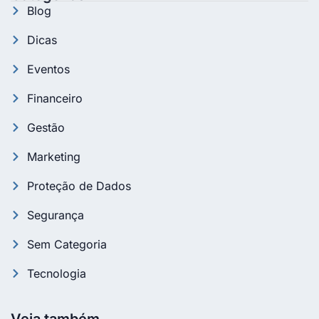
Blog
Dicas
Eventos
Financeiro
Gestão
Marketing
Proteção de Dados
Segurança
Sem Categoria
Tecnologia
Veja também