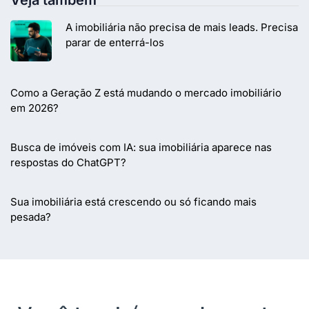
A imobiliária não precisa de mais leads. Precisa
parar de enterrá-los
Como a Geração Z está mudando o mercado imobiliário
em 2026?
Busca de imóveis com IA: sua imobiliária aparece nas
respostas do ChatGPT?
Sua imobiliária está crescendo ou só ficando mais
pesada?