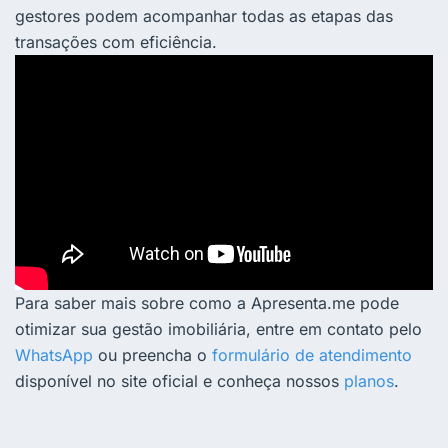
gestores podem acompanhar todas as etapas das
transações com eficiência.
Para saber mais sobre como a Apresenta.me pode
otimizar sua gestão imobiliária, entre em contato pelo
WhatsApp
ou preencha o
formulário de atendimento
disponível no site oficial e conheça nossos
planos
.