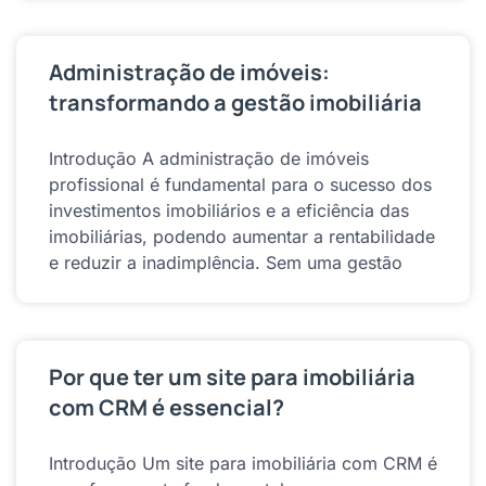
Administração de imóveis:
transformando a gestão imobiliária
Introdução A administração de imóveis
profissional é fundamental para o sucesso dos
investimentos imobiliários e a eficiência das
imobiliárias, podendo aumentar a rentabilidade
e reduzir a inadimplência. Sem uma gestão
Por que ter um site para imobiliária
com CRM é essencial?
Introdução Um site para imobiliária com CRM é