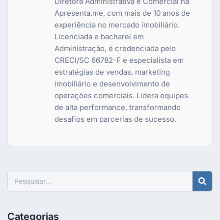
Diretora Administrativa e Comercial na
Apresenta.me, com mais de 10 anos de
experiência no mercado imobiliário.
Licenciada e bacharel em
Administração, é credenciada pelo
CRECI/SC 66782-F e especialista em
estratégias de vendas, marketing
imobiliário e desenvolvimento de
operações comerciais. Lidera equipes
de alta performance, transformando
desafios em parcerias de sucesso.
Pesquisar
Categorias