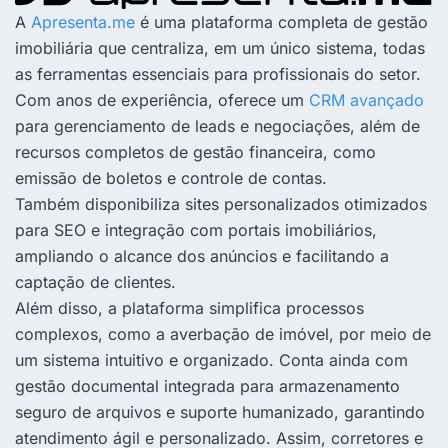
A
Apresenta.me
é uma plataforma completa de gestão
imobiliária que centraliza, em um único sistema, todas
as ferramentas essenciais para profissionais do setor.
Com anos de experiência, oferece um
CRM avançado
para gerenciamento de leads e negociações, além de
recursos completos de gestão financeira, como
emissão de boletos e controle de contas.
Também disponibiliza sites personalizados otimizados
para SEO e integração com portais imobiliários,
ampliando o alcance dos anúncios e facilitando a
captação de clientes.
Além disso, a plataforma simplifica processos
complexos, como a averbação de imóvel, por meio de
um sistema intuitivo e organizado. Conta ainda com
gestão documental integrada para armazenamento
seguro de arquivos e suporte humanizado, garantindo
atendimento ágil e personalizado. Assim, corretores e