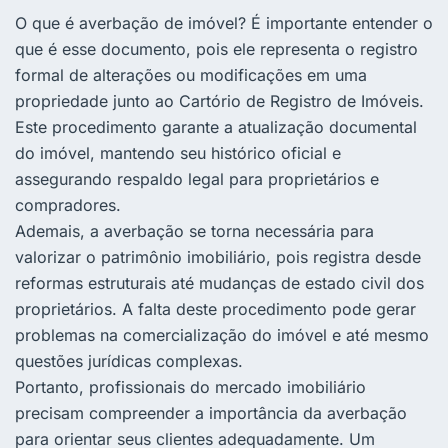
O que é averbação de imóvel? É importante entender o
que é esse documento, pois ele representa o registro
formal de alterações ou modificações em uma
propriedade junto ao Cartório de Registro de Imóveis.
Este procedimento garante a atualização documental
do imóvel, mantendo seu histórico oficial e
assegurando respaldo legal para proprietários e
compradores.
Ademais, a averbação se torna necessária para
valorizar o patrimônio imobiliário, pois registra desde
reformas estruturais até mudanças de estado civil dos
proprietários. A falta deste procedimento pode gerar
problemas na comercialização do imóvel e até mesmo
questões jurídicas complexas.
Portanto, profissionais do mercado imobiliário
precisam compreender a importância da averbação
para orientar seus clientes adequadamente. Um