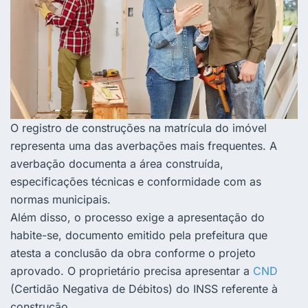
O registro de construções na matrícula do imóvel
representa uma das averbações mais frequentes. A
averbação documenta a área construída,
especificações técnicas e conformidade com as
normas municipais.
Além disso, o processo exige a apresentação do
habite-se, documento emitido pela prefeitura que
atesta a conclusão da obra conforme o projeto
aprovado. O proprietário precisa apresentar a
CND
(Certidão Negativa de Débitos) do INSS referente à
construção.