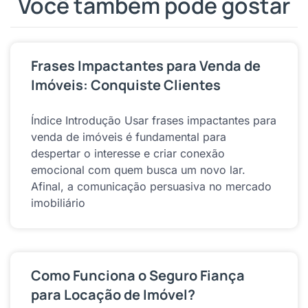
Você também pode gostar
Frases Impactantes para Venda de
Imóveis: Conquiste Clientes
Índice Introdução Usar frases impactantes para
venda de imóveis é fundamental para
despertar o interesse e criar conexão
emocional com quem busca um novo lar.
Afinal, a comunicação persuasiva no mercado
imobiliário
Como Funciona o Seguro Fiança
para Locação de Imóvel?