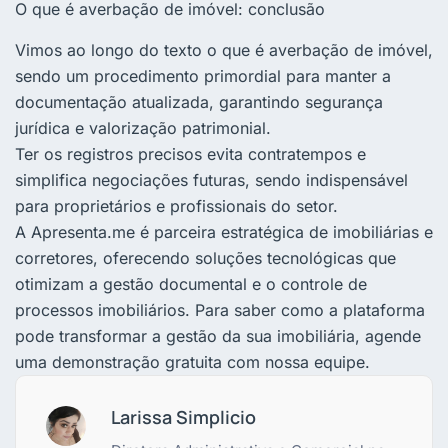
O que é averbação de imóvel: conclusão
Vimos ao longo do texto o que é averbação de imóvel,
sendo um procedimento primordial para manter a
documentação atualizada, garantindo segurança
jurídica e valorização patrimonial.
Ter os registros precisos evita contratempos e
simplifica negociações futuras, sendo indispensável
para proprietários e profissionais do setor.
A Apresenta.me é parceira estratégica de imobiliárias e
corretores, oferecendo soluções tecnológicas que
otimizam a gestão documental e o controle de
processos imobiliários. Para saber como a plataforma
pode transformar a gestão da sua imobiliária, agende
uma demonstração gratuita com nossa equipe.
Larissa Simplicio