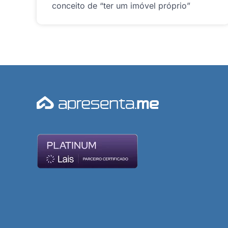
conceito de “ter um imóvel próprio”