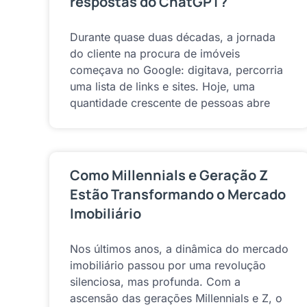
respostas do ChatGPT?
Durante quase duas décadas, a jornada
do cliente na procura de imóveis
começava no Google: digitava, percorria
uma lista de links e sites. Hoje, uma
quantidade crescente de pessoas abre
Como Millennials e Geração Z
Estão Transformando o Mercado
Imobiliário
Nos últimos anos, a dinâmica do mercado
imobiliário passou por uma revolução
silenciosa, mas profunda. Com a
ascensão das gerações Millennials e Z, o