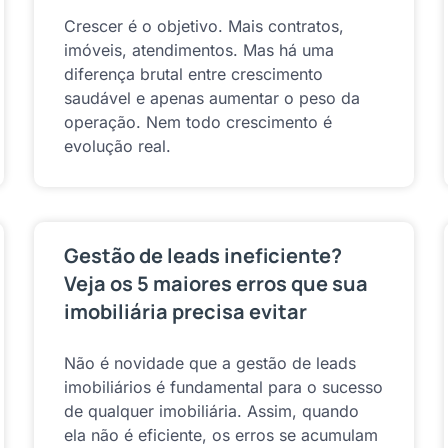
Crescer é o objetivo. Mais contratos,
imóveis, atendimentos. Mas há uma
diferença brutal entre crescimento
saudável e apenas aumentar o peso da
operação. Nem todo crescimento é
evolução real.
Gestão de leads ineficiente?
Veja os 5 maiores erros que sua
imobiliária precisa evitar
Não é novidade que a gestão de leads
imobiliários é fundamental para o sucesso
de qualquer imobiliária. Assim, quando
ela não é eficiente, os erros se acumulam