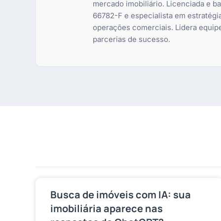
mercado imobiliário. Licenciada e 
66782-F e especialista em estratégi
operações comerciais. Lidera equip
parcerias de sucesso.
Busca de imóveis com IA: sua
imobiliária aparece nas