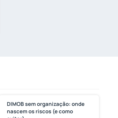
DIMOB sem organização: onde
nascem os riscos (e como