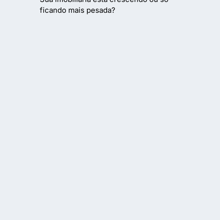
ficando mais pesada?