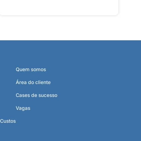
Quem somos
Área do cliente
Cases de sucesso
Vagas
 Custos