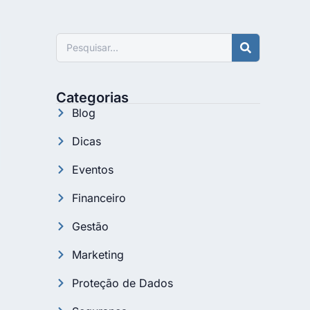
Pesquisar
Categorias
Blog
Dicas
Eventos
Financeiro
Gestão
Marketing
Proteção de Dados