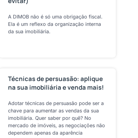
evitar)
A DIMOB não é só uma obrigação fiscal.
Ela é um reflexo da organização interna
da sua imobiliária.
Técnicas de persuasão: aplique
na sua imobiliária e venda mais!
Adotar técnicas de persuasão pode ser a
chave para aumentar as vendas da sua
imobiliária. Quer saber por quê? No
mercado de imóveis, as negociações não
dependem apenas da aparência