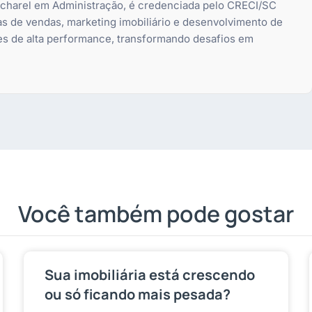
bacharel em Administração, é credenciada pelo CRECI/SC
as de vendas, marketing imobiliário e desenvolvimento de
es de alta performance, transformando desafios em
Você também pode gostar
Sua imobiliária está crescendo
ou só ficando mais pesada?