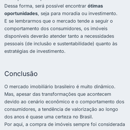
Dessa forma, será possível encontrar
ótimas
oportunidades
, seja para moradia ou investimento
.
E se lembrarmos que o mercado tende a seguir o
comportamento dos consumidores, os imóveis
disponíveis deverão atender tanto a necessidades
pessoais (de inclusão e sustentabilidade) quanto às
estratégias de investimento.
Conclusão
O mercado imobiliário brasileiro é muito dinâmico.
Mas, apesar das transformações que acontecem
devido ao cenário econômico e o comportamento dos
consumidores, a tendência de valorização ao longo
dos anos é quase uma certeza no Brasil.
Por aqui, a compra de imóveis sempre foi considerada