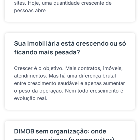
sites. Hoje, uma quantidade crescente de
pessoas abre
Sua imobiliária está crescendo ou só
ficando mais pesada?
Crescer é o objetivo. Mais contratos, imóveis,
atendimentos. Mas há uma diferença brutal
entre crescimento saudável e apenas aumentar
o peso da operação. Nem todo crescimento é
evolução real.
DIMOB sem organização: onde
nascem os riscos (e como evitar)