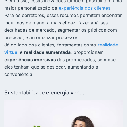
Além disso, essas inovações também possibilitam uma
maior personalização da
experiência dos clientes
.
Para os corretores, esses recursos permitem encontrar
inquilinos de maneira mais eficaz, fazer análises
detalhadas de mercado, segmentar os públicos com
precisão, e automatizar processos.
Já do lado dos clientes, ferramentas como
realidade
virtual
e
realidade aumentada
, proporcionam
experiências imersivas
das propriedades, sem que
eles tenham que se deslocar, aumentando a
conveniência.
Sustentabilidade e energia verde