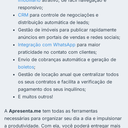
imobiliário
atrativo, de fácil navegação e
responsivo;
CRM
para controle de negociações e
distribuição automática de leads;
Gestão de imóveis para publicar rapidamente
anúncios em portais de vendas e redes sociais;
Integração com WhatsApp
para maior
praticidade no contato com clientes;
Envio de cobranças automática e geração de
boletos
;
Gestão de locação anual que centralizar todos
os seus contratos e facilita a verificação de
pagamento dos seus inquilinos;
E muitos outros!
A
Apresenta.me
tem todas as ferramentas
necessárias para organizar seu dia a dia e impulsionar
a produtividade. Com ela, você poderá entregar mais