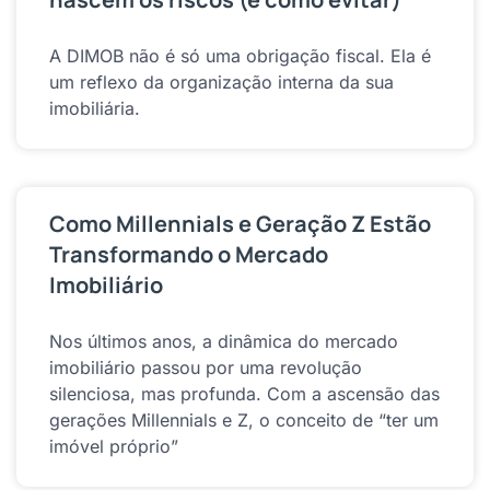
A DIMOB não é só uma obrigação fiscal. Ela é
um reflexo da organização interna da sua
imobiliária.
Como Millennials e Geração Z Estão
Transformando o Mercado
Imobiliário
Nos últimos anos, a dinâmica do mercado
imobiliário passou por uma revolução
silenciosa, mas profunda. Com a ascensão das
gerações Millennials e Z, o conceito de “ter um
imóvel próprio”