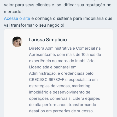
valor para seus clientes e solidificar sua reputação no
mercado!
Acesse o site
e conheça o sistema para imobiliária que
vai transformar o seu negócio!
Larissa Simplicio
Diretora Administrativa e Comercial na
Apresenta.me, com mais de 10 anos de
experiência no mercado imobiliário.
Licenciada e bacharel em
Administração, é credenciada pelo
CRECI/SC 66782-F e especialista em
estratégias de vendas, marketing
imobiliário e desenvolvimento de
operações comerciais. Lidera equipes
de alta performance, transformando
desafios em parcerias de sucesso.