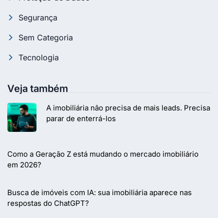
Segurança
Sem Categoria
Tecnologia
Veja também
A imobiliária não precisa de mais leads. Precisa
parar de enterrá-los
Como a Geração Z está mudando o mercado imobiliário
em 2026?
Busca de imóveis com IA: sua imobiliária aparece nas
respostas do ChatGPT?