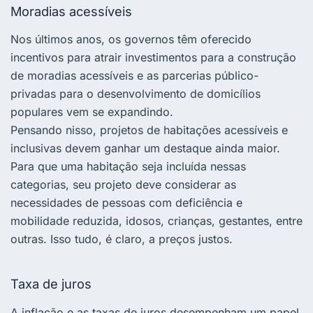
Moradias acessíveis
Nos últimos anos, os governos têm oferecido
incentivos para atrair investimentos para a construção
de moradias acessíveis e as parcerias público-
privadas para o desenvolvimento de domicílios
populares vem se expandindo.
Pensando nisso, projetos de
habitações acessíveis e
inclusivas
devem ganhar um destaque ainda maior.
Para que uma habitação seja incluída nessas
categorias, seu projeto deve considerar as
necessidades de pessoas com deficiência e
mobilidade reduzida, idosos, crianças, gestantes, entre
outras. Isso tudo, é claro, a preços justos.
Taxa de juros
A inflação e as taxas de juros desempenham um papel