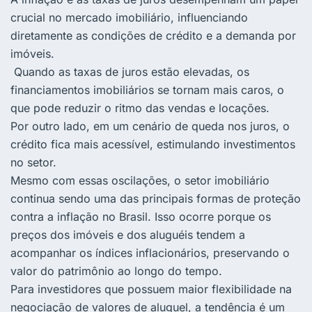
crucial no mercado imobiliário, influenciando
diretamente as condições de crédito e a demanda por
imóveis.
Quando as taxas de juros estão elevadas, os
financiamentos imobiliários se tornam mais caros, o
que pode reduzir o ritmo das vendas e locações.
Por outro lado, em um cenário de queda nos juros, o
crédito fica mais acessível, estimulando investimentos
no setor.
Mesmo com essas oscilações, o setor imobiliário
continua sendo uma das principais formas de proteção
contra a inflação no Brasil. Isso ocorre porque os
preços dos imóveis e dos aluguéis tendem a
acompanhar os índices inflacionários, preservando o
valor do patrimônio ao longo do tempo.
Para investidores que possuem maior flexibilidade na
negociação de valores de aluguel, a tendência é um