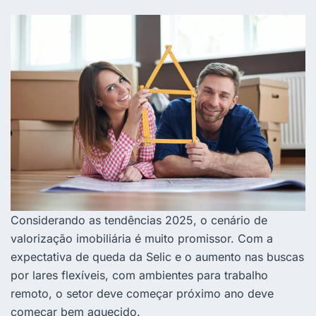
Considerando as tendências 2025, o cenário de
valorização imobiliária é muito promissor.
Com a
expectativa de queda da Selic e o aumento nas buscas
por lares flexíveis, com ambientes para trabalho
remoto, o setor deve começar próximo ano deve
começar bem aquecido.