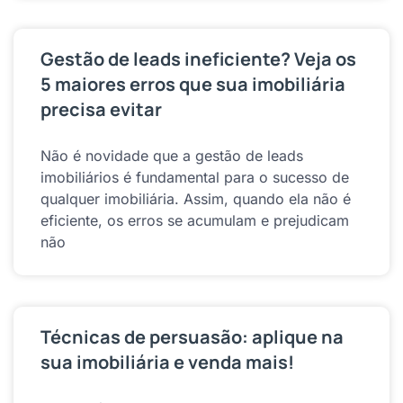
Gestão de leads ineficiente? Veja os
5 maiores erros que sua imobiliária
precisa evitar
Não é novidade que a gestão de leads
imobiliários é fundamental para o sucesso de
qualquer imobiliária. Assim, quando ela não é
eficiente, os erros se acumulam e prejudicam
não
Técnicas de persuasão: aplique na
sua imobiliária e venda mais!