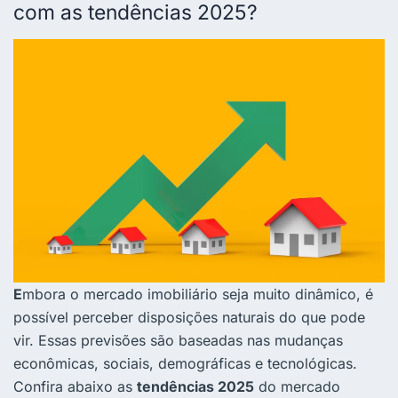
com as tendências 2025?
E
mbora o mercado imobiliário seja muito dinâmico, é
possível perceber disposições naturais do que pode
vir.
Essas previsões são baseadas nas mudanças
econômicas, sociais, demográficas e tecnológicas.
Confira abaixo as
tendências 2025
do mercado