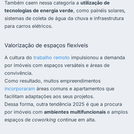
Também caem nessa categoria a
utilização de
tecnologias de energia verde
, como painéis solares,
sistemas de coleta de água da chuva e infraestrutura
para carros elétricos.
Valorização de espaços flexíveis
A cultura do
trabalho remoto
impulsionou a demanda
por imóveis com espaços versáteis e áreas de
convivência.
Como resultado, muitos empreendimentos
incorporaram
áreas comuns e apartamentos que
facilitam adaptações aos seus projetos.
Dessa forma, outra
tendência 2025
é que a procura
por imóveis com
ambientes multifuncionais
e
amplos
espaços de
coworking
continue em alta.