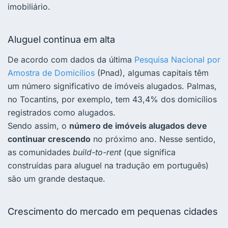
imobiliário.
Aluguel continua em alta
De acordo com dados da última
Pesquisa Nacional por
Amostra de Domicílios
(Pnad), algumas capitais têm
um número significativo de imóveis alugados. Palmas,
no Tocantins, por exemplo, tem 43,4% dos domicílios
registrados como alugados.
Sendo assim,
o
número de imóveis alugados deve
continuar crescendo
no próximo ano.
Nesse sentido,
as comunidades
build-to-rent
(que significa
construídas para aluguel na tradução em português)
são um grande destaque.
Crescimento do mercado em pequenas cidades