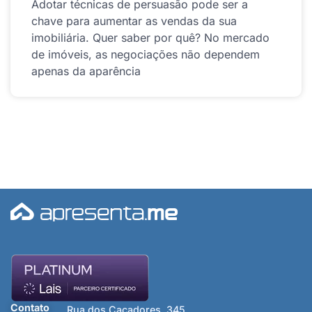
Adotar técnicas de persuasão pode ser a
chave para aumentar as vendas da sua
imobiliária. Quer saber por quê? No mercado
de imóveis, as negociações não dependem
apenas da aparência
Contato
Rua dos Caçadores, 345,