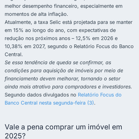
melhor desempenho financeiro, especialmente em
momentos de alta inflação.
Atualmente, a taxa Selic está projetada para se manter
em 15% ao longo do ano, com expectativas de
redução nos próximos anos – 12,5% em 2026 e
10,38% em 2027, segundo o Relatório Focus do Banco
Central.
Se essa tendência de queda se confirmar, as
condições para aquisição de imóveis por meio de
financiamento devem melhorar, tornando o setor
ainda mais atrativo para compradores e investidores.
Segundo dados divulgados no
Relatório Focus do
Banco Central nesta segunda-feira (3)
.
Vale a pena comprar um imóvel em
2025?