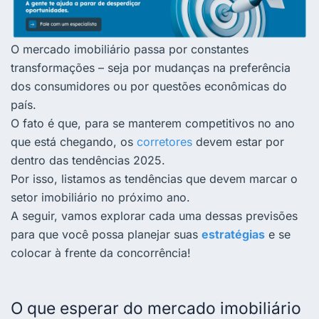
O mercado imobiliário passa por constantes
transformações – seja por mudanças na preferência
dos consumidores ou por questões econômicas do
país.
O fato é que, para se manterem competitivos no ano
que está chegando, os
corretores
devem estar por
dentro das tendências 2025.
Por isso, listamos as tendências que devem marcar o
setor imobiliário no próximo ano.
A seguir, vamos explorar cada uma dessas previsões
para que você possa planejar suas
estratégias
e se
colocar à frente da concorrência!
O que esperar do mercado imobiliário