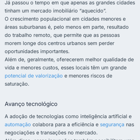
Já passou o tempo em que apenas as grandes cidades
tinham um mercado imobiliário “aquecido”.
O crescimento populacional em cidades menores e
áreas suburbanas é, pelo menos em parte, resultado
do trabalho remoto, que permite que as pessoas
morem longe dos centros urbanos sem perder
oportunidades importantes.
Além de, geralmente, oferecerem melhor qualidade de
vida e menores custos, esses locais têm um
grande
potencial de valorização
e menores riscos de
saturação.
Avanço tecnológico
A adoção de tecnologias como inteligência artificial e
automação
colabora para a
eficiência e
segurança
nas
negociações e transações no mercado
.