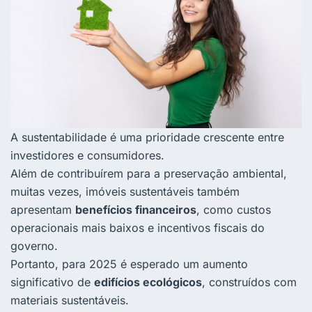
A sustentabilidade é uma prioridade crescente entre
investidores e consumidores.
Além de contribuírem para a preservação ambiental,
muitas vezes, imóveis sustentáveis também
apresentam
benefícios financeiros
, como custos
operacionais mais baixos e incentivos fiscais do
governo.
Portanto, para 2025 é esperado um
aumento
significativo de
edifícios ecológicos
, construídos com
materiais sustentáveis.