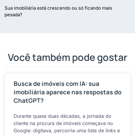
Sua imobiliária está crescendo ou só ficando mais
pesada?
Você também pode gostar
Busca de imóveis com IA: sua
imobiliária aparece nas respostas do
ChatGPT?
Durante quase duas décadas, a jornada do
cliente na procura de imóveis começava no
Google: digitava, percorria uma lista de links e