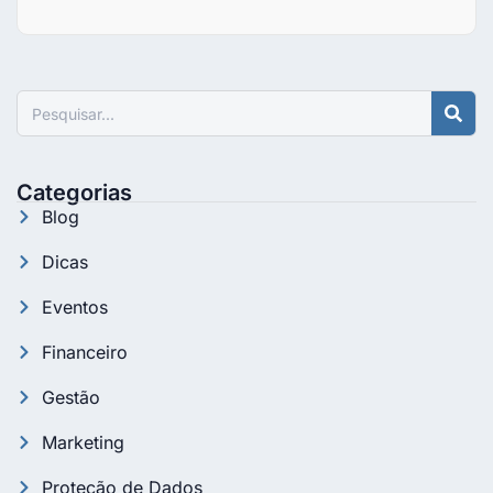
Pesquisar
Categorias
Blog
Dicas
Eventos
Financeiro
Gestão
Marketing
Proteção de Dados