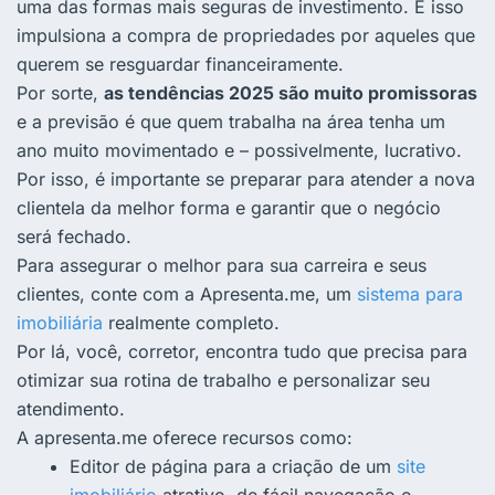
uma das formas mais seguras de investimento. E isso
impulsiona a compra de propriedades por aqueles que
querem se resguardar financeiramente.
Por sorte,
as
tendências 2025
são muito promissoras
e a previsão é que quem trabalha na área tenha um
ano muito movimentado e – possivelmente, lucrativo.
Por isso, é importante se preparar para atender a nova
clientela da melhor forma e garantir que o negócio
será fechado.
Para assegurar o melhor para sua carreira e seus
clientes, conte com a
Apresenta.me
, um
sistema para
imobiliária
realmente completo.
Por lá, você, corretor, encontra tudo que precisa para
otimizar sua rotina de trabalho e personalizar seu
atendimento.
A apresenta.me oferece recursos como:
Editor de página para a criação de um
site