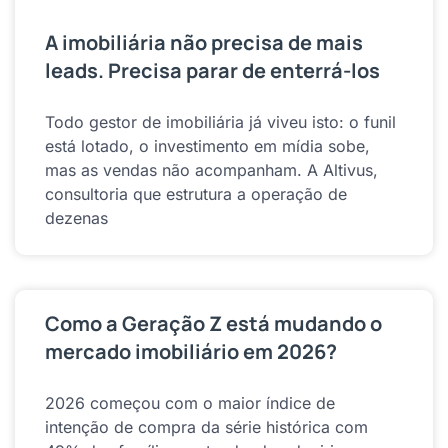
A imobiliária não precisa de mais
leads. Precisa parar de enterrá-los
Todo gestor de imobiliária já viveu isto: o funil
está lotado, o investimento em mídia sobe,
mas as vendas não acompanham. A Altivus,
consultoria que estrutura a operação de
dezenas
Como a Geração Z está mudando o
mercado imobiliário em 2026?
2026 começou com o maior índice de
intenção de compra da série histórica com