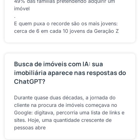
49% das famílias pretendendo adquirir um
imóvel
.
E quem puxa o recorde são os mais jovens:
cerca de 6 em cada 10 jovens da Geração Z
Busca de imóveis com IA: sua
imobiliária aparece nas respostas do
ChatGPT?
Durante quase duas décadas, a jornada do
cliente na procura de imóveis começava no
Google: digitava, percorria uma lista de links e
sites. Hoje, uma quantidade crescente de
pessoas abre