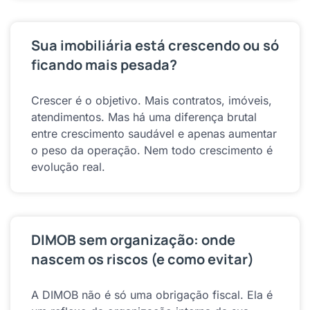
Sua imobiliária está crescendo ou só
ficando mais pesada?
Crescer é o objetivo. Mais contratos, imóveis,
atendimentos. Mas há uma diferença brutal
entre crescimento saudável e apenas aumentar
o peso da operação. Nem todo crescimento é
evolução real.
DIMOB sem organização: onde
nascem os riscos (e como evitar)
A DIMOB não é só uma obrigação fiscal. Ela é