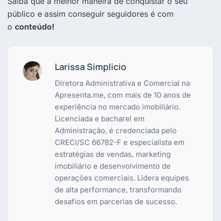
Saiba que a melhor maneira de conquistar o seu
público e assim conseguir seguidores é com
o
conteúdo!
Larissa Simplicio
Diretora Administrativa e Comercial na
Apresenta.me, com mais de 10 anos de
experiência no mercado imobiliário.
Licenciada e bacharel em
Administração, é credenciada pelo
CRECI/SC 66782-F e especialista em
estratégias de vendas, marketing
imobiliário e desenvolvimento de
operações comerciais. Lidera equipes
de alta performance, transformando
desafios em parcerias de sucesso.