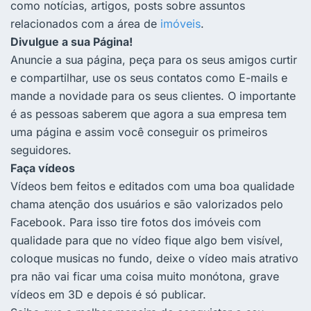
como notícias, artigos, posts sobre assuntos
relacionados com a área de
imóveis
.
Divulgue a sua Página!
Anuncie a sua página, peça para os seus amigos curtir
e compartilhar, use os seus contatos como E-mails e
mande a novidade para os seus clientes. O importante
é as pessoas saberem que agora a sua empresa tem
uma página e assim você conseguir os primeiros
seguidores.
Faça vídeos
Vídeos bem feitos e editados com uma boa qualidade
chama atenção dos usuários e são valorizados pelo
Facebook. Para isso tire fotos dos imóveis com
qualidade para que no vídeo fique algo bem visível,
coloque musicas no fundo, deixe o vídeo mais atrativo
pra não vai ficar uma coisa muito monótona, grave
vídeos em 3D e depois é só publicar.