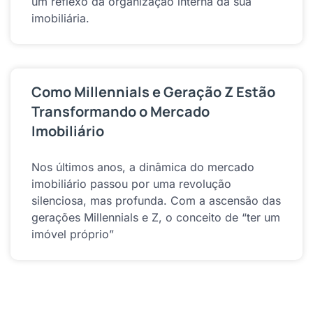
um reflexo da organização interna da sua
imobiliária.
Como Millennials e Geração Z Estão
Transformando o Mercado
Imobiliário
Nos últimos anos, a dinâmica do mercado
imobiliário passou por uma revolução
silenciosa, mas profunda. Com a ascensão das
gerações Millennials e Z, o conceito de “ter um
imóvel próprio”