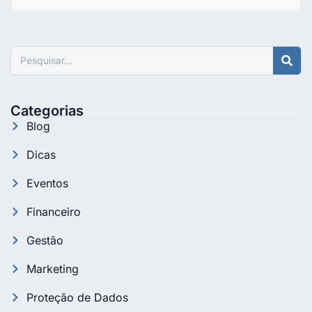
Pesquisar
Categorias
Blog
Dicas
Eventos
Financeiro
Gestão
Marketing
Proteção de Dados