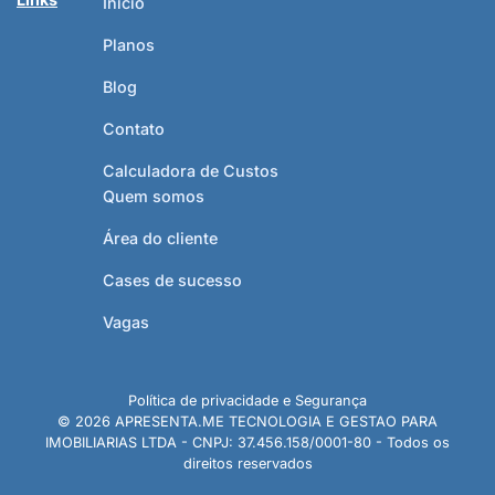
Início
Planos
Blog
Contato
Calculadora de Custos
Quem somos
Área do cliente
Cases de sucesso
Vagas
Política de privacidade e Segurança
© 2026 APRESENTA.ME TECNOLOGIA E GESTAO PARA
IMOBILIARIAS LTDA - CNPJ: 37.456.158/0001-80 - Todos os
direitos reservados