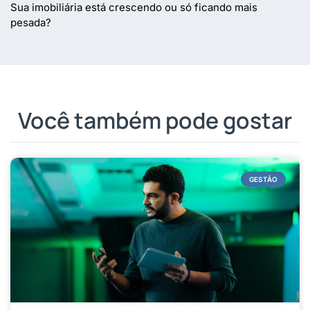
Sua imobiliária está crescendo ou só ficando mais
pesada?
Você também pode gostar
GESTÃO