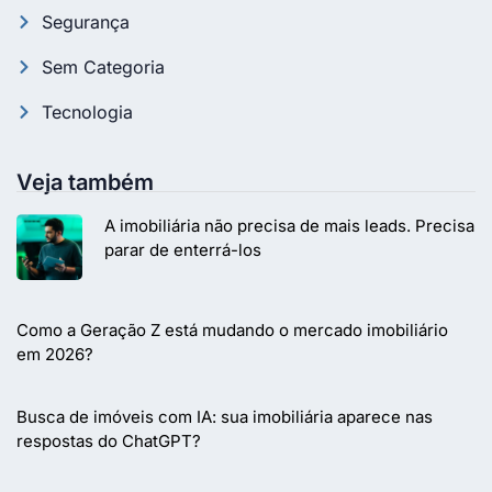
Segurança
Sem Categoria
Tecnologia
Veja também
A imobiliária não precisa de mais leads. Precisa
parar de enterrá-los
Como a Geração Z está mudando o mercado imobiliário
em 2026?
Busca de imóveis com IA: sua imobiliária aparece nas
respostas do ChatGPT?