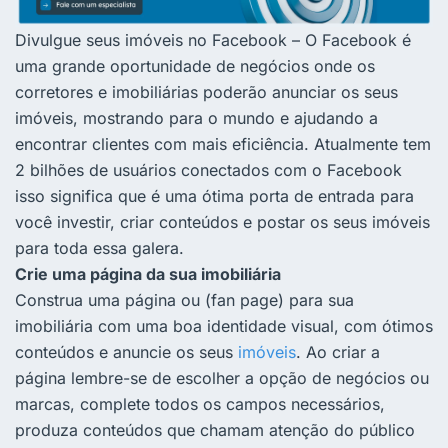
Divulgue seus imóveis no Facebook – O Facebook é
uma grande oportunidade de negócios onde os
corretores e imobiliárias poderão anunciar os seus
imóveis, mostrando para o mundo e ajudando a
encontrar clientes com mais eficiência. Atualmente tem
2 bilhões de usuários conectados com o Facebook
isso significa que é uma ótima porta de entrada para
você investir, criar conteúdos e postar os seus imóveis
para toda essa galera.
Crie uma página da sua imobiliária
Construa uma página ou (fan page) para sua
imobiliária com uma boa identidade visual, com ótimos
conteúdos e anuncie os seus
imóveis
. Ao criar a
página lembre-se de escolher a opção de negócios ou
marcas, complete todos os campos necessários,
produza conteúdos que chamam atenção do público