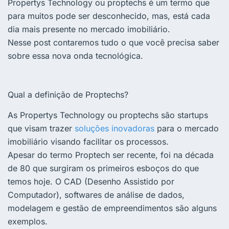
Propertys Technology ou proptechs é um termo que
para muitos pode ser desconhecido, mas, está cada
dia mais presente no mercado imobiliário.
Nesse post contaremos tudo o que você precisa saber
sobre essa nova onda tecnológica.
Qual a definição de Proptechs?
As Propertys Technology ou proptechs são startups
que visam trazer
soluções inovadoras
para o mercado
imobiliário visando facilitar os processos.
Apesar do termo Proptech ser recente, foi na década
de 80 que surgiram os primeiros esboços do que
temos hoje. O
CAD (Desenho Assistido por
Computador), softwares de análise de dados,
modelagem e gestão de empreendimentos são alguns
exemplos.