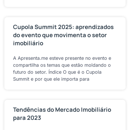
Cupola Summit 2025: aprendizados
do evento que movimenta o setor
imobiliário
A Apresenta.me esteve presente no evento e
compartilha os temas que estão moldando o
futuro do setor. Índice O que é o Cupola
Summit e por que ele importa para
Tendências do Mercado Imobiliário
para 2023