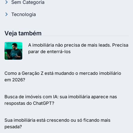
Sem Categoria
Tecnologia
Veja também
A imobiliária não precisa de mais leads. Precisa
parar de enterrá-los
Como a Geração Z está mudando o mercado imobiliário
em 2026?
Busca de imóveis com IA: sua imobiliária aparece nas
respostas do ChatGPT?
Sua imobiliária está crescendo ou só ficando mais
pesada?