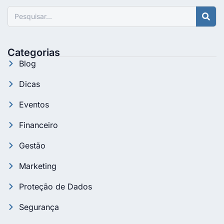
Pesquisar
Categorias
Blog
Dicas
Eventos
Financeiro
Gestão
Marketing
Proteção de Dados
Segurança