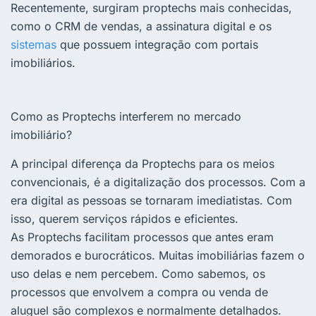
Recentemente, surgiram proptechs mais conhecidas,
como o CRM de vendas, a assinatura digital e os
sistemas
que possuem integração com portais
imobiliários.
Como as Proptechs interferem no mercado
imobiliário?
A principal diferença da Proptechs para os meios
convencionais, é a digitalização dos processos. Com a
era digital as pessoas se tornaram imediatistas. Com
isso, querem serviços rápidos e eficientes.
As Proptechs facilitam processos que antes eram
demorados e burocráticos. Muitas imobiliárias fazem o
uso delas e nem percebem. Como sabemos, os
processos que envolvem a compra ou venda de
aluguel são complexos e normalmente detalhados.