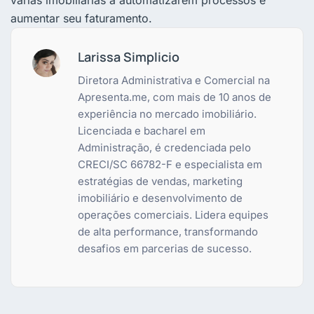
aumentar seu faturamento.
Larissa Simplicio
Diretora Administrativa e Comercial na
Apresenta.me, com mais de 10 anos de
experiência no mercado imobiliário.
Licenciada e bacharel em
Administração, é credenciada pelo
CRECI/SC 66782-F e especialista em
estratégias de vendas, marketing
imobiliário e desenvolvimento de
operações comerciais. Lidera equipes
de alta performance, transformando
desafios em parcerias de sucesso.