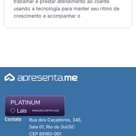
trabalhar e prestar atendimento ao cliente
usando a tecnologia para manter seu ritmo de
crescimento e acompanhar o
Contato
Rua dos Caçadores, 345,
Sala 01, Rio do Sul/SC
CEP 89160-001