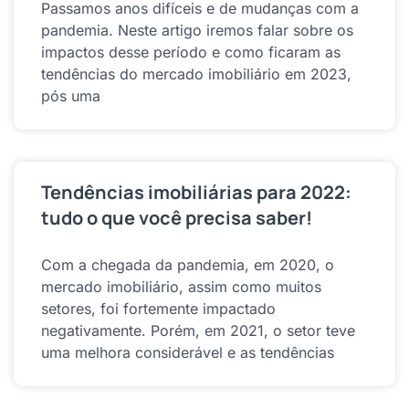
Passamos anos difíceis e de mudanças com a
pandemia. Neste artigo iremos falar sobre os
impactos desse período e como ficaram as
tendências do mercado imobiliário em 2023,
pós uma
Tendências imobiliárias para 2022:
tudo o que você precisa saber!
Com a chegada da pandemia, em 2020, o
mercado imobiliário, assim como muitos
setores, foi fortemente impactado
negativamente. Porém, em 2021, o setor teve
uma melhora considerável e as tendências