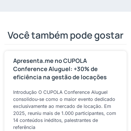
Você também pode gostar
Apresenta.me no CUPOLA
Conference Aluguel: +30% de
eficiência na gestão de locações
Introdução O CUPOLA Conference Aluguel
consolidou-se como o maior evento dedicado
exclusivamente ao mercado de locação. Em
2025, reuniu mais de 1.000 participantes, com
14 conteúdos inéditos, palestrantes de
referência