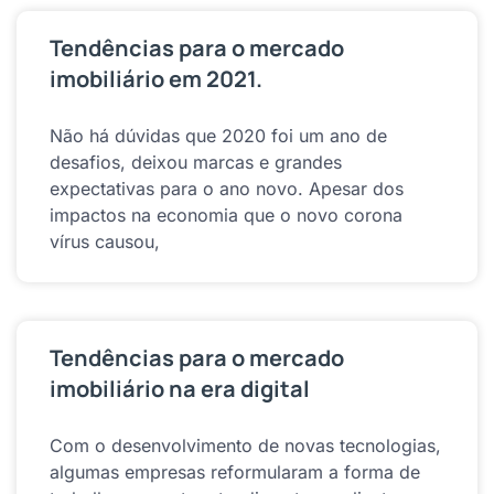
Tendências para o mercado
imobiliário em 2021.
Não há dúvidas que 2020 foi um ano de
desafios, deixou marcas e grandes
expectativas para o ano novo. Apesar dos
impactos na economia que o novo corona
vírus causou,
Tendências para o mercado
imobiliário na era digital
Com o desenvolvimento de novas tecnologias,
algumas empresas reformularam a forma de