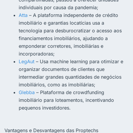
individuais por causa da
pandemia
;
Atta
– A plataforma independente de crédito
imobiliário e garantias locatícias usa a
tecnologia para desburocratizar o acesso aos
financiamentos imobiliários
, ajudando a
emponderar
corretores
, imobiliárias e
incorporadoras;
LegAut
– Usa machine learning para otimizar e
organizar documentos de clientes que
intermediar grandes quantidades de negócios
imobiliários, como as
imobiliárias
;
Glebba
– Plataforma de crowdfunding
imobiliário para loteamentos, incentivando
pequenos investidores.
Vantagens e Desvantagens das Proptechs