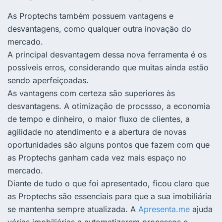
As Proptechs também possuem vantagens e
desvantagens, como qualquer outra inovação do
mercado.
A principal desvantagem dessa nova ferramenta é os
possíveis erros, considerando que muitas ainda estão
sendo aperfeiçoadas.
As vantagens com certeza são superiores às
desvantagens. A otimização de procssso, a economia
de tempo e dinheiro, o maior fluxo de clientes, a
agilidade no atendimento e a abertura de novas
oportunidades são alguns pontos que fazem com que
as Proptechs ganham cada vez mais espaço no
mercado.
Diante de tudo o que foi apresentado, ficou claro que
as Proptechs são essenciais para que a sua imobiliária
se mantenha sempre atualizada. A
Apresenta.me
ajuda
várias imobiliárias a automatizarem processos e