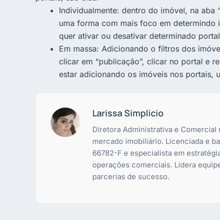
Individualmente: dentro do imóvel, na aba “
uma forma com mais foco em determindo i
quer ativar ou desativar determinado portal
Em massa: Adicionando o filtros dos imóve
clicar em “publicação”, clicar no portal e 
estar adicionando os imóveis nos portais, 
Larissa Simplicio
Diretora Administrativa e Comercial
mercado imobiliário. Licenciada e 
66782-F e especialista em estratégi
operações comerciais. Lidera equip
parcerias de sucesso.