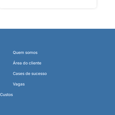
Quem somos
Área do cliente
Cases de sucesso
Vagas
 Custos