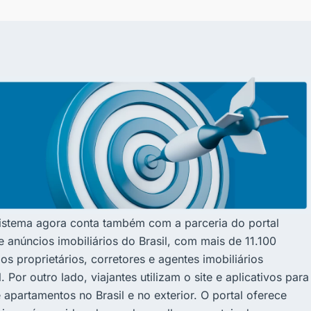
sistema agora conta também com a parceria do portal
anúncios imobiliários do Brasil, com mais de 11.100
os proprietários, corretores e agentes imobiliários
Por outro lado, viajantes utilizam o site e aplicativos para
apartamentos no Brasil e no exterior. O portal oferece