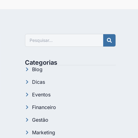
Pesquisar
Categorias
Blog
Dicas
Eventos
Financeiro
Gestão
Marketing