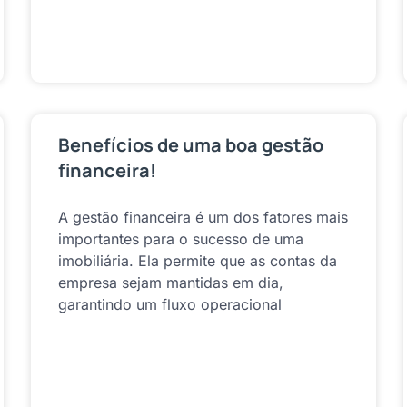
Benefícios de uma boa gestão
financeira!
A gestão financeira é um dos fatores mais
importantes para o sucesso de uma
imobiliária. Ela permite que as contas da
empresa sejam mantidas em dia,
garantindo um fluxo operacional