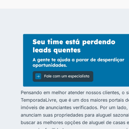
Pensando em melhor atender nossos clientes, o 
TemporadaLivre, que é um dos maiores portais de 
imóveis de anunciantes verificados. Por um lado, 
anunciam suas propriedades para aluguel sazonal. 
buscar as melhores opções de aluguel de casas e 