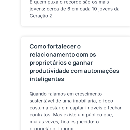
E quem puxa o recorde são os mais
jovens: cerca de 6 em cada 10 jovens da
Geração Z
Como fortalecer o
relacionamento com os
proprietários e ganhar
produtividade com automações
inteligentes
Quando falamos em crescimento
sustentável de uma imobiliária, o foco
costuma estar em captar imóveis e fechar
contratos. Mas existe um público que,
muitas vezes, fica esquecido: o
proprietário. Ignorar