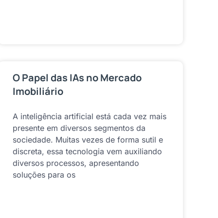
O Papel das IAs no Mercado
Imobiliário
A inteligência artificial está cada vez mais
presente em diversos segmentos da
sociedade. Muitas vezes de forma sutil e
discreta, essa tecnologia vem auxiliando
diversos processos, apresentando
soluções para os