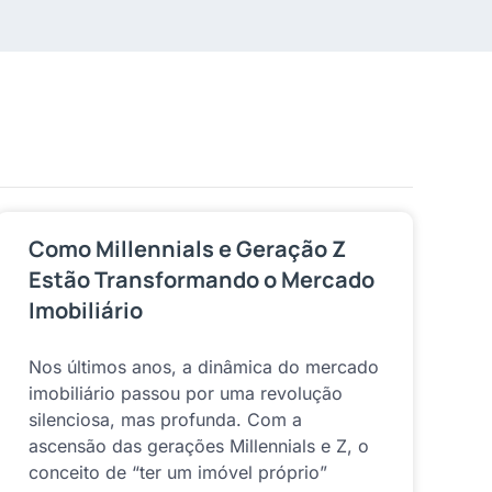
Como Millennials e Geração Z
Estão Transformando o Mercado
Imobiliário
Nos últimos anos, a dinâmica do mercado
imobiliário passou por uma revolução
silenciosa, mas profunda. Com a
ascensão das gerações Millennials e Z, o
conceito de “ter um imóvel próprio”