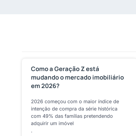
Como a Geração Z está
mudando o mercado imobiliário
em 2026?
2026 começou com o maior índice de
intenção de compra da série histórica
com 49% das famílias pretendendo
adquirir um imóvel
.