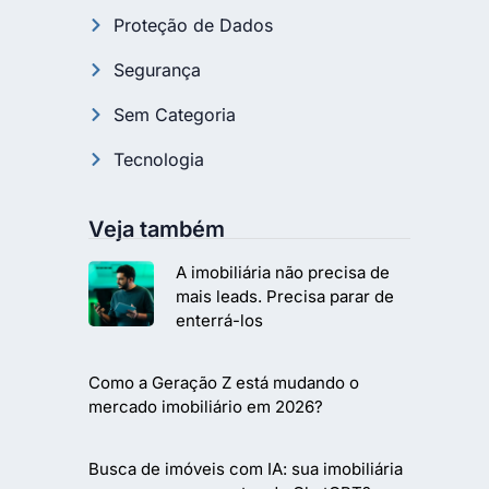
Proteção de Dados
Segurança
Sem Categoria
Tecnologia
Veja também
A imobiliária não precisa de
mais leads. Precisa parar de
enterrá-los
Como a Geração Z está mudando o
mercado imobiliário em 2026?
Busca de imóveis com IA: sua imobiliária