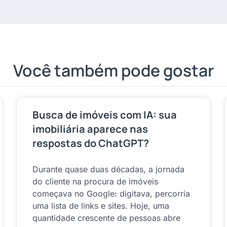
Você também pode gostar
Busca de imóveis com IA: sua
imobiliária aparece nas
respostas do ChatGPT?
Durante quase duas décadas, a jornada
do cliente na procura de imóveis
começava no Google: digitava, percorria
uma lista de links e sites. Hoje, uma
quantidade crescente de pessoas abre