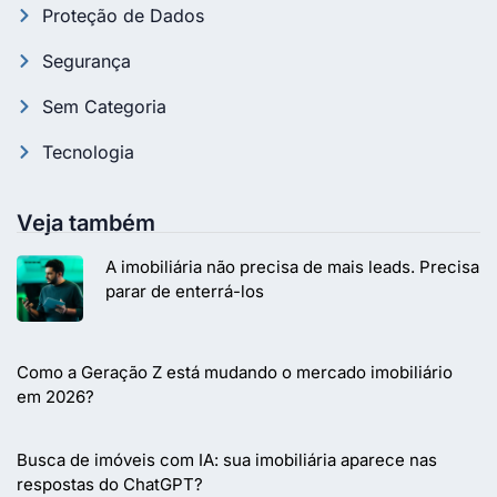
Proteção de Dados
Segurança
Sem Categoria
Tecnologia
Veja também
A imobiliária não precisa de mais leads. Precisa
parar de enterrá-los
Como a Geração Z está mudando o mercado imobiliário
em 2026?
Busca de imóveis com IA: sua imobiliária aparece nas
respostas do ChatGPT?