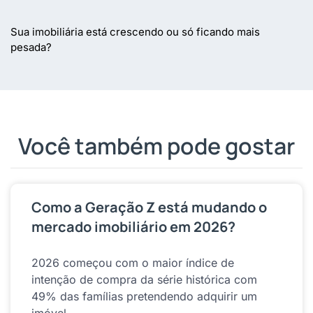
Sua imobiliária está crescendo ou só ficando mais
pesada?
Você também pode gostar
Como a Geração Z está mudando o
mercado imobiliário em 2026?
2026 começou com o maior índice de
intenção de compra da série histórica com
49% das famílias pretendendo adquirir um
imóvel