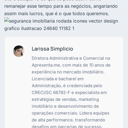
remanejar esse tempo para as negócios, angariando
assim mais lucros, que é o que todos queremos.
Larissa Simplicio
Diretora Administrativa e Comercial na
Apresenta.me, com mais de 10 anos de
experiência no mercado imobiliário.
Licenciada e bacharel em
Administração, é credenciada pelo
CRECI/SC 66782-F e especialista em
estratégias de vendas, marketing
imobiliário e desenvolvimento de
operações comerciais. Lidera equipes
de alta performance, transformando
desafios em parcerias de sucesso.