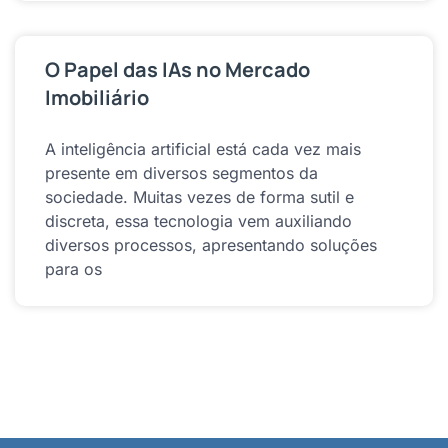
O Papel das IAs no Mercado
Imobiliário
A inteligência artificial está cada vez mais
presente em diversos segmentos da
sociedade. Muitas vezes de forma sutil e
discreta, essa tecnologia vem auxiliando
diversos processos, apresentando soluções
para os