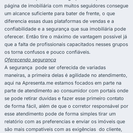
página de imobiliária com muitos seguidores consegue
um alcance suficiente para bater de frente, o que
diferencia essas duas plataformas de vendas e a
confiabilidade e a segurança que sua imobiliária pode
oferecer. Então tire o máximo de vantagem possível já
que a falta de profissionais capacitados nesses grupos
os torna confusos e pouco confiáveis.
Oferecendo segurança
A segurança pode ser oferecida de variadas
maneiras, a primeira delas é agilidade no atendimento,
aqui na Apresenta.me estamos focados em parte na
parte de atendimento ao consumidor com portais onde
se pode retirar duvidas e fazer esse primeiro contato
de forma fácil, além de que o corretor responsável por
esse atendimento pode de forma simples tirar um
relatório com as preferencias e enviar os imóveis que
são mais compatíveis com as exigências do cliente,