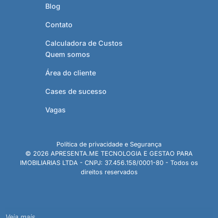
Blog
Contato
Calculadora de Custos
Quem somos
Área do cliente
Cases de sucesso
Vagas
Política de privacidade e Segurança
© 2026 APRESENTA.ME TECNOLOGIA E GESTAO PARA
IMOBILIARIAS LTDA - CNPJ: 37.456.158/0001-80 - Todos os
direitos reservados
Veja mais