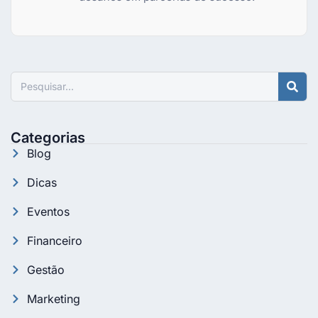
Pesquisar
Categorias
Blog
Dicas
Eventos
Financeiro
Gestão
Marketing