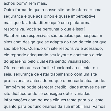
achou bom? Tem mais.
Outra forma de que o nosso site pode oferecer uma
segurança e que aos olhos é quase imperceptível,
mais que faz toda diferença é uma plataforma
responsiva. Você se pergunta o que é isso?
Plataformas responsivas são aquelas que hospedam
sites com design que se adapta ao tipo de tela em que
são abertos. Quando um site responsivo é acessado,
ele reponde adequando seu layout e conteúdo à tela
do aparelho pelo qual está sendo visualizado.
Oferecendo acesso fácil e funcional ao cliente, ou
seja, segurança de estar trabalhando com um site
profissional e antenado no que o mercado atual pede.
Também se pode oferecer credibilidade através de um
site didático onde se consegue obter variadas
informações com poucos cliques tanto para o cliente
quanto para os funcionários da sua imobiliária, vamos