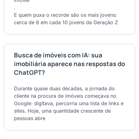
.
E quem puxa o recorde são os mais jovens:
cerca de 6 em cada 10 jovens da Geração Z
Busca de imóveis com IA: sua
imobiliária aparece nas respostas do
ChatGPT?
Durante quase duas décadas, a jornada do
cliente na procura de imóveis começava no
Google: digitava, percorria uma lista de links e
sites. Hoje, uma quantidade crescente de
pessoas abre