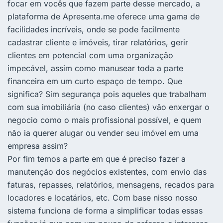
focar em vocês que fazem parte desse mercado, a
plataforma de Apresenta.me oferece uma gama de
facilidades incríveis, onde se pode facilmente
cadastrar cliente e imóveis, tirar relatórios, gerir
clientes em potencial com uma organização
impecável, assim como manusear toda a parte
financeira em um curto espaço de tempo. Que
significa? Sim segurança pois aqueles que trabalham
com sua imobiliária (no caso clientes) vão enxergar o
negocio como o mais profissional possível, e quem
não ia querer alugar ou vender seu imóvel em uma
empresa assim?
Por fim temos a parte em que é preciso fazer a
manutenção dos negócios existentes, com envio das
faturas, repasses, relatórios, mensagens, recados para
locadores e locatários, etc. Com base nisso nosso
sistema funciona de forma a simplificar todas essas