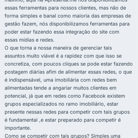
essas ferramentas para nossos clientes, mas não de
forma simples e banal como maioria das empresas de
gestão fazem, nós disponibilizamos ferramentas para
poder estar fazendo essa integração do site com
essas mídias e redes.
O que torna a nossa maneira de gerenciar tais
assuntos muito viável é a rapidez com que isso se
concretiza, com poucos cliques se pode estar fazendo
postagem diárias afim de alimentar essas redes, o que
é indispensável, uma imobiliária com redes bem
alimentadas tende a angariar muitos clientes em
potencial, já que em redes como Facebook existem
grupos especializados no ramo imobiliário, estar
presente nessas redes para competir com tais grupos
é fundamental ,e estar preparado para competir é
importante.
Como se competir com tais grupos? Simples uma