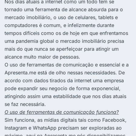
Nos dias atuais a internet como um todo tem se
tornado uma ferramenta de alcance absurda para o
mercado imobiliário, o uso de celulares, tablets e
computadores é comum, e infelizmente durante
tempos difíceis como os de hoje em que enfrentamos
uma pandemia global o mercado imobiliário precisa
mais do que nunca se aperfeiçoar para atingir um
alcance muito maior de pessoas.
O uso de ferramentas de comunicação e essencial e a
Apresenta.me está de olho nessas necessidades. De
acordo com dados tirados da internet uma empresa
pode expandir seu negocio de forma exponencial,
atingindo assim uma estabilidade que nos dias atuais
se faz necessária.
O uso de ferramentas de comunicação funciona?
Sim funciona, as mídias digitais tais como Facebook,
Instagram e WhatsApp precisam ser exploradas ao
máximo, aqui na Apresenta.me nós disponibilizamos