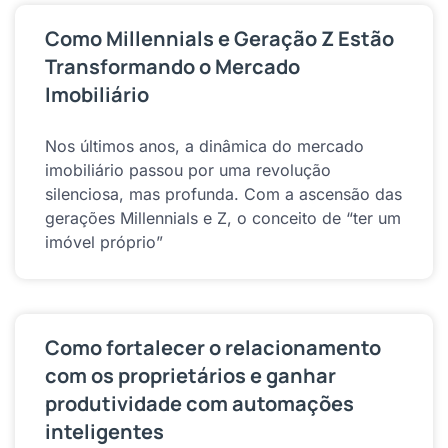
Como Millennials e Geração Z Estão
Transformando o Mercado
Imobiliário
Nos últimos anos, a dinâmica do mercado
imobiliário passou por uma revolução
silenciosa, mas profunda. Com a ascensão das
gerações Millennials e Z, o conceito de “ter um
imóvel próprio”
Como fortalecer o relacionamento
com os proprietários e ganhar
produtividade com automações
inteligentes