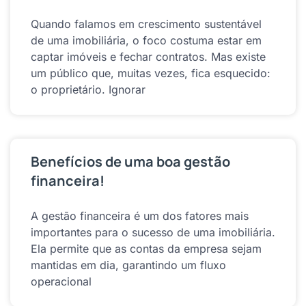
Quando falamos em crescimento sustentável
de uma imobiliária, o foco costuma estar em
captar imóveis e fechar contratos. Mas existe
um público que, muitas vezes, fica esquecido:
o proprietário. Ignorar
Benefícios de uma boa gestão
financeira!
A gestão financeira é um dos fatores mais
importantes para o sucesso de uma imobiliária.
Ela permite que as contas da empresa sejam
mantidas em dia, garantindo um fluxo
operacional