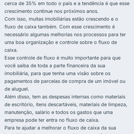
cerca de 35% em todo o país e a tendência é que esse
crescimento continue nos próximos anos.
Com isso, muitas imobiliárias estão crescendo e o
fluxo de caixa também. Com esse crescimento é
necessário algumas melhorias nos processos para ter
uma boa organização e controle sobre o fluxo de
caixa.
Esse controle de fluxo é muito importante para que
você saiba de toda a parte financeira da sua
imobiliária, para que tenha uma visão sobre os
pagamentos de parcelas de compra de um imóvel ou
de aluguel.
Além disso, tem as despesas internas como materiais
de escritório, itens descartáveis, materiais de limpeza,
manutenção, salário e todos os gastos que uma
empresa pode ter entra no fluxo de caixa.
Para te ajudar a melhorar o fluxo de caixa da sua