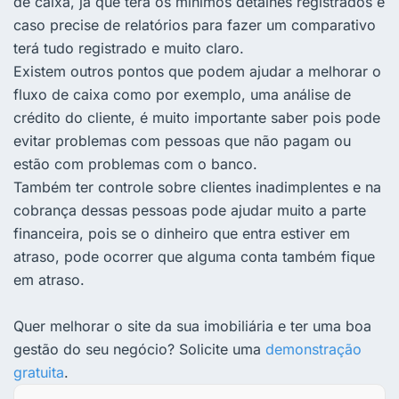
de caixa, já que terá os mínimos detalhes registrados e
caso precise de relatórios para fazer um comparativo
terá tudo registrado e muito claro.
Existem outros pontos que podem ajudar a melhorar o
fluxo de caixa como por exemplo, uma análise de
crédito do cliente, é muito importante saber pois pode
evitar problemas com pessoas que não pagam ou
estão com problemas com o banco.
Também ter controle sobre clientes inadimplentes e na
cobrança dessas pessoas pode ajudar muito a parte
financeira, pois se o dinheiro que entra estiver em
atraso, pode ocorrer que alguma conta também fique
em atraso.
Quer melhorar o site da sua imobiliária e ter uma boa
gestão do seu negócio? Solicite uma
demonstração
gratuita
.