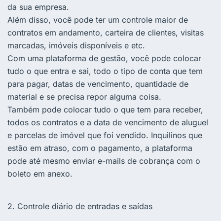
da sua empresa.
Além disso, você pode ter um controle maior de
contratos em andamento, carteira de clientes, visitas
marcadas, imóveis disponíveis e etc.
Com uma plataforma de gestão, você pode colocar
tudo o que entra e sai, todo o tipo de conta que tem
para pagar, datas de vencimento, quantidade de
material e se precisa repor alguma coisa.
Também pode colocar tudo o que tem para receber,
todos os contratos e a data de vencimento de aluguel
e parcelas de imóvel que foi vendido. Inquilinos que
estão em atraso, com o pagamento, a plataforma
pode até mesmo enviar e-mails de cobrança com o
boleto em anexo.
2. Controle diário de entradas e saídas