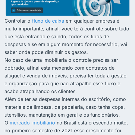
Controlar o
fluxo de caixa
em qualquer empresa é
muito importante, afinal, você terá controle sobre tudo
que está entrando e saindo, todos os tipos de
despesas e se em algum momento for necessário, vai
saber onde pode diminuir os gastos.
No caso de uma imobiliária o controle precisa ser
dobrado, afinal está mexendo com contratos de
aluguel e venda de imóveis, precisa ter toda a gestão
e organização para que não atrapalhe esse fluxo e
acabe atrapalhando os clientes.
Além de ter as despesas internas do escritório, como
materiais de limpeza, de papelaria, caso tenha copa,
utensílios, manutenção em geral e os funcionários.
O
mercado imobiliário
no Brasil está crescendo muito,
no primeiro semestre de 2021 esse crescimento foi