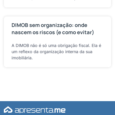
DIMOB sem organização: onde
nascem os riscos (e como evitar)
A DIMOB não é só uma obrigação fiscal. Ela é
um reflexo da organização interna da sua
imobiliária.