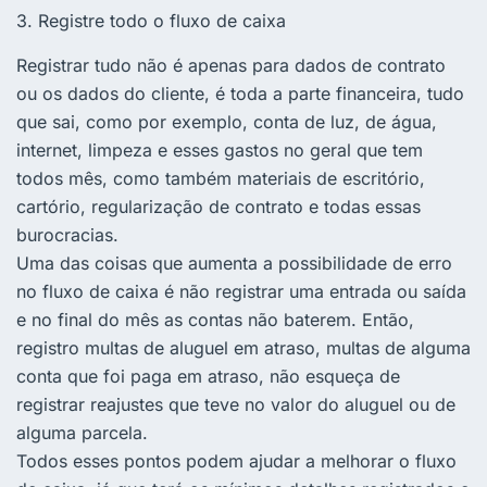
3. Registre todo o fluxo de caixa
Registrar tudo não é apenas para dados de contrato
ou os dados do cliente, é toda a parte financeira, tudo
que sai, como por exemplo, conta de luz, de água,
internet, limpeza e esses gastos no geral que tem
todos mês, como também materiais de escritório,
cartório, regularização de contrato e todas essas
burocracias.
Uma das coisas que aumenta a possibilidade de erro
no fluxo de caixa é não registrar uma entrada ou saída
e no final do mês as contas não baterem. Então,
registro multas de aluguel em atraso, multas de alguma
conta que foi paga em atraso, não esqueça de
registrar reajustes que teve no valor do aluguel ou de
alguma parcela.
Todos esses pontos podem ajudar a melhorar o fluxo