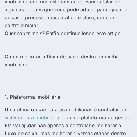
imobiliária criamos este conteúdo, vamos falar de
algumas opções que você pode adotar para ajudar a
deixar o processo mais prático e claro, com um
controle maior.
Quer saber mais? Então continue lendo este artigo.
Como melhorar o fluxo de caixa dentro da minha
imobiliária
1. Plataforma imobiliária
Uma ótima opção para as imobiliárias é contratar um
sistema para imobiliária
, ou uma plataforma de gestão.
Ela vai ajudar não apenas a controlar e melhorar o
fluxo de caixa, mas melhorar diversas etapas dentro