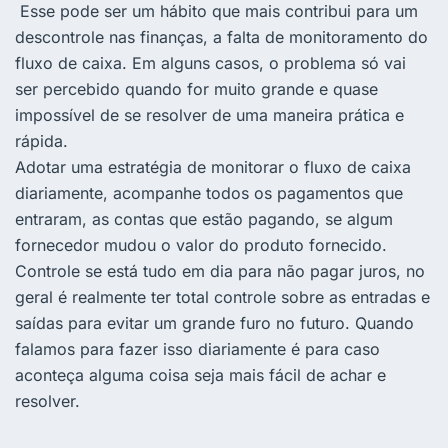
Esse pode ser um hábito que mais contribui para um
descontrole nas finanças, a falta de monitoramento do
fluxo de caixa. Em alguns casos, o problema só vai
ser percebido quando for muito grande e quase
impossível de se resolver de uma maneira prática e
rápida.
Adotar uma estratégia de monitorar o fluxo de caixa
diariamente, acompanhe todos os pagamentos que
entraram, as contas que estão pagando, se algum
fornecedor mudou o valor do produto fornecido.
Controle se está tudo em dia para não pagar juros, no
geral é realmente ter total controle sobre as entradas e
saídas para evitar um grande furo no futuro. Quando
falamos para fazer isso diariamente é para caso
aconteça alguma coisa seja mais fácil de achar e
resolver.