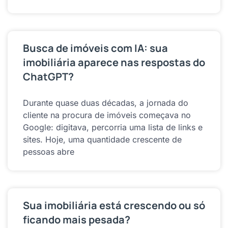
Busca de imóveis com IA: sua
imobiliária aparece nas respostas do
ChatGPT?
Durante quase duas décadas, a jornada do
cliente na procura de imóveis começava no
Google: digitava, percorria uma lista de links e
sites. Hoje, uma quantidade crescente de
pessoas abre
Sua imobiliária está crescendo ou só
ficando mais pesada?