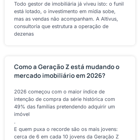
Todo gestor de imobiliária já viveu isto: o funil
está lotado, o investimento em mídia sobe,
mas as vendas não acompanham. A Altivus,
consultoria que estrutura a operação de
dezenas
Como a Geração Z está mudando o
mercado imobiliário em 2026?
2026 começou com o maior índice de
intenção de compra da série histórica com
49% das famílias pretendendo adquirir um
imóvel
.
E quem puxa o recorde são os mais jovens:
cerca de 6 em cada 10 jovens da Geração Z