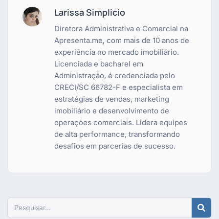
Larissa Simplicio
Diretora Administrativa e Comercial na
Apresenta.me, com mais de 10 anos de
experiência no mercado imobiliário.
Licenciada e bacharel em
Administração, é credenciada pelo
CRECI/SC 66782-F e especialista em
estratégias de vendas, marketing
imobiliário e desenvolvimento de
operações comerciais. Lidera equipes
de alta performance, transformando
desafios em parcerias de sucesso.
Pesquisar