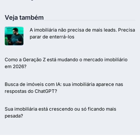
Veja também
A imobiliária não precisa de mais leads. Precisa
parar de enterrá-los
Como a Geração Z está mudando o mercado imobiliário
em 2026?
Busca de imóveis com IA: sua imobiliária aparece nas
respostas do ChatGPT?
Sua imobiliária está crescendo ou só ficando mais
pesada?