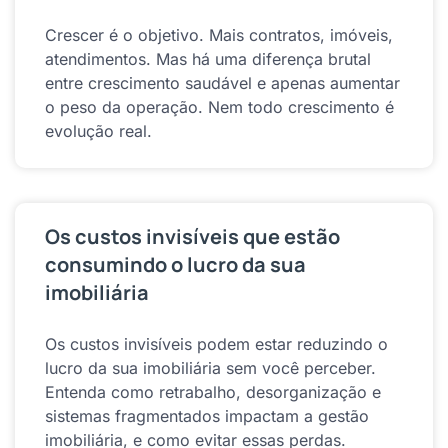
Crescer é o objetivo. Mais contratos, imóveis,
atendimentos. Mas há uma diferença brutal
entre crescimento saudável e apenas aumentar
o peso da operação. Nem todo crescimento é
evolução real.
Os custos invisíveis que estão
consumindo o lucro da sua
imobiliária
Os custos invisíveis podem estar reduzindo o
lucro da sua imobiliária sem você perceber.
Entenda como retrabalho, desorganização e
sistemas fragmentados impactam a gestão
imobiliária, e como evitar essas perdas.