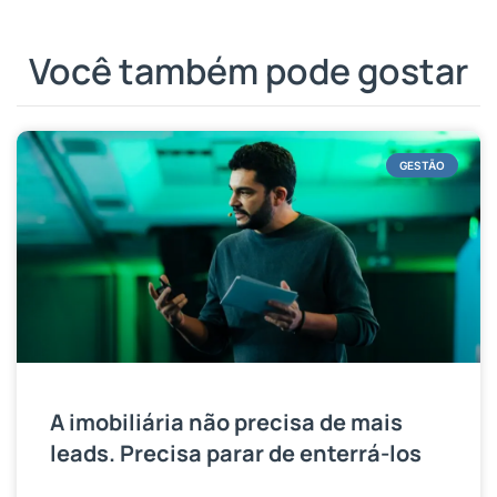
Você também pode gostar
GESTÃO
A imobiliária não precisa de mais
leads. Precisa parar de enterrá-los