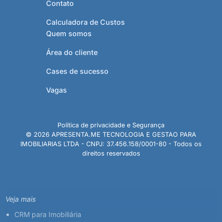
Contato
Calculadora de Custos
Quem somos
Área do cliente
Cases de sucesso
Vagas
Política de privacidade e Segurança
© 2026 APRESENTA.ME TECNOLOGIA E GESTAO PARA
IMOBILIARIAS LTDA - CNPJ: 37.456.158/0001-80 - Todos os
direitos reservados
Veja mais
CRM para Imobiliária