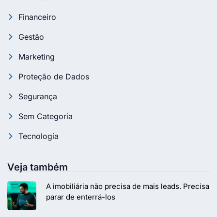
Financeiro
Gestão
Marketing
Proteção de Dados
Segurança
Sem Categoria
Tecnologia
Veja também
A imobiliária não precisa de mais leads. Precisa
parar de enterrá-los