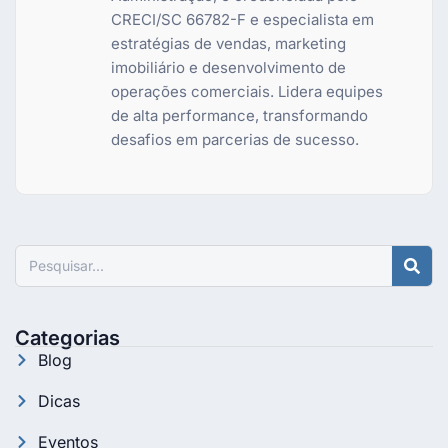
CRECI/SC 66782-F e especialista em
estratégias de vendas, marketing
imobiliário e desenvolvimento de
operações comerciais. Lidera equipes
de alta performance, transformando
desafios em parcerias de sucesso.
Pesquisar
Categorias
Blog
Dicas
Eventos