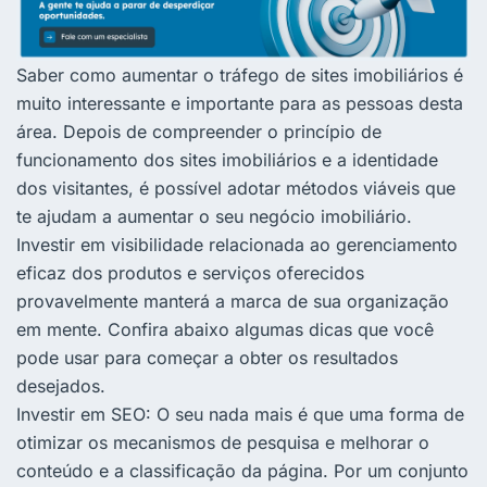
Saber como aumentar o tráfego de sites imobiliários é
muito interessante e importante para as pessoas desta
área. Depois de compreender o princípio de
funcionamento dos sites imobiliários e a identidade
dos visitantes, é possível adotar métodos viáveis ​​que
te ajudam a aumentar o seu negócio imobiliário.
Investir em visibilidade relacionada ao gerenciamento
eficaz dos produtos e serviços oferecidos
provavelmente manterá a marca de sua organização
em mente. Confira abaixo algumas dicas que você
pode usar para começar a obter os resultados
desejados.
Investir em SEO: O seu nada mais é que uma forma de
otimizar os mecanismos de pesquisa e melhorar o
conteúdo e a classificação da página. Por um conjunto