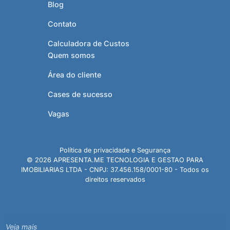
Blog
Contato
Calculadora de Custos
Quem somos
Área do cliente
Cases de sucesso
Vagas
Política de privacidade e Segurança
© 2026 APRESENTA.ME TECNOLOGIA E GESTAO PARA
IMOBILIARIAS LTDA - CNPJ: 37.456.158/0001-80 - Todos os
direitos reservados
Veja mais