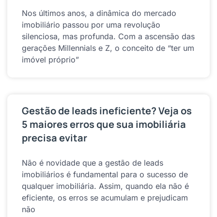
Nos últimos anos, a dinâmica do mercado
imobiliário passou por uma revolução
silenciosa, mas profunda. Com a ascensão das
gerações Millennials e Z, o conceito de “ter um
imóvel próprio”
Gestão de leads ineficiente? Veja os
5 maiores erros que sua imobiliária
precisa evitar
Não é novidade que a gestão de leads
imobiliários é fundamental para o sucesso de
qualquer imobiliária. Assim, quando ela não é
eficiente, os erros se acumulam e prejudicam
não