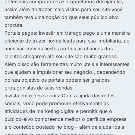
potenciais compradores e proprietários desejam ler,
assim além de trazer mais visitas para seu site você
também terá uma noção do que seus público alvo
procura.
Portais pagos: Investir em tráfego pago é uma maneira
eficiente de trazer novos leads para sua imobiliária, ao
anunciar imóveis nestes portais as chances dos
clientes chegarem até seu site são muito grandes.
Além disso são ferramentas muito úteis e interessantes
que ajudam a impulsionar seu negócio , dependendo
do seu objetivo os portais podem ser grandes
protagonistas de suas vendas.
Invista em redes sociais: Com a ajuda das redes
sociais, você pode promover efetivamente as
atividades de marketing digital e permitir que o
público-alvo compreenda melhor o perfil da empresa
e o conteúdo postado no blog – além de ajudá-los a
responder às perguntas frequentes e relevantes.