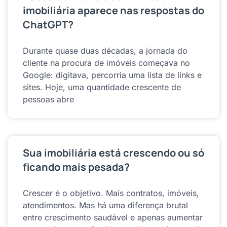
imobiliária aparece nas respostas do
ChatGPT?
Durante quase duas décadas, a jornada do
cliente na procura de imóveis começava no
Google: digitava, percorria uma lista de links e
sites. Hoje, uma quantidade crescente de
pessoas abre
Sua imobiliária está crescendo ou só
ficando mais pesada?
Crescer é o objetivo. Mais contratos, imóveis,
atendimentos. Mas há uma diferença brutal
entre crescimento saudável e apenas aumentar