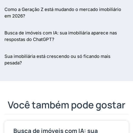
Como a Geração Z está mudando o mercado imobiliário
em 2026?
Busca de imóveis com IA: sua imobiliária aparece nas
respostas do ChatGPT?
Sua imobiliária está crescendo ou só ficando mais
pesada?
Você também pode gostar
Busca de imóveis com IA: sua