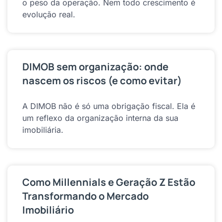
o peso da operação. Nem todo crescimento é
evolução real.
DIMOB sem organização: onde
nascem os riscos (e como evitar)
A DIMOB não é só uma obrigação fiscal. Ela é
um reflexo da organização interna da sua
imobiliária.
Como Millennials e Geração Z Estão
Transformando o Mercado
Imobiliário