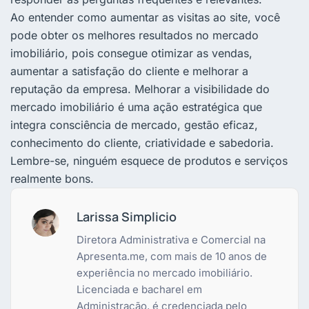
Ao entender como aumentar as visitas ao site, você
pode obter os melhores resultados no mercado
imobiliário, pois consegue otimizar as vendas,
aumentar a satisfação do cliente e melhorar a
reputação da empresa. Melhorar a visibilidade do
mercado imobiliário é uma ação estratégica que
integra consciência de mercado, gestão eficaz,
conhecimento do cliente, criatividade e sabedoria.
Lembre-se, ninguém esquece de produtos e serviços
realmente bons.
Larissa Simplicio
Diretora Administrativa e Comercial na
Apresenta.me, com mais de 10 anos de
experiência no mercado imobiliário.
Licenciada e bacharel em
Administração, é credenciada pelo