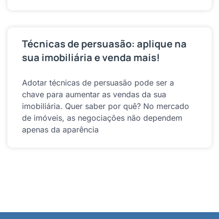
Técnicas de persuasão: aplique na
sua imobiliária e venda mais!
Adotar técnicas de persuasão pode ser a
chave para aumentar as vendas da sua
imobiliária. Quer saber por quê? No mercado
de imóveis, as negociações não dependem
apenas da aparência