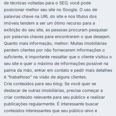
de técnicas voltadas para o SEO, você pode
posicionar melhor seu site no Google. O uso de
palavras chave na URL do site e nos títulos dos
imóveis tendem a ser um ótimo recurso para a
exibição do seu site, as pessoas procuram pesquisar
por palavras chaves para encontrarem o que desejam.
Quanto mais informação, melhor: Muitas imobiliárias
perdem clientes por não fornecerem informações o
suficiente, é importante ressaltar que o cliente visitou o
seu site e quer o máximo de informações possível na
palma da mão, entrar em contato e pedir mais detalhes
é “trabalhoso” na visão de alguns clientes.
Crie conteúdos para seu blog: Se você quer se
destacar de outras imobiliárias, precisa começar a
criar conteúdo relevante para seu público e realizar
publicações regularmente. É interessante buscar
conteúdos interessantes que seu público-alvo e