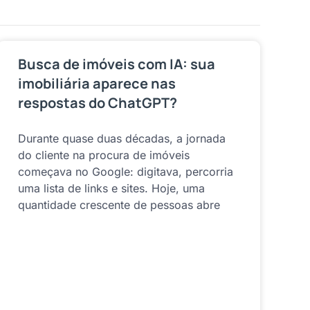
Busca de imóveis com IA: sua
imobiliária aparece nas
respostas do ChatGPT?
Durante quase duas décadas, a jornada
do cliente na procura de imóveis
começava no Google: digitava, percorria
uma lista de links e sites. Hoje, uma
quantidade crescente de pessoas abre