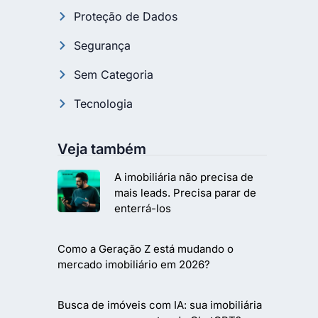
Proteção de Dados
Segurança
Sem Categoria
Tecnologia
Veja também
A imobiliária não precisa de
mais leads. Precisa parar de
enterrá-los
Como a Geração Z está mudando o
mercado imobiliário em 2026?
Busca de imóveis com IA: sua imobiliária