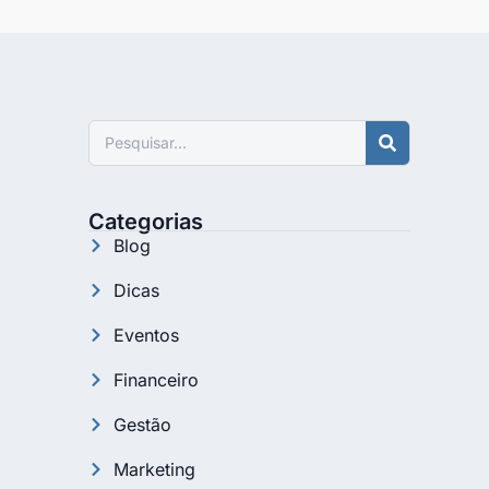
Pesquisar
Categorias
Blog
Dicas
Eventos
Financeiro
Gestão
Marketing