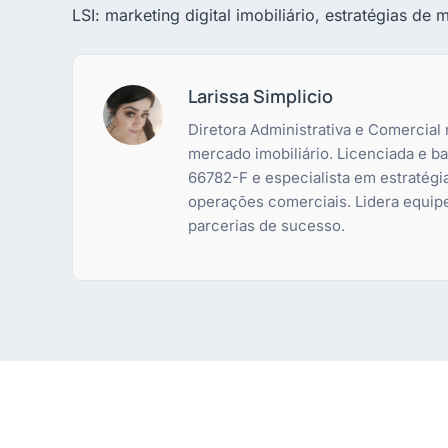
LSI: marketing digital imobiliário, estratégias de 
Larissa Simplicio
Diretora Administrativa e Comercial
mercado imobiliário. Licenciada e 
66782-F e especialista em estratégi
operações comerciais. Lidera equip
parcerias de sucesso.