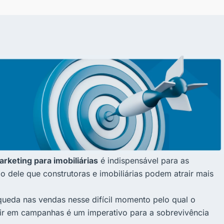
rketing para imobiliárias
é indispensável para as
 dele que construtoras e imobiliárias podem atrair mais
ueda nas vendas nesse difícil momento pelo qual o
tir em campanhas é um imperativo para a sobrevivência