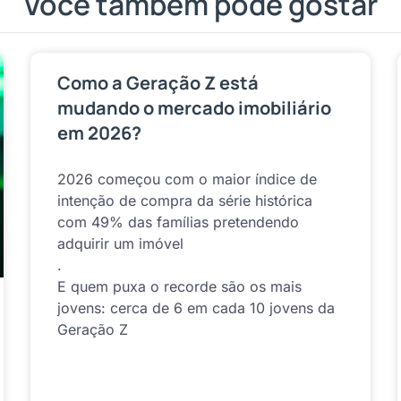
Você também pode gostar
Como a Geração Z está
mudando o mercado imobiliário
em 2026?
2026 começou com o maior índice de
intenção de compra da série histórica
com 49% das famílias pretendendo
adquirir um imóvel
.
E quem puxa o recorde são os mais
jovens: cerca de 6 em cada 10 jovens da
Geração Z