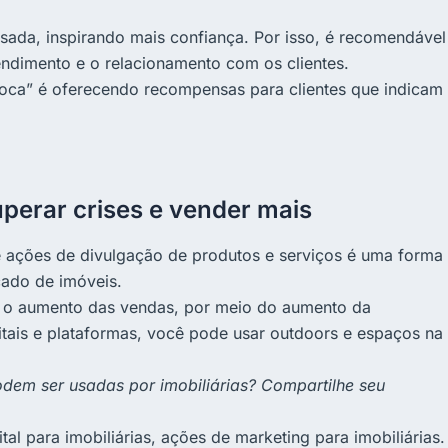
ssada, inspirando mais confiança. Por isso, é recomendável
endimento e o relacionamento com os clientes.
boca” é oferecendo recompensas para clientes que indicam
perar crises e vender mais
 ações de divulgação de produtos e serviços é uma forma
cado de imóveis.
a o aumento das vendas, por meio do aumento da
tais e plataformas, você pode usar outdoors e espaços na
dem ser usadas por imobiliárias? Compartilhe seu
tal para imobiliárias, ações de marketing para imobiliárias.