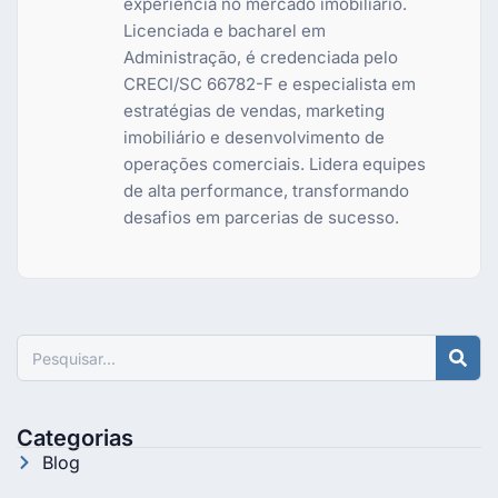
experiência no mercado imobiliário.
Licenciada e bacharel em
Administração, é credenciada pelo
CRECI/SC 66782-F e especialista em
estratégias de vendas, marketing
imobiliário e desenvolvimento de
operações comerciais. Lidera equipes
de alta performance, transformando
desafios em parcerias de sucesso.
Pesquisar
Categorias
Blog