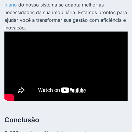
plano
do nosso sistema se adapta melhor às
necessidades da sua imobiliária. Estamos prontos para
ajudar você a transformar sua gestão com eficiência e
inovação.
Conclusão