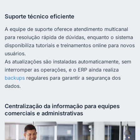
Suporte técnico eficiente
A equipe de suporte oferece atendimento multicanal
para resolução rápida de dúvidas, enquanto o sistema
disponibiliza tutoriais e treinamentos online para novos
usuários.
As atualizações são instaladas automaticamente, sem
interromper as operações, e o ERP ainda realiza
backups
regulares para garantir a segurança dos
dados.
Centralização da informação para equipes
comerciais e administrativas