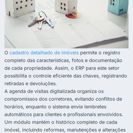
O
cadastro detalhado de imóveis
permite o registro
completo das características, fotos e documentação
de cada propriedade. Assim, o ERP para este setor
possibilita o controle eficiente das chaves, registrando
retiradas e devoluções.
A agenda de visitas digitalizada organiza os
compromissos dos corretores, evitando conflitos de
horários, enquanto o sistema envia lembretes
automáticos para clientes e profissionais envolvidos.
Um módulo mantém o histórico completo de cada
imóvel, incluindo reformas, manutenções e alterações