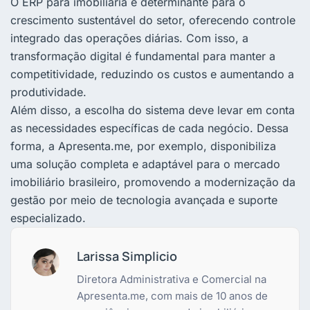
O ERP para imobiliária é determinante para o
crescimento sustentável do setor, oferecendo controle
integrado das operações diárias. Com isso, a
transformação digital é fundamental para manter a
competitividade, reduzindo os custos e aumentando a
produtividade.
Além disso, a escolha do sistema deve levar em conta
as necessidades específicas de cada negócio. Dessa
forma, a Apresenta.me, por exemplo, disponibiliza
uma solução completa e adaptável para o mercado
imobiliário brasileiro, promovendo a modernização da
gestão por meio de tecnologia avançada e suporte
especializado.
Larissa Simplicio
Diretora Administrativa e Comercial na
Apresenta.me, com mais de 10 anos de