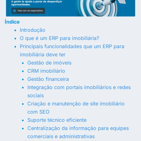
Índice
Introdução
O que é um ERP para imobiliária?
Principais funcionalidades que um ERP para
imobiliária deve ter
Gestão de imóveis
CRM imobiliário
Gestão financeira
Integração com portais imobiliários e redes
sociais
Criação e manutenção de site imobiliário
com SEO
Suporte técnico eficiente
Centralização da informação para equipes
comerciais e administrativas