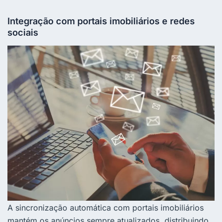
Integração com portais imobiliários e redes
sociais
A sincronização automática com portais imobiliários
mantém os anúncios sempre atualizados, distribuindo