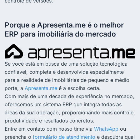
controle de versões.
Porque a Apresenta.me é o melhor
ERP para imobiliária do mercado
Se você está em busca de uma solução tecnológica
confiável, completa e desenvolvida especialmente
para a realidade de imobiliárias de pequeno e médio
porte, a
Apresenta.me
é a escolha certa.
Com mais de uma década de experiência no mercado,
oferecemos um sistema ERP que integra todas as
áreas da sua operação, proporcionando mais controle,
produtividade e resultados concretos.
Entre em contato com nosso time via
WhatsApp
ou
preencha o
formulário de atendimento
e descubra qual