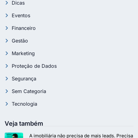
Dicas
Eventos
Financeiro
Gestão
Marketing
Proteção de Dados
Segurança
Sem Categoria
Tecnologia
Veja também
A imobiliária não precisa de mais leads. Precisa