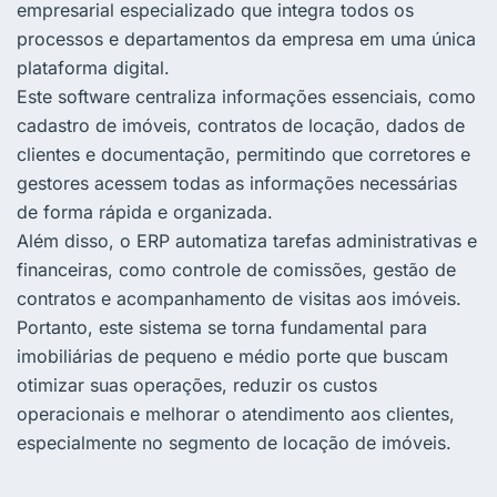
empresarial especializado que integra todos os
processos e departamentos da empresa em uma única
plataforma digital.
Este software centraliza informações essenciais, como
cadastro de imóveis, contratos de locação, dados de
clientes e documentação, permitindo que corretores e
gestores acessem todas as informações necessárias
de forma rápida e organizada.
Além disso, o ERP automatiza tarefas administrativas e
financeiras, como controle de comissões, gestão de
contratos e acompanhamento de visitas aos imóveis.
Portanto, este sistema se torna fundamental para
imobiliárias de pequeno e médio porte que buscam
otimizar suas operações, reduzir os custos
operacionais e melhorar o atendimento aos clientes,
especialmente no segmento de locação de imóveis.