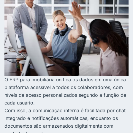
O ERP para imobiliária unifica os dados em uma única
plataforma acessível a todos os colaboradores, com
níveis de acesso personalizados segundo a função de
cada usuário.
Com isso, a comunicação interna é facilitada por chat
integrado e notificações automáticas, enquanto os
documentos são armazenados digitalmente com