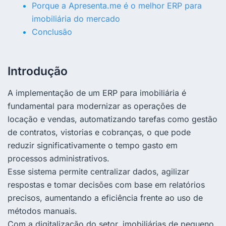
Porque a Apresenta.me é o melhor ERP para
imobiliária do mercado
Conclusão
Introdução
A implementação de um ERP para imobiliária é
fundamental para modernizar as operações de
locação e vendas, automatizando tarefas como gestão
de contratos, vistorias e cobranças, o que pode
reduzir significativamente o tempo gasto em
processos administrativos.
Esse sistema permite centralizar dados, agilizar
respostas e tomar decisões com base em relatórios
precisos, aumentando a eficiência frente ao uso de
métodos manuais.
Com a digitalização do setor, imobiliárias de pequeno