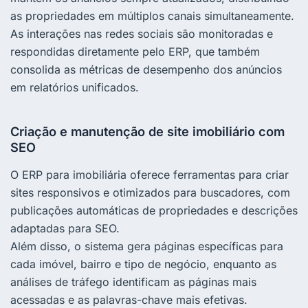
as propriedades em múltiplos canais simultaneamente.
As interações nas redes sociais são monitoradas e
respondidas diretamente pelo ERP, que também
consolida as métricas de desempenho dos anúncios
em relatórios unificados.
Criação e manutenção de site imobiliário com
SEO
O ERP para imobiliária oferece ferramentas para criar
sites responsivos e otimizados para buscadores, com
publicações automáticas de propriedades e descrições
adaptadas para SEO.
Além disso, o sistema gera páginas específicas para
cada imóvel, bairro e tipo de negócio, enquanto as
análises de tráfego identificam as páginas mais
acessadas e as palavras-chave mais efetivas.