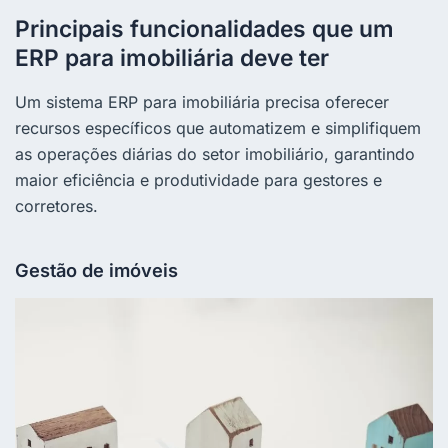
Principais funcionalidades que um
ERP para imobiliária deve ter
Um sistema ERP para imobiliária precisa oferecer
recursos específicos que automatizem e simplifiquem
as operações diárias do setor imobiliário, garantindo
maior eficiência e produtividade para gestores e
corretores.
Gestão de imóveis