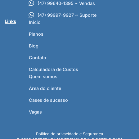
(47) 99640-1395 ~ Vendas
(47) 99997-9927 ~ Suporte
Links
Início
Planos
Blog
Contato
Calculadora de Custos
Quem somos
Área do cliente
Cases de sucesso
Vagas
Política de privacidade e Segurança