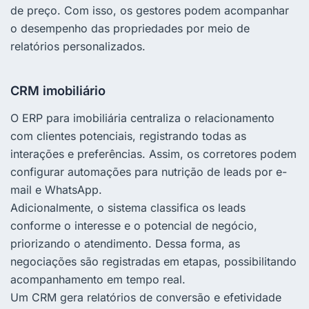
de preço. Com isso, os gestores podem acompanhar
o desempenho das propriedades por meio de
relatórios personalizados.
CRM imobiliário
O ERP para imobiliária centraliza o relacionamento
com clientes potenciais, registrando todas as
interações e preferências. Assim, os corretores podem
configurar automações para nutrição de leads por e-
mail e WhatsApp.
Adicionalmente, o sistema classifica os leads
conforme o interesse e o potencial de negócio,
priorizando o atendimento. Dessa forma, as
negociações são registradas em etapas, possibilitando
acompanhamento em tempo real.
Um CRM gera relatórios de conversão e efetividade