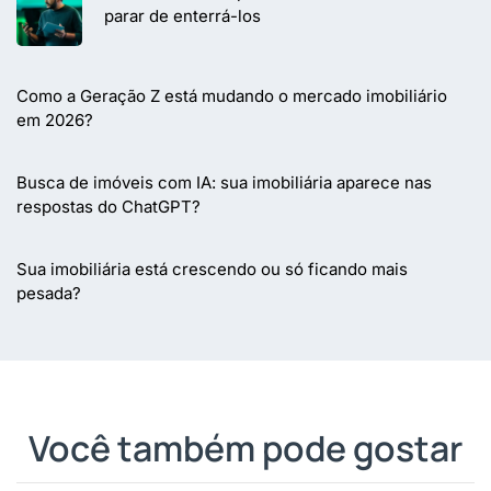
parar de enterrá-los
Como a Geração Z está mudando o mercado imobiliário
em 2026?
Busca de imóveis com IA: sua imobiliária aparece nas
respostas do ChatGPT?
Sua imobiliária está crescendo ou só ficando mais
pesada?
Você também pode gostar