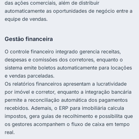
das ações comerciais, além de distribuir
automaticamente as oportunidades de negócio entre a
equipe de vendas.
Gestão financeira
O controle financeiro integrado gerencia receitas,
despesas e comissões dos corretores, enquanto o
sistema emite boletos automaticamente para locações
e vendas parceladas.
Os relatórios financeiros apresentam a lucratividade
por imóvel e corretor, enquanto a integração bancária
permite a reconciliação automática dos pagamentos
recebidos. Ademais, o ERP para imobiliária calcula
impostos, gera guias de recolhimento e possibilita que
os gestores acompanhem o fluxo de caixa em tempo
real.