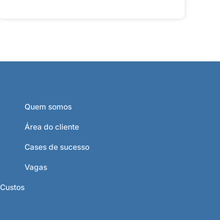
Quem somos
Área do cliente
Cases de sucesso
Vagas
 Custos