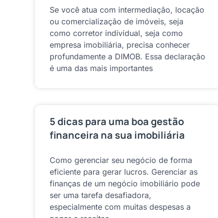
Se você atua com intermediação, locação
ou comercialização de imóveis, seja
como corretor individual, seja como
empresa imobiliária, precisa conhecer
profundamente a DIMOB. Essa declaração
é uma das mais importantes
5 dicas para uma boa gestão
financeira na sua imobiliária
Como gerenciar seu negócio de forma
eficiente para gerar lucros. Gerenciar as
finanças de um negócio imobiliário pode
ser uma tarefa desafiadora,
especialmente com muitas despesas a