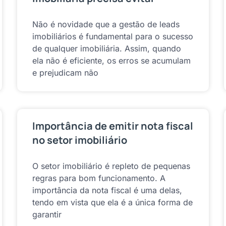
Não é novidade que a gestão de leads
imobiliários é fundamental para o sucesso
de qualquer imobiliária. Assim, quando
ela não é eficiente, os erros se acumulam
e prejudicam não
Importância de emitir nota fiscal
no setor imobiliário
O setor imobiliário é repleto de pequenas
regras para bom funcionamento. A
importância da nota fiscal é uma delas,
tendo em vista que ela é a única forma de
garantir