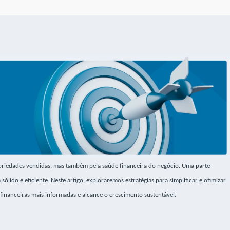
riedades vendidas, mas também pela saúde financeira do negócio. Uma parte
lido e eficiente. Neste artigo, exploraremos estratégias para simplificar e otimizar
 financeiras mais informadas e alcance o crescimento sustentável.