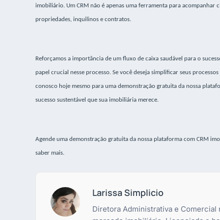
imobiliário. Um CRM não é apenas uma ferramenta para acompanhar cl
propriedades, inquilinos e contratos.
Reforçamos a importância de um fluxo de caixa saudável para o sucess
papel crucial nesse processo. Se você deseja simplificar seus processos
conosco hoje mesmo para uma demonstração gratuita da nossa platafo
sucesso sustentável que sua imobiliária merece.
Agende uma demonstração gratuita da nossa plataforma com CRM imobil
saber mais.
Larissa Simplicio
Diretora Administrativa e Comercial