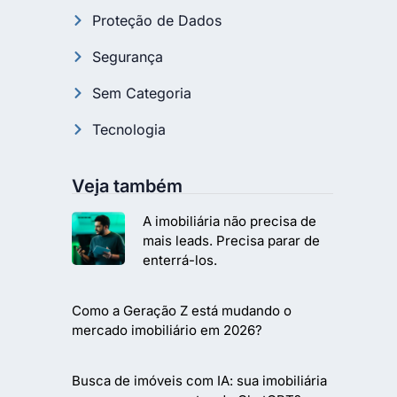
Proteção de Dados
Segurança
Sem Categoria
Tecnologia
Veja também
A imobiliária não precisa de
mais leads. Precisa parar de
enterrá-los.
Como a Geração Z está mudando o
mercado imobiliário em 2026?
Busca de imóveis com IA: sua imobiliária