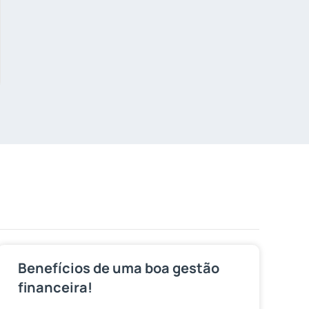
Benefícios de uma boa gestão
financeira!