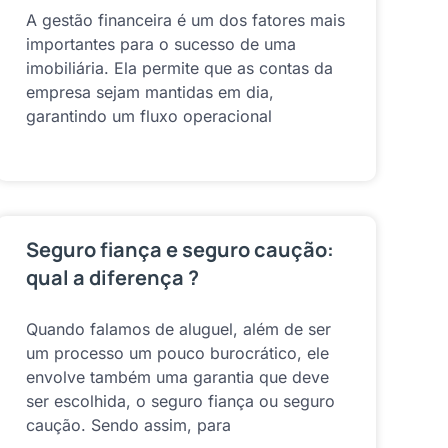
A gestão financeira é um dos fatores mais
importantes para o sucesso de uma
imobiliária. Ela permite que as contas da
empresa sejam mantidas em dia,
garantindo um fluxo operacional
Seguro fiança e seguro caução:
qual a diferença ?
Quando falamos de aluguel, além de ser
um processo um pouco burocrático, ele
envolve também uma garantia que deve
ser escolhida, o seguro fiança ou seguro
caução. Sendo assim, para