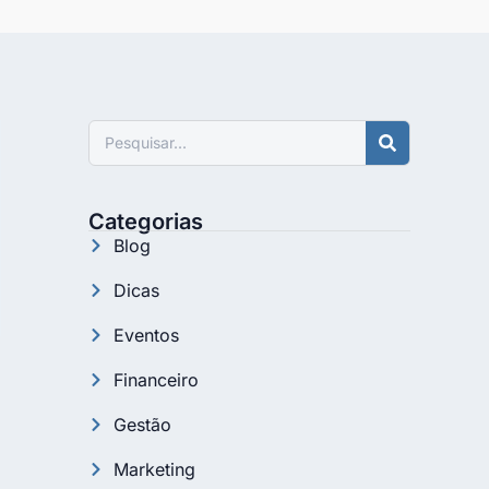
Pesquisar
Categorias
Blog
Dicas
Eventos
Financeiro
Gestão
Marketing