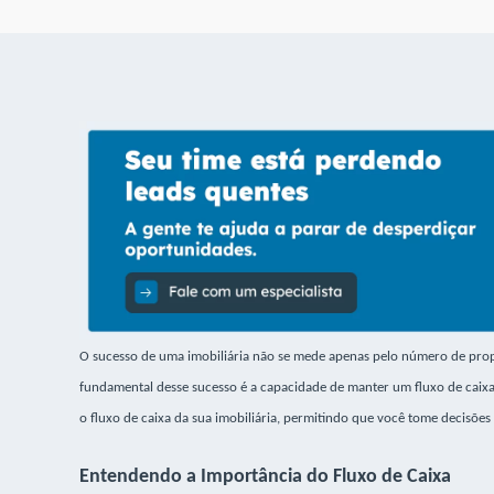
O sucesso de uma imobiliária não se mede apenas pelo número de prop
fundamental desse sucesso é a capacidade de manter um fluxo de caixa só
o fluxo de caixa da sua imobiliária, permitindo que você tome decisões
Entendendo a Importância do Fluxo de Caixa