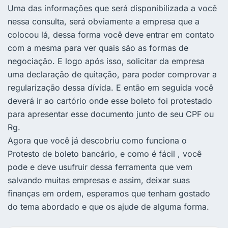
Uma das informações que será disponibilizada a você
nessa consulta, será obviamente a empresa que a
colocou lá, dessa forma você deve entrar em contato
com a mesma para ver quais são as formas de
negociação. E logo após isso, solicitar da empresa
uma declaração de quitação, para poder comprovar a
regularização dessa dívida. E então em seguida você
deverá ir ao cartório onde esse boleto foi protestado
para apresentar esse documento junto de seu CPF ou
Rg.
Agora que você já descobriu como funciona o
Protesto de boleto bancário, e como é fácil , você
pode e deve usufruir dessa ferramenta que vem
salvando muitas empresas e assim, deixar suas
finanças em ordem, esperamos que tenham gostado
do tema abordado e que os ajude de alguma forma.