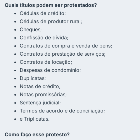
Quais títulos podem ser protestados?
Cédulas de crédito;
Cédulas de produtor rural;
Cheques;
Confissão de dívida;
Contratos de compra e venda de bens;
Contratos de prestação de serviços;
Contratos de locação;
Despesas de condomínio;
Duplicatas;
Notas de crédito;
Notas promissórias;
Sentença judicial;
Termos de acordo e de conciliação;
e Triplicatas.
Como faço esse protesto?