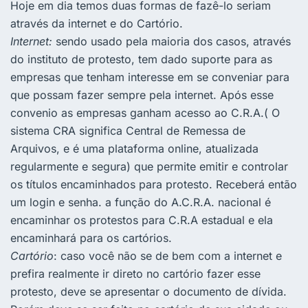
Hoje em dia temos duas formas de fazê-lo seriam
através da internet e do Cartório.
Internet:
sendo usado pela maioria dos casos, através
do instituto de protesto, tem dado suporte para as
empresas que tenham interesse em se conveniar para
que possam fazer sempre pela internet. Após esse
convenio as empresas ganham acesso ao C.R.A.( O
sistema CRA significa Central de Remessa de
Arquivos, e é uma plataforma online, atualizada
regularmente e segura) que permite emitir e controlar
os títulos encaminhados para protesto. Receberá então
um login e senha. a função do A.C.R.A. nacional é
encaminhar os protestos para C.R.A estadual e ela
encaminhará para os cartórios.
Cartório
: caso você não se de bem com a internet e
prefira realmente ir direto no cartório fazer esse
protesto, deve se apresentar o documento de dívida.