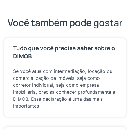
Você também pode gostar
Tudo que você precisa saber sobre o
DIMOB
Se você atua com intermediação, locação ou
comercialização de imóveis, seja como
corretor individual, seja como empresa
imobiliária, precisa conhecer profundamente a
DIMOB. Essa declaração é uma das mais
importantes