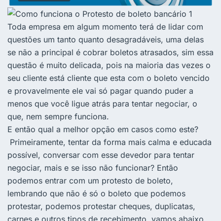
Toda empresa em algum momento terá de lidar com
questões um tanto quanto desagradáveis, uma delas
se não a principal é cobrar boletos atrasados, sim essa
questão é muito delicada, pois na maioria das vezes o
seu cliente está cliente que esta com o boleto vencido
e provavelmente ele vai só pagar quando puder a
menos que você ligue atrás para tentar negociar, o
que, nem sempre funciona.
E então qual a melhor opção em casos como este?
Primeiramente, tentar da forma mais calma e educada
possível, conversar com esse devedor para tentar
negociar, mais e se isso não funcionar? Então
podemos entrar com um protesto de boleto,
lembrando que não é só o boleto que podemos
protestar, podemos protestar cheques, duplicatas,
carnes e outros tipos de recebimento, vamos abaixo