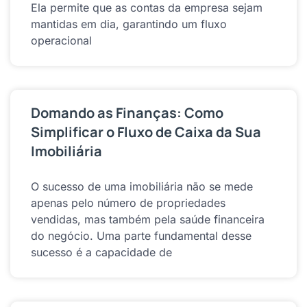
Ela permite que as contas da empresa sejam
mantidas em dia, garantindo um fluxo
operacional
Domando as Finanças: Como
Simplificar o Fluxo de Caixa da Sua
Imobiliária
O sucesso de uma imobiliária não se mede
apenas pelo número de propriedades
vendidas, mas também pela saúde financeira
do negócio. Uma parte fundamental desse
sucesso é a capacidade de