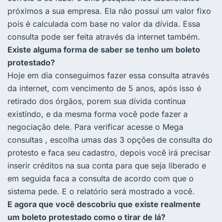
próximos a sua empresa. Ela não possui um valor fixo
pois é calculada com base no valor da dívida. Essa
consulta pode ser feita através da internet também.
Existe alguma forma de saber se tenho um boleto
protestado?
Hoje em dia conseguimos fazer essa consulta através
da internet, com vencimento de 5 anos, após isso é
retirado dos órgãos, porem sua dívida continua
existindo, e da mesma forma você pode fazer a
negociação dele. Para verificar acesse o Mega
consultas , escolha umas das 3 opções de consulta do
protesto e faca seu cadastro, depois você irá precisar
inserir créditos na sua conta para que seja liberado e
em seguida faca a consulta de acordo com que o
sistema pede. E o relatório será mostrado a você.
E agora que você descobriu que existe realmente
um boleto protestado como o tirar de lá?