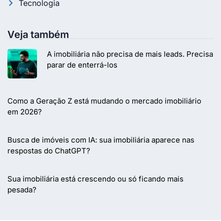
Tecnologia
Veja também
A imobiliária não precisa de mais leads. Precisa
parar de enterrá-los
Como a Geração Z está mudando o mercado imobiliário
em 2026?
Busca de imóveis com IA: sua imobiliária aparece nas
respostas do ChatGPT?
Sua imobiliária está crescendo ou só ficando mais
pesada?