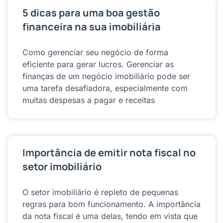
5 dicas para uma boa gestão
financeira na sua imobiliária
Como gerenciar seu negócio de forma
eficiente para gerar lucros. Gerenciar as
finanças de um negócio imobiliário pode ser
uma tarefa desafiadora, especialmente com
muitas despesas a pagar e receitas
Importância de emitir nota fiscal no
setor imobiliário
O setor imobiliário é repleto de pequenas
regras para bom funcionamento. A importância
da nota fiscal é uma delas, tendo em vista que