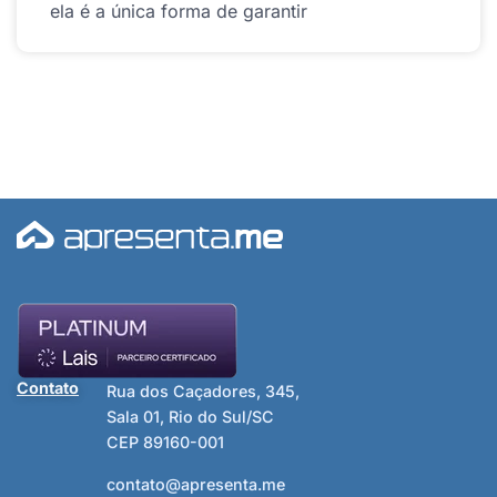
ela é a única forma de garantir
Contato
Rua dos Caçadores, 345,
Sala 01, Rio do Sul/SC
CEP 89160-001
contato@apresenta.me