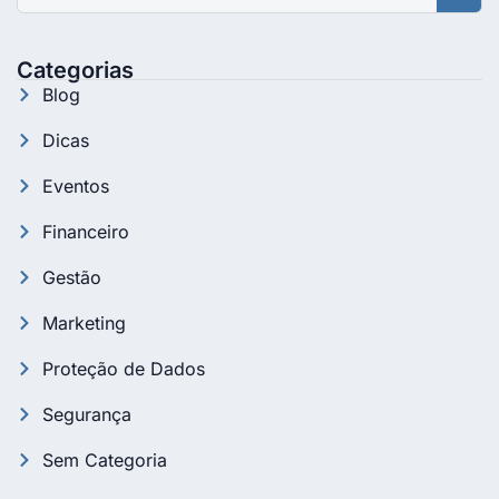
Categorias
Blog
Dicas
Eventos
Financeiro
Gestão
Marketing
Proteção de Dados
Segurança
Sem Categoria