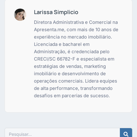
Larissa Simplicio
Diretora Administrativa e Comercial na
Apresenta.me, com mais de 10 anos de
experiência no mercado imobiliário.
Licenciada e bacharel em
Administração, é credenciada pelo
CRECI/SC 66782-F e especialista em
estratégias de vendas, marketing
imobiliário e desenvolvimento de
operações comerciais. Lidera equipes
de alta performance, transformando
desafios em parcerias de sucesso.
Pesquisar