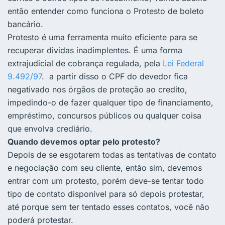
então entender como funciona o Protesto de boleto
bancário.
Protesto é uma ferramenta muito eficiente para se
recuperar dividas inadimplentes. É uma forma
extrajudicial de cobrança regulada, pela
Lei Federal
9.492/97
. a partir disso o CPF do devedor fica
negativado nos órgãos de proteção ao credito,
impedindo-o de fazer qualquer tipo de financiamento,
empréstimo, concursos públicos ou qualquer coisa
que envolva crediário.
Quando devemos optar pelo protesto?
Depois de se esgotarem todas as tentativas de contato
e negociação com seu cliente, então sim, devemos
entrar com um protesto, porém deve-se tentar todo
tipo de contato disponível para só depois protestar,
até porque sem ter tentado esses contatos, você não
poderá protestar.