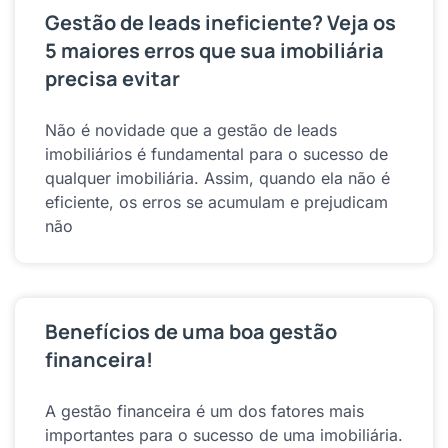
Gestão de leads ineficiente? Veja os
5 maiores erros que sua imobiliária
precisa evitar
Não é novidade que a gestão de leads
imobiliários é fundamental para o sucesso de
qualquer imobiliária. Assim, quando ela não é
eficiente, os erros se acumulam e prejudicam
não
Benefícios de uma boa gestão
financeira!
A gestão financeira é um dos fatores mais
importantes para o sucesso de uma imobiliária.