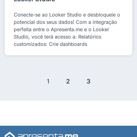
Conecte-se ao Looker Studio e desbloqueie o
potencial dos seus dados! Com a integração
perfeita entre o Apresenta.me e o Looker
Studio, você terá acesso a: Relatórios
customizados: Crie dashboards
1
2
3