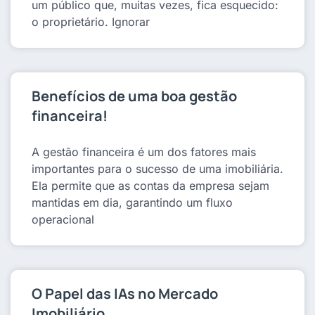
um público que, muitas vezes, fica esquecido:
o proprietário. Ignorar
Benefícios de uma boa gestão
financeira!
A gestão financeira é um dos fatores mais
importantes para o sucesso de uma imobiliária.
Ela permite que as contas da empresa sejam
mantidas em dia, garantindo um fluxo
operacional
O Papel das IAs no Mercado
Imobiliário