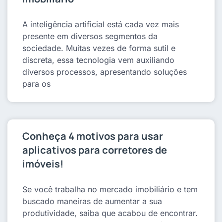
A inteligência artificial está cada vez mais
presente em diversos segmentos da
sociedade. Muitas vezes de forma sutil e
discreta, essa tecnologia vem auxiliando
diversos processos, apresentando soluções
para os
Conheça 4 motivos para usar
aplicativos para corretores de
imóveis!
Se você trabalha no mercado imobiliário e tem
buscado maneiras de aumentar a sua
produtividade, saiba que acabou de encontrar.