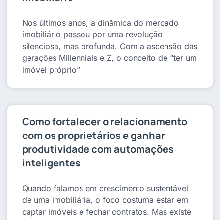
Nos últimos anos, a dinâmica do mercado
imobiliário passou por uma revolução
silenciosa, mas profunda. Com a ascensão das
gerações Millennials e Z, o conceito de “ter um
imóvel próprio”
Como fortalecer o relacionamento
com os proprietários e ganhar
produtividade com automações
inteligentes
Quando falamos em crescimento sustentável
de uma imobiliária, o foco costuma estar em
captar imóveis e fechar contratos. Mas existe