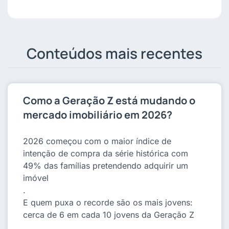
Conteúdos mais recentes
Página
Página
Página
Como a Geração Z está mudando o
mercado imobiliário em 2026?
2026 começou com o maior índice de
intenção de compra da série histórica com
49% das famílias pretendendo adquirir um
imóvel
.
E quem puxa o recorde são os mais jovens:
cerca de 6 em cada 10 jovens da Geração Z