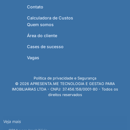
Contato
Calculadora de Custos
Quem somos
Área do cliente
Cases de sucesso
Vagas
Política de privacidade e Segurança
© 2026 APRESENTA.ME TECNOLOGIA E GESTAO PARA
IMOBILIARIAS LTDA - CNPJ: 37.456.158/0001-80 - Todos os
direitos reservados
Veja mais