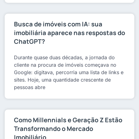
Busca de imóveis com IA: sua
imobiliária aparece nas respostas do
ChatGPT?
Durante quase duas décadas, a jornada do
cliente na procura de imóveis começava no
Google: digitava, percorria uma lista de links e
sites. Hoje, uma quantidade crescente de
pessoas abre
Como Millennials e Geração Z Estão
Transformando o Mercado
Imobiliário