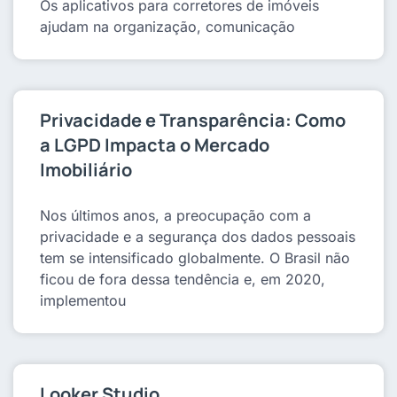
Os aplicativos para corretores de imóveis
ajudam na organização, comunicação
Privacidade e Transparência: Como
a LGPD Impacta o Mercado
Imobiliário
Nos últimos anos, a preocupação com a
privacidade e a segurança dos dados pessoais
tem se intensificado globalmente. O Brasil não
ficou de fora dessa tendência e, em 2020,
implementou
Looker Studio