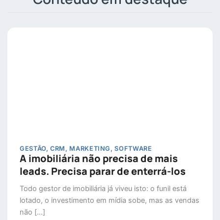
GESTÃO
,
CRM
,
MARKETING
,
SOFTWARE
A imobiliária não precisa de mais
leads. Precisa parar de enterrá-los
Todo gestor de imobiliária já viveu isto: o funil está
lotado, o investimento em mídia sobe, mas as vendas
não […]