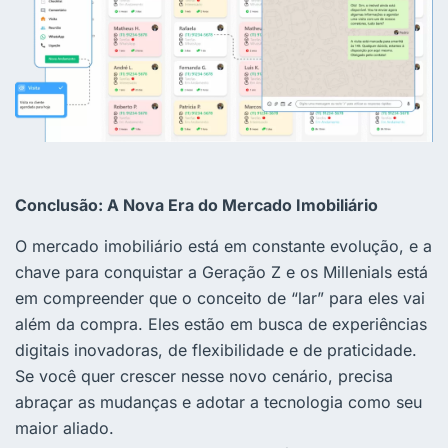
Conclusão: A Nova Era do Mercado Imobiliário
O mercado imobiliário está em constante evolução, e a
chave para conquistar a Geração Z e os Millenials está
em compreender que o conceito de “lar” para eles vai
além da compra. Eles estão em busca de experiências
digitais inovadoras, de flexibilidade e de praticidade.
Se você quer crescer nesse novo cenário, precisa
abraçar as mudanças e adotar a tecnologia como seu
maior aliado.