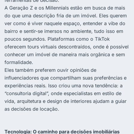
A Geração Z e os Millennials estão em busca de mais
do que uma descrição fria de um imóvel. Eles querem
ver como é viver naquele espaço, entender a vibe do
bairro e sentir-se imersos no ambiente, tudo isso em
poucos segundos. Plataformas como o TikTok
oferecem tours virtuais descontraídos, onde é possível
conhecer um imóvel de maneira mais orgânica e sem
formalidade.
Eles também preferem ouvir opiniões de
influenciadores que compartilham suas preferências e
experiências reais. Isso criou uma nova tendência: a
“consultoria digital”, onde especialistas em estilo de
vida, arquitetura e design de interiores ajudam a guiar
as decisões de locação.
Tecnologia: O caminho para decisões imobiliárias