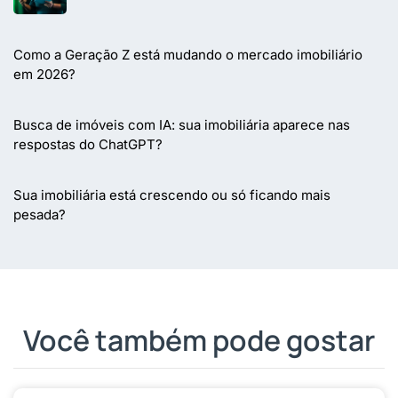
Como a Geração Z está mudando o mercado imobiliário
em 2026?
Busca de imóveis com IA: sua imobiliária aparece nas
respostas do ChatGPT?
Sua imobiliária está crescendo ou só ficando mais
pesada?
Você também pode gostar