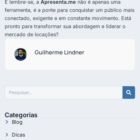
E lembre-se, a
Apresenta.me
não é apenas uma
ferramenta, é a ponte para conquistar um público mais
conectado, exigente e em constante movimento. Está
pronto para transformar sua abordagem e liderar o
mercado de locações?
Guilherme Lindner
Pesquisar
Categorias
Blog
Dicas