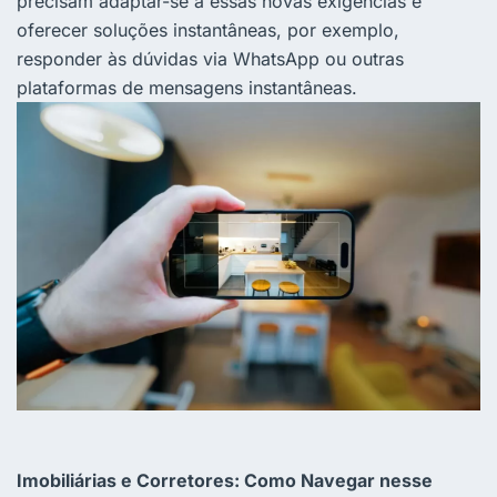
precisam adaptar-se a essas novas exigências e
oferecer soluções instantâneas, por exemplo,
responder às dúvidas via WhatsApp ou outras
plataformas de mensagens instantâneas.
Imobiliárias e Corretores: Como Navegar nesse