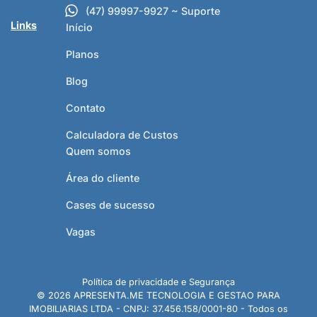
(47) 99997-9927 ~ Suporte
Links
Início
Planos
Blog
Contato
Calculadora de Custos
Quem somos
Área do cliente
Cases de sucesso
Vagas
Política de privacidade e Segurança
© 2026 APRESENTA.ME TECNOLOGIA E GESTAO PARA
IMOBILIARIAS LTDA - CNPJ: 37.456.158/0001-80 - Todos os