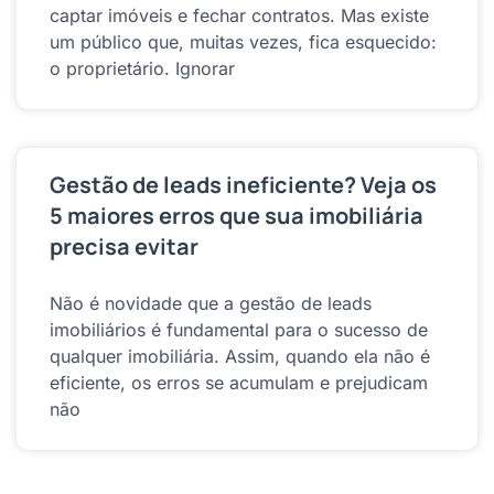
captar imóveis e fechar contratos. Mas existe
um público que, muitas vezes, fica esquecido:
o proprietário. Ignorar
Gestão de leads ineficiente? Veja os
5 maiores erros que sua imobiliária
precisa evitar
Não é novidade que a gestão de leads
imobiliários é fundamental para o sucesso de
qualquer imobiliária. Assim, quando ela não é
eficiente, os erros se acumulam e prejudicam
não