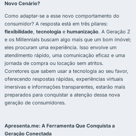
Novo Cenário?
Como adaptar-se a esse novo comportamento do
consumidor? A resposta está em três pilares:
flexibilidade
,
tecnologia
e
humanização
. A Geração Z
e os Millennials buscam algo mais que um bom imóvel;
eles procuram uma experiência. Isso envolve um
atendimento rápido, uma comunicação eficaz e uma
jornada de compra ou locação sem atritos.
Corretores que sabem usar a tecnologia ao seu favor,
oferecendo respostas rápidas, experiências virtuais
imersivas e informações transparentes, estarão mais
preparados para conquistar a atenção dessa nova
geração de consumidores.
Apresenta.me: A Ferramenta Que Conquista a
Geração Conectada