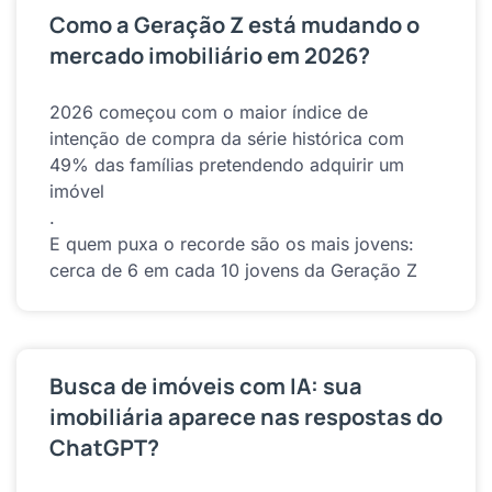
Como a Geração Z está mudando o
mercado imobiliário em 2026?
2026 começou com o maior índice de
intenção de compra da série histórica com
49% das famílias pretendendo adquirir um
imóvel
.
E quem puxa o recorde são os mais jovens:
cerca de 6 em cada 10 jovens da Geração Z
Busca de imóveis com IA: sua
imobiliária aparece nas respostas do
ChatGPT?