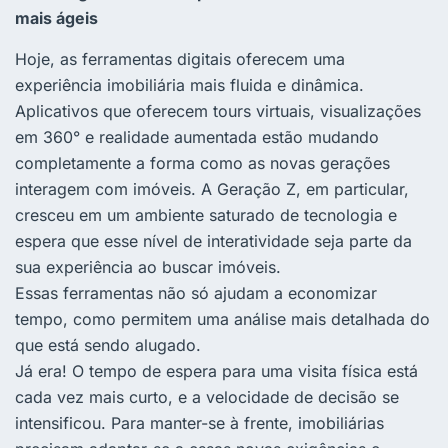
mais ágeis
Hoje, as ferramentas digitais oferecem uma
experiência imobiliária mais fluida e dinâmica.
Aplicativos que oferecem tours virtuais, visualizações
em 360° e realidade aumentada estão mudando
completamente a forma como as novas gerações
interagem com imóveis. A Geração Z, em particular,
cresceu em um ambiente saturado de tecnologia e
espera que esse nível de interatividade seja parte da
sua experiência ao buscar imóveis.
Essas ferramentas não só ajudam a economizar
tempo, como permitem uma análise mais detalhada do
que está sendo alugado.
Já era! O tempo de espera para uma visita física está
cada vez mais curto, e a velocidade de decisão se
intensificou. Para manter-se à frente, imobiliárias