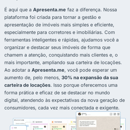
É aqui que a
Apresenta.me
faz a diferença. Nossa
plataforma foi criada para tornar a gestão e
apresentação de imóveis mais simples e eficiente,
especialmente para corretores e imobiliárias. Com
ferramentas inteligentes e rápidas, ajudamos você a
organizar e destacar seus imóveis de forma que
chamem a atenção, conquistando mais clientes e, o
mais importante, ampliando sua carteira de locações.
Ao adotar a
Apresenta.me
, você pode esperar um
aumento de, pelo menos,
30% na expansão da sua
carteira de locações
. Isso porque oferecemos uma
forma prática e eficaz de se destacar no mundo
digital, atendendo às expectativas da nova geração de
consumidores, cada vez mais conectada e exigente.