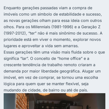
Enquanto gerações passadas viam a compra de
imóveis como um símbolo de estabilidade e sucesso,
as novas gerações olham para essa ideia com outros
olhos. Para os Millennials (1981-1996) e a Geração Z
(1997-2012), “ter” não é mais sinônimo de sucesso. A
prioridade está em viver o momento, explorar novos
lugares e aproveitar a vida sem amarras.
Essas gerações têm uma visão mais fluida sobre o que
significa “lar”. O conceito de “home office” e a
crescente tendência de trabalho remoto criaram a
demanda por maior liberdade geográfica. Alugar um
imóvel, em vez de comprar, se tornou uma escolha
lógica para quem quer se manter flexível, seja
mudando de cidade, de bairro ou até de país.