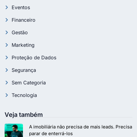
Eventos
Financeiro
Gestão
Marketing
Proteção de Dados
Segurança
Sem Categoria
Tecnologia
Veja também
A imobiliária não precisa de mais leads. Precisa
parar de enterrá-los