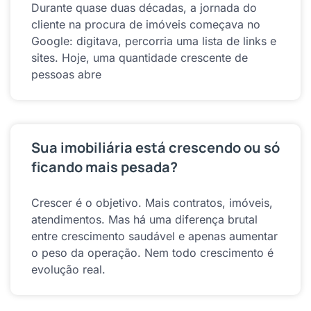
Durante quase duas décadas, a jornada do
cliente na procura de imóveis começava no
Google: digitava, percorria uma lista de links e
sites. Hoje, uma quantidade crescente de
pessoas abre
Sua imobiliária está crescendo ou só
ficando mais pesada?
Crescer é o objetivo. Mais contratos, imóveis,
atendimentos. Mas há uma diferença brutal
entre crescimento saudável e apenas aumentar
o peso da operação. Nem todo crescimento é
evolução real.