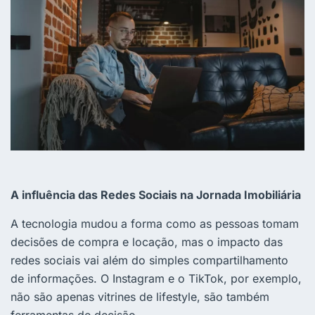
A influência das Redes Sociais na Jornada Imobiliária
A tecnologia mudou a forma como as pessoas tomam
decisões de compra e locação, mas o impacto das
redes sociais vai além do simples compartilhamento
de informações. O Instagram e o TikTok, por exemplo,
não são apenas vitrines de lifestyle, são também
ferramentas de decisão.