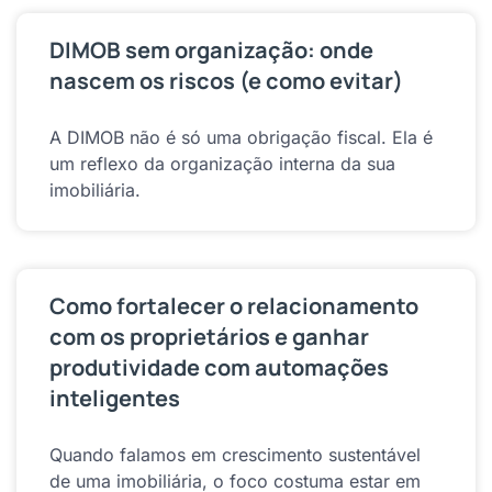
DIMOB sem organização: onde
nascem os riscos (e como evitar)
A DIMOB não é só uma obrigação fiscal. Ela é
um reflexo da organização interna da sua
imobiliária.
Como fortalecer o relacionamento
com os proprietários e ganhar
produtividade com automações
inteligentes
Quando falamos em crescimento sustentável
de uma imobiliária, o foco costuma estar em