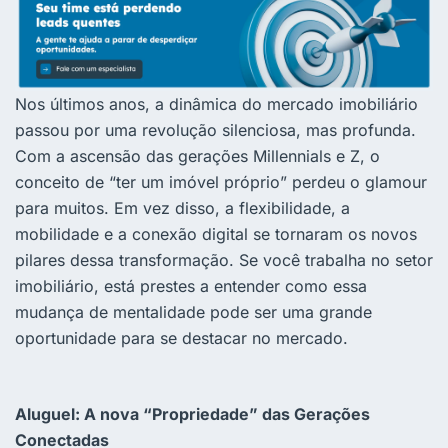
Nos últimos anos, a dinâmica do mercado imobiliário
passou por uma revolução silenciosa, mas profunda.
Com a ascensão das gerações Millennials e Z, o
conceito de “ter um imóvel próprio” perdeu o glamour
para muitos. Em vez disso, a flexibilidade, a
mobilidade e a conexão digital se tornaram os novos
pilares dessa transformação. Se você trabalha no setor
imobiliário, está prestes a entender como essa
mudança de mentalidade pode ser uma grande
oportunidade para se destacar no mercado.
Aluguel: A nova “Propriedade” das Gerações
Conectadas