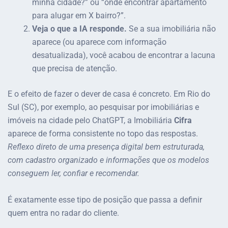
minha cidade?” ou “onde encontrar apartamento
para alugar em X bairro?”.
Veja o que a IA responde.
Se a sua imobiliária não
aparece (ou aparece com informação
desatualizada), você acabou de encontrar a lacuna
que precisa de atenção.
E o efeito de fazer o dever de casa é concreto. Em Rio do
Sul (SC), por exemplo, ao pesquisar por imobiliárias e
imóveis na cidade pelo ChatGPT, a Imobiliária
Cifra
aparece de forma consistente no topo das respostas.
Reflexo direto de uma presença digital bem estruturada,
com cadastro organizado e informações que os modelos
conseguem ler, confiar e recomendar.
É exatamente esse tipo de posição que passa a definir
quem entra no radar do cliente.