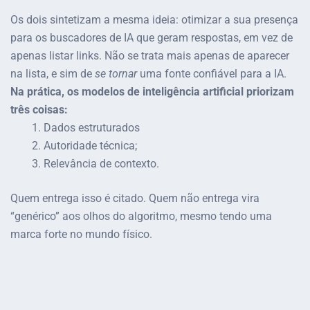
Os dois sintetizam a mesma ideia: otimizar a sua presença
para os buscadores de IA que geram respostas, em vez de
apenas listar links. Não se trata mais apenas de aparecer
na lista, e sim de
se tornar
uma fonte confiável para a IA.
Na prática, os modelos de inteligência artificial priorizam
três coisas:
Dados estruturados
Autoridade técnica;
Relevância de contexto.
Quem entrega isso é citado. Quem não entrega vira
“genérico” aos olhos do algoritmo, mesmo tendo uma
marca forte no mundo físico.