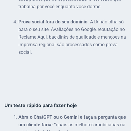
trabalha por você enquanto você dorme.
Prova social fora do seu domínio.
A IA não olha só
para o seu site. Avaliações no Google, reputação no
Reclame Aqui, backlinks de qualidade e menções na
imprensa regional são processados como prova
social.
Um teste rápido para fazer hoje
Abra o ChatGPT ou o Gemini e faça a pergunta que
um cliente faria:
“quais as melhores imobiliárias na