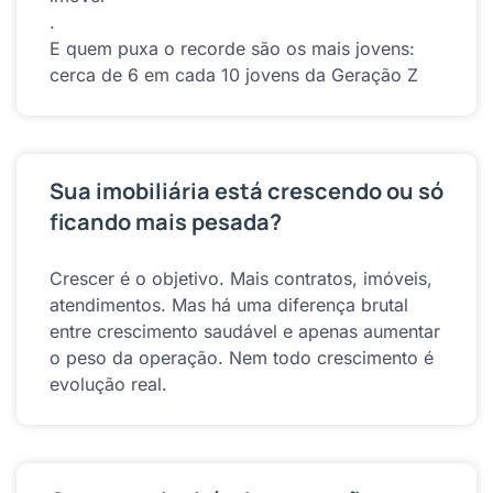
.
E quem puxa o recorde são os mais jovens:
cerca de 6 em cada 10 jovens da Geração Z
Sua imobiliária está crescendo ou só
ficando mais pesada?
Crescer é o objetivo. Mais contratos, imóveis,
atendimentos. Mas há uma diferença brutal
entre crescimento saudável e apenas aumentar
o peso da operação. Nem todo crescimento é
evolução real.