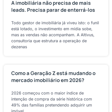
A imobiliária não precisa de mais
leads. Precisa parar de enterrá-los
Todo gestor de imobiliária já viveu isto: o funil
está lotado, o investimento em mídia sobe,
mas as vendas não acompanham. A Altivus,
consultoria que estrutura a operação de
dezenas
Como a Geração Z está mudando o
mercado imobiliário em 2026?
2026 começou com o maior índice de
intenção de compra da série histórica com
49% das famílias pretendendo adquirir um
imóvel