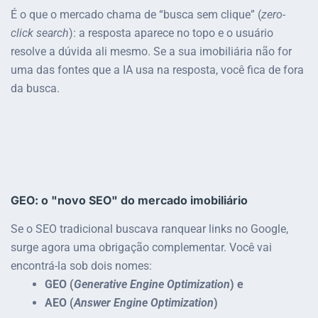
É o que o mercado chama de “busca sem clique” (
zero-
click search
): a resposta aparece no topo e o usuário
resolve a dúvida ali mesmo. Se a sua imobiliária não for
uma das fontes que a IA usa na resposta, você fica de fora
da busca.
GEO: o "novo SEO" do mercado imobiliário
Se o SEO tradicional buscava ranquear links no Google,
surge agora uma obrigação complementar. Você vai
encontrá-la sob dois nomes:
GEO (
Generative Engine Optimization
) e
AEO (
Answer Engine Optimization
)