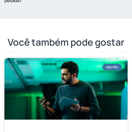
pesada?
Você também pode gostar
GESTÃO