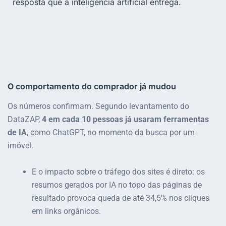
resposta que a inteligência artificial entrega.
O comportamento do comprador já mudou
Os números confirmam. Segundo levantamento do
DataZAP,
4 em cada 10 pessoas já usaram ferramentas
de IA
, como ChatGPT, no momento da busca por um
imóvel.
E o impacto sobre o tráfego dos sites é direto: os
resumos gerados por IA no topo das páginas de
resultado provoca queda de até 34,5% nos cliques
em links orgânicos.