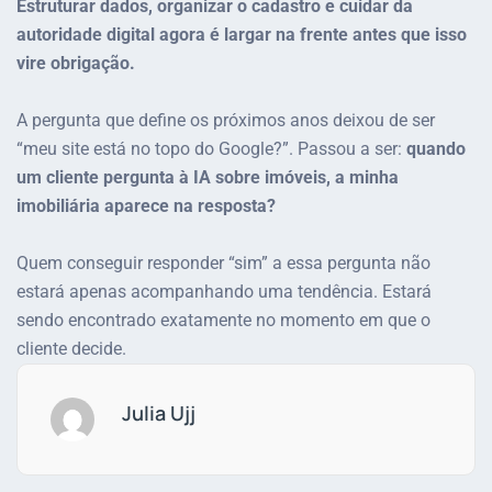
Estruturar dados, organizar o cadastro e cuidar da
autoridade digital agora é largar na frente antes que isso
vire obrigação.
A pergunta que define os próximos anos deixou de ser
“meu site está no topo do Google?”. Passou a ser:
quando
um cliente pergunta à IA sobre imóveis, a minha
imobiliária aparece na resposta?
Quem conseguir responder “sim” a essa pergunta não
estará apenas acompanhando uma tendência. Estará
sendo encontrado exatamente no momento em que o
cliente decide.
Julia Ujj