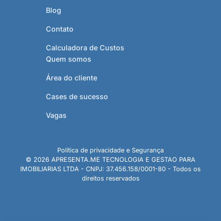
Blog
Contato
Calculadora de Custos
Quem somos
Área do cliente
Cases de sucesso
Vagas
Política de privacidade e Segurança
© 2026 APRESENTA.ME TECNOLOGIA E GESTAO PARA
IMOBILIARIAS LTDA - CNPJ: 37.456.158/0001-80 - Todos os
direitos reservados