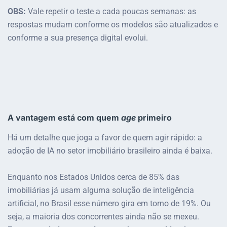
OBS:
Vale repetir o teste a cada poucas semanas: as
respostas mudam conforme os modelos são atualizados e
conforme a sua presença digital evolui.
A vantagem está com quem
age
primeiro
Há um detalhe que joga a favor de quem agir rápido: a
adoção de IA no setor imobiliário brasileiro ainda é baixa.
Enquanto nos Estados Unidos cerca de 85% das
imobiliárias já usam alguma solução de inteligência
artificial, no Brasil esse número gira em torno de 19%. Ou
seja, a maioria dos concorrentes ainda não se mexeu.