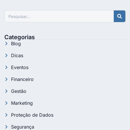
Pesquisar
Categorias
Blog
Dicas
Eventos
Financeiro
Gestão
Marketing
Proteção de Dados
Segurança