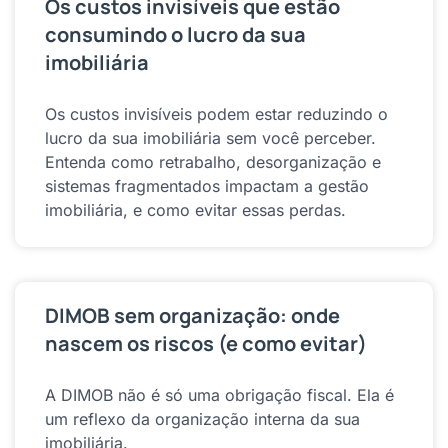
Os custos invisíveis que estão
consumindo o lucro da sua
imobiliária
Os custos invisíveis podem estar reduzindo o
lucro da sua imobiliária sem você perceber.
Entenda como retrabalho, desorganização e
sistemas fragmentados impactam a gestão
imobiliária, e como evitar essas perdas.
DIMOB sem organização: onde
nascem os riscos (e como evitar)
A DIMOB não é só uma obrigação fiscal. Ela é
um reflexo da organização interna da sua
imobiliária.