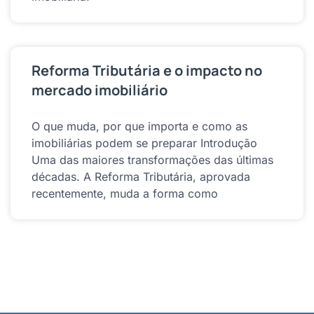
Reforma Tributária e o impacto no
mercado imobiliário
O que muda, por que importa e como as
imobiliárias podem se preparar Introdução
Uma das maiores transformações das últimas
décadas. A Reforma Tributária, aprovada
recentemente, muda a forma como