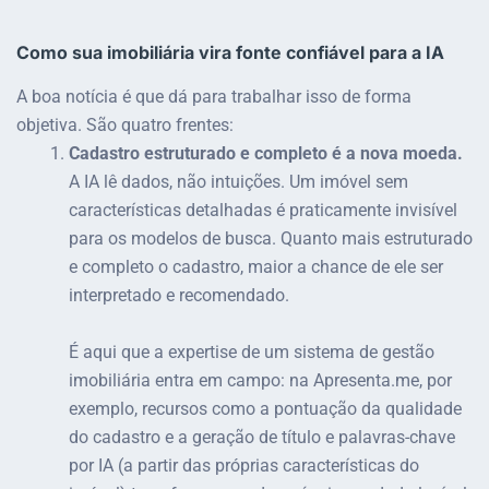
Como sua imobiliária vira fonte confiável para a IA
A boa notícia é que dá para trabalhar isso de forma
objetiva. São quatro frentes:
Cadastro estruturado e completo é a nova moeda.
A IA lê dados, não intuições. Um imóvel sem
características detalhadas é praticamente invisível
para os modelos de busca. Quanto mais estruturado
e completo o cadastro, maior a chance de ele ser
interpretado e recomendado.
É aqui que a expertise de um sistema de gestão
imobiliária entra em campo: na Apresenta.me, por
exemplo, recursos como a pontuação da qualidade
do cadastro e a geração de título e palavras-chave
por IA (a partir das próprias características do