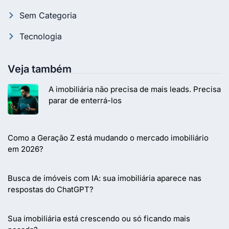
Sem Categoria
Tecnologia
Veja também
A imobiliária não precisa de mais leads. Precisa
parar de enterrá-los
Como a Geração Z está mudando o mercado imobiliário
em 2026?
Busca de imóveis com IA: sua imobiliária aparece nas
respostas do ChatGPT?
Sua imobiliária está crescendo ou só ficando mais