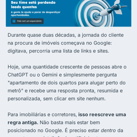
Durante quase duas décadas, a jornada do cliente
na procura de imóveis começava no Google:
digitava, percorria uma lista de links e sites.
Hoje, uma quantidade crescente de pessoas abre o
ChatGPT ou o Gemini e simplesmente pergunta
"apartamento de dois quartos para alugar perto do
metrô" e recebe uma resposta pronta, resumida e
personalizada, sem clicar em site nenhum.
Para imobiliárias e corretores,
isso reescreve uma
regra antiga.
Não basta mais estar bem
posicionado no Google. É preciso estar
dentro
da