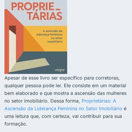
Apesar de esse livro ser específico para corretoras,
qualquer pessoa pode ler. Ele consiste em um material
bem elaborado e que mostra a ascensão das mulheres
no setor imobiliário. Dessa forma,
Proprietárias: A
Ascensão da Liderança Feminina no Setor Imobiliário
é
uma leitura que, com certeza, vai contribuir para sua
formação.