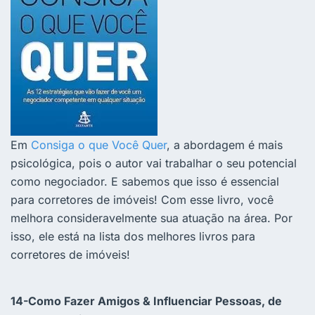
Em
Consiga o que Você Quer
, a abordagem é mais
psicológica, pois o autor vai trabalhar o seu potencial
como negociador. E sabemos que isso é essencial
para corretores de imóveis! Com esse livro, você
melhora consideravelmente sua atuação na área. Por
isso, ele está na lista dos melhores livros para
corretores de imóveis!
14-Como Fazer Amigos & Influenciar Pessoas, de