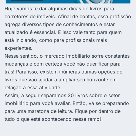
Hoje vamos te dar algumas dicas de livros para
corretores de imóveis. Afinal de contas, essa profissão
agrega diversos tipos de conhecimentos e estar
atualizado é essencial. E isso vale tanto para quem
está iniciando, como para profissionais mais
experientes.
Nesse sentido, o mercado imobiliário sofre constantes
mudanças e com certeza você não quer ficar para
trás! Para isso, existem inúmeras ótimas opções de
livros que vão ajudar a ampliar seu horizonte em
relação a essa atividade.
Assim, a seguir separamos 20 livros sobre o setor
imobiliário para você avaliar. Então, vá se preparando
para uma maratona de leitura. Fique por dentro de
tudo o que está acontecendo nesse ramo!