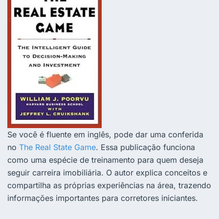
Se você é fluente em inglês, pode dar uma conferida
no
The Real State Game
. Essa publicação funciona
como uma espécie de treinamento para quem deseja
seguir carreira imobiliária. O autor explica conceitos e
compartilha as próprias experiências na área, trazendo
informações importantes para corretores iniciantes.