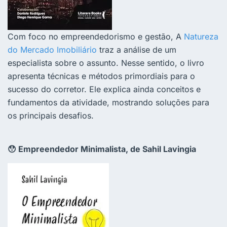
Com foco no empreendedorismo e gestão, A
Natureza
do Mercado Imobiliário
traz a análise de um
especialista sobre o assunto. Nesse sentido, o livro
apresenta técnicas e métodos primordiais para o
sucesso do corretor. Ele explica ainda conceitos e
fundamentos da atividade, mostrando soluções para
os principais desafios.
😯 Empreendedor Minimalista, de Sahil Lavingia