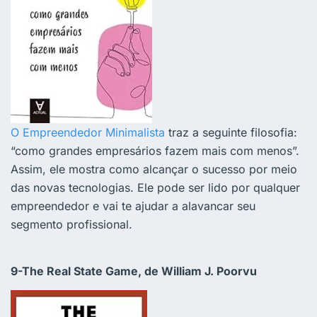
O Empreendedor Minimalista
traz a seguinte filosofia:
“como grandes empresários fazem mais com menos”.
Assim, ele mostra como alcançar o sucesso por meio
das novas tecnologias. Ele pode ser lido por qualquer
empreendedor e vai te ajudar a alavancar seu
segmento profissional.
9-The Real State Game, de William J. Poorvu