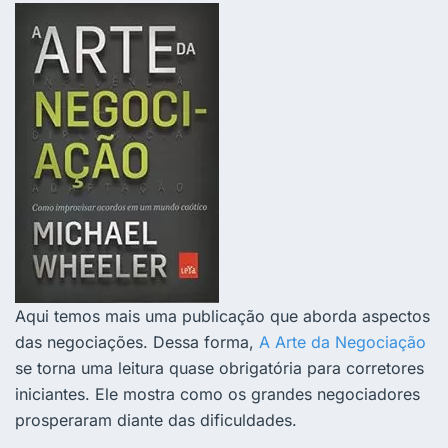
Aqui temos mais uma publicação que aborda aspectos
das negociações. Dessa forma,
A Arte da Negociação
se torna uma leitura quase obrigatória para corretores
iniciantes. Ele mostra como os grandes negociadores
prosperaram diante das dificuldades.