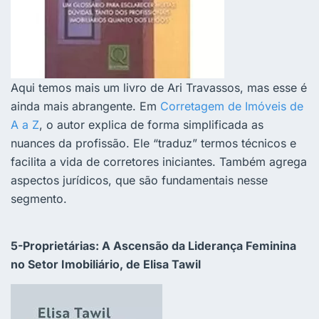
Aqui temos mais um livro de Ari Travassos, mas esse é
ainda mais abrangente. Em
Corretagem de Imóveis de
A a Z
, o autor explica de forma simplificada as
nuances da profissão. Ele “traduz” termos técnicos e
facilita a vida de corretores iniciantes. Também agrega
aspectos jurídicos, que são fundamentais nesse
segmento.
5-Proprietárias: A Ascensão da Liderança Feminina
no Setor Imobiliário, de Elisa Tawil