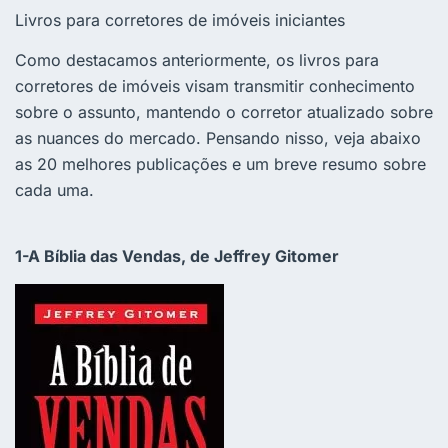
Livros para corretores de imóveis iniciantes
Como destacamos anteriormente, os livros para
corretores de imóveis visam transmitir conhecimento
sobre o assunto, mantendo o corretor atualizado sobre
as nuances do mercado. Pensando nisso, veja abaixo
as 20 melhores publicações e um breve resumo sobre
cada uma.
1-A Bíblia das Vendas, de Jeffrey Gitomer