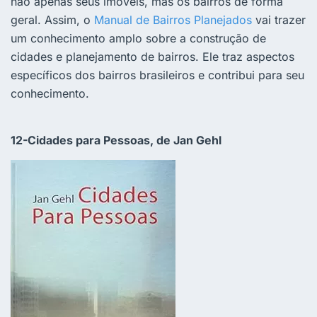
não apenas seus imóveis, mas os bairros de forma
geral. Assim, o
Manual de Bairros Planejados
vai trazer
um conhecimento amplo sobre a construção de
cidades e planejamento de bairros. Ele traz aspectos
específicos dos bairros brasileiros e contribui para seu
conhecimento.
12-Cidades para Pessoas, de Jan Gehl