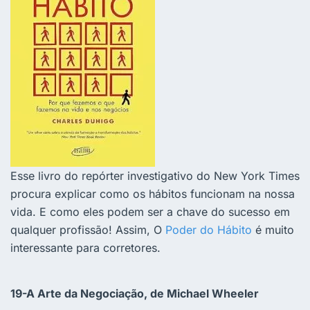
Esse livro do repórter investigativo do New York Times
procura explicar como os hábitos funcionam na nossa
vida. E como eles podem ser a chave do sucesso em
qualquer profissão! Assim, O
Poder do Hábito
é muito
interessante para corretores.
19-A Arte da Negociação, de Michael Wheeler