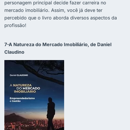
personagem principal decide fazer carreira no
mercado imobiliário. Assim, você já deve ter
percebido que o livro aborda diversos aspectos da
profissão!
7-A Natureza do Mercado Imobiliário, de Daniel
Claudino