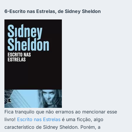
6-Escrito nas Estrelas, de Sidney Sheldon
Fica tranquilo que não erramos ao mencionar esse
livro!
Escrito nas Estrelas
é uma ficção, algo
característico de Sidney Sheldon. Porém, a