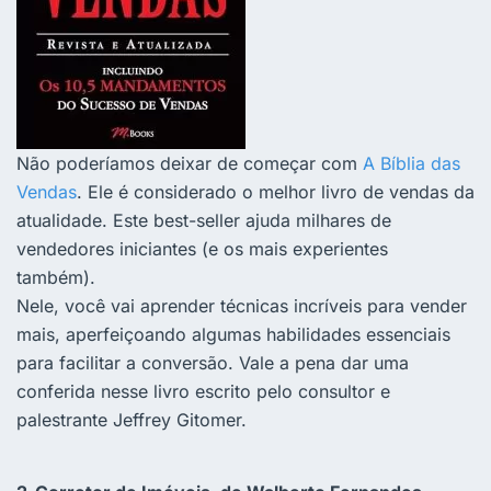
Não poderíamos deixar de começar com
A Bíblia das
Vendas
. Ele é considerado o melhor livro de vendas da
atualidade. Este best-seller ajuda milhares de
vendedores iniciantes (e os mais experientes
também).
Nele, você vai aprender técnicas incríveis para vender
mais, aperfeiçoando algumas habilidades essenciais
para facilitar a conversão. Vale a pena dar uma
conferida nesse livro escrito pelo consultor e
palestrante Jeffrey Gitomer.