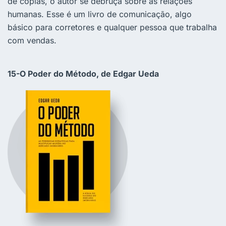
de cópias, o autor se debruça sobre as relações
humanas. Esse é um livro de comunicação, algo
básico para corretores e qualquer pessoa que trabalha
com vendas.
15-O Poder do Método, de Edgar Ueda