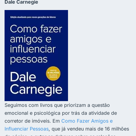
Dale Carnegie
Seguimos com livros que priorizam a questão
emocional e psicológica por trás da atividade de
corretor de imóveis. Em
Como Fazer Amigos e
Influenciar Pessoas
, que já vendeu mais de 16 milhões