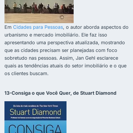
Em
Cidades para Pessoas
, o autor aborda aspectos do
urbanismo e mercado imobiliário. Ele faz isso
apresentando uma perspectiva atualizada, mostrando
que as cidades precisam ser planejadas com foco
sobretudo nas pessoas. Assim, Jan Gehl esclarece
quais as tendências atuais do setor imobiliário e o que
os clientes buscam.
13-Consiga o que Você Quer, de Stuart Diamond