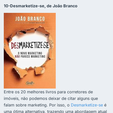
10-Desmarketize-se, de João Branco
Entre os 20 melhores livros para corretores de
imóveis, não podemos deixar de citar alguns que
falam sobre marketing. Por isso, o
Desmarketize-se
é
uma ótima alternativa, trazendo uma abordagem atual