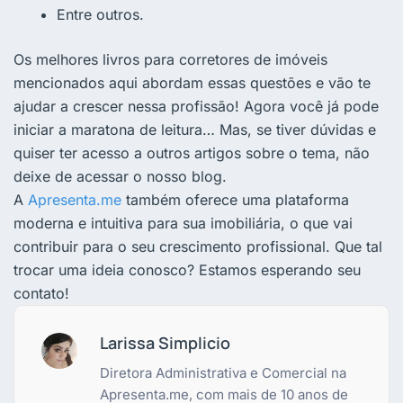
Entre outros.
Os melhores livros para corretores de imóveis
mencionados aqui abordam essas questões e vão te
ajudar a crescer nessa profissão! Agora você já pode
iniciar a maratona de leitura… Mas, se tiver dúvidas e
quiser ter acesso a outros artigos sobre o tema, não
deixe de acessar o nosso blog.
A
Apresenta.me
também oferece uma plataforma
moderna e intuitiva para sua imobiliária, o que vai
contribuir para o seu crescimento profissional. Que tal
trocar uma ideia conosco? Estamos esperando seu
contato!
Larissa Simplicio
Diretora Administrativa e Comercial na
Apresenta.me, com mais de 10 anos de