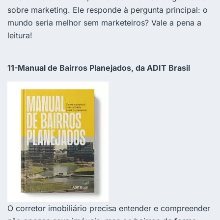
sobre marketing. Ele responde à pergunta principal: o
mundo seria melhor sem marketeiros? Vale a pena a
leitura!
11-Manual de Bairros Planejados, da ADIT Brasil
O corretor imobiliário precisa entender e compreender