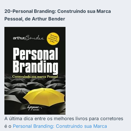
20-Personal Branding: Construindo sua Marca
Pessoal, de Arthur Bender
A última dica entre os melhores livros para corretores
é o
Personal Branding: Construindo sua Marca