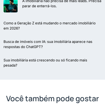
A imobiliária não precisa de mais leads. Precisa
parar de enterrá-los.
Como a Geração Z está mudando o mercado imobiliário
em 2026?
Busca de imóveis com IA: sua imobiliária aparece nas
respostas do ChatGPT?
Sua imobiliária está crescendo ou só ficando mais
pesada?
Você também pode gostar