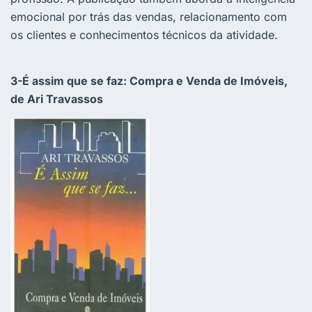
emocional por trás das vendas, relacionamento com
os clientes e conhecimentos técnicos da atividade.
3-É assim que se faz: Compra e Venda de Imóveis,
de Ari Travassos