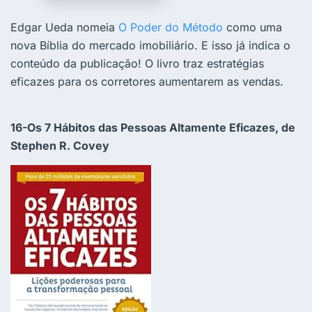
Edgar Ueda nomeia
O Poder do Método
como uma
nova Bíblia do mercado imobiliário. E isso já indica o
conteúdo da publicação! O livro traz estratégias
eficazes para os corretores aumentarem as vendas.
16-Os 7 Hábitos das Pessoas Altamente Eficazes, de
Stephen R. Covey