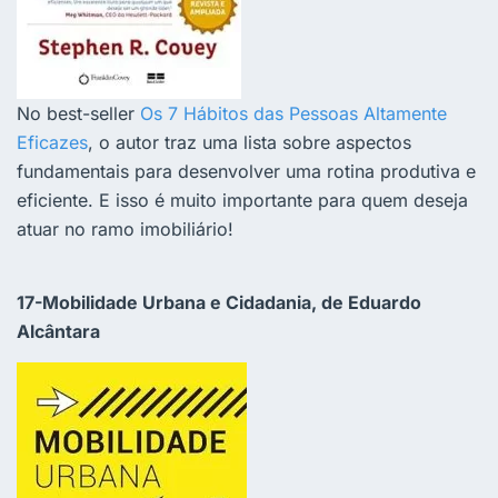
No best-seller
Os 7 Hábitos das Pessoas Altamente
Eficazes
, o autor traz uma lista sobre aspectos
fundamentais para desenvolver uma rotina produtiva e
eficiente. E isso é muito importante para quem deseja
atuar no ramo imobiliário!
17-Mobilidade Urbana e Cidadania, de Eduardo
Alcântara