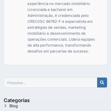
experiência no mercado imobiliário.
Licenciada e bacharel em
Administração, é credenciada pelo
CRECI/SC 66782-F e especialista em
estratégias de vendas, marketing
imobiliário e desenvolvimento de
operações comerciais. Lidera equipes
de alta performance, transformando
desafios em parcerias de sucesso.
Pesquisar
Categorias
Blog