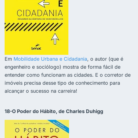
Em
Mobilidade Urbana e Cidadania
, o autor (que é
engenheiro e sociólogo) mostra de forma fácil de
entender como funcionam as cidades. E o corretor de
imóveis precisa desse tipo de conhecimento para
alcançar o sucesso na carreira!
18-O Poder do Hábito, de Charles Duhigg