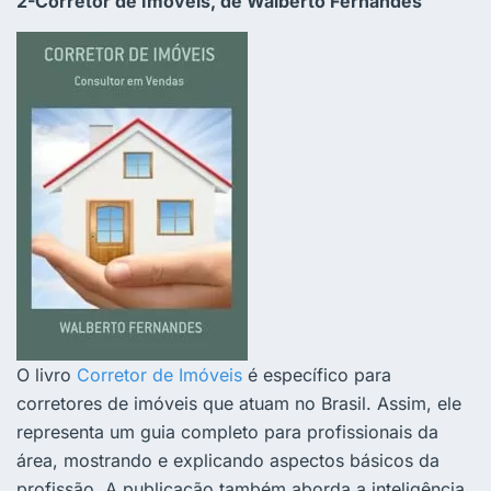
2-Corretor de Imóveis, de Walberto Fernandes
O livro
Corretor de Imóveis
é específico para
corretores de imóveis que atuam no Brasil. Assim, ele
representa um guia completo para profissionais da
área, mostrando e explicando aspectos básicos da
profissão. A publicação também aborda a inteligência