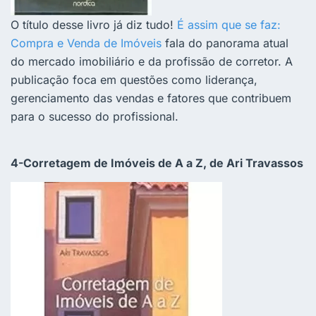
O título desse livro já diz tudo!
É assim que se faz:
Compra e Venda de Imóveis
fala do panorama atual
do mercado imobiliário e da profissão de corretor. A
publicação foca em questões como liderança,
gerenciamento das vendas e fatores que contribuem
para o sucesso do profissional.
4-Corretagem de Imóveis de A a Z, de Ari Travassos