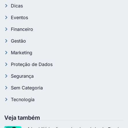
Dicas
Eventos
Financeiro
Gestão
Marketing
Proteção de Dados
Segurança
Sem Categoria
Tecnologia
Veja também