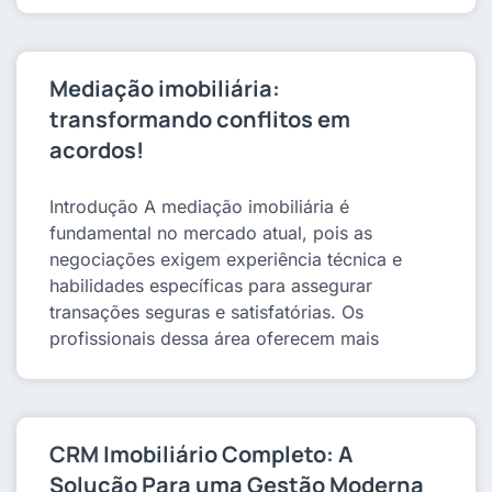
Mediação imobiliária:
transformando conflitos em
acordos!
Introdução A mediação imobiliária é
fundamental no mercado atual, pois as
negociações exigem experiência técnica e
habilidades específicas para assegurar
transações seguras e satisfatórias. Os
profissionais dessa área oferecem mais
CRM Imobiliário Completo: A
Solução Para uma Gestão Moderna