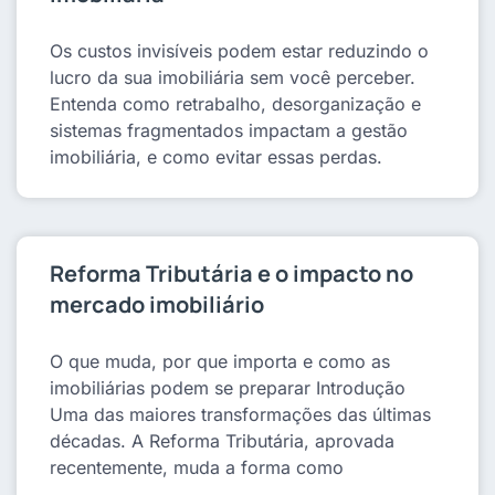
Os custos invisíveis podem estar reduzindo o
lucro da sua imobiliária sem você perceber.
Entenda como retrabalho, desorganização e
sistemas fragmentados impactam a gestão
imobiliária, e como evitar essas perdas.
Reforma Tributária e o impacto no
mercado imobiliário
O que muda, por que importa e como as
imobiliárias podem se preparar Introdução
Uma das maiores transformações das últimas
décadas. A Reforma Tributária, aprovada
recentemente, muda a forma como