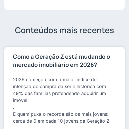
Conteúdos mais recentes
Como a Geração Z está mudando o
mercado imobiliário em 2026?
2026 começou com o maior índice de
intenção de compra da série histórica com
49% das famílias pretendendo adquirir um
imóvel
.
E quem puxa o recorde são os mais jovens:
cerca de 6 em cada 10 jovens da Geração Z