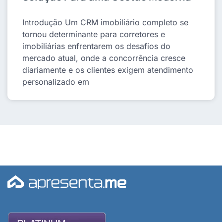
Introdução Um CRM imobiliário completo se
tornou determinante para corretores e
imobiliárias enfrentarem os desafios do
mercado atual, onde a concorrência cresce
diariamente e os clientes exigem atendimento
personalizado em