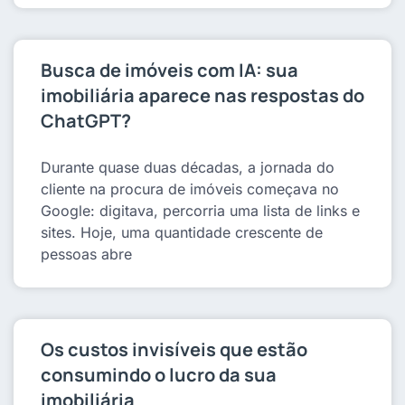
Busca de imóveis com IA: sua
imobiliária aparece nas respostas do
ChatGPT?
Durante quase duas décadas, a jornada do
cliente na procura de imóveis começava no
Google: digitava, percorria uma lista de links e
sites. Hoje, uma quantidade crescente de
pessoas abre
Os custos invisíveis que estão
consumindo o lucro da sua
imobiliária