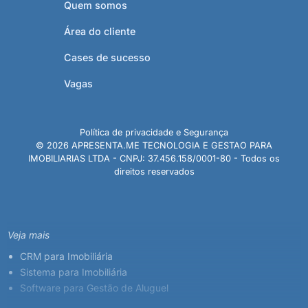
Quem somos
Área do cliente
Cases de sucesso
Vagas
Política de privacidade e Segurança
© 2026 APRESENTA.ME TECNOLOGIA E GESTAO PARA
IMOBILIARIAS LTDA - CNPJ: 37.456.158/0001-80 - Todos os
direitos reservados
Veja mais
CRM para Imobiliária
Sistema para Imobiliária
Software para Gestão de Aluguel