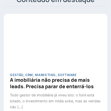
GESTÃO
,
CRM
,
MARKETING
,
SOFTWARE
A imobiliária não precisa de mais
leads. Precisa parar de enterrá-los
Todo gestor de imobiliária já viveu isto: o funil está
lotado, o investimento em mídia sobe, mas as vendas
não […]