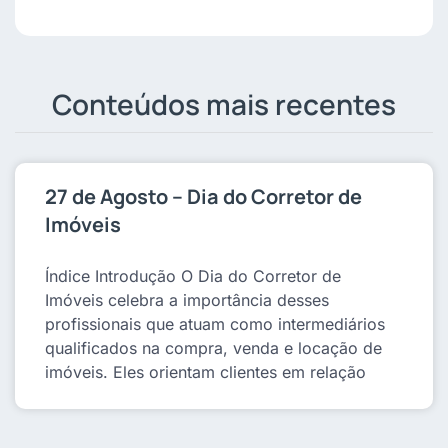
Conteúdos mais recentes
27 de Agosto – Dia do Corretor de
Imóveis
Índice Introdução O Dia do Corretor de
Imóveis celebra a importância desses
profissionais que atuam como intermediários
qualificados na compra, venda e locação de
imóveis. Eles orientam clientes em relação