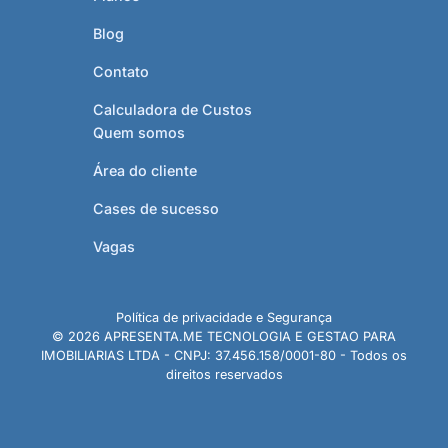
Blog
Contato
Calculadora de Custos
Quem somos
Área do cliente
Cases de sucesso
Vagas
Política de privacidade e Segurança
© 2026 APRESENTA.ME TECNOLOGIA E GESTAO PARA
IMOBILIARIAS LTDA - CNPJ: 37.456.158/0001-80 - Todos os
direitos reservados