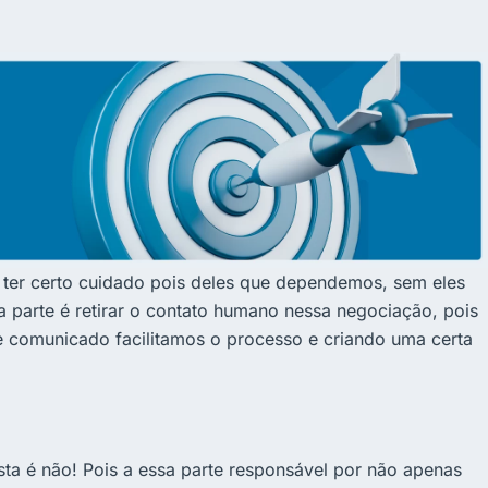
 ter certo cuidado pois deles que dependemos, sem eles
 parte é retirar o contato humano nessa negociação, pois
e comunicado facilitamos o processo e criando uma certa
sta é não! Pois a essa parte responsável por não apenas