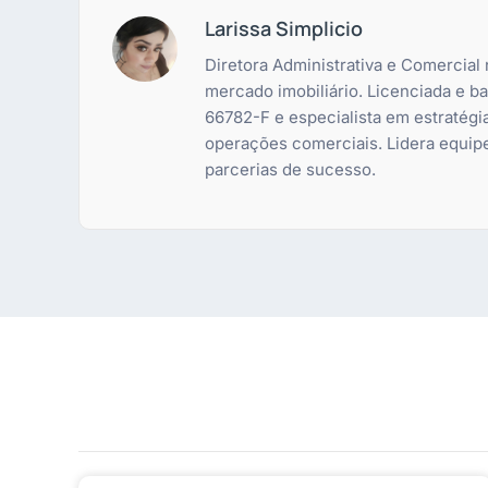
Larissa Simplicio
Diretora Administrativa e Comercial
mercado imobiliário. Licenciada e 
66782-F e especialista em estratégi
operações comerciais. Lidera equip
parcerias de sucesso.