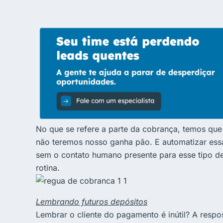
No que se refere a parte da cobrança, temos que
não teremos nosso ganha pão. E automatizar essa
sem o contato humano presente para esse tipo d
rotina.
Lembrando futuros depósitos
Lembrar o cliente do pagamento é inútil? A respo