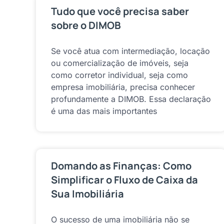
Tudo que você precisa saber
sobre o DIMOB
Se você atua com intermediação, locação
ou comercialização de imóveis, seja
como corretor individual, seja como
empresa imobiliária, precisa conhecer
profundamente a DIMOB. Essa declaração
é uma das mais importantes
Domando as Finanças: Como
Simplificar o Fluxo de Caixa da
Sua Imobiliária
O sucesso de uma imobiliária não se