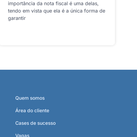
importância da nota fiscal é uma delas,
tendo em vista que ela é a única forma de
garantir
Quem somos
Área do cliente
Cases de sucesso
Vagas