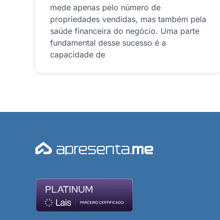
mede apenas pelo número de
propriedades vendidas, mas também pela
saúde financeira do negócio. Uma parte
fundamental desse sucesso é a
capacidade de