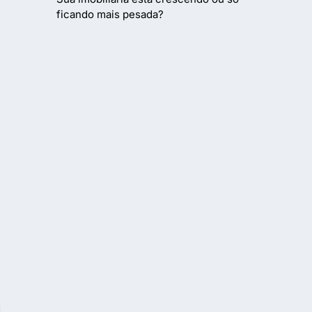
ficando mais pesada?