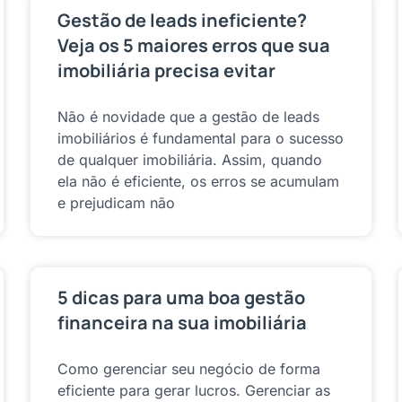
Gestão de leads ineficiente?
Veja os 5 maiores erros que sua
imobiliária precisa evitar
Não é novidade que a gestão de leads
imobiliários é fundamental para o sucesso
de qualquer imobiliária. Assim, quando
ela não é eficiente, os erros se acumulam
e prejudicam não
5 dicas para uma boa gestão
financeira na sua imobiliária
Como gerenciar seu negócio de forma
eficiente para gerar lucros. Gerenciar as