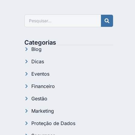
Pesquisar
Categorias
Blog
Dicas
Eventos
Financeiro
Gestão
Marketing
Proteção de Dados