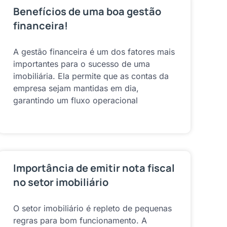
Benefícios de uma boa gestão
financeira!
A gestão financeira é um dos fatores mais
importantes para o sucesso de uma
imobiliária. Ela permite que as contas da
empresa sejam mantidas em dia,
garantindo um fluxo operacional
Importância de emitir nota fiscal
no setor imobiliário
O setor imobiliário é repleto de pequenas
regras para bom funcionamento. A