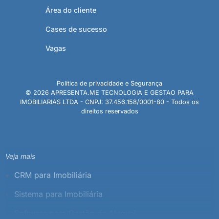
Área do cliente
Cases de sucesso
Vagas
Política de privacidade e Segurança
© 2026 APRESENTA.ME TECNOLOGIA E GESTAO PARA
IMOBILIARIAS LTDA - CNPJ: 37.456.158/0001-80 - Todos os
direitos reservados
Veja mais
CRM para Imobiliária
Sistema para Imobiliária
Software para Gestão de Aluguel