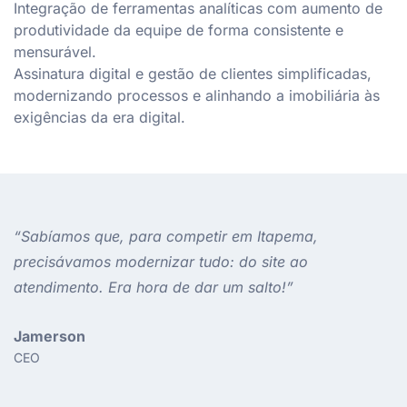
Integração de ferramentas analíticas com aumento de
produtividade da equipe de forma consistente e
mensurável.
Assinatura digital e gestão de clientes simplificadas,
modernizando processos e alinhando a imobiliária às
exigências da era digital.
“Sabíamos que, para competir em Itapema,
precisávamos modernizar tudo: do site ao
atendimento. Era hora de dar um salto!”
Jamerson
CEO