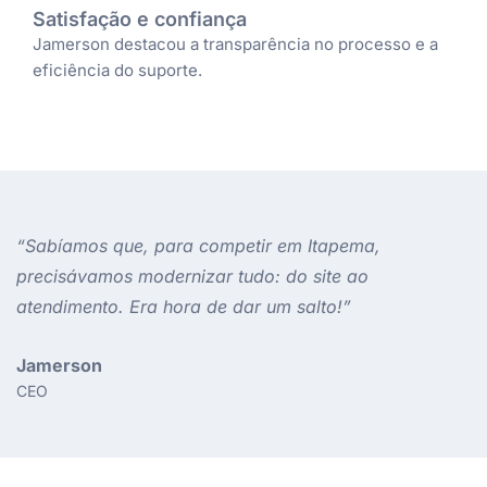
Satisfação e confiança​
Jamerson destacou a transparência no processo e a
eficiência do suporte.
“Sabíamos que, para competir em Itapema,
precisávamos modernizar tudo: do site ao
atendimento. Era hora de dar um salto!”
Jamerson
CEO