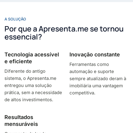
A SOLUÇÃO
Por que a Apresenta.me se tornou
essencial?​
Tecnologia acessível
Inovação constante​
e eficiente​
Ferramentas como
Diferente do antigo
automação e suporte
sistema, o Apresenta.me
sempre atualizado deram à
entregou uma solução
imobiliária uma vantagem
prática, sem a necessidade
competitiva.​
de altos investimentos.​
Resultados
mensuráveis​