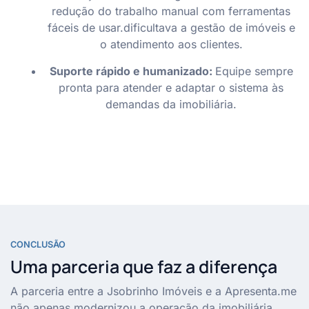
redução do trabalho manual com ferramentas
fáceis de usar.​dificultava a gestão de imóveis e
o atendimento aos clientes.​
Suporte rápido e humanizado​:
Equipe sempre
pronta para atender e adaptar o sistema às
demandas da imobiliária.
CONCLUSÃO
Uma parceria que faz a diferença​
A parceria entre a Jsobrinho Imóveis e a Apresenta.me
não apenas modernizou a operação da imobiliária,