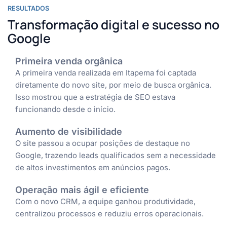
RESULTADOS
Transformação digital e sucesso no
Google​
Primeira venda orgânica​
A primeira venda realizada em Itapema foi captada
diretamente do novo site, por meio de busca orgânica.
Isso mostrou que a estratégia de SEO estava
funcionando desde o início.
Aumento de visibilidade​
O site passou a ocupar posições de destaque no
Google, trazendo leads qualificados sem a necessidade
de altos investimentos em anúncios pagos.
Operação mais ágil e eficiente​
Com o novo CRM, a equipe ganhou produtividade,
centralizou processos e reduziu erros operacionais.