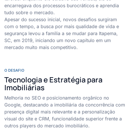
encarregava dos processos burocráticos e aprendia
tudo sobre o mercado.
Apesar do sucesso inicial, novos desafios surgiram
com o tempo, a busca por mais qualidade de vida e
segurança levou a família a se mudar para Itapema,
SC, em 2019, iniciando um novo capítulo em um
mercado muito mais competitivo.
O DESAFIO
Tecnologia e Estratégia para
Imobiliárias
Melhoria no SEO e posicionamento orgânico no
Google, destacando a imobiliária da concorrência com
presença digital mais relevante e a personalização
visual do site e CRM, funcionalidade superior frente a
outros players do mercado imobiliário.