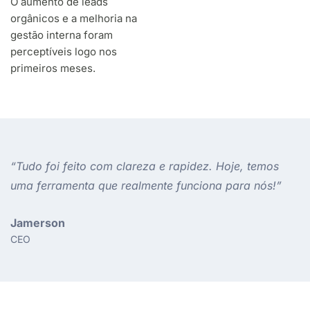
O aumento de leads
orgânicos e a melhoria na
gestão interna foram
perceptíveis logo nos
primeiros meses.​
“Tudo foi feito com clareza e rapidez. Hoje, temos
uma ferramenta que realmente funciona para nós!”
Jamerson
CEO