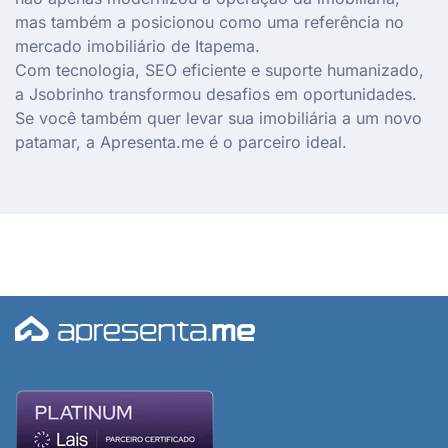
mas também a posicionou como uma referência no
mercado imobiliário de Itapema.
Com tecnologia, SEO eficiente e suporte humanizado,
a Jsobrinho transformou desafios em oportunidades.
Se você também quer levar sua imobiliária a um novo
patamar, a Apresenta.me é o parceiro ideal.​