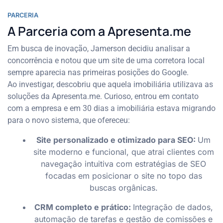
PARCERIA
A Parceria com a Apresenta.me
Em busca de inovação, Jamerson decidiu analisar a
concorrência e notou que um site de uma corretora local
sempre aparecia nas primeiras posições do Google.
Ao investigar, descobriu que aquela imobiliária utilizava as
soluções da Apresenta.me. Curioso, entrou em contato
com a empresa e em 30 dias a imobiliária estava migrando
para o novo sistema, que ofereceu:
Site personalizado e otimizado para SEO​:
Um
site moderno e funcional, que atrai clientes com
navegação intuitiva com estratégias de SEO
focadas em posicionar o site no topo das
buscas orgânicas.​
CRM completo e prático​:
Integração de dados,
automação de tarefas e gestão de comissões e