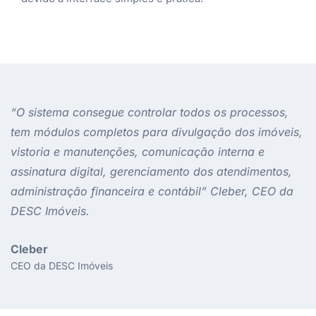
“O sistema consegue controlar todos os processos,
tem módulos completos para divulgação dos imóveis,
vistoria e manutenções, comunicação interna e
assinatura digital, gerenciamento dos atendimentos,
administração financeira e contábil” Cleber, CEO da
DESC Imóveis.
Cleber
CEO da DESC Imóveis