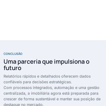
CONCLUSÃO
Uma parceria que impulsiona o
futuro
Relatórios rápidos e detalhados oferecem dados
confiáveis para decisões estratégicas.
Com processos integrados, automação e uma gestão
centralizada, a imobiliária agora está preparada para
crescer de forma sustentável e manter sua posição de
destaque no mercado.