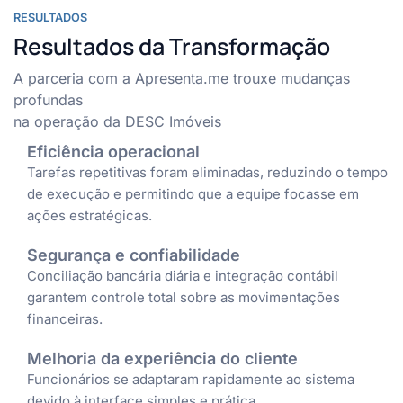
RESULTADOS
Resultados da Transformação
A parceria com a Apresenta.me trouxe mudanças
profundas
na operação da DESC Imóveis
Eficiência operacional
Tarefas repetitivas foram eliminadas, reduzindo o tempo
de execução e permitindo que a equipe focasse em
ações estratégicas.
Segurança e confiabilidade
Conciliação bancária diária e integração contábil
garantem controle total sobre as movimentações
financeiras.
Melhoria da experiência do cliente
Funcionários se adaptaram rapidamente ao sistema
devido à interface simples e prática.