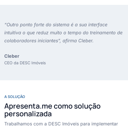
“Outro ponto forte do sistema é a sua interface
intuitiva o que reduz muito o tempo do treinamento de
colaboradores iniciantes”, afirma Cleber.
Cleber
CEO da DESC Imóveis
A SOLUÇÃO
Apresenta.me como solução
personalizada
Trabalhamos com a DESC Imóveis para implementar