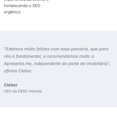
fortalecendo o SEO
orgânico.
“Estamos muito felizes com essa parceria, que para
nós é fundamental, e recomendamos muito a
Apresenta.me, independente do porte da imobiliária”,
afirma Cleber.
Cleber
CEO da DESC Imóveis