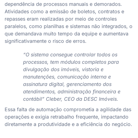
dependência de processos manuais e demorados.
Atividades como a emissão de boletos, contratos e
repasses eram realizadas por meio de controles
paralelos, como planilhas e sistemas não integrados, o
que demandava muito tempo da equipe e aumentava
significativamente o risco de erros.
“O sistema consegue controlar todos os
processos, tem módulos completos para
divulgação dos imóveis, vistoria e
manutenções, comunicação interna e
assinatura digital, gerenciamento dos
atendimentos, administração financeira e
contábil” Cleber, CEO da DESC Imóveis.
Essa falta de automação comprometia a agilidade das
operações e exigia retrabalho frequente, impactando
diretamente a produtividade e a eficiência do negócio.