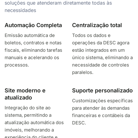
soluções que atenderam diretamente todas às
necessidades
Automação Completa
Centralização total
Emissão automática de
Todos os dados e
boletos, contratos e notas
operações da DESC agora
fiscais, eliminando tarefas
estão integrados em um
manuais e acelerando os
único sistema, eliminando a
processos.
necessidade de controles
paralelos.
Site moderno e
Suporte personalizado
atualizado
Customizações específicas
Integração do site ao
para atender às demandas
sistema, permitindo a
financeiras e contábeis da
atualização automática dos
DESC.
imóveis, melhorando a
experiência do cliente e