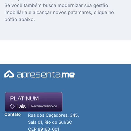
Se você também busca modernizar sua gestão
imobiliária e alcançar novos patamares, clique no
botão abaixo.
Contato
Rua dos Caçadores, 345,
Sala 01, Rio do Sul/SC
CEP 89160-001