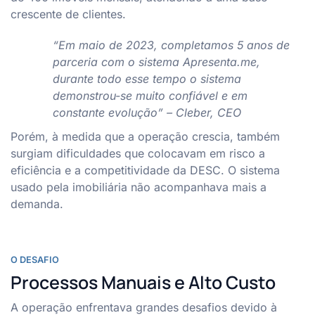
crescente de clientes.
“Em maio de 2023, completamos 5 anos de
parceria com o sistema Apresenta.me,
durante todo esse tempo o sistema
demonstrou-se muito confiável e em
constante evolução” – Cleber, CEO
Porém, à medida que a operação crescia, também
surgiam dificuldades que colocavam em risco a
eficiência e a competitividade da DESC. O sistema
usado pela imobiliária não acompanhava mais a
demanda.
O DESAFIO
Processos Manuais e Alto Custo
A operação enfrentava grandes desafios devido à