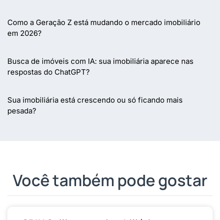
Como a Geração Z está mudando o mercado imobiliário
em 2026?
Busca de imóveis com IA: sua imobiliária aparece nas
respostas do ChatGPT?
Sua imobiliária está crescendo ou só ficando mais
pesada?
Você também pode gostar