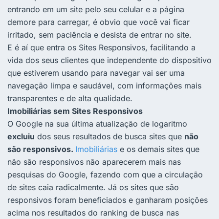
entrando em um site pelo seu celular e a página
demore para carregar, é obvio que você vai ficar
irritado, sem paciência e desista de entrar no site.
E é aí que entra os Sites Responsivos, facilitando a
vida dos seus clientes que independente do dispositivo
que estiverem usando para navegar vai ser uma
navegação limpa e saudável, com informações mais
transparentes e de alta qualidade.
Imobiliárias sem Sites Responsivos
O Google na sua última atualização de logaritmo
excluiu
dos seus resultados de busca sites que
não
são responsivos.
Imobiliárias
e os demais sites que
não são responsivos não aparecerem mais nas
pesquisas do Google, fazendo com que a circulação
de sites caia radicalmente. Já os sites que são
responsivos foram beneficiados e ganharam posições
acima nos resultados do ranking de busca nas