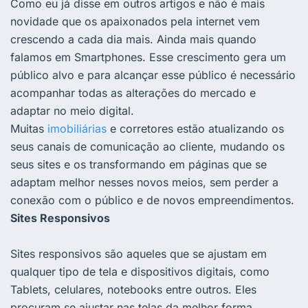
Como eu já disse em outros artigos e não é mais
novidade que os apaixonados pela internet vem
crescendo a cada dia mais. Ainda mais quando
falamos em Smartphones. Esse crescimento gera um
público alvo e para alcançar esse público é necessário
acompanhar todas as alterações do mercado e
adaptar no meio digital.
Muitas
imobiliárias
e corretores estão atualizando os
seus canais de comunicação ao cliente, mudando os
seus sites e os transformando em páginas que se
adaptam melhor nesses novos meios, sem perder a
conexão com o público e de novos empreendimentos.
Sites Responsivos
Sites responsivos são aqueles que se ajustam em
qualquer tipo de tela e dispositivos digitais, como
Tablets, celulares, notebooks entre outros. Eles
procuram se ajustar nas telas da melhor forma