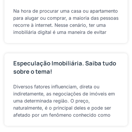
Na hora de procurar uma casa ou apartamento
para alugar ou comprar, a maioria das pessoas
recorre à internet. Nesse cenário, ter uma
imobiliária digital é uma maneira de evitar
Especulação Imobiliária. Saiba tudo
sobre o tema!
Diversos fatores influenciam, direta ou
indiretamente, as negociações de imóveis em
uma determinada região. O preço,
naturalmente, é o principal deles e pode ser
afetado por um fenômeno conhecido como