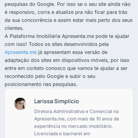
pesquisas do Google. Por isso se o seu site ainda não
é responsivo, corra e atualize pra não ficar para trás
da sua concorrência e assim estar mais perto dos seus
clientes.
A Plataforma Imobiliária Apresenta.me pode te ajudar
com isso! Todos os sites desenvolvidos pela
Apresenta.me
já apresentam essa versão de
adaptação dos sites em dispositivos móveis, por isso
entre em contato conosco que vamos te ajudar a ser
reconhecido pelo Google e subir o seu
posicionamento nas pesquisas.
Larissa Simplicio
Diretora Administrativa e Comercial na
Apresenta.me, com mais de 10 anos de
experiência no mercado imobiliário.
Licenciada e bacharel em