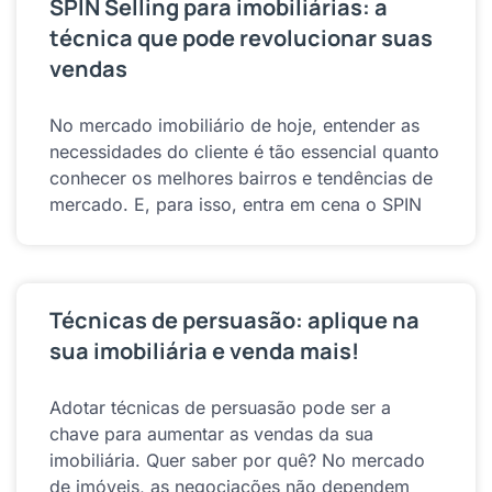
SPIN Selling para imobiliárias: a
técnica que pode revolucionar suas
vendas
No mercado imobiliário de hoje, entender as
necessidades do cliente é tão essencial quanto
conhecer os melhores bairros e tendências de
mercado. E, para isso, entra em cena o SPIN
Técnicas de persuasão: aplique na
sua imobiliária e venda mais!
Adotar técnicas de persuasão pode ser a
chave para aumentar as vendas da sua
imobiliária. Quer saber por quê? No mercado
de imóveis, as negociações não dependem