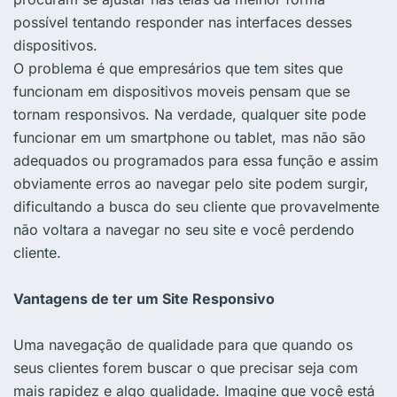
possível tentando responder nas interfaces desses
dispositivos.
O problema é que empresários que tem sites que
funcionam em dispositivos moveis pensam que se
tornam responsivos. Na verdade, qualquer site pode
funcionar em um smartphone ou tablet, mas não são
adequados ou programados para essa função e assim
obviamente erros ao navegar pelo site podem surgir,
dificultando a busca do seu cliente que provavelmente
não voltara a navegar no seu site e você perdendo
cliente.
Vantagens de ter um Site Responsivo
Uma navegação de qualidade para que quando os
seus clientes forem buscar o que precisar seja com
mais rapidez e algo qualidade. Imagine que você está