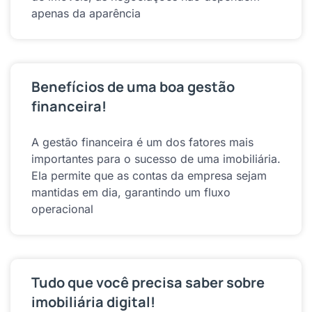
apenas da aparência
Benefícios de uma boa gestão
financeira!
A gestão financeira é um dos fatores mais
importantes para o sucesso de uma imobiliária.
Ela permite que as contas da empresa sejam
mantidas em dia, garantindo um fluxo
operacional
Tudo que você precisa saber sobre
imobiliária digital!