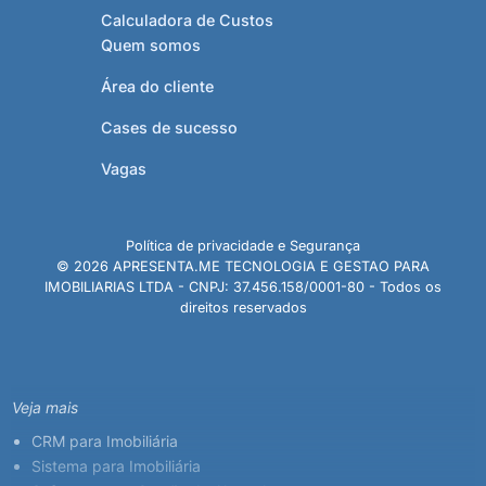
Calculadora de Custos
Quem somos
Área do cliente
Cases de sucesso
Vagas
Política de privacidade e Segurança
© 2026 APRESENTA.ME TECNOLOGIA E GESTAO PARA
IMOBILIARIAS LTDA - CNPJ: 37.456.158/0001-80 - Todos os
direitos reservados
Veja mais
CRM para Imobiliária
Sistema para Imobiliária