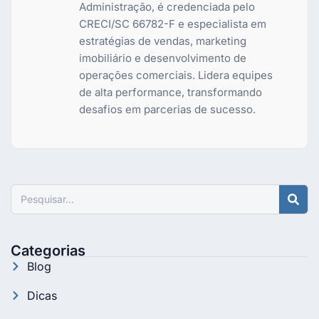
Administração, é credenciada pelo
CRECI/SC 66782-F e especialista em
estratégias de vendas, marketing
imobiliário e desenvolvimento de
operações comerciais. Lidera equipes
de alta performance, transformando
desafios em parcerias de sucesso.
Pesquisar
Categorias
Blog
Dicas