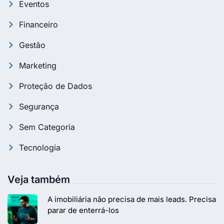
Eventos
Financeiro
Gestão
Marketing
Proteção de Dados
Segurança
Sem Categoria
Tecnologia
Veja também
A imobiliária não precisa de mais leads. Precisa
parar de enterrá-los