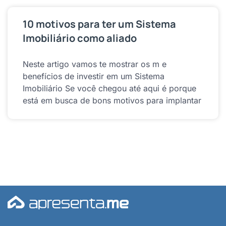
10 motivos para ter um Sistema
Imobiliário como aliado
Neste artigo vamos te mostrar os m e
benefícios de investir em um Sistema
Imobiliário Se você chegou até aqui é porque
está em busca de bons motivos para implantar