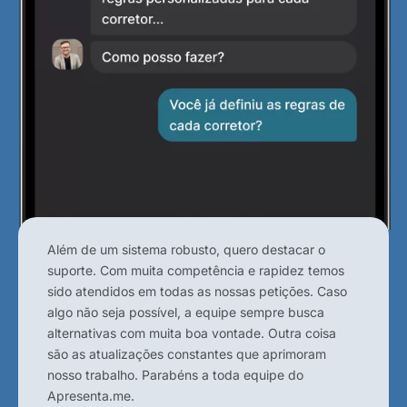
Além de um sistema robusto, quero destacar o
suporte. Com muita competência e rapidez temos
sido atendidos em todas as nossas petições. Caso
algo não seja possível, a equipe sempre busca
alternativas com muita boa vontade. Outra coisa
são as atualizações constantes que aprimoram
nosso trabalho. Parabéns a toda equipe do
Apresenta.me.