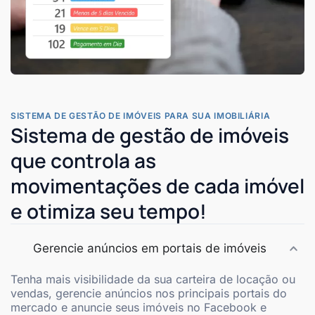
SISTEMA DE GESTÃO DE IMÓVEIS PARA SUA IMOBILIÁRIA
Sistema de gestão de imóveis
que controla as
movimentações de cada imóvel
e otimiza seu tempo!
Gerencie anúncios em portais de imóveis
Tenha mais visibilidade da sua carteira de locação ou
vendas, gerencie anúncios nos principais portais do
mercado e anuncie seus imóveis no Facebook e