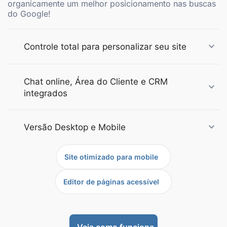
organicamente um melhor posicionamento nas buscas
do Google!
Controle total para personalizar seu site
Chat online, Área do Cliente e CRM
integrados
Versão Desktop e Mobile
Site otimizado para mobile
Editor de páginas acessível