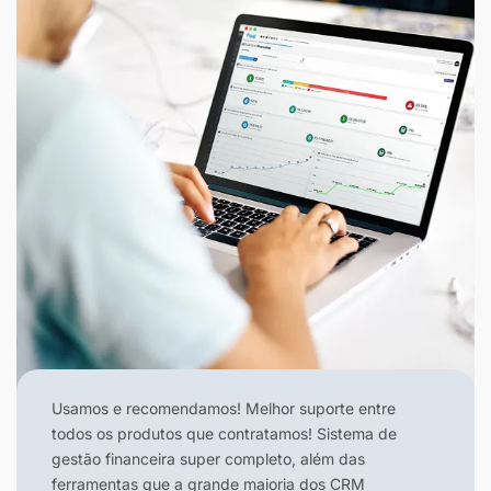
Usamos e recomendamos! Melhor suporte entre
todos os produtos que contratamos! Sistema de
gestão financeira super completo, além das
ferramentas que a grande maioria dos CRM