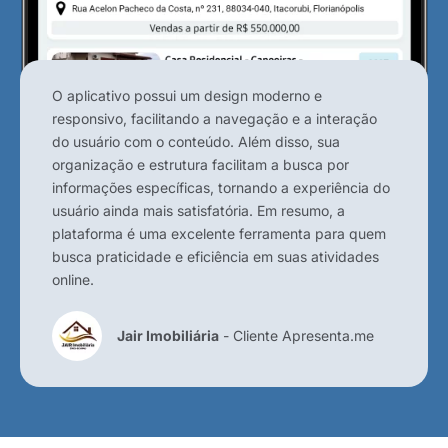
O aplicativo possui um design moderno e
responsivo, facilitando a navegação e a interação
do usuário com o conteúdo. Além disso, sua
organização e estrutura facilitam a busca por
informações específicas, tornando a experiência do
usuário ainda mais satisfatória. Em resumo, a
plataforma é uma excelente ferramenta para quem
busca praticidade e eficiência em suas atividades
online.
Jair Imobiliária
- Cliente Apresenta.me