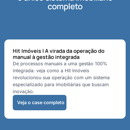
completo
Hit Imóveis | A virada da operação do
manual à gestão integrada
De processos manuais a uma gestão 100%
integrada: veja como a Hit Imóveis
revolucionou sua operação com um sistema
especializado para imobiliárias que buscam
inovação.
Veja o case completo