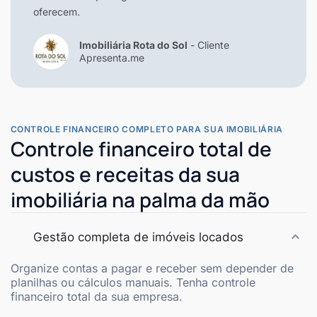
oferecem.
Imobiliária Rota do Sol
- Cliente
Apresenta.me
CONTROLE FINANCEIRO COMPLETO PARA SUA IMOBILIÁRIA
Controle financeiro total de
custos e receitas da sua
imobiliária na palma da mão
Gestão completa de imóveis locados
Organize contas a pagar e receber sem depender de
planilhas ou cálculos manuais. Tenha controle
financeiro total da sua empresa.