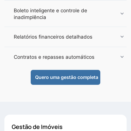
Boleto inteligente e controle de
inadimplência
Relatórios financeiros detalhados
Contratos e repasses automáticos
Quero uma gestão completa
Gestão de Imóveis