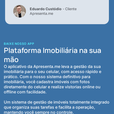
Eduardo Custódio
- Cliente
Apresenta.me
BAIXE NOSSO APP
Plataforma Imobiliária na sua
mão
O aplicativo da Apresenta.me leva a gestão da sua
imobiliária para o seu celular, com acesso rápido e
prático. Com o nosso sistema definitivo para
imobiliária, você cadastra imóveis com fotos
diretamente do celular e realize vistorias online ou
offline com facilidade.
Um sistema de gestão de imóveis totalmente integrado
que organiza suas tarefas e facilita a operação,
mantendo você sempre no controle.