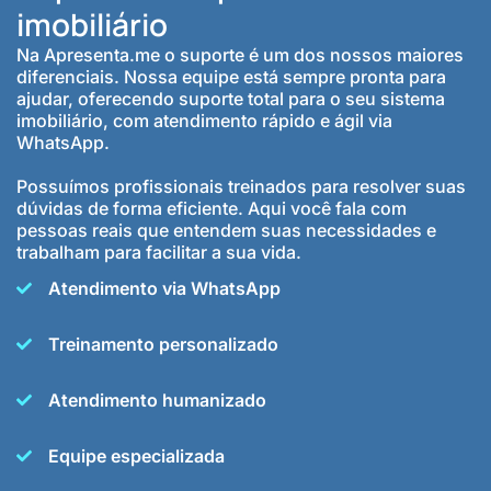
imobiliário
Na Apresenta.me o suporte é um dos nossos maiores
diferenciais. Nossa equipe está sempre pronta para
ajudar, oferecendo suporte total para o seu sistema
imobiliário, com atendimento rápido e ágil via
WhatsApp.
Possuímos profissionais treinados para resolver suas
dúvidas de forma eficiente. Aqui você fala com
pessoas reais que entendem suas necessidades e
trabalham para facilitar a sua vida.
Atendimento via WhatsApp
Treinamento personalizado
Atendimento humanizado
Equipe especializada