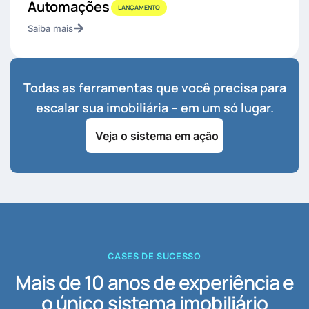
Automações
LANÇAMENTO
Saiba mais
Todas as ferramentas que você precisa para
escalar sua imobiliária – em um só lugar.
Veja o sistema em ação
CASES DE SUCESSO
Mais de 10 anos de experiência e
o único sistema imobiliário