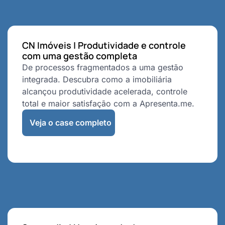
CN Imóveis | Produtividade e controle
com uma gestão completa
De processos fragmentados a uma gestão
integrada. Descubra como a imobiliária
alcançou produtividade acelerada, controle
total e maior satisfação com a Apresenta.me.
Veja o case completo