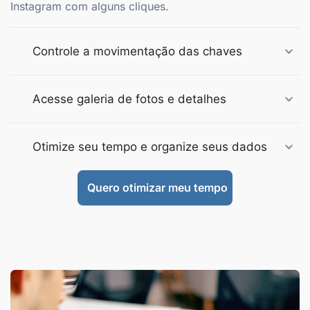
Instagram com alguns cliques.
Controle a movimentação das chaves
Acesse galeria de fotos e detalhes
Otimize seu tempo e organize seus dados
Quero otimizar meu tempo