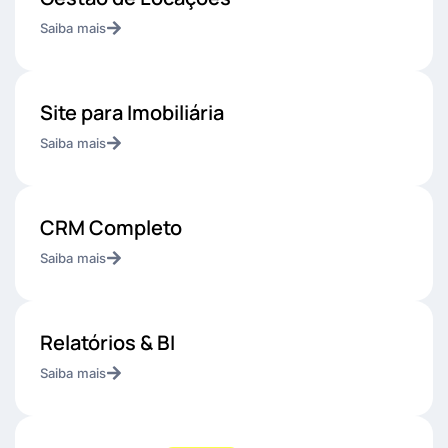
Saiba mais
Site para Imobiliária
Saiba mais
CRM Completo
Saiba mais
Relatórios & BI
Saiba mais