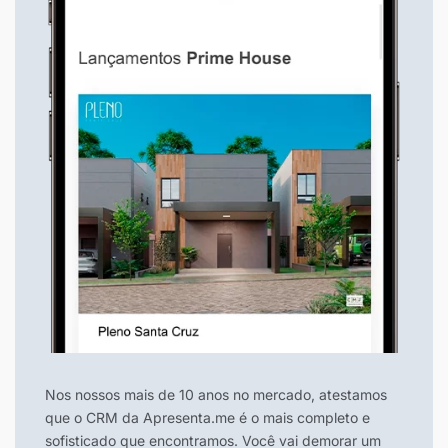
Nos nossos mais de 10 anos no mercado, atestamos
que o CRM da Apresenta.me é o mais completo e
sofisticado que encontramos. Você vai demorar um