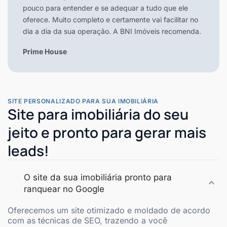
pouco para entender e se adequar a tudo que ele
oferece. Muito completo e certamente vai facilitar no
dia a dia da sua operação. A BNI Imóveis recomenda.
Prime House
SITE PERSONALIZADO PARA SUA IMOBILIÁRIA
Site para imobiliária do seu
jeito e pronto para gerar mais
leads!
O site da sua imobiliária pronto para
ranquear no Google
Oferecemos um site otimizado e moldado de acordo
com as técnicas de SEO, trazendo a você