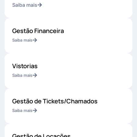
Saiba mais
Gestão Financeira
Saiba mais
Vistorias
Saiba mais
Gestão de Tickets/Chamados
Saiba mais
Gestão de Locações