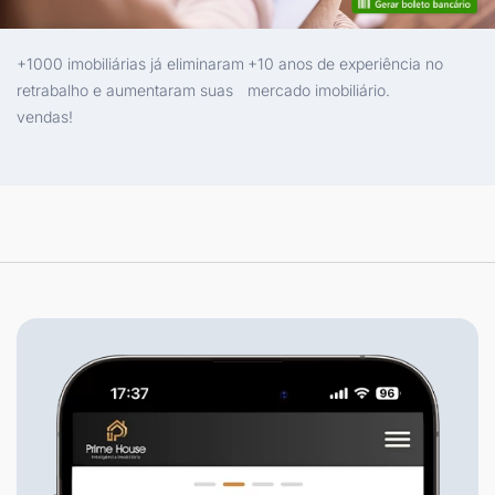
+1000 imobiliárias já eliminaram
+10 anos de experiência no
retrabalho e aumentaram suas
mercado imobiliário.
vendas!