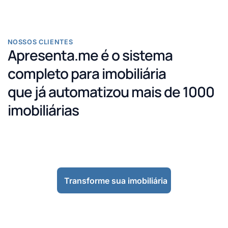
NOSSOS CLIENTES
Apresenta.me é o sistema
completo para imobiliária
que já automatizou mais de 1000
imobiliárias
Transforme sua imobiliária