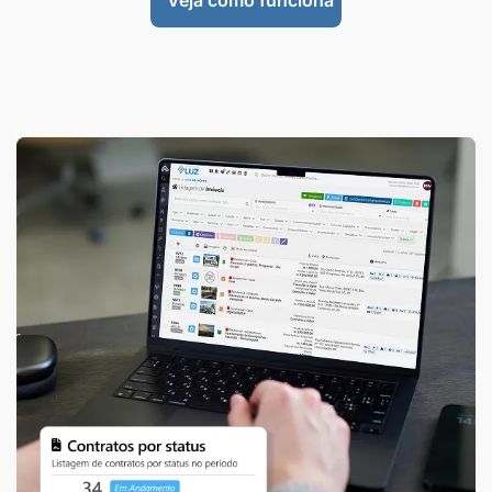
Veja como funciona