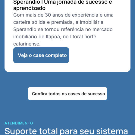
Sperandio | Uma jornada de sucesso e
aprendizado
Com mais de 30 anos de experiência e uma
carteira sólida e premiada, a Imobiliária
Sperandio se tornou referência no mercado
imobiliário de Itapoá, no litoral norte
catarinense.
Veja o case completo
Confira todos os cases de sucesso
ATENDIMENTO
Suporte total para seu sistema