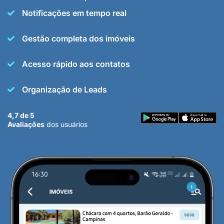
Notificações em tempo real
Gestão completa dos imóveis
Acesso rápido aos contatos
Organização de Leads
4,7 de 5
Avaliações
dos usuários