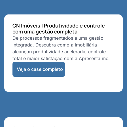
CN Imóveis | Produtividade e controle
com uma gestão completa
De processos fragmentados a uma gestão
integrada. Descubra como a imobiliária
alcançou produtividade acelerada, controle
total e maior satisfação com a Apresenta.me.
Veja o case completo