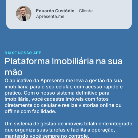
Eduardo Custódio
- Cliente
Apresenta.me
BAIXE NOSSO APP
Plataforma Imobiliária na sua
mão
O aplicativo da Apresenta.me leva a gestão da sua
imobiliária para o seu celular, com acesso rápido e
prático. Com o nosso sistema definitivo para
imobiliária, você cadastra imóveis com fotos
diretamente do celular e realize vistorias online ou
offline com facilidade.
Um sistema de gestão de imóveis totalmente integrado
que organiza suas tarefas e facilita a operação,
mantendo você sempre no controle.