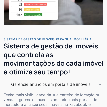
SISTEMA DE GESTÃO DE IMÓVEIS PARA SUA IMOBILIÁRIA
Sistema de gestão de imóveis
que controla as
movimentações de cada imóvel
e otimiza seu tempo!
Gerencie anúncios em portais de imóveis
Tenha mais visibilidade da sua carteira de locação ou
vendas, gerencie anúncios nos principais portais do
mercado e anuncie seus imóveis no Facebook e