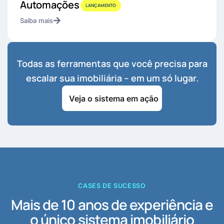
Automações
LANÇAMENTO
Saiba mais
Todas as ferramentas que você precisa para
escalar sua imobiliária – em um só lugar.
Veja o sistema em ação
CASES DE SUCESSO
Mais de 10 anos de experiência e
o único sistema imobiliário