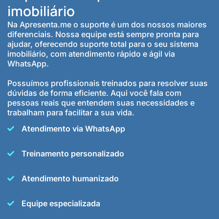
imobiliário
Na Apresenta.me o suporte é um dos nossos maiores
diferenciais. Nossa equipe está sempre pronta para
ajudar, oferecendo suporte total para o seu sistema
imobiliário, com atendimento rápido e ágil via
WhatsApp.
Possuímos profissionais treinados para resolver suas
dúvidas de forma eficiente. Aqui você fala com
pessoas reais que entendem suas necessidades e
trabalham para facilitar a sua vida.
Atendimento via WhatsApp
Treinamento personalizado
Atendimento humanizado
Equipe especializada