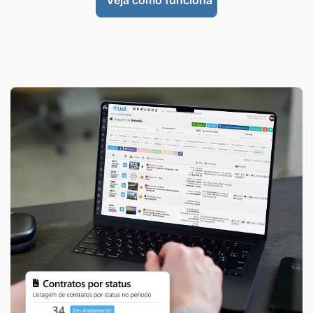
Veja como funciona