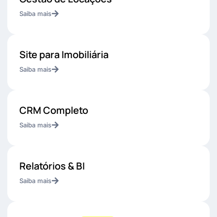
Saiba mais
Site para Imobiliária
Saiba mais
CRM Completo
Saiba mais
Relatórios & BI
Saiba mais