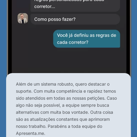
Além de um sistema robusto, quero destacar o
suporte. Com muita competência e rapidez temos
sido atendidos em todas as nossas petições. Caso
algo não seja possível, a equipe sempre busca
alternativas com muita boa vontade. Outra coisa
são as atualizações constantes que aprimoram
nosso trabalho. Parabéns a toda equipe do
Apresenta.me.