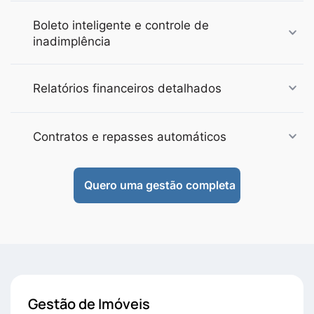
Boleto inteligente e controle de
inadimplência
Relatórios financeiros detalhados
Contratos e repasses automáticos
Quero uma gestão completa
Gestão de Imóveis