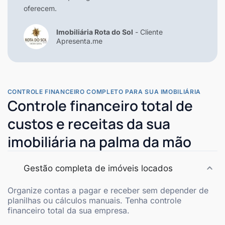
oferecem.
Imobiliária Rota do Sol
- Cliente
Apresenta.me
CONTROLE FINANCEIRO COMPLETO PARA SUA IMOBILIÁRIA
Controle financeiro total de
custos e receitas da sua
imobiliária na palma da mão
Gestão completa de imóveis locados
Organize contas a pagar e receber sem depender de
planilhas ou cálculos manuais. Tenha controle
financeiro total da sua empresa.