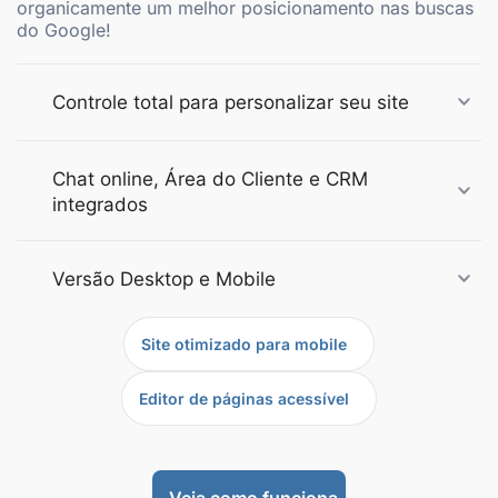
organicamente um melhor posicionamento nas buscas
do Google!
Controle total para personalizar seu site
Chat online, Área do Cliente e CRM
integrados
Versão Desktop e Mobile
Site otimizado para mobile
Editor de páginas acessível