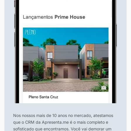
Nos nossos mais de 10 anos no mercado, atestamos
que o CRM da Apresenta.me é o mais completo e
sofisticado que encontramos. Você vai demorar um