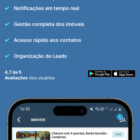
Notificações em tempo real
Gestão completa dos imóveis
Acesso rápido aos contatos
Organização de Leads
4,7 de 5
Avaliações
dos usuários