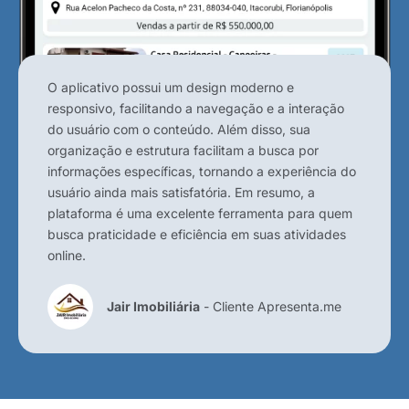
O aplicativo possui um design moderno e
responsivo, facilitando a navegação e a interação
do usuário com o conteúdo. Além disso, sua
organização e estrutura facilitam a busca por
informações específicas, tornando a experiência do
usuário ainda mais satisfatória. Em resumo, a
plataforma é uma excelente ferramenta para quem
busca praticidade e eficiência em suas atividades
online.
Jair Imobiliária
- Cliente Apresenta.me