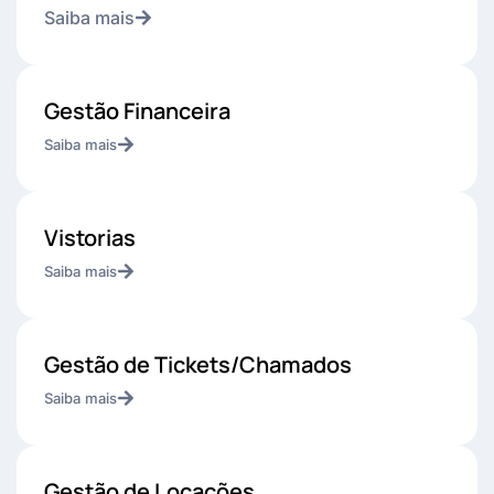
Saiba mais
Gestão Financeira
Saiba mais
Vistorias
Saiba mais
Gestão de Tickets/Chamados
Saiba mais
Gestão de Locações