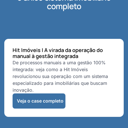
completo
Hit Imóveis | A virada da operação do
manual à gestão integrada
De processos manuais a uma gestão 100%
integrada: veja como a Hit Imóveis
revolucionou sua operação com um sistema
especializado para imobiliárias que buscam
inovação.
Veja o case completo