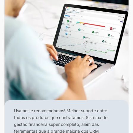
Usamos e recomendamos! Melhor suporte entre
todos os produtos que contratamos! Sistema de
gestão financeira super completo, além das
ferramentas que a grande maioria dos CRM