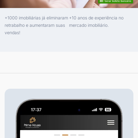
+1000 imobiliárias já eliminaram
+10 anos de experiência no
retrabalho e aumentaram suas
mercado imobiliário.
vendas!