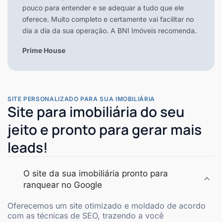
pouco para entender e se adequar a tudo que ele
oferece. Muito completo e certamente vai facilitar no
dia a dia da sua operação. A BNI Imóveis recomenda.
Prime House
SITE PERSONALIZADO PARA SUA IMOBILIÁRIA
Site para imobiliária do seu
jeito e pronto para gerar mais
leads!
O site da sua imobiliária pronto para
ranquear no Google
Oferecemos um site otimizado e moldado de acordo
com as técnicas de SEO, trazendo a você