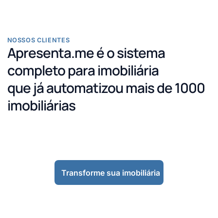
NOSSOS CLIENTES
Apresenta.me é o sistema
completo para imobiliária
que já automatizou mais de 1000
imobiliárias
Transforme sua imobiliária