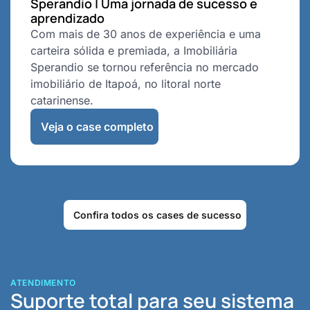
Sperandio | Uma jornada de sucesso e
aprendizado
Com mais de 30 anos de experiência e uma
carteira sólida e premiada, a Imobiliária
Sperandio se tornou referência no mercado
imobiliário de Itapoá, no litoral norte
catarinense.
Veja o case completo
Confira todos os cases de sucesso
ATENDIMENTO
Suporte total para seu sistema