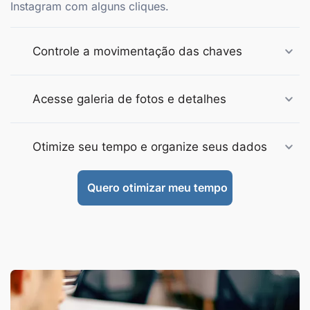
Instagram com alguns cliques.
Controle a movimentação das chaves
Acesse galeria de fotos e detalhes
Otimize seu tempo e organize seus dados
Quero otimizar meu tempo