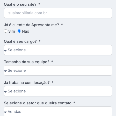
Qual é o seu site?
Já é cliente da Apresenta.me?
Sim
Não
Qual é seu cargo?
Tamanho da sua equipe?
Já trabalha com locação?
Selecione o setor que queira contato