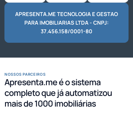
APRESENTA.ME TECNOLOGIA E GESTAO
PARA IMOBILIARIAS LTDA - CNPJ:
37.456.158/0001-80
NOSSOS PARCEIROS
Apresenta.me é o sistema
completo que já automatizou
mais de 1000 imobiliárias