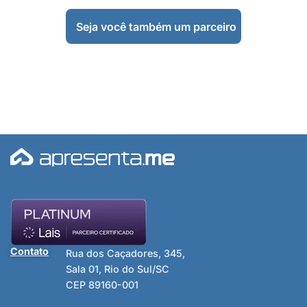
Seja você também um parceiro
Contato
Rua dos Caçadores, 345,
Sala 01, Rio do Sul/SC
CEP 89160-001