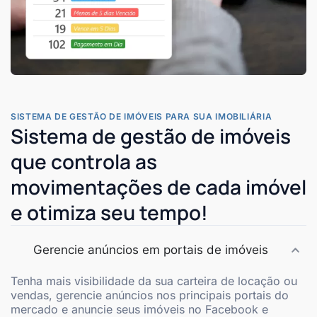
SISTEMA DE GESTÃO DE IMÓVEIS PARA SUA IMOBILIÁRIA
Sistema de gestão de imóveis
que controla as
movimentações de cada imóvel
e otimiza seu tempo!
Gerencie anúncios em portais de imóveis
Tenha mais visibilidade da sua carteira de locação ou
vendas, gerencie anúncios nos principais portais do
mercado e anuncie seus imóveis no Facebook e