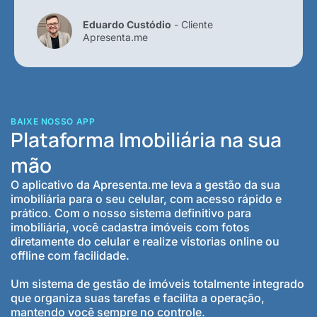
Eduardo Custódio
- Cliente
Apresenta.me
BAIXE NOSSO APP
Plataforma Imobiliária na sua
mão
O aplicativo da Apresenta.me leva a gestão da sua
imobiliária para o seu celular, com acesso rápido e
prático. Com o nosso sistema definitivo para
imobiliária, você cadastra imóveis com fotos
diretamente do celular e realize vistorias online ou
offline com facilidade.
Um sistema de gestão de imóveis totalmente integrado
que organiza suas tarefas e facilita a operação,
mantendo você sempre no controle.