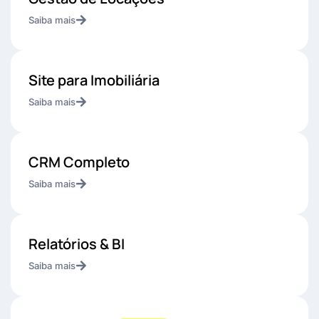
Saiba mais
Site para Imobiliária
Saiba mais
CRM Completo
Saiba mais
Relatórios & BI
Saiba mais