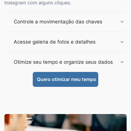
Instagram com alguns cliques.
Controle a movimentação das chaves
Acesse galeria de fotos e detalhes
Otimize seu tempo e organize seus dados
Quero otimizar meu tempo