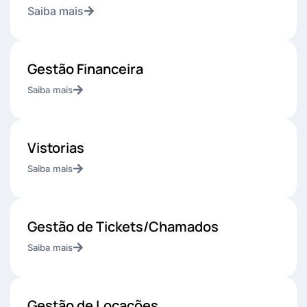
Saiba mais
Gestão Financeira
Saiba mais
Vistorias
Saiba mais
Gestão de Tickets/Chamados
Saiba mais
Gestão de Locações