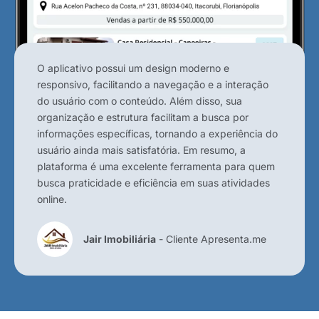
O aplicativo possui um design moderno e
responsivo, facilitando a navegação e a interação
do usuário com o conteúdo. Além disso, sua
organização e estrutura facilitam a busca por
informações específicas, tornando a experiência do
usuário ainda mais satisfatória. Em resumo, a
plataforma é uma excelente ferramenta para quem
busca praticidade e eficiência em suas atividades
online.
Jair Imobiliária
- Cliente Apresenta.me