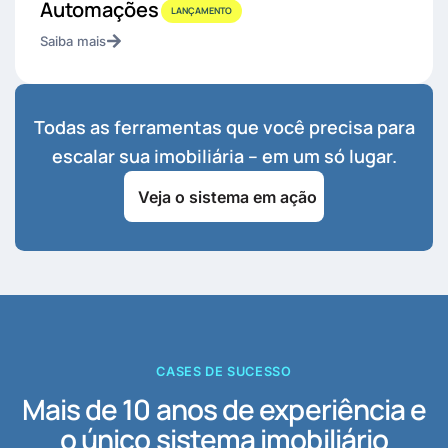
Automações
LANÇAMENTO
Saiba mais
Todas as ferramentas que você precisa para
escalar sua imobiliária – em um só lugar.
Veja o sistema em ação
CASES DE SUCESSO
Mais de 10 anos de experiência e
o único sistema imobiliário