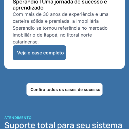
Sperandio | Uma jornada de sucesso e
aprendizado
Com mais de 30 anos de experiência e uma
carteira sólida e premiada, a Imobiliária
Sperandio se tornou referência no mercado
imobiliário de Itapoá, no litoral norte
catarinense.
Veja o case completo
Confira todos os cases de sucesso
ATENDIMENTO
Suporte total para seu sistema