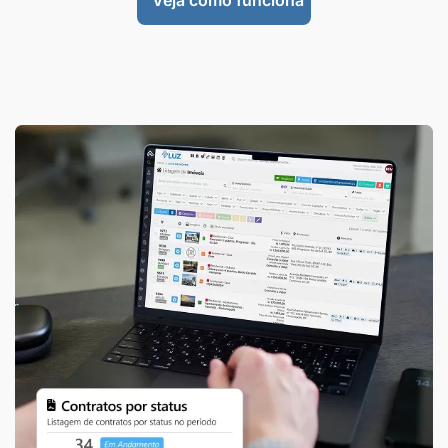
Veja como funciona