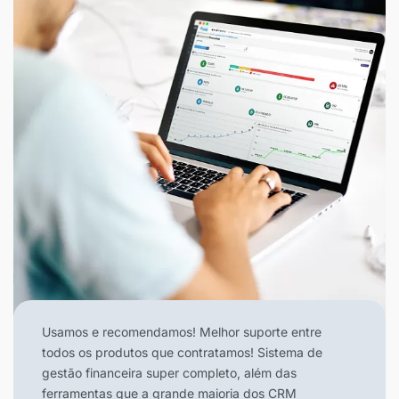
Usamos e recomendamos! Melhor suporte entre
todos os produtos que contratamos! Sistema de
gestão financeira super completo, além das
ferramentas que a grande maioria dos CRM