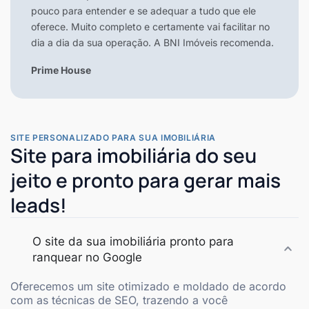
pouco para entender e se adequar a tudo que ele
oferece. Muito completo e certamente vai facilitar no
dia a dia da sua operação. A BNI Imóveis recomenda.
Prime House
SITE PERSONALIZADO PARA SUA IMOBILIÁRIA
Site para imobiliária do seu
jeito e pronto para gerar mais
leads!
O site da sua imobiliária pronto para
ranquear no Google
Oferecemos um site otimizado e moldado de acordo
com as técnicas de SEO, trazendo a você