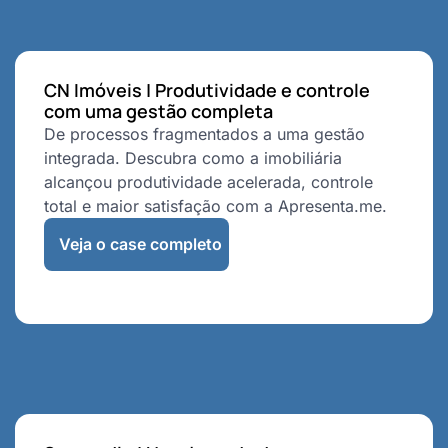
CN Imóveis | Produtividade e controle
com uma gestão completa
De processos fragmentados a uma gestão
integrada. Descubra como a imobiliária
alcançou produtividade acelerada, controle
total e maior satisfação com a Apresenta.me.
Veja o case completo