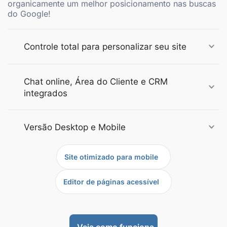
organicamente um melhor posicionamento nas buscas
do Google!
Controle total para personalizar seu site
Chat online, Área do Cliente e CRM
integrados
Versão Desktop e Mobile
Site otimizado para mobile
Editor de páginas acessível