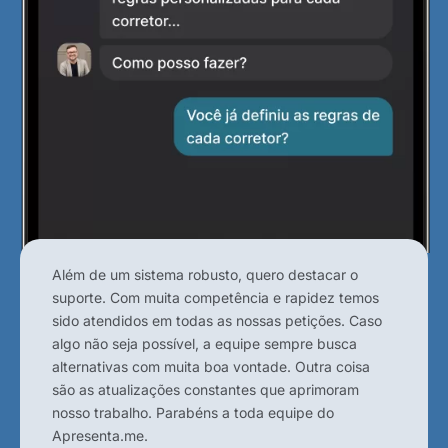
Além de um sistema robusto, quero destacar o
suporte. Com muita competência e rapidez temos
sido atendidos em todas as nossas petições. Caso
algo não seja possível, a equipe sempre busca
alternativas com muita boa vontade. Outra coisa
são as atualizações constantes que aprimoram
nosso trabalho. Parabéns a toda equipe do
Apresenta.me.