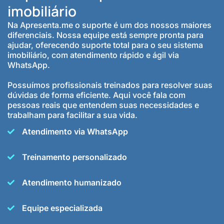
imobiliário
Na Apresenta.me o suporte é um dos nossos maiores
diferenciais. Nossa equipe está sempre pronta para
ajudar, oferecendo suporte total para o seu sistema
imobiliário, com atendimento rápido e ágil via
WhatsApp.
Possuímos profissionais treinados para resolver suas
dúvidas de forma eficiente. Aqui você fala com
pessoas reais que entendem suas necessidades e
trabalham para facilitar a sua vida.
Atendimento via WhatsApp
Treinamento personalizado
Atendimento humanizado
Equipe especializada