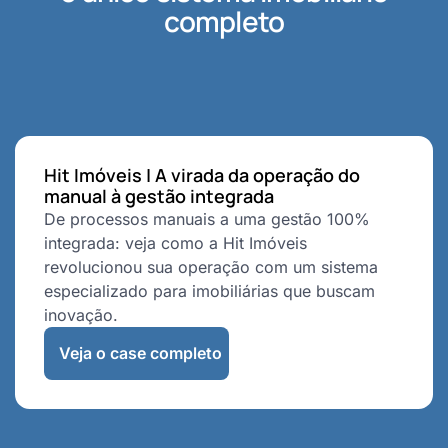
completo
Hit Imóveis | A virada da operação do
manual à gestão integrada
De processos manuais a uma gestão 100%
integrada: veja como a Hit Imóveis
revolucionou sua operação com um sistema
especializado para imobiliárias que buscam
inovação.
Veja o case completo