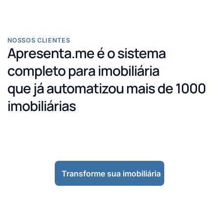
NOSSOS CLIENTES
Apresenta.me é o sistema
completo para imobiliária
que já automatizou mais de 1000
imobiliárias
Transforme sua imobiliária