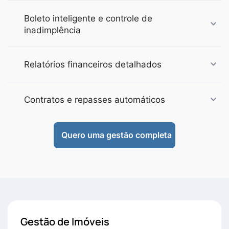
Boleto inteligente e controle de
inadimplência
Relatórios financeiros detalhados
Contratos e repasses automáticos
Quero uma gestão completa
Gestão de Imóveis