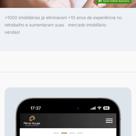
+1000 imobiliárias já eliminaram
+10 anos de experiência no
retrabalho e aumentaram suas
mercado imobiliário.
vendas!