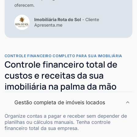
oferecem.
Imobiliária Rota do Sol
- Cliente
Apresenta.me
CONTROLE FINANCEIRO COMPLETO PARA SUA IMOBILIÁRIA
Controle financeiro total de
custos e receitas da sua
imobiliária na palma da mão
Gestão completa de imóveis locados
Organize contas a pagar e receber sem depender de
planilhas ou cálculos manuais. Tenha controle
financeiro total da sua empresa.