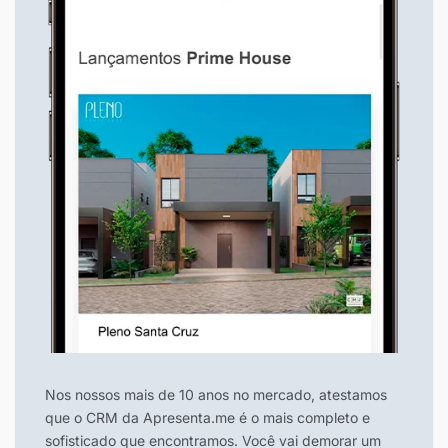
Nos nossos mais de 10 anos no mercado, atestamos
que o CRM da Apresenta.me é o mais completo e
sofisticado que encontramos. Você vai demorar um