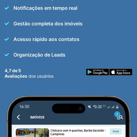
Notificações em tempo real
Gestão completa dos imóveis
Acesso rápido aos contatos
Organização de Leads
4,7 de 5
Avaliações
dos usuários