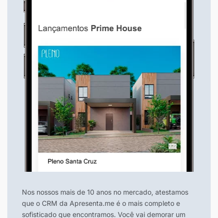
Nos nossos mais de 10 anos no mercado, atestamos
que o CRM da Apresenta.me é o mais completo e
sofisticado que encontramos. Você vai demorar um