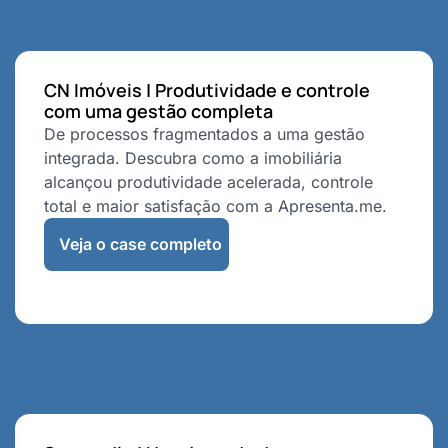
CN Imóveis | Produtividade e controle
com uma gestão completa
De processos fragmentados a uma gestão
integrada. Descubra como a imobiliária
alcançou produtividade acelerada, controle
total e maior satisfação com a Apresenta.me.
Veja o case completo