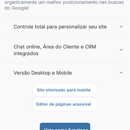
organicamente um melhor posicionamento nas buscas
do Google!
Controle total para personalizar seu site
Chat online, Área do Cliente e CRM
integrados
Versão Desktop e Mobile
Site otimizado para mobile
Editor de páginas acessível