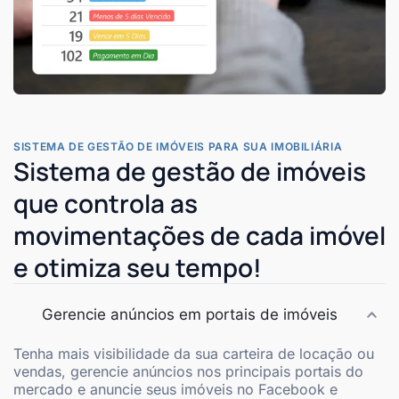
SISTEMA DE GESTÃO DE IMÓVEIS PARA SUA IMOBILIÁRIA
Sistema de gestão de imóveis
que controla as
movimentações de cada imóvel
e otimiza seu tempo!
Gerencie anúncios em portais de imóveis
Tenha mais visibilidade da sua carteira de locação ou
vendas, gerencie anúncios nos principais portais do
mercado e anuncie seus imóveis no Facebook e