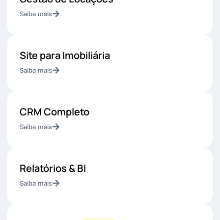
Saiba mais
Site para Imobiliária
Saiba mais
CRM Completo
Saiba mais
Relatórios & BI
Saiba mais