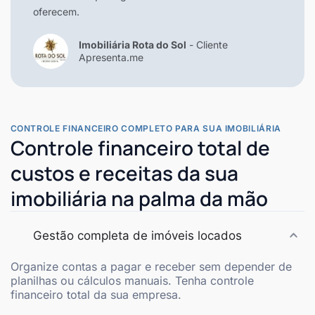
oferecem.
Imobiliária Rota do Sol
- Cliente
Apresenta.me
CONTROLE FINANCEIRO COMPLETO PARA SUA IMOBILIÁRIA
Controle financeiro total de
custos e receitas da sua
imobiliária na palma da mão
Gestão completa de imóveis locados
Organize contas a pagar e receber sem depender de
planilhas ou cálculos manuais. Tenha controle
financeiro total da sua empresa.