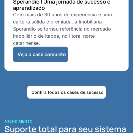
Sperandio | Uma jornada de sucesso e
aprendizado
Com mais de 30 anos de experiência e uma
carteira sólida e premiada, a Imobiliária
Sperandio se tornou referência no mercado
imobiliário de Itapoá, no litoral norte
catarinense.
Veja o case completo
Confira todos os cases de sucesso
ATENDIMENTO
Suporte total para seu sistema