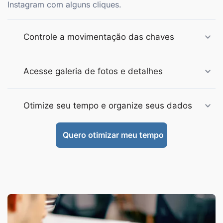
Instagram com alguns cliques.
Controle a movimentação das chaves
Acesse galeria de fotos e detalhes
Otimize seu tempo e organize seus dados
Quero otimizar meu tempo