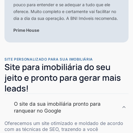
pouco para entender e se adequar a tudo que ele
oferece. Muito completo e certamente vai facilitar no
dia a dia da sua operação. A BNI Imóveis recomenda.
Prime House
SITE PERSONALIZADO PARA SUA IMOBILIÁRIA
Site para imobiliária do seu
jeito e pronto para gerar mais
leads!
O site da sua imobiliária pronto para
ranquear no Google
Oferecemos um site otimizado e moldado de acordo
com as técnicas de SEO, trazendo a você