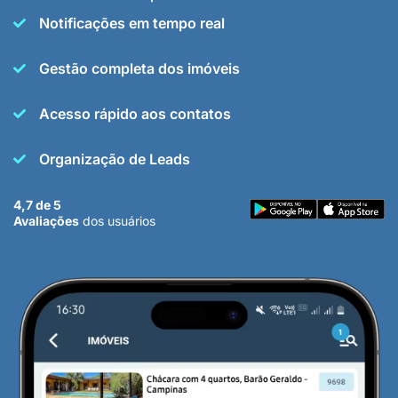
Notificações em tempo real
Gestão completa dos imóveis
Acesso rápido aos contatos
Organização de Leads
4,7 de 5
Avaliações
dos usuários