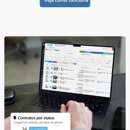
Veja como funciona