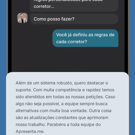
Além de um sistema robusto, quero destacar o
suporte. Com muita competência e rapidez temos
sido atendidos em todas as nossas petições. Caso
algo não seja possível, a equipe sempre busca
alternativas com muita boa vontade. Outra coisa
são as atualizações constantes que aprimoram
nosso trabalho. Parabéns a toda equipe do
Apresenta.me.