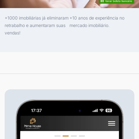
+1000 imobiliárias já eliminaram
+10 anos de experiência no
retrabalho e aumentaram suas
mercado imobiliário.
vendas!