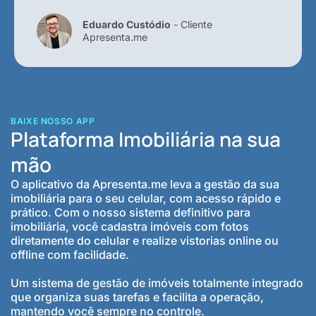
Eduardo Custódio
- Cliente
Apresenta.me
BAIXE NOSSO APP
Plataforma Imobiliária na sua
mão
O aplicativo da Apresenta.me leva a gestão da sua
imobiliária para o seu celular, com acesso rápido e
prático. Com o nosso sistema definitivo para
imobiliária, você cadastra imóveis com fotos
diretamente do celular e realize vistorias online ou
offline com facilidade.
Um sistema de gestão de imóveis totalmente integrado
que organiza suas tarefas e facilita a operação,
mantendo você sempre no controle.