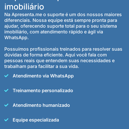
imobiliário
Na Apresenta.me o suporte é um dos nossos maiores
diferenciais. Nossa equipe está sempre pronta para
ajudar, oferecendo suporte total para o seu sistema
imobiliário, com atendimento rápido e ágil via
WhatsApp.
Possuímos profissionais treinados para resolver suas
dúvidas de forma eficiente. Aqui você fala com
pessoas reais que entendem suas necessidades e
trabalham para facilitar a sua vida.
Atendimento via WhatsApp
Treinamento personalizado
Atendimento humanizado
Equipe especializada