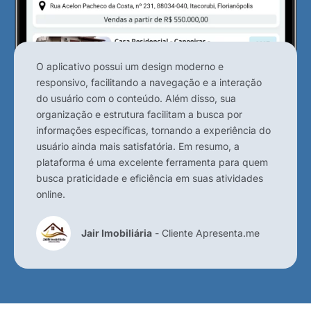
O aplicativo possui um design moderno e
responsivo, facilitando a navegação e a interação
do usuário com o conteúdo. Além disso, sua
organização e estrutura facilitam a busca por
informações específicas, tornando a experiência do
usuário ainda mais satisfatória. Em resumo, a
plataforma é uma excelente ferramenta para quem
busca praticidade e eficiência em suas atividades
online.
Jair Imobiliária
- Cliente Apresenta.me