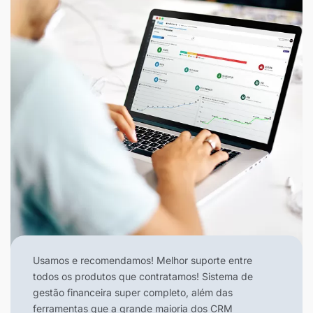
Usamos e recomendamos! Melhor suporte entre
todos os produtos que contratamos! Sistema de
gestão financeira super completo, além das
ferramentas que a grande maioria dos CRM