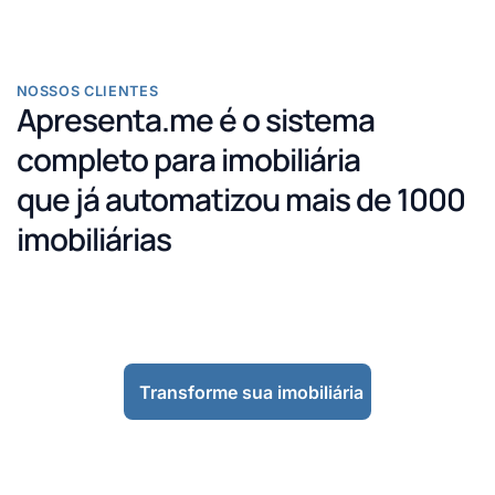
NOSSOS CLIENTES
Apresenta.me é o sistema
completo para imobiliária
que já automatizou mais de 1000
imobiliárias
Transforme sua imobiliária