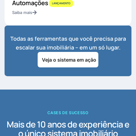
Automações
LANÇAMENTO
Saiba mais
Todas as ferramentas que você precisa para
escalar sua imobiliária – em um só lugar.
Veja o sistema em ação
CASES DE SUCESSO
Mais de 10 anos de experiência e
o único sistema imobiliário