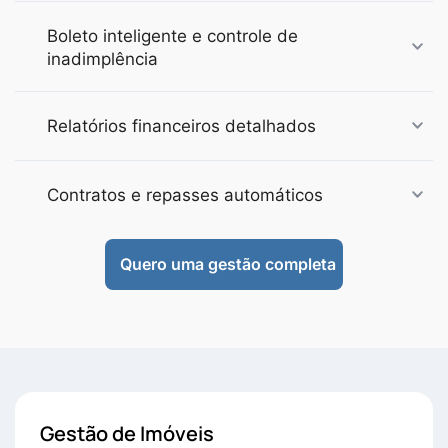
Boleto inteligente e controle de
inadimplência
Relatórios financeiros detalhados
Contratos e repasses automáticos
Quero uma gestão completa
Gestão de Imóveis