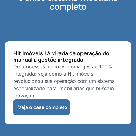
completo
Hit Imóveis | A virada da operação do
manual à gestão integrada
De processos manuais a uma gestão 100%
integrada: veja como a Hit Imóveis
revolucionou sua operação com um sistema
especializado para imobiliárias que buscam
inovação.
Veja o case completo