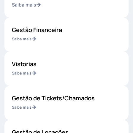
Saiba mais
Gestão Financeira
Saiba mais
Vistorias
Saiba mais
Gestão de Tickets/Chamados
Saiba mais
Gestão de Locações