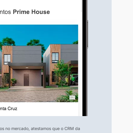
nos no mercado, atestamos que o CRM da