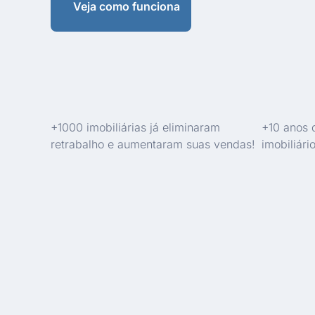
Veja como funciona
+1000 imobiliárias já eliminaram
+10 anos 
retrabalho e aumentaram suas vendas!
imobiliário