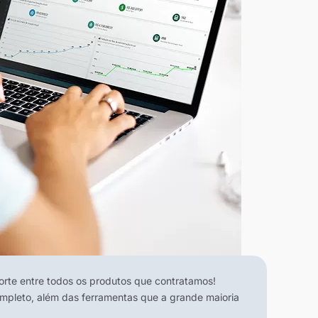
te entre todos os produtos que contratamos!
ompleto, além das ferramentas que a grande maioria