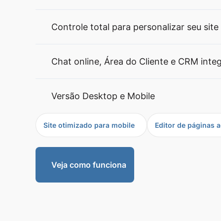
Controle total para personalizar seu site
Chat online, Área do Cliente e CRM inte
Versão Desktop e Mobile
Site otimizado para mobile
Editor de páginas a
Veja como funciona