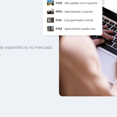
de experiência no mercado
.