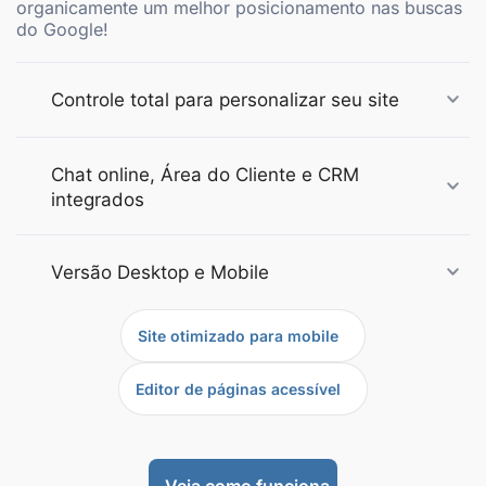
organicamente um melhor posicionamento nas buscas
do Google!
Controle total para personalizar seu site
Chat online, Área do Cliente e CRM
integrados
Versão Desktop e Mobile
Site otimizado para mobile
Editor de páginas acessível