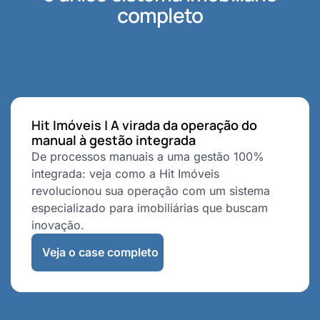
completo
Hit Imóveis | A virada da operação do
manual à gestão integrada
De processos manuais a uma gestão 100%
integrada: veja como a Hit Imóveis
revolucionou sua operação com um sistema
especializado para imobiliárias que buscam
inovação.
Veja o case completo