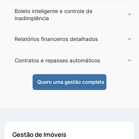
Boleto inteligente e controle de
inadimplência
Relatórios financeiros detalhados
Contratos e repasses automáticos
Quero uma gestão completa
Gestão de Imóveis