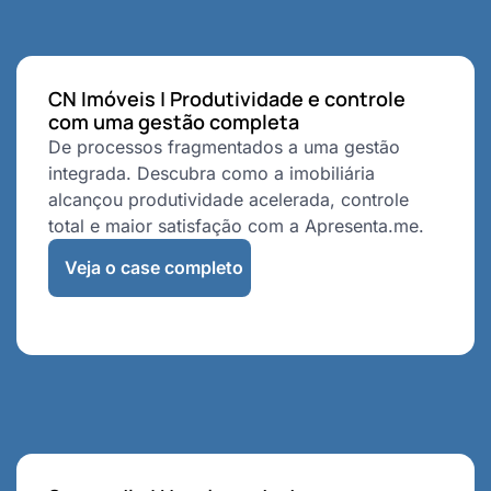
CN Imóveis | Produtividade e controle
com uma gestão completa
De processos fragmentados a uma gestão
integrada. Descubra como a imobiliária
alcançou produtividade acelerada, controle
total e maior satisfação com a Apresenta.me.
Veja o case completo