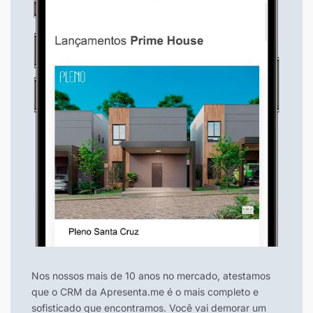
Nos nossos mais de 10 anos no mercado, atestamos
que o CRM da Apresenta.me é o mais completo e
sofisticado que encontramos. Você vai demorar um