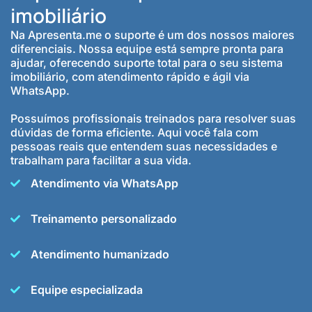
imobiliário
Na Apresenta.me o suporte é um dos nossos maiores
diferenciais. Nossa equipe está sempre pronta para
ajudar, oferecendo suporte total para o seu sistema
imobiliário, com atendimento rápido e ágil via
WhatsApp.
Possuímos profissionais treinados para resolver suas
dúvidas de forma eficiente. Aqui você fala com
pessoas reais que entendem suas necessidades e
trabalham para facilitar a sua vida.
Atendimento via WhatsApp
Treinamento personalizado
Atendimento humanizado
Equipe especializada