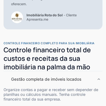
oferecem.
Imobiliária Rota do Sol
- Cliente
Apresenta.me
CONTROLE FINANCEIRO COMPLETO PARA SUA IMOBILIÁRIA
Controle financeiro total de
custos e receitas da sua
imobiliária na palma da mão
Gestão completa de imóveis locados
Organize contas a pagar e receber sem depender de
planilhas ou cálculos manuais. Tenha controle
financeiro total da sua empresa.