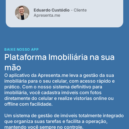
Eduardo Custódio
- Cliente
Apresenta.me
BAIXE NOSSO APP
Plataforma Imobiliária na sua
mão
O aplicativo da Apresenta.me leva a gestão da sua
imobiliária para o seu celular, com acesso rápido e
prático. Com o nosso sistema definitivo para
imobiliária, você cadastra imóveis com fotos
diretamente do celular e realize vistorias online ou
offline com facilidade.
Um sistema de gestão de imóveis totalmente integrado
que organiza suas tarefas e facilita a operação,
mantendo você sempre no controle.