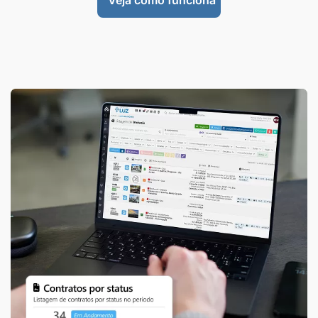
Veja como funciona