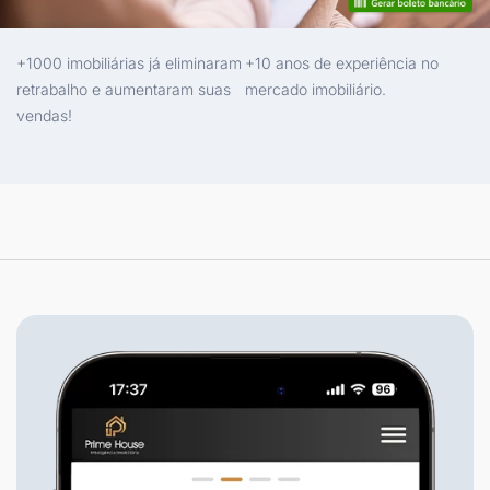
+1000 imobiliárias já eliminaram
+10 anos de experiência no
retrabalho e aumentaram suas
mercado imobiliário.
vendas!