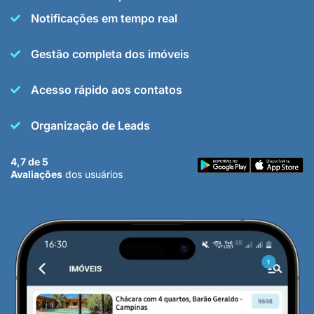
Notificações em tempo real
Gestão completa dos imóveis
Acesso rápido aos contatos
Organização de Leads
4,7 de 5
Avaliações
dos usuários