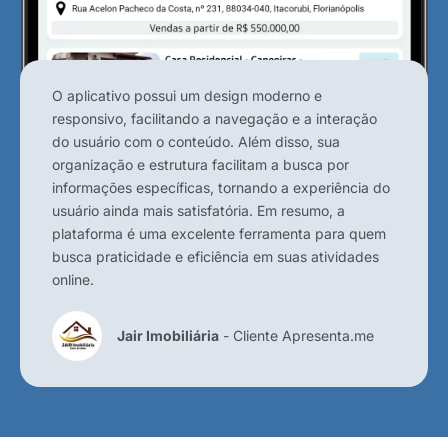
O aplicativo possui um design moderno e
responsivo, facilitando a navegação e a interação
do usuário com o conteúdo. Além disso, sua
organização e estrutura facilitam a busca por
informações específicas, tornando a experiência do
usuário ainda mais satisfatória. Em resumo, a
plataforma é uma excelente ferramenta para quem
busca praticidade e eficiência em suas atividades
online.
Jair Imobiliária
- Cliente Apresenta.me