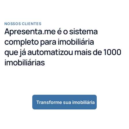
NOSSOS CLIENTES
Apresenta.me é o sistema
completo para imobiliária
que já automatizou mais de 1000
imobiliárias
Transforme sua imobiliária