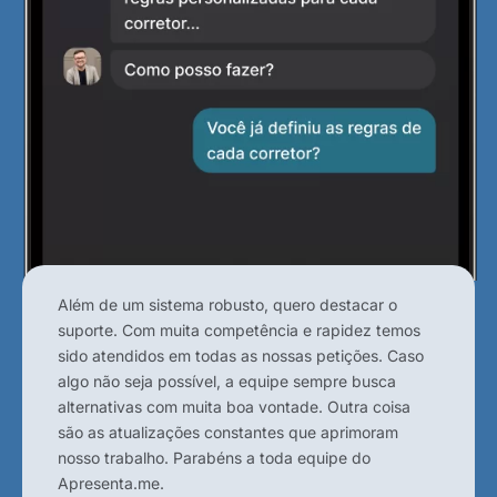
Além de um sistema robusto, quero destacar o
suporte. Com muita competência e rapidez temos
sido atendidos em todas as nossas petições. Caso
algo não seja possível, a equipe sempre busca
alternativas com muita boa vontade. Outra coisa
são as atualizações constantes que aprimoram
nosso trabalho. Parabéns a toda equipe do
Apresenta.me.