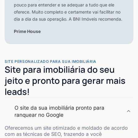
pouco para entender e se adequar a tudo que ele
oferece. Muito completo e certamente vai facilitar no
dia a dia da sua operação. A BNI Imóveis recomenda.
Prime House
SITE PERSONALIZADO PARA SUA IMOBILIÁRIA
Site para imobiliária do seu
jeito e pronto para gerar mais
leads!
O site da sua imobiliária pronto para
ranquear no Google
Oferecemos um site otimizado e moldado de acordo
com as técnicas de SEO, trazendo a você