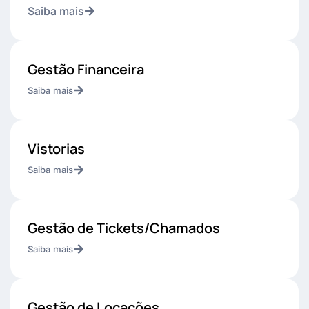
Saiba mais
Gestão Financeira
Saiba mais
Vistorias
Saiba mais
Gestão de Tickets/Chamados
Saiba mais
Gestão de Locações