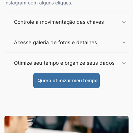
Instagram com alguns cliques.
Controle a movimentação das chaves
Acesse galeria de fotos e detalhes
Otimize seu tempo e organize seus dados
Quero otimizar meu tempo