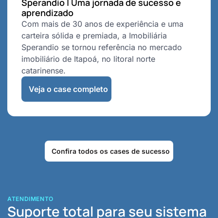
Sperandio | Uma jornada de sucesso e
aprendizado
Com mais de 30 anos de experiência e uma
carteira sólida e premiada, a Imobiliária
Sperandio se tornou referência no mercado
imobiliário de Itapoá, no litoral norte
catarinense.
Veja o case completo
Confira todos os cases de sucesso
ATENDIMENTO
Suporte total para seu sistema