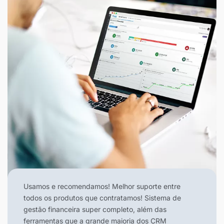
Usamos e recomendamos! Melhor suporte entre
todos os produtos que contratamos! Sistema de
gestão financeira super completo, além das
ferramentas que a grande maioria dos CRM