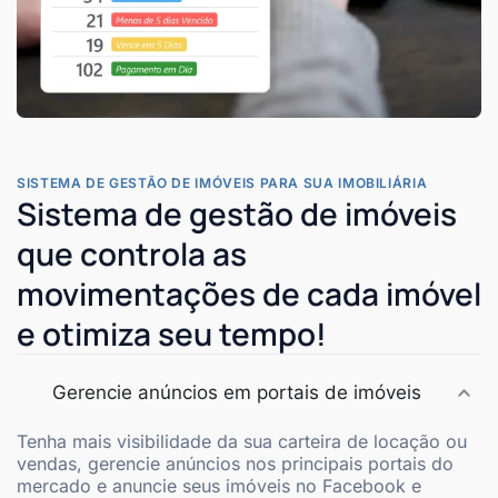
SISTEMA DE GESTÃO DE IMÓVEIS PARA SUA IMOBILIÁRIA
Sistema de gestão de imóveis
que controla as
movimentações de cada imóvel
e otimiza seu tempo!
Gerencie anúncios em portais de imóveis
Tenha mais visibilidade da sua carteira de locação ou
vendas, gerencie anúncios nos principais portais do
mercado e anuncie seus imóveis no Facebook e