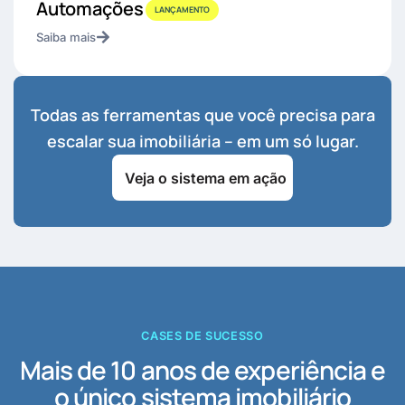
Automações
LANÇAMENTO
Saiba mais
Todas as ferramentas que você precisa para
escalar sua imobiliária – em um só lugar.
Veja o sistema em ação
CASES DE SUCESSO
Mais de 10 anos de experiência e
o único sistema imobiliário