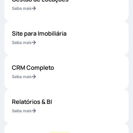
Saiba mais
Site para Imobiliária
Saiba mais
CRM Completo
Saiba mais
Relatórios & BI
Saiba mais