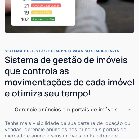
SISTEMA DE GESTÃO DE IMÓVEIS PARA SUA IMOBILIÁRIA
Sistema de gestão de imóveis
que controla as
movimentações de cada imóvel
e otimiza seu tempo!
Gerencie anúncios em portais de imóveis
Tenha mais visibilidade da sua carteira de locação ou
vendas, gerencie anúncios nos principais portais do
mercado e anuncie seus imóveis no Facebook e