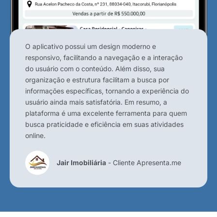
O aplicativo possui um design moderno e
responsivo, facilitando a navegação e a interação
do usuário com o conteúdo. Além disso, sua
organização e estrutura facilitam a busca por
informações específicas, tornando a experiência do
usuário ainda mais satisfatória. Em resumo, a
plataforma é uma excelente ferramenta para quem
busca praticidade e eficiência em suas atividades
online.
Jair Imobiliária
- Cliente Apresenta.me