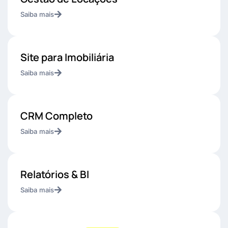
Saiba mais
Site para Imobiliária
Saiba mais
CRM Completo
Saiba mais
Relatórios & BI
Saiba mais