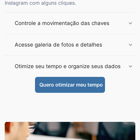
Instagram com alguns cliques.
Controle a movimentação das chaves
Acesse galeria de fotos e detalhes
Otimize seu tempo e organize seus dados
Quero otimizar meu tempo