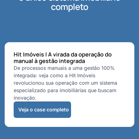
completo
Hit Imóveis | A virada da operação do
manual à gestão integrada
De processos manuais a uma gestão 100%
integrada: veja como a Hit Imóveis
revolucionou sua operação com um sistema
especializado para imobiliárias que buscam
inovação.
Veja o case completo