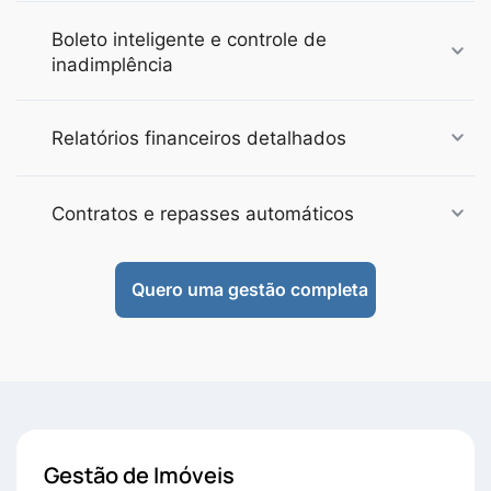
Boleto inteligente e controle de
inadimplência
Relatórios financeiros detalhados
Contratos e repasses automáticos
Quero uma gestão completa
Gestão de Imóveis