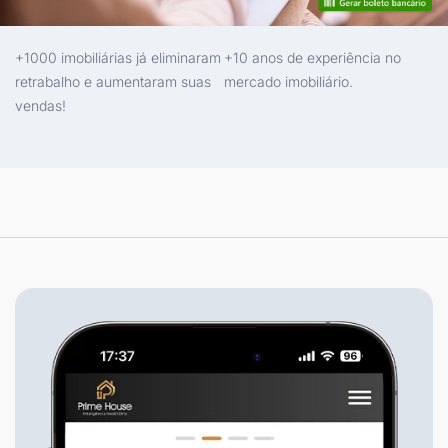
+1000 imobiliárias já eliminaram
+10 anos de experiência no
retrabalho e aumentaram suas
mercado imobiliário.
vendas!