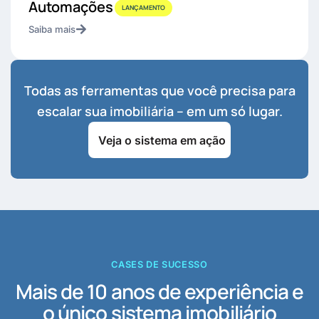
Automações
LANÇAMENTO
Saiba mais
Todas as ferramentas que você precisa para
escalar sua imobiliária – em um só lugar.
Veja o sistema em ação
CASES DE SUCESSO
Mais de 10 anos de experiência e
o único sistema imobiliário