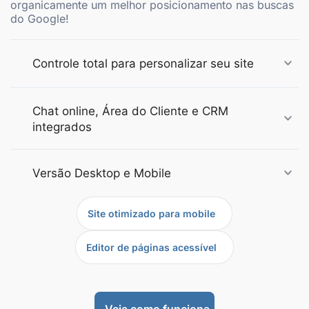
organicamente um melhor posicionamento nas buscas
do Google!
Controle total para personalizar seu site
Chat online, Área do Cliente e CRM
integrados
Versão Desktop e Mobile
Site otimizado para mobile
Editor de páginas acessível