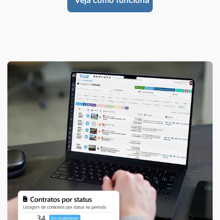
Veja como funciona