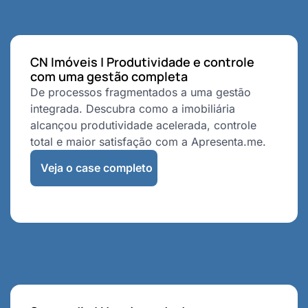
CN Imóveis | Produtividade e controle
com uma gestão completa
De processos fragmentados a uma gestão
integrada. Descubra como a imobiliária
alcançou produtividade acelerada, controle
total e maior satisfação com a Apresenta.me.
Veja o case completo