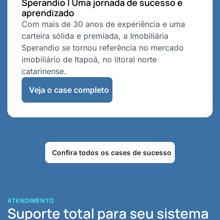
Sperandio | Uma jornada de sucesso e
aprendizado
Com mais de 30 anos de experiência e uma
carteira sólida e premiada, a Imobiliária
Sperandio se tornou referência no mercado
imobiliário de Itapoá, no litoral norte
catarinense.
Veja o case completo
Confira todos os cases de sucesso
ATENDIMENTO
Suporte total para seu sistema