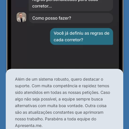
Além de um sistema robusto, quero destacar o
suporte. Com muita competência e rapidez temos
sido atendidos em todas as nossas petições. Caso
algo não seja possível, a equipe sempre busca
alternativas com muita boa vontade. Outra coisa
são as atualizações constantes que aprimoram
nosso trabalho. Parabéns a toda equipe do
Apresenta.me.