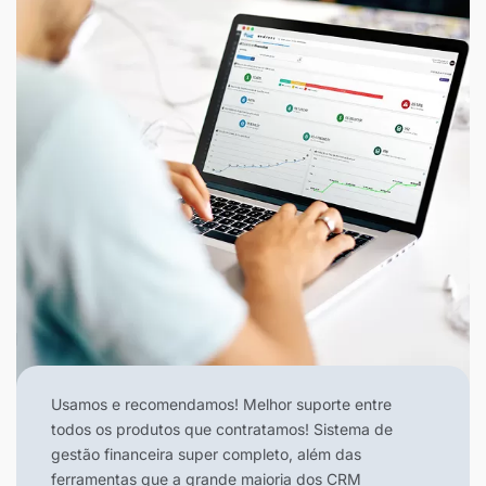
Usamos e recomendamos! Melhor suporte entre
todos os produtos que contratamos! Sistema de
gestão financeira super completo, além das
ferramentas que a grande maioria dos CRM