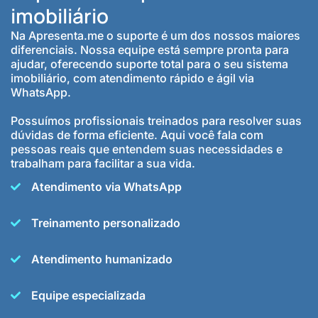
imobiliário
Na Apresenta.me o suporte é um dos nossos maiores
diferenciais. Nossa equipe está sempre pronta para
ajudar, oferecendo suporte total para o seu sistema
imobiliário, com atendimento rápido e ágil via
WhatsApp.
Possuímos profissionais treinados para resolver suas
dúvidas de forma eficiente. Aqui você fala com
pessoas reais que entendem suas necessidades e
trabalham para facilitar a sua vida.
Atendimento via WhatsApp
Treinamento personalizado
Atendimento humanizado
Equipe especializada