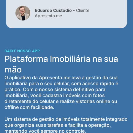
Eduardo Custódio
- Cliente
Apresenta.me
BAIXE NOSSO APP
Plataforma Imobiliária na sua
mão
O aplicativo da Apresenta.me leva a gestão da sua
imobiliária para o seu celular, com acesso rápido e
prático. Com o nosso sistema definitivo para
imobiliária, você cadastra imóveis com fotos
diretamente do celular e realize vistorias online ou
offline com facilidade.
Um sistema de gestão de imóveis totalmente integrado
que organiza suas tarefas e facilita a operação,
mantendo você sempre no controle.