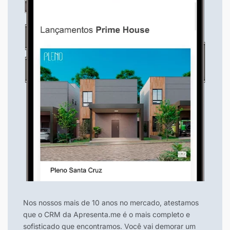
Nos nossos mais de 10 anos no mercado, atestamos
que o CRM da Apresenta.me é o mais completo e
sofisticado que encontramos. Você vai demorar um