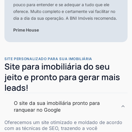
pouco para entender e se adequar a tudo que ele
oferece. Muito completo e certamente vai facilitar no
dia a dia da sua operação. A BNI Imóveis recomenda.
Prime House
SITE PERSONALIZADO PARA SUA IMOBILIÁRIA
Site para imobiliária do seu
jeito e pronto para gerar mais
leads!
O site da sua imobiliária pronto para
ranquear no Google
Oferecemos um site otimizado e moldado de acordo
com as técnicas de SEO, trazendo a você