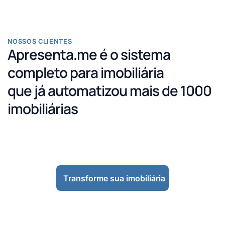
NOSSOS CLIENTES
Apresenta.me é o sistema
completo para imobiliária
que já automatizou mais de 1000
imobiliárias
Transforme sua imobiliária