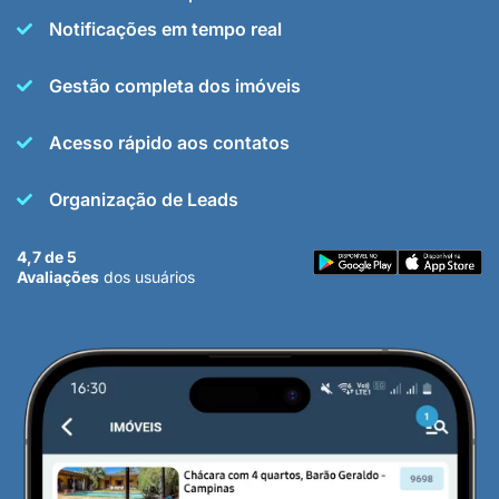
Notificações em tempo real
Gestão completa dos imóveis
Acesso rápido aos contatos
Organização de Leads
4,7 de 5
Avaliações
dos usuários