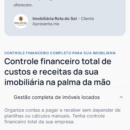
oferecem.
Imobiliária Rota do Sol
- Cliente
Apresenta.me
CONTROLE FINANCEIRO COMPLETO PARA SUA IMOBILIÁRIA
Controle financeiro total de
custos e receitas da sua
imobiliária na palma da mão
Gestão completa de imóveis locados
Organize contas a pagar e receber sem depender de
planilhas ou cálculos manuais. Tenha controle
financeiro total da sua empresa.