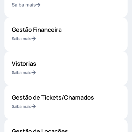
Saiba mais
Gestão Financeira
Saiba mais
Vistorias
Saiba mais
Gestão de Tickets/Chamados
Saiba mais
Gestão de Locações