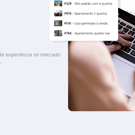
de experiência no mercado
.