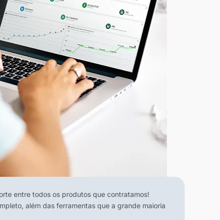
te entre todos os produtos que contratamos!
ompleto, além das ferramentas que a grande maioria