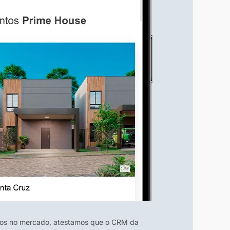
nos no mercado, atestamos que o CRM da