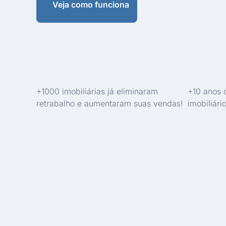
Veja como funciona
+1000 imobiliárias já eliminaram
+10 anos 
retrabalho e aumentaram suas vendas!
imobiliário