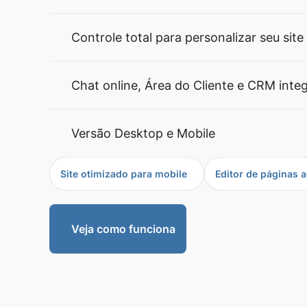
Controle total para personalizar seu site
Chat online, Área do Cliente e CRM inte
Versão Desktop e Mobile
Site otimizado para mobile
Editor de páginas a
Veja como funciona