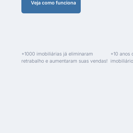
Veja como funciona
+1000 imobiliárias já eliminaram
+10 anos 
retrabalho e aumentaram suas vendas!
imobiliário