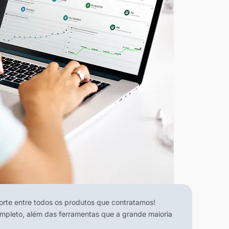
te entre todos os produtos que contratamos!
ompleto, além das ferramentas que a grande maioria