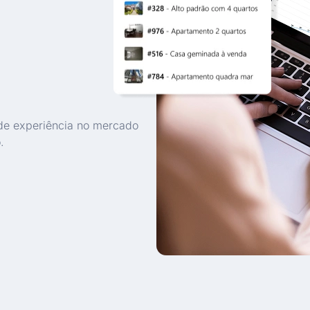
de experiência no mercado
.