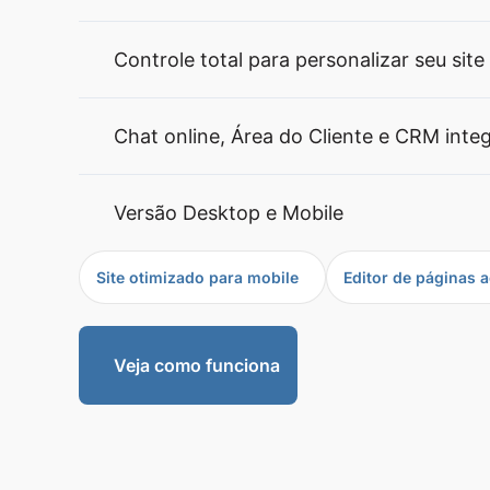
Controle total para personalizar seu site
Chat online, Área do Cliente e CRM inte
Versão Desktop e Mobile
Site otimizado para mobile
Editor de páginas a
Veja como funciona