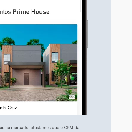
nos no mercado, atestamos que o CRM da