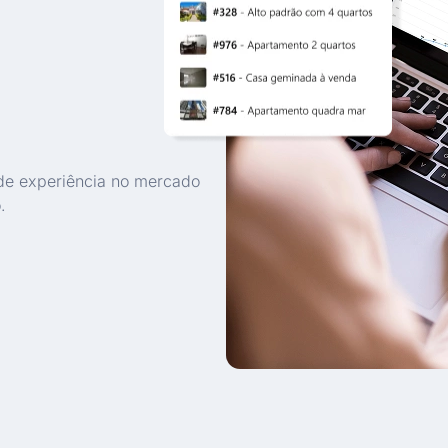
de experiência no mercado
.