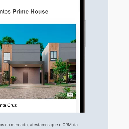
nos no mercado, atestamos que o CRM da