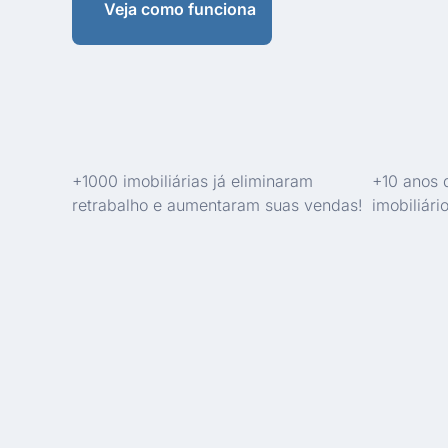
Veja como funciona
+1000 imobiliárias já eliminaram
+10 anos 
retrabalho e aumentaram suas vendas!
imobiliário