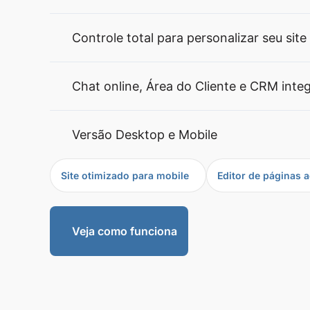
Controle total para personalizar seu site
Chat online, Área do Cliente e CRM inte
Versão Desktop e Mobile
Site otimizado para mobile
Editor de páginas a
Veja como funciona