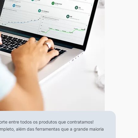
te entre todos os produtos que contratamos!
ompleto, além das ferramentas que a grande maioria