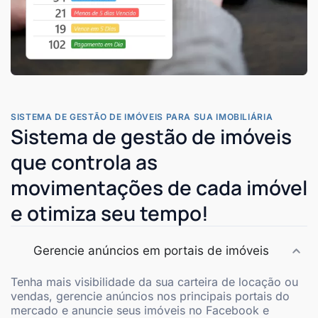
SISTEMA DE GESTÃO DE IMÓVEIS PARA SUA IMOBILIÁRIA
Sistema de gestão de imóveis
que controla as
movimentações de cada imóvel
e otimiza seu tempo!
Gerencie anúncios em portais de imóveis
Tenha mais visibilidade da sua carteira de locação ou
vendas, gerencie anúncios nos principais portais do
mercado e anuncie seus imóveis no Facebook e