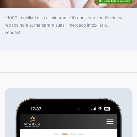
+1000 imobiliárias já eliminaram
+10 anos de experiência no
retrabalho e aumentaram suas
mercado imobiliário.
vendas!