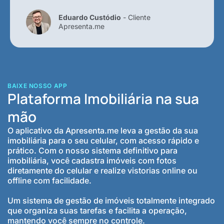
Eduardo Custódio
- Cliente
Apresenta.me
BAIXE NOSSO APP
Plataforma Imobiliária na sua
mão
O aplicativo da Apresenta.me leva a gestão da sua
imobiliária para o seu celular, com acesso rápido e
prático. Com o nosso sistema definitivo para
imobiliária, você cadastra imóveis com fotos
diretamente do celular e realize vistorias online ou
offline com facilidade.
Um sistema de gestão de imóveis totalmente integrado
que organiza suas tarefas e facilita a operação,
mantendo você sempre no controle.