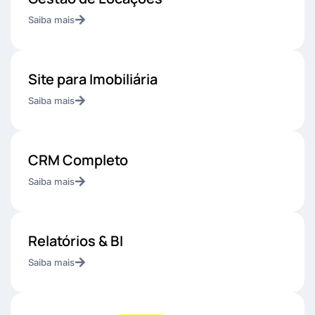
Saiba mais
Site para Imobiliária
Saiba mais
CRM Completo
Saiba mais
Relatórios & BI
Saiba mais