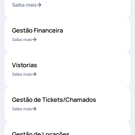
Saiba mais
Gestão Financeira
Saiba mais
Vistorias
Saiba mais
Gestão de Tickets/Chamados
Saiba mais
Gestão de Locações