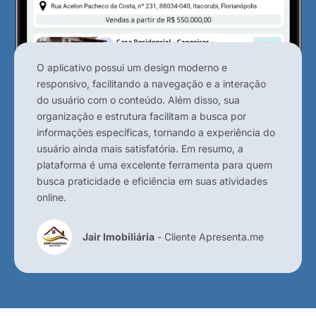
O aplicativo possui um design moderno e
responsivo, facilitando a navegação e a interação
do usuário com o conteúdo. Além disso, sua
organização e estrutura facilitam a busca por
informações específicas, tornando a experiência do
usuário ainda mais satisfatória. Em resumo, a
plataforma é uma excelente ferramenta para quem
busca praticidade e eficiência em suas atividades
online.
Jair Imobiliária
- Cliente Apresenta.me