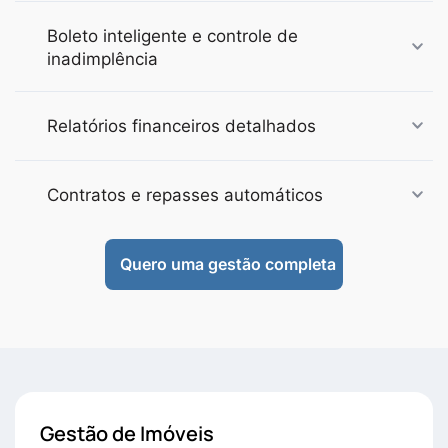
Boleto inteligente e controle de
inadimplência
Relatórios financeiros detalhados
Contratos e repasses automáticos
Quero uma gestão completa
Gestão de Imóveis