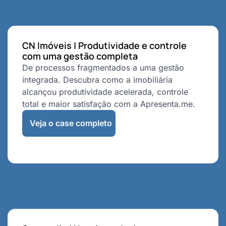
CN Imóveis | Produtividade e controle
com uma gestão completa
De processos fragmentados a uma gestão
integrada. Descubra como a imobiliária
alcançou produtividade acelerada, controle
total e maior satisfação com a Apresenta.me.
Veja o case completo