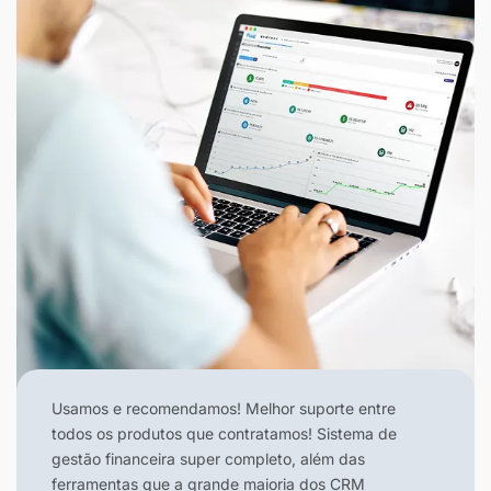
Usamos e recomendamos! Melhor suporte entre
todos os produtos que contratamos! Sistema de
gestão financeira super completo, além das
ferramentas que a grande maioria dos CRM