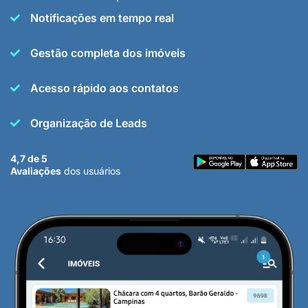
Notificações em tempo real
Gestão completa dos imóveis
Acesso rápido aos contatos
Organização de Leads
4,7 de 5
Avaliações
dos usuários