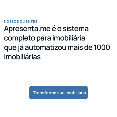
NOSSOS CLIENTES
Apresenta.me é o sistema
completo para imobiliária
que já automatizou mais de 1000
imobiliárias
Transforme sua imobiliária