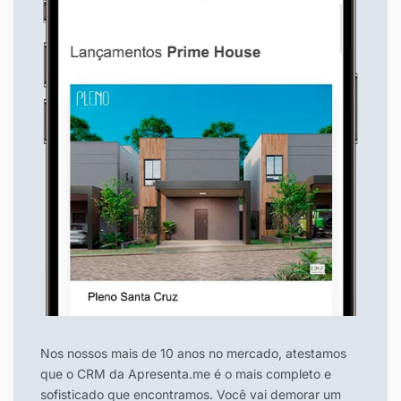
Nos nossos mais de 10 anos no mercado, atestamos
que o CRM da Apresenta.me é o mais completo e
sofisticado que encontramos. Você vai demorar um