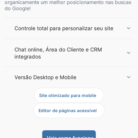
organicamente um melhor posicionamento nas buscas
do Google!
Controle total para personalizar seu site
Chat online, Área do Cliente e CRM
integrados
Versão Desktop e Mobile
Site otimizado para mobile
Editor de páginas acessível