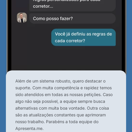
Além de um sistema robusto, quero destacar o
suporte. Com muita competência e rapidez temos
sido atendidos em todas as nossas petições. Caso
algo não seja possível, a equipe sempre busca
alternativas com muita boa vontade. Outra coisa
são as atualizações constantes que aprimoram
nosso trabalho. Parabéns a toda equipe do
Apresenta.me.