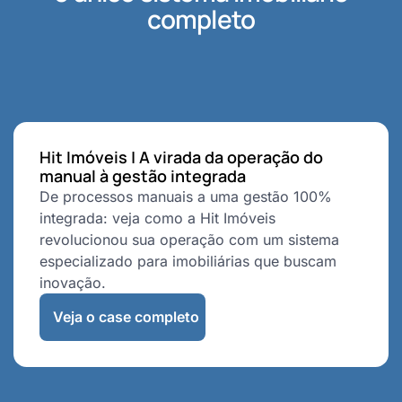
completo
Hit Imóveis | A virada da operação do
manual à gestão integrada
De processos manuais a uma gestão 100%
integrada: veja como a Hit Imóveis
revolucionou sua operação com um sistema
especializado para imobiliárias que buscam
inovação.
Veja o case completo