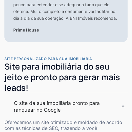
pouco para entender e se adequar a tudo que ele
oferece. Muito completo e certamente vai facilitar no
dia a dia da sua operação. A BNI Imóveis recomenda.
Prime House
SITE PERSONALIZADO PARA SUA IMOBILIÁRIA
Site para imobiliária do seu
jeito e pronto para gerar mais
leads!
O site da sua imobiliária pronto para
ranquear no Google
Oferecemos um site otimizado e moldado de acordo
com as técnicas de SEO, trazendo a você