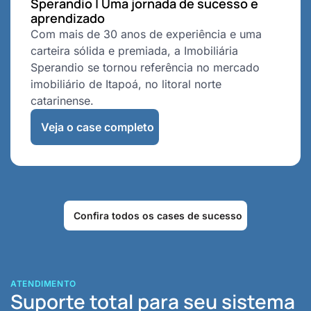
Sperandio | Uma jornada de sucesso e
aprendizado
Com mais de 30 anos de experiência e uma
carteira sólida e premiada, a Imobiliária
Sperandio se tornou referência no mercado
imobiliário de Itapoá, no litoral norte
catarinense.
Veja o case completo
Confira todos os cases de sucesso
ATENDIMENTO
Suporte total para seu sistema