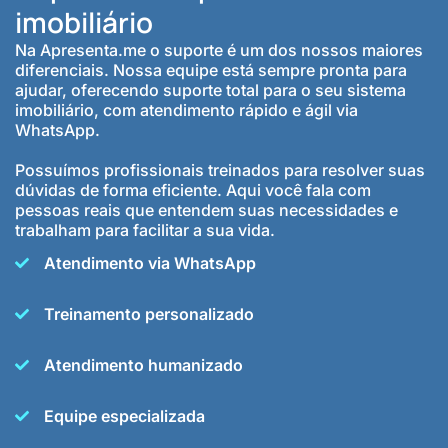
imobiliário
Na Apresenta.me o suporte é um dos nossos maiores
diferenciais. Nossa equipe está sempre pronta para
ajudar, oferecendo suporte total para o seu sistema
imobiliário, com atendimento rápido e ágil via
WhatsApp.
Possuímos profissionais treinados para resolver suas
dúvidas de forma eficiente. Aqui você fala com
pessoas reais que entendem suas necessidades e
trabalham para facilitar a sua vida.
Atendimento via WhatsApp
Treinamento personalizado
Atendimento humanizado
Equipe especializada