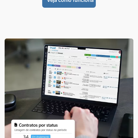
Veja como funciona