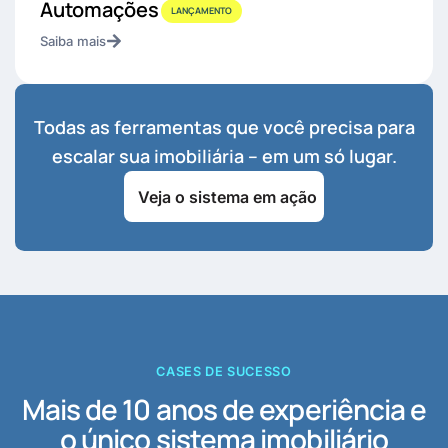
Automações
LANÇAMENTO
Saiba mais
Todas as ferramentas que você precisa para
escalar sua imobiliária – em um só lugar.
Veja o sistema em ação
CASES DE SUCESSO
Mais de 10 anos de experiência e
o único sistema imobiliário