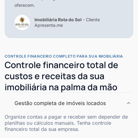
oferecem.
Imobiliária Rota do Sol
- Cliente
Apresenta.me
CONTROLE FINANCEIRO COMPLETO PARA SUA IMOBILIÁRIA
Controle financeiro total de
custos e receitas da sua
imobiliária na palma da mão
Gestão completa de imóveis locados
Organize contas a pagar e receber sem depender de
planilhas ou cálculos manuais. Tenha controle
financeiro total da sua empresa.