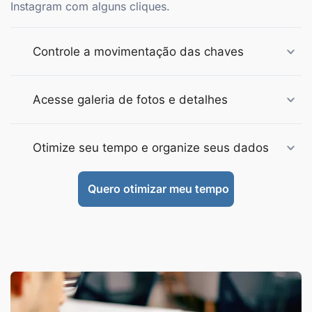
Instagram com alguns cliques.
Controle a movimentação das chaves
Acesse galeria de fotos e detalhes
Otimize seu tempo e organize seus dados
Quero otimizar meu tempo