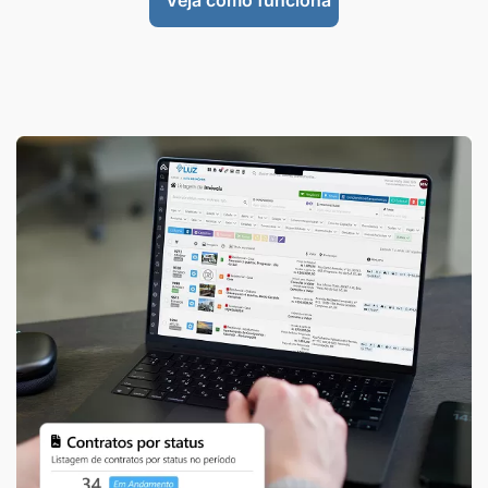
Veja como funciona