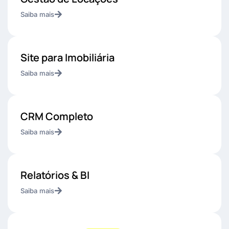
Saiba mais
Site para Imobiliária
Saiba mais
CRM Completo
Saiba mais
Relatórios & BI
Saiba mais