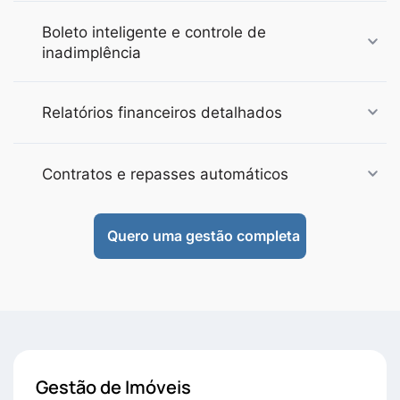
Boleto inteligente e controle de
inadimplência
Relatórios financeiros detalhados
Contratos e repasses automáticos
Quero uma gestão completa
Gestão de Imóveis