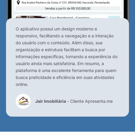
O aplicativo possui um design moderno e
responsivo, facilitando a navegação e a interação
do usuário com o conteúdo. Além disso, sua
organização e estrutura facilitam a busca por
informações específicas, tornando a experiência do
usuário ainda mais satisfatória. Em resumo, a
plataforma é uma excelente ferramenta para quem
busca praticidade e eficiência em suas atividades
online.
Jair Imobiliária
- Cliente Apresenta.me