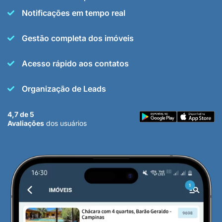
Notificações em tempo real
Gestão completa dos imóveis
Acesso rápido aos contatos
Organização de Leads
4,7 de 5
Avaliações
dos usuários