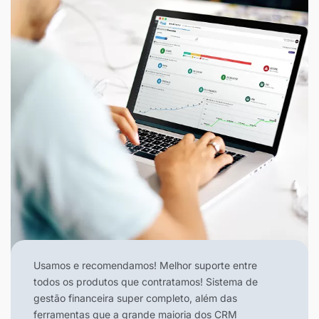
Usamos e recomendamos! Melhor suporte entre
todos os produtos que contratamos! Sistema de
gestão financeira super completo, além das
ferramentas que a grande maioria dos CRM