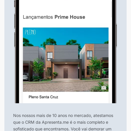
Nos nossos mais de 10 anos no mercado, atestamos
que o CRM da Apresenta.me é o mais completo e
sofisticado que encontramos. Você vai demorar um