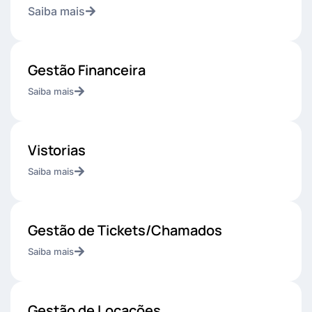
Saiba mais
Gestão Financeira
Saiba mais
Vistorias
Saiba mais
Gestão de Tickets/Chamados
Saiba mais
Gestão de Locações