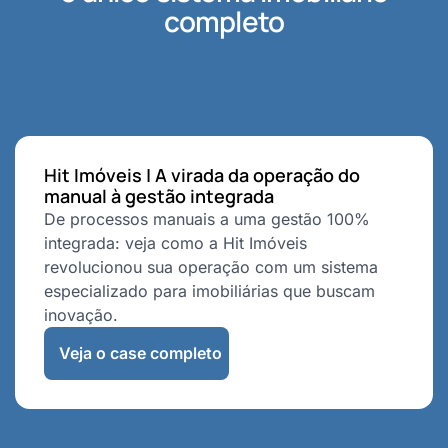
completo
Hit Imóveis | A virada da operação do
manual à gestão integrada
De processos manuais a uma gestão 100%
integrada: veja como a Hit Imóveis
revolucionou sua operação com um sistema
especializado para imobiliárias que buscam
inovação.
Veja o case completo