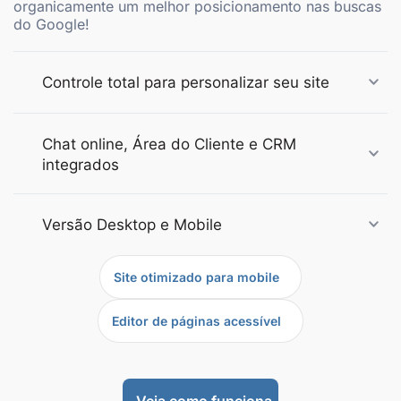
organicamente um melhor posicionamento nas buscas
do Google!
Controle total para personalizar seu site
Chat online, Área do Cliente e CRM
integrados
Versão Desktop e Mobile
Site otimizado para mobile
Editor de páginas acessível