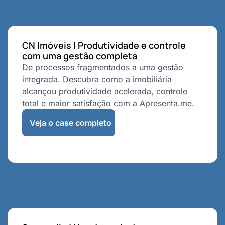
CN Imóveis | Produtividade e controle
com uma gestão completa
De processos fragmentados a uma gestão
integrada. Descubra como a imobiliária
alcançou produtividade acelerada, controle
total e maior satisfação com a Apresenta.me.
Veja o case completo