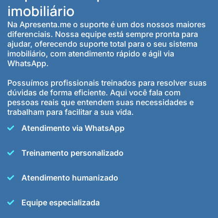
imobiliário
Na Apresenta.me o suporte é um dos nossos maiores
diferenciais. Nossa equipe está sempre pronta para
ajudar, oferecendo suporte total para o seu sistema
imobiliário, com atendimento rápido e ágil via
WhatsApp.
Possuímos profissionais treinados para resolver suas
dúvidas de forma eficiente. Aqui você fala com
pessoas reais que entendem suas necessidades e
trabalham para facilitar a sua vida.
Atendimento via WhatsApp
Treinamento personalizado
Atendimento humanizado
Equipe especializada