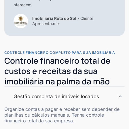
oferecem.
Imobiliária Rota do Sol
- Cliente
Apresenta.me
CONTROLE FINANCEIRO COMPLETO PARA SUA IMOBILIÁRIA
Controle financeiro total de
custos e receitas da sua
imobiliária na palma da mão
Gestão completa de imóveis locados
Organize contas a pagar e receber sem depender de
planilhas ou cálculos manuais. Tenha controle
financeiro total da sua empresa.