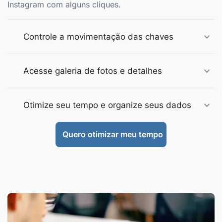
Instagram com alguns cliques.
Controle a movimentação das chaves
Acesse galeria de fotos e detalhes
Otimize seu tempo e organize seus dados
Quero otimizar meu tempo