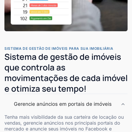
SISTEMA DE GESTÃO DE IMÓVEIS PARA SUA IMOBILIÁRIA
Sistema de gestão de imóveis
que controla as
movimentações de cada imóvel
e otimiza seu tempo!
Gerencie anúncios em portais de imóveis
Tenha mais visibilidade da sua carteira de locação ou
vendas, gerencie anúncios nos principais portais do
mercado e anuncie seus imóveis no Facebook e