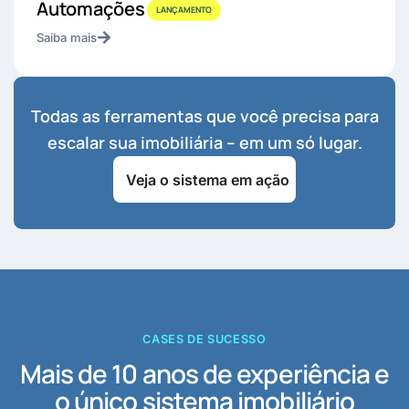
Automações
LANÇAMENTO
Saiba mais
Todas as ferramentas que você precisa para
escalar sua imobiliária – em um só lugar.
Veja o sistema em ação
CASES DE SUCESSO
Mais de 10 anos de experiência e
o único sistema imobiliário