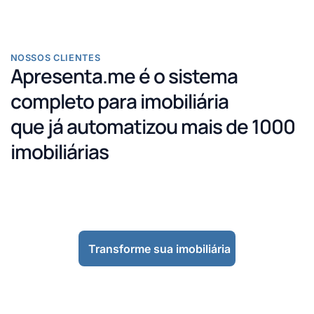
NOSSOS CLIENTES
Apresenta.me é o sistema
completo para imobiliária
que já automatizou mais de 1000
imobiliárias
Transforme sua imobiliária