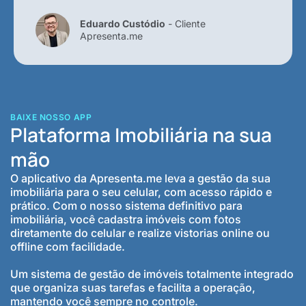
Eduardo Custódio
- Cliente
Apresenta.me
BAIXE NOSSO APP
Plataforma Imobiliária na sua
mão
O aplicativo da Apresenta.me leva a gestão da sua
imobiliária para o seu celular, com acesso rápido e
prático. Com o nosso sistema definitivo para
imobiliária, você cadastra imóveis com fotos
diretamente do celular e realize vistorias online ou
offline com facilidade.
Um sistema de gestão de imóveis totalmente integrado
que organiza suas tarefas e facilita a operação,
mantendo você sempre no controle.