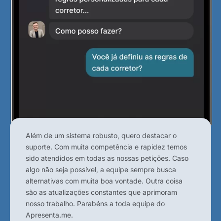
Além de um sistema robusto, quero destacar o
suporte. Com muita competência e rapidez temos
sido atendidos em todas as nossas petições. Caso
algo não seja possível, a equipe sempre busca
alternativas com muita boa vontade. Outra coisa
são as atualizações constantes que aprimoram
nosso trabalho. Parabéns a toda equipe do
Apresenta.me.