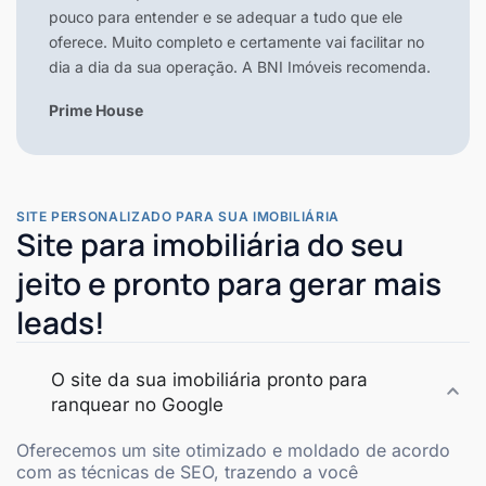
pouco para entender e se adequar a tudo que ele
oferece. Muito completo e certamente vai facilitar no
dia a dia da sua operação. A BNI Imóveis recomenda.
Prime House
SITE PERSONALIZADO PARA SUA IMOBILIÁRIA
Site para imobiliária do seu
jeito e pronto para gerar mais
leads!
O site da sua imobiliária pronto para
ranquear no Google
Oferecemos um site otimizado e moldado de acordo
com as técnicas de SEO, trazendo a você