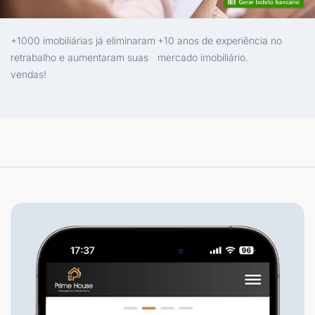
+1000 imobiliárias já eliminaram
+10 anos de experiência no
retrabalho e aumentaram suas
mercado imobiliário.
vendas!