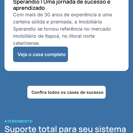
Sperandio | Uma jornada de sucesso e
aprendizado
Com mais de 30 anos de experiência e uma
carteira sólida e premiada, a Imobiliária
Sperandio se tornou referência no mercado
imobiliário de Itapoá, no litoral norte
catarinense.
Veja o case completo
Confira todos os cases de sucesso
ATENDIMENTO
Suporte total para seu sistema