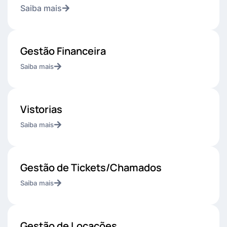
Saiba mais
Gestão Financeira
Saiba mais
Vistorias
Saiba mais
Gestão de Tickets/Chamados
Saiba mais
Gestão de Locações