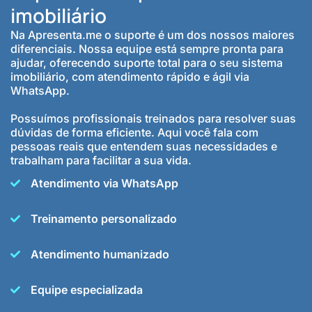
imobiliário
Na Apresenta.me o suporte é um dos nossos maiores
diferenciais. Nossa equipe está sempre pronta para
ajudar, oferecendo suporte total para o seu sistema
imobiliário, com atendimento rápido e ágil via
WhatsApp.
Possuímos profissionais treinados para resolver suas
dúvidas de forma eficiente. Aqui você fala com
pessoas reais que entendem suas necessidades e
trabalham para facilitar a sua vida.
Atendimento via WhatsApp
Treinamento personalizado
Atendimento humanizado
Equipe especializada