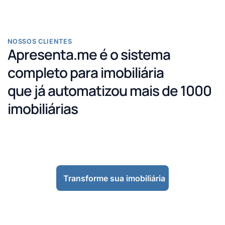
NOSSOS CLIENTES
Apresenta.me é o sistema
completo para imobiliária
que já automatizou mais de 1000
imobiliárias
Transforme sua imobiliária