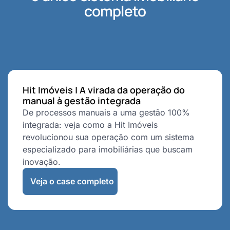
completo
Hit Imóveis | A virada da operação do
manual à gestão integrada
De processos manuais a uma gestão 100%
integrada: veja como a Hit Imóveis
revolucionou sua operação com um sistema
especializado para imobiliárias que buscam
inovação.
Veja o case completo