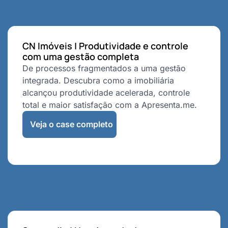
CN Imóveis | Produtividade e controle
com uma gestão completa
De processos fragmentados a uma gestão
integrada. Descubra como a imobiliária
alcançou produtividade acelerada, controle
total e maior satisfação com a Apresenta.me.
Veja o case completo