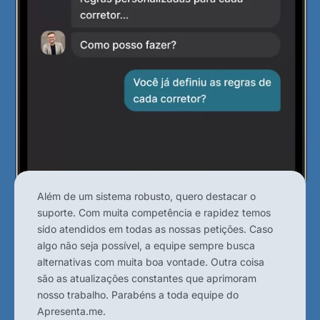
Além de um sistema robusto, quero destacar o
suporte. Com muita competência e rapidez temos
sido atendidos em todas as nossas petições. Caso
algo não seja possível, a equipe sempre busca
alternativas com muita boa vontade. Outra coisa
são as atualizações constantes que aprimoram
nosso trabalho. Parabéns a toda equipe do
Apresenta.me.