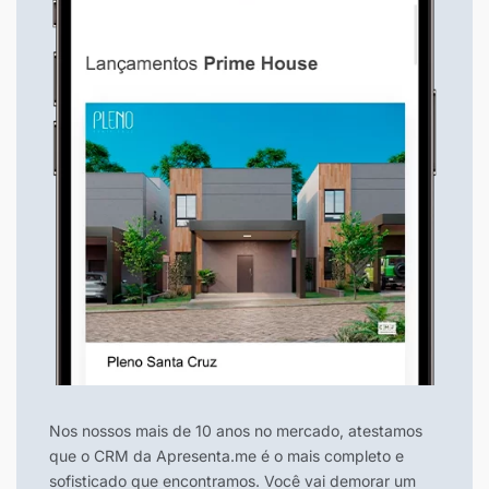
Nos nossos mais de 10 anos no mercado, atestamos
que o CRM da Apresenta.me é o mais completo e
sofisticado que encontramos. Você vai demorar um