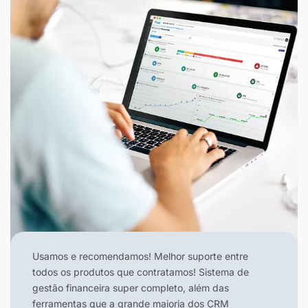
Usamos e recomendamos! Melhor suporte entre
todos os produtos que contratamos! Sistema de
gestão financeira super completo, além das
ferramentas que a grande maioria dos CRM