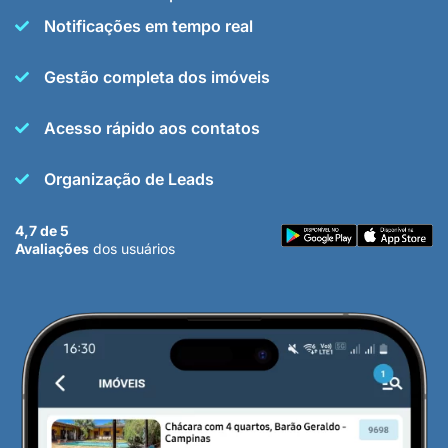
Notificações em tempo real
Gestão completa dos imóveis
Acesso rápido aos contatos
Organização de Leads
4,7 de 5
Avaliações
dos usuários