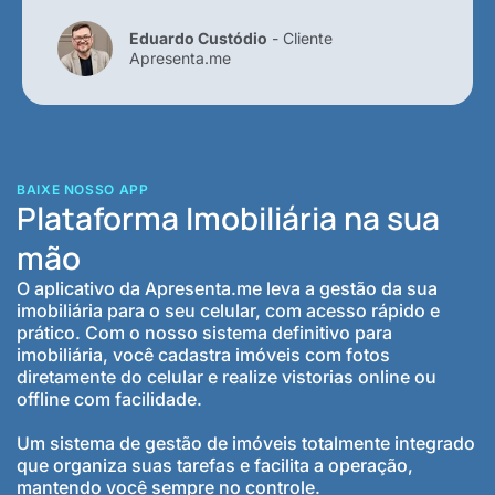
Eduardo Custódio
- Cliente
Apresenta.me
BAIXE NOSSO APP
Plataforma Imobiliária na sua
mão
O aplicativo da Apresenta.me leva a gestão da sua
imobiliária para o seu celular, com acesso rápido e
prático. Com o nosso sistema definitivo para
imobiliária, você cadastra imóveis com fotos
diretamente do celular e realize vistorias online ou
offline com facilidade.
Um sistema de gestão de imóveis totalmente integrado
que organiza suas tarefas e facilita a operação,
mantendo você sempre no controle.