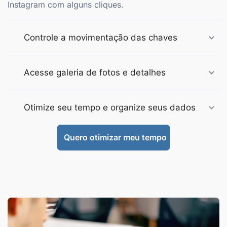
Instagram com alguns cliques.
Controle a movimentação das chaves
Acesse galeria de fotos e detalhes
Otimize seu tempo e organize seus dados
Quero otimizar meu tempo