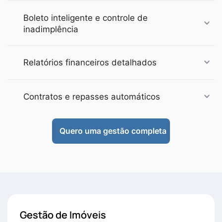
Boleto inteligente e controle de
inadimplência
Relatórios financeiros detalhados
Contratos e repasses automáticos
Quero uma gestão completa
Gestão de Imóveis