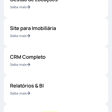
Saiba mais
Site para Imobiliária
Saiba mais
CRM Completo
Saiba mais
Relatórios & BI
Saiba mais