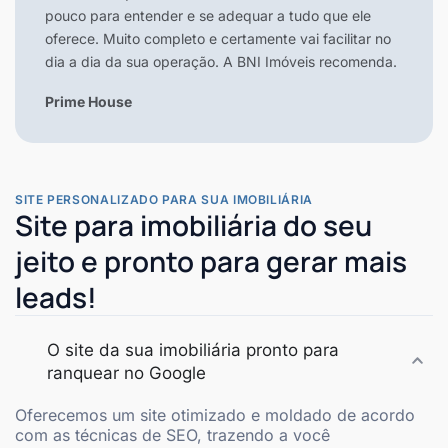
pouco para entender e se adequar a tudo que ele
oferece. Muito completo e certamente vai facilitar no
dia a dia da sua operação. A BNI Imóveis recomenda.
Prime House
SITE PERSONALIZADO PARA SUA IMOBILIÁRIA
Site para imobiliária do seu
jeito e pronto para gerar mais
leads!
O site da sua imobiliária pronto para
ranquear no Google
Oferecemos um site otimizado e moldado de acordo
com as técnicas de SEO, trazendo a você