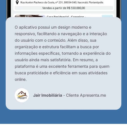
O aplicativo possui um design moderno e
responsivo, facilitando a navegação e a interação
do usuário com o conteúdo. Além disso, sua
organização e estrutura facilitam a busca por
informações específicas, tornando a experiência do
usuário ainda mais satisfatória. Em resumo, a
plataforma é uma excelente ferramenta para quem
busca praticidade e eficiência em suas atividades
online.
Jair Imobiliária
- Cliente Apresenta.me