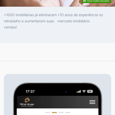
+1000 imobiliárias já eliminaram
+10 anos de experiência no
retrabalho e aumentaram suas
mercado imobiliário.
vendas!