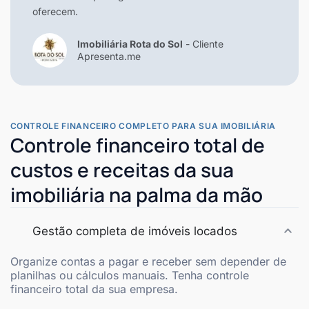
oferecem.
Imobiliária Rota do Sol
- Cliente
Apresenta.me
CONTROLE FINANCEIRO COMPLETO PARA SUA IMOBILIÁRIA
Controle financeiro total de
custos e receitas da sua
imobiliária na palma da mão
Gestão completa de imóveis locados
Organize contas a pagar e receber sem depender de
planilhas ou cálculos manuais. Tenha controle
financeiro total da sua empresa.