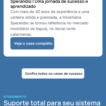
Sperandio | Uma jornada de sucesso e
aprendizado
Com mais de 30 anos de experiência e uma
carteira sólida e premiada, a Imobiliária
Sperandio se tornou referência no mercado
imobiliário de Itapoá, no litoral norte
catarinense.
Veja o case completo
Confira todos os cases de sucesso
ATENDIMENTO
Suporte total para seu sistema