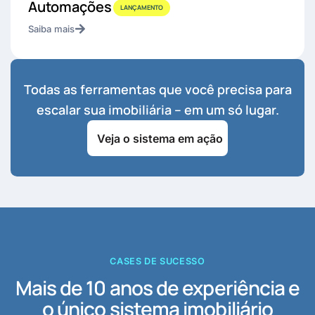
Automações
LANÇAMENTO
Saiba mais
Todas as ferramentas que você precisa para
escalar sua imobiliária – em um só lugar.
Veja o sistema em ação
CASES DE SUCESSO
Mais de 10 anos de experiência e
o único sistema imobiliário