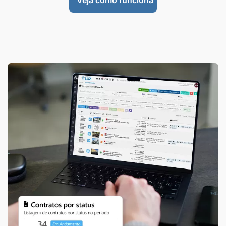
Veja como funciona