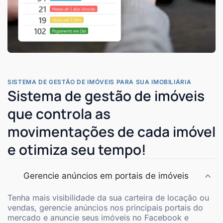
SISTEMA DE GESTÃO DE IMÓVEIS PARA SUA IMOBILIÁRIA
Sistema de gestão de imóveis
que controla as
movimentações de cada imóvel
e otimiza seu tempo!
Gerencie anúncios em portais de imóveis
Tenha mais visibilidade da sua carteira de locação ou
vendas, gerencie anúncios nos principais portais do
mercado e anuncie seus imóveis no Facebook e