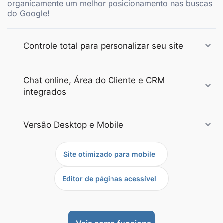
organicamente um melhor posicionamento nas buscas
do Google!
Controle total para personalizar seu site
Chat online, Área do Cliente e CRM
integrados
Versão Desktop e Mobile
Site otimizado para mobile
Editor de páginas acessível