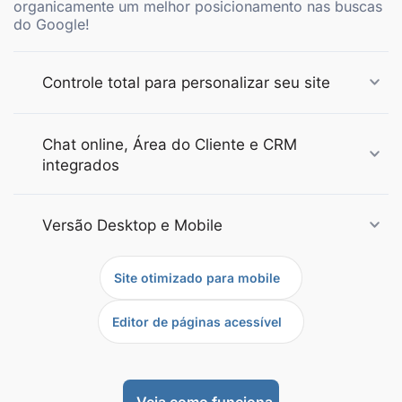
organicamente um melhor posicionamento nas buscas
do Google!
Controle total para personalizar seu site
Chat online, Área do Cliente e CRM
integrados
Versão Desktop e Mobile
Site otimizado para mobile
Editor de páginas acessível