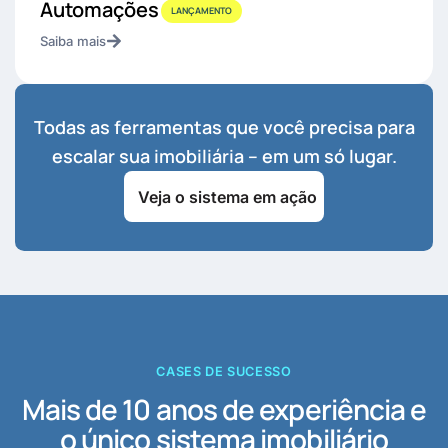
Automações
LANÇAMENTO
Saiba mais
Todas as ferramentas que você precisa para
escalar sua imobiliária – em um só lugar.
Veja o sistema em ação
CASES DE SUCESSO
Mais de 10 anos de experiência e
o único sistema imobiliário