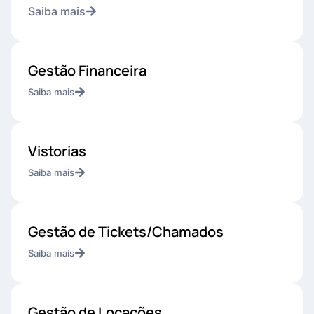
Saiba mais
Gestão Financeira
Saiba mais
Vistorias
Saiba mais
Gestão de Tickets/Chamados
Saiba mais
Gestão de Locações