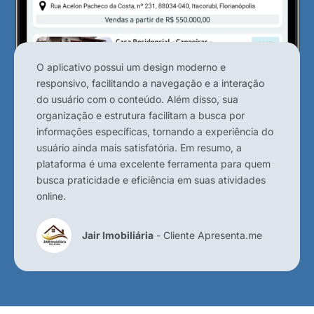
O aplicativo possui um design moderno e
responsivo, facilitando a navegação e a interação
do usuário com o conteúdo. Além disso, sua
organização e estrutura facilitam a busca por
informações específicas, tornando a experiência do
usuário ainda mais satisfatória. Em resumo, a
plataforma é uma excelente ferramenta para quem
busca praticidade e eficiência em suas atividades
online.
Jair Imobiliária
- Cliente Apresenta.me