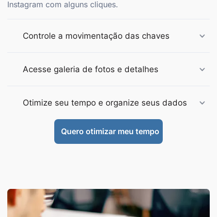
Instagram com alguns cliques.
Controle a movimentação das chaves
Acesse galeria de fotos e detalhes
Otimize seu tempo e organize seus dados
Quero otimizar meu tempo