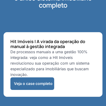
completo
Hit Imóveis | A virada da operação do
manual à gestão integrada
De processos manuais a uma gestão 100%
integrada: veja como a Hit Imóveis
revolucionou sua operação com um sistema
especializado para imobiliárias que buscam
inovação.
Veja o case completo