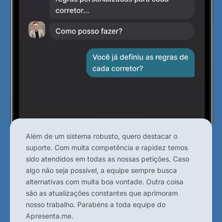
Além de um sistema robusto, quero destacar o
suporte. Com muita competência e rapidez temos
sido atendidos em todas as nossas petições. Caso
algo não seja possível, a equipe sempre busca
alternativas com muita boa vontade. Outra coisa
são as atualizações constantes que aprimoram
nosso trabalho. Parabéns a toda equipe do
Apresenta.me.