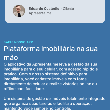
Eduardo Custódio
- Cliente
Apresenta.me
BAIXE NOSSO APP
Plataforma Imobiliária na sua
mão
O aplicativo da Apresenta.me leva a gestão da sua
imobiliária para o seu celular, com acesso rápido e
prático. Com o nosso sistema definitivo para
imobiliária, você cadastra imóveis com fotos
diretamente do celular e realize vistorias online ou
offline com facilidade.
Um sistema de gestão de imóveis totalmente integrado
que organiza suas tarefas e facilita a operação,
mantendo você sempre no controle.