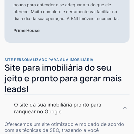
pouco para entender e se adequar a tudo que ele
oferece. Muito completo e certamente vai facilitar no
dia a dia da sua operação. A BNI Imóveis recomenda.
Prime House
SITE PERSONALIZADO PARA SUA IMOBILIÁRIA
Site para imobiliária do seu
jeito e pronto para gerar mais
leads!
O site da sua imobiliária pronto para
ranquear no Google
Oferecemos um site otimizado e moldado de acordo
com as técnicas de SEO, trazendo a você