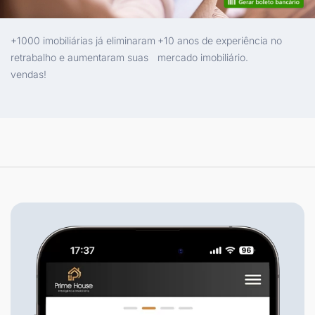
+1000 imobiliárias já eliminaram
+10 anos de experiência no
retrabalho e aumentaram suas
mercado imobiliário.
vendas!