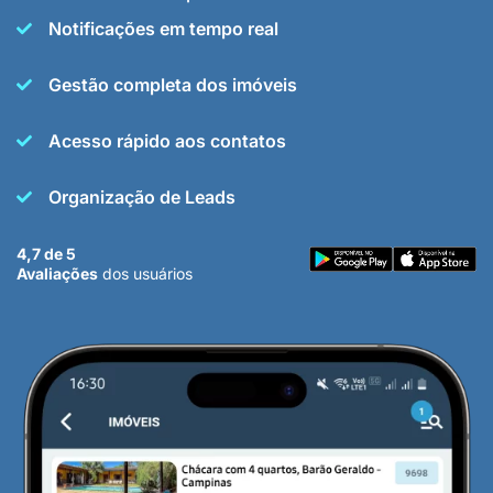
Notificações em tempo real
Gestão completa dos imóveis
Acesso rápido aos contatos
Organização de Leads
4,7 de 5
Avaliações
dos usuários