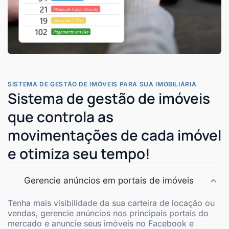
SISTEMA DE GESTÃO DE IMÓVEIS PARA SUA IMOBILIÁRIA
Sistema de gestão de imóveis
que controla as
movimentações de cada imóvel
e otimiza seu tempo!
Gerencie anúncios em portais de imóveis
Tenha mais visibilidade da sua carteira de locação ou
vendas, gerencie anúncios nos principais portais do
mercado e anuncie seus imóveis no Facebook e