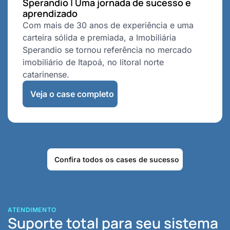
Sperandio | Uma jornada de sucesso e
aprendizado
Com mais de 30 anos de experiência e uma
carteira sólida e premiada, a Imobiliária
Sperandio se tornou referência no mercado
imobiliário de Itapoá, no litoral norte
catarinense.
Veja o case completo
Confira todos os cases de sucesso
ATENDIMENTO
Suporte total para seu sistema