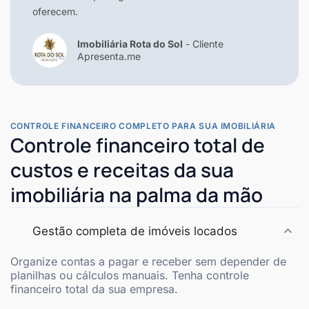
oferecem.
Imobiliária Rota do Sol
- Cliente
Apresenta.me
CONTROLE FINANCEIRO COMPLETO PARA SUA IMOBILIÁRIA
Controle financeiro total de
custos e receitas da sua
imobiliária na palma da mão
Gestão completa de imóveis locados
Organize contas a pagar e receber sem depender de
planilhas ou cálculos manuais. Tenha controle
financeiro total da sua empresa.