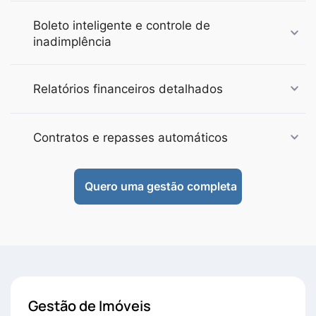
Boleto inteligente e controle de
inadimplência
Relatórios financeiros detalhados
Contratos e repasses automáticos
Quero uma gestão completa
Gestão de Imóveis