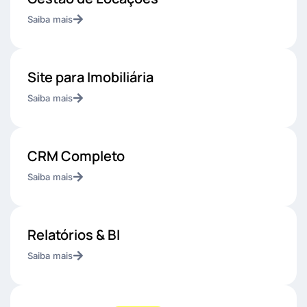
Saiba mais
Site para Imobiliária
Saiba mais
CRM Completo
Saiba mais
Relatórios & BI
Saiba mais