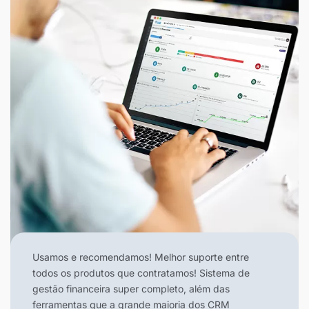
Usamos e recomendamos! Melhor suporte entre
todos os produtos que contratamos! Sistema de
gestão financeira super completo, além das
ferramentas que a grande maioria dos CRM