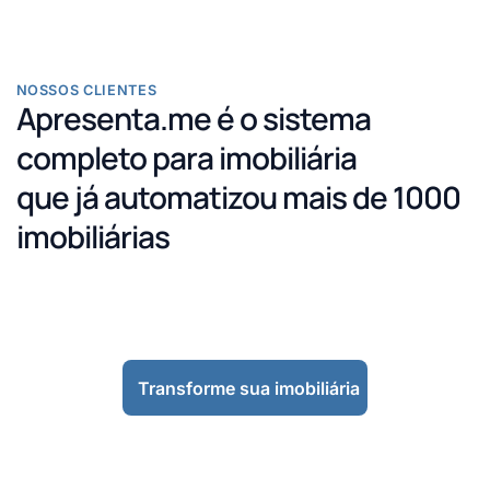
NOSSOS CLIENTES
Apresenta.me é o sistema
completo para imobiliária
que já automatizou mais de 1000
imobiliárias
Transforme sua imobiliária