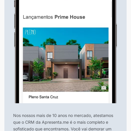
Nos nossos mais de 10 anos no mercado, atestamos
que o CRM da Apresenta.me é o mais completo e
sofisticado que encontramos. Você vai demorar um