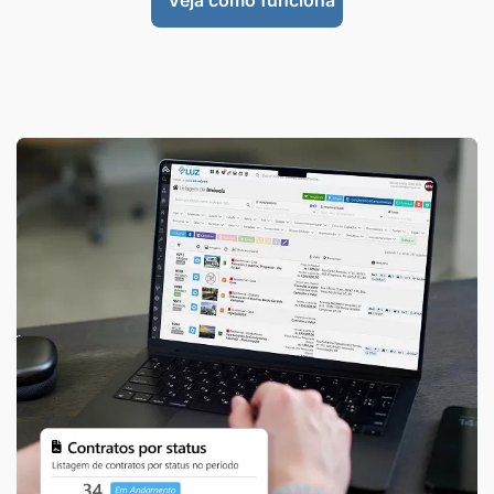
Veja como funciona