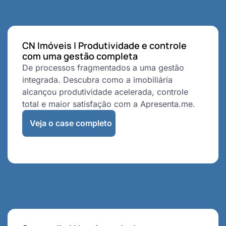
CN Imóveis | Produtividade e controle
com uma gestão completa
De processos fragmentados a uma gestão
integrada. Descubra como a imobiliária
alcançou produtividade acelerada, controle
total e maior satisfação com a Apresenta.me.
Veja o case completo