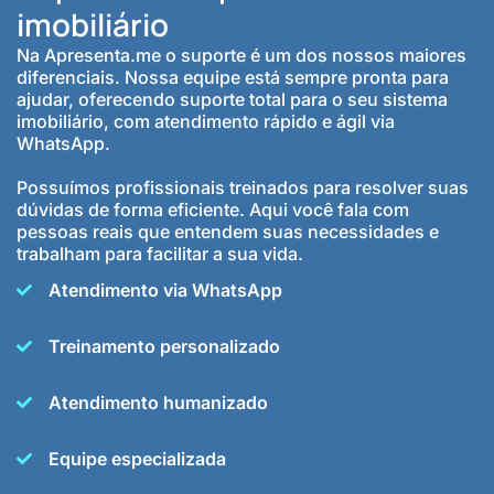
imobiliário
Na Apresenta.me o suporte é um dos nossos maiores
diferenciais. Nossa equipe está sempre pronta para
ajudar, oferecendo suporte total para o seu sistema
imobiliário, com atendimento rápido e ágil via
WhatsApp.
Possuímos profissionais treinados para resolver suas
dúvidas de forma eficiente. Aqui você fala com
pessoas reais que entendem suas necessidades e
trabalham para facilitar a sua vida.
Atendimento via WhatsApp
Treinamento personalizado
Atendimento humanizado
Equipe especializada