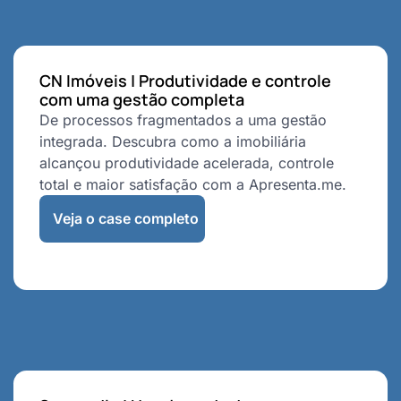
CN Imóveis | Produtividade e controle
com uma gestão completa
De processos fragmentados a uma gestão
integrada. Descubra como a imobiliária
alcançou produtividade acelerada, controle
total e maior satisfação com a Apresenta.me.
Veja o case completo