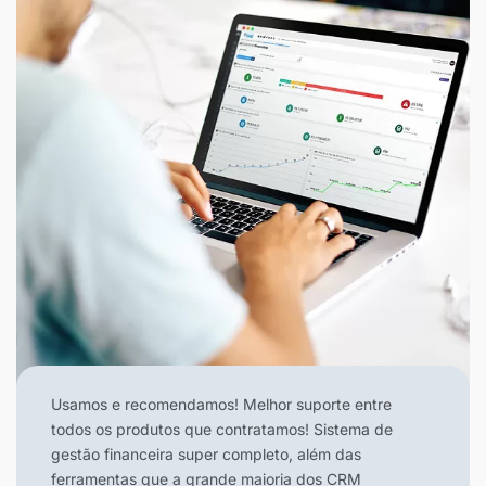
Usamos e recomendamos! Melhor suporte entre
todos os produtos que contratamos! Sistema de
gestão financeira super completo, além das
ferramentas que a grande maioria dos CRM