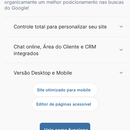
organicamente um melhor posicionamento nas buscas
do Google!
Controle total para personalizar seu site
Chat online, Área do Cliente e CRM
integrados
Versão Desktop e Mobile
Site otimizado para mobile
Editor de páginas acessível