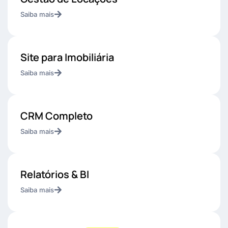
Saiba mais
Site para Imobiliária
Saiba mais
CRM Completo
Saiba mais
Relatórios & BI
Saiba mais