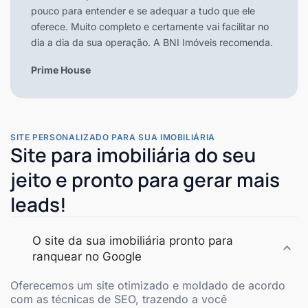
pouco para entender e se adequar a tudo que ele
oferece. Muito completo e certamente vai facilitar no
dia a dia da sua operação. A BNI Imóveis recomenda.
Prime House
SITE PERSONALIZADO PARA SUA IMOBILIÁRIA
Site para imobiliária do seu
jeito e pronto para gerar mais
leads!
O site da sua imobiliária pronto para
ranquear no Google
Oferecemos um site otimizado e moldado de acordo
com as técnicas de SEO, trazendo a você