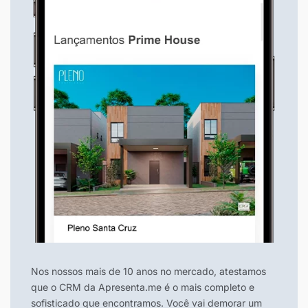
Nos nossos mais de 10 anos no mercado, atestamos
que o CRM da Apresenta.me é o mais completo e
sofisticado que encontramos. Você vai demorar um