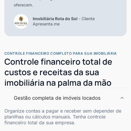
oferecem.
Imobiliária Rota do Sol
- Cliente
Apresenta.me
CONTROLE FINANCEIRO COMPLETO PARA SUA IMOBILIÁRIA
Controle financeiro total de
custos e receitas da sua
imobiliária na palma da mão
Gestão completa de imóveis locados
Organize contas a pagar e receber sem depender de
planilhas ou cálculos manuais. Tenha controle
financeiro total da sua empresa.