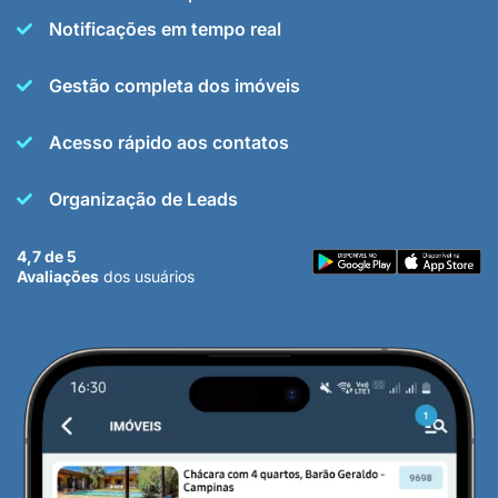
Notificações em tempo real
Gestão completa dos imóveis
Acesso rápido aos contatos
Organização de Leads
4,7 de 5
Avaliações
dos usuários