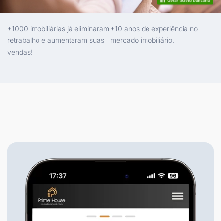
+1000 imobiliárias já eliminaram
+10 anos de experiência no
retrabalho e aumentaram suas
mercado imobiliário.
vendas!