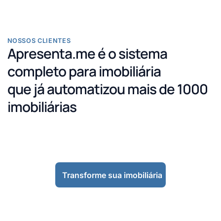
NOSSOS CLIENTES
Apresenta.me é o sistema
completo para imobiliária
que já automatizou mais de 1000
imobiliárias
Transforme sua imobiliária