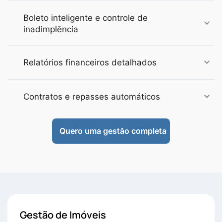
Boleto inteligente e controle de
inadimplência
Relatórios financeiros detalhados
Contratos e repasses automáticos
Quero uma gestão completa
Gestão de Imóveis