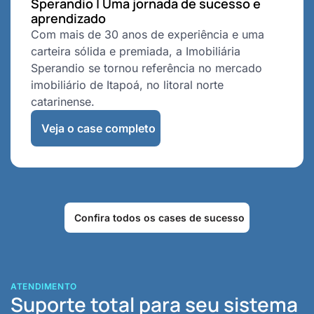
Sperandio | Uma jornada de sucesso e
aprendizado
Com mais de 30 anos de experiência e uma
carteira sólida e premiada, a Imobiliária
Sperandio se tornou referência no mercado
imobiliário de Itapoá, no litoral norte
catarinense.
Veja o case completo
Confira todos os cases de sucesso
ATENDIMENTO
Suporte total para seu sistema