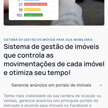
SISTEMA DE GESTÃO DE IMÓVEIS PARA SUA IMOBILIÁRIA
Sistema de gestão de imóveis
que controla as
movimentações de cada imóvel
e otimiza seu tempo!
Gerencie anúncios em portais de imóveis
Tenha mais visibilidade da sua carteira de locação ou
vendas, gerencie anúncios nos principais portais do
mercado e anuncie seus imóveis no Facebook e