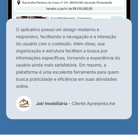
O aplicativo possui um design moderno e
responsivo, facilitando a navegação e a interação
do usuário com o conteúdo. Além disso, sua
organização e estrutura facilitam a busca por
informações específicas, tornando a experiência do
usuário ainda mais satisfatória. Em resumo, a
plataforma é uma excelente ferramenta para quem
busca praticidade e eficiência em suas atividades
online.
Jair Imobiliária
- Cliente Apresenta.me