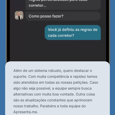
Além de um sistema robusto, quero destacar o
suporte. Com muita competência e rapidez temos
sido atendidos em todas as nossas petições. Caso
algo não seja possível, a equipe sempre busca
alternativas com muita boa vontade. Outra coisa
são as atualizações constantes que aprimoram
nosso trabalho. Parabéns a toda equipe do
Apresenta.me.