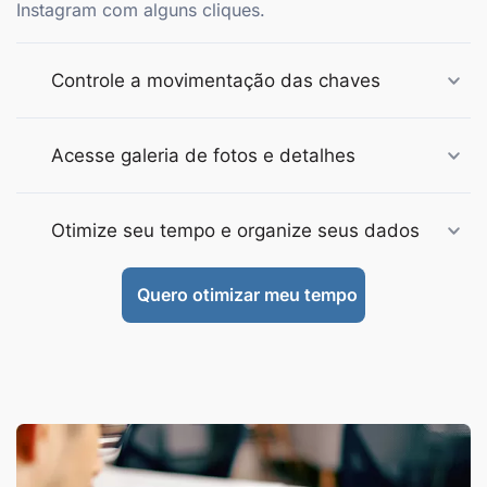
Instagram com alguns cliques.
Controle a movimentação das chaves
Acesse galeria de fotos e detalhes
Otimize seu tempo e organize seus dados
Quero otimizar meu tempo