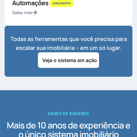
Automações
LANÇAMENTO
Saiba mais
Todas as ferramentas que você precisa para
escalar sua imobiliária – em um só lugar.
Veja o sistema em ação
CASES DE SUCESSO
Mais de 10 anos de experiência e
o único sistema imobiliário