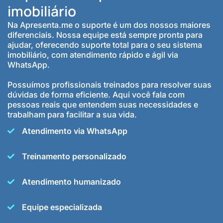
imobiliário
Na Apresenta.me o suporte é um dos nossos maiores
diferenciais. Nossa equipe está sempre pronta para
ajudar, oferecendo suporte total para o seu sistema
imobiliário, com atendimento rápido e ágil via
WhatsApp.
Possuímos profissionais treinados para resolver suas
dúvidas de forma eficiente. Aqui você fala com
pessoas reais que entendem suas necessidades e
trabalham para facilitar a sua vida.
Atendimento via WhatsApp
Treinamento personalizado
Atendimento humanizado
Equipe especializada