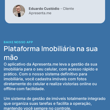
Eduardo Custódio
- Cliente
Apresenta.me
BAIXE NOSSO APP
Plataforma Imobiliária na sua
mão
O aplicativo da Apresenta.me leva a gestão da sua
imobiliária para o seu celular, com acesso rápido e
prático. Com o nosso sistema definitivo para
imobiliária, você cadastra imóveis com fotos
diretamente do celular e realize vistorias online ou
offline com facilidade.
Um sistema de gestão de imóveis totalmente integrado
que organiza suas tarefas e facilita a operação,
mantendo você sempre no controle.