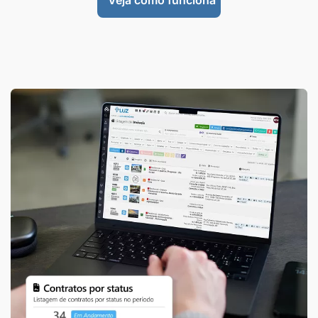
Veja como funciona