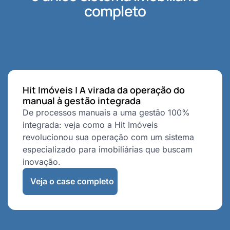
completo
Hit Imóveis | A virada da operação do
manual à gestão integrada
De processos manuais a uma gestão 100%
integrada: veja como a Hit Imóveis
revolucionou sua operação com um sistema
especializado para imobiliárias que buscam
inovação.
Veja o case completo