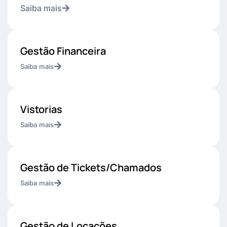
Saiba mais
Gestão Financeira
Saiba mais
Vistorias
Saiba mais
Gestão de Tickets/Chamados
Saiba mais
Gestão de Locações