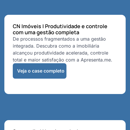
CN Imóveis | Produtividade e controle
com uma gestão completa
De processos fragmentados a uma gestão
integrada. Descubra como a imobiliária
alcançou produtividade acelerada, controle
total e maior satisfação com a Apresenta.me.
Veja o case completo