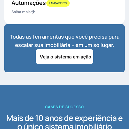
Automações
LANÇAMENTO
Saiba mais
Todas as ferramentas que você precisa para
escalar sua imobiliária – em um só lugar.
Veja o sistema em ação
CASES DE SUCESSO
Mais de 10 anos de experiência e
o único sistema imobiliário