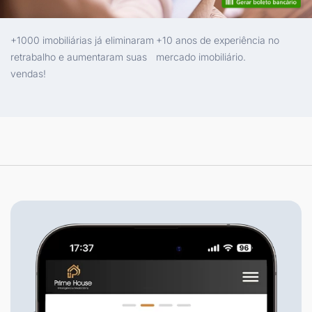
+1000 imobiliárias já eliminaram
+10 anos de experiência no
retrabalho e aumentaram suas
mercado imobiliário.
vendas!