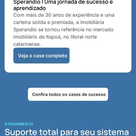
Sperandio | Uma jornada de sucesso e
aprendizado
Com mais de 30 anos de experiência e uma
carteira sólida e premiada, a Imobiliária
Sperandio se tornou referência no mercado
imobiliário de Itapoá, no litoral norte
catarinense.
Veja o case completo
Confira todos os cases de sucesso
ATENDIMENTO
Suporte total para seu sistema