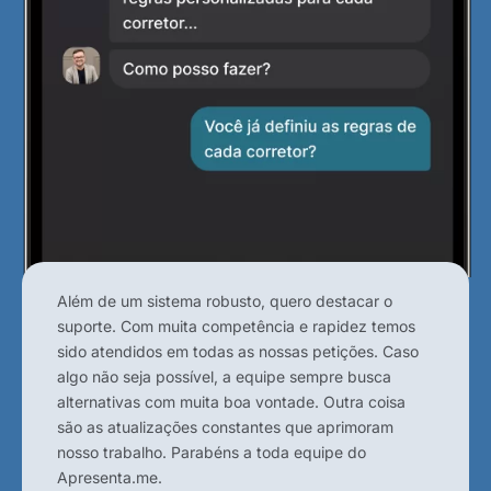
Além de um sistema robusto, quero destacar o
suporte. Com muita competência e rapidez temos
sido atendidos em todas as nossas petições. Caso
algo não seja possível, a equipe sempre busca
alternativas com muita boa vontade. Outra coisa
são as atualizações constantes que aprimoram
nosso trabalho. Parabéns a toda equipe do
Apresenta.me.