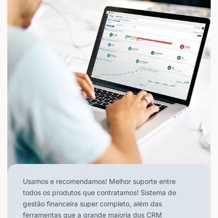
Usamos e recomendamos! Melhor suporte entre
todos os produtos que contratamos! Sistema de
gestão financeira super completo, além das
ferramentas que a grande maioria dos CRM