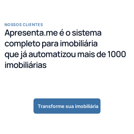
NOSSOS CLIENTES
Apresenta.me é o sistema
completo para imobiliária
que já automatizou mais de 1000
imobiliárias
Transforme sua imobiliária