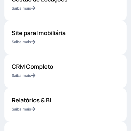
Saiba mais
Site para Imobiliária
Saiba mais
CRM Completo
Saiba mais
Relatórios & BI
Saiba mais