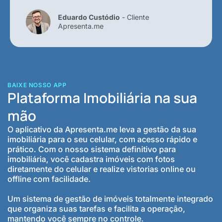
Eduardo Custódio
- Cliente
Apresenta.me
BAIXE NOSSO APP
Plataforma Imobiliária na sua
mão
O aplicativo da Apresenta.me leva a gestão da sua
imobiliária para o seu celular, com acesso rápido e
prático. Com o nosso sistema definitivo para
imobiliária, você cadastra imóveis com fotos
diretamente do celular e realize vistorias online ou
offline com facilidade.
Um sistema de gestão de imóveis totalmente integrado
que organiza suas tarefas e facilita a operação,
mantendo você sempre no controle.