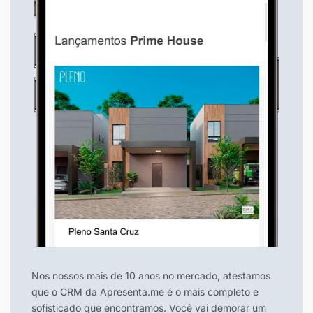
Nos nossos mais de 10 anos no mercado, atestamos
que o CRM da Apresenta.me é o mais completo e
sofisticado que encontramos. Você vai demorar um