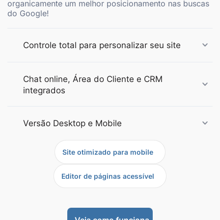
organicamente um melhor posicionamento nas buscas
do Google!
Controle total para personalizar seu site
Chat online, Área do Cliente e CRM
integrados
Versão Desktop e Mobile
Site otimizado para mobile
Editor de páginas acessível