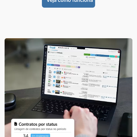
Veja como funciona