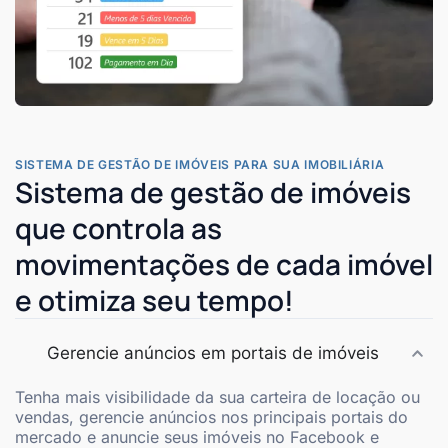
SISTEMA DE GESTÃO DE IMÓVEIS PARA SUA IMOBILIÁRIA
Sistema de gestão de imóveis
que controla as
movimentações de cada imóvel
e otimiza seu tempo!
Gerencie anúncios em portais de imóveis
Tenha mais visibilidade da sua carteira de locação ou
vendas, gerencie anúncios nos principais portais do
mercado e anuncie seus imóveis no Facebook e