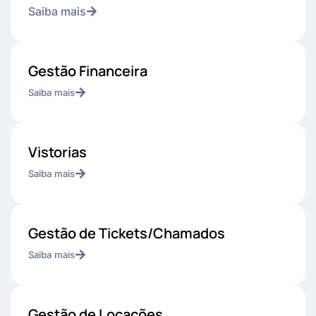
Saiba mais
Gestão Financeira
Saiba mais
Vistorias
Saiba mais
Gestão de Tickets/Chamados
Saiba mais
Gestão de Locações