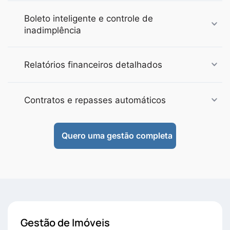
Boleto inteligente e controle de
inadimplência
Relatórios financeiros detalhados
Contratos e repasses automáticos
Quero uma gestão completa
Gestão de Imóveis