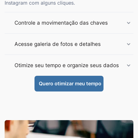
Instagram com alguns cliques.
Controle a movimentação das chaves
Acesse galeria de fotos e detalhes
Otimize seu tempo e organize seus dados
Quero otimizar meu tempo