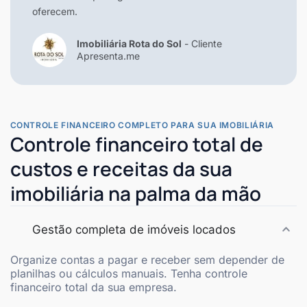
oferecem.
Imobiliária Rota do Sol
- Cliente
Apresenta.me
CONTROLE FINANCEIRO COMPLETO PARA SUA IMOBILIÁRIA
Controle financeiro total de
custos e receitas da sua
imobiliária na palma da mão
Gestão completa de imóveis locados
Organize contas a pagar e receber sem depender de
planilhas ou cálculos manuais. Tenha controle
financeiro total da sua empresa.