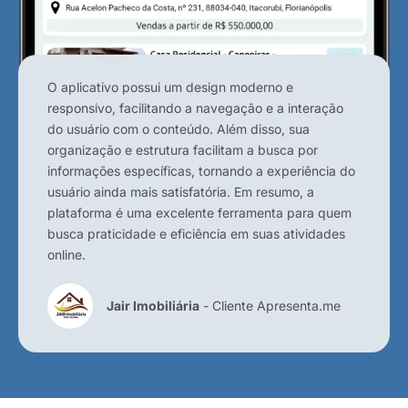
O aplicativo possui um design moderno e
responsivo, facilitando a navegação e a interação
do usuário com o conteúdo. Além disso, sua
organização e estrutura facilitam a busca por
informações específicas, tornando a experiência do
usuário ainda mais satisfatória. Em resumo, a
plataforma é uma excelente ferramenta para quem
busca praticidade e eficiência em suas atividades
online.
Jair Imobiliária
- Cliente Apresenta.me