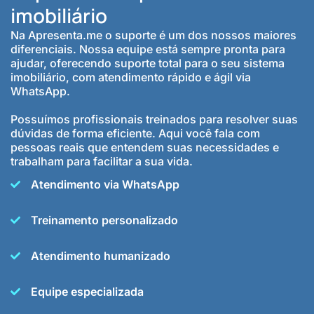
imobiliário
Na Apresenta.me o suporte é um dos nossos maiores
diferenciais. Nossa equipe está sempre pronta para
ajudar, oferecendo suporte total para o seu sistema
imobiliário, com atendimento rápido e ágil via
WhatsApp.
Possuímos profissionais treinados para resolver suas
dúvidas de forma eficiente. Aqui você fala com
pessoas reais que entendem suas necessidades e
trabalham para facilitar a sua vida.
Atendimento via WhatsApp
Treinamento personalizado
Atendimento humanizado
Equipe especializada