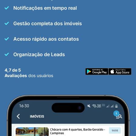
Notificações em tempo real
Gestão completa dos imóveis
Acesso rápido aos contatos
Organização de Leads
4,7 de 5
Avaliações
dos usuários