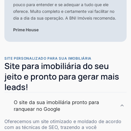
pouco para entender e se adequar a tudo que ele
oferece. Muito completo e certamente vai facilitar no
dia a dia da sua operação. A BNI Imóveis recomenda.
Prime House
SITE PERSONALIZADO PARA SUA IMOBILIÁRIA
Site para imobiliária do seu
jeito e pronto para gerar mais
leads!
O site da sua imobiliária pronto para
ranquear no Google
Oferecemos um site otimizado e moldado de acordo
com as técnicas de SEO, trazendo a você