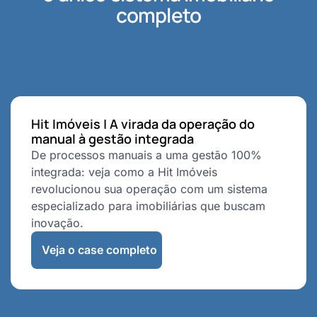
completo
Hit Imóveis | A virada da operação do
manual à gestão integrada
De processos manuais a uma gestão 100%
integrada: veja como a Hit Imóveis
revolucionou sua operação com um sistema
especializado para imobiliárias que buscam
inovação.
Veja o case completo