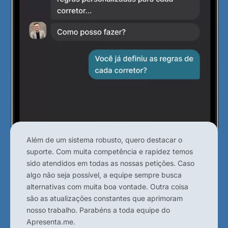
Além de um sistema robusto, quero destacar o
suporte. Com muita competência e rapidez temos
sido atendidos em todas as nossas petições. Caso
algo não seja possível, a equipe sempre busca
alternativas com muita boa vontade. Outra coisa
são as atualizações constantes que aprimoram
nosso trabalho. Parabéns a toda equipe do
Apresenta.me.