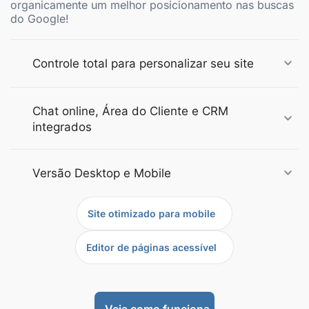
organicamente um melhor posicionamento nas buscas
do Google!
Controle total para personalizar seu site
Chat online, Área do Cliente e CRM
integrados
Versão Desktop e Mobile
Site otimizado para mobile
Editor de páginas acessível