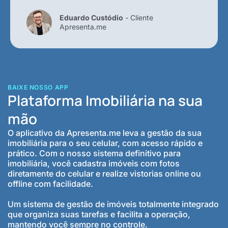
Eduardo Custódio
- Cliente
Apresenta.me
BAIXE NOSSO APP
Plataforma Imobiliária na sua
mão
O aplicativo da Apresenta.me leva a gestão da sua
imobiliária para o seu celular, com acesso rápido e
prático. Com o nosso sistema definitivo para
imobiliária, você cadastra imóveis com fotos
diretamente do celular e realize vistorias online ou
offline com facilidade.
Um sistema de gestão de imóveis totalmente integrado
que organiza suas tarefas e facilita a operação,
mantendo você sempre no controle.