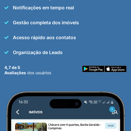
Notificações em tempo real
Gestão completa dos imóveis
Acesso rápido aos contatos
Organização de Leads
4,7 de 5
Avaliações
dos usuários