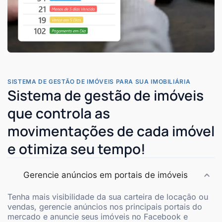
SISTEMA DE GESTÃO DE IMÓVEIS PARA SUA IMOBILIÁRIA
Sistema de gestão de imóveis
que controla as
movimentações de cada imóvel
e otimiza seu tempo!
Gerencie anúncios em portais de imóveis
Tenha mais visibilidade da sua carteira de locação ou
vendas, gerencie anúncios nos principais portais do
mercado e anuncie seus imóveis no Facebook e