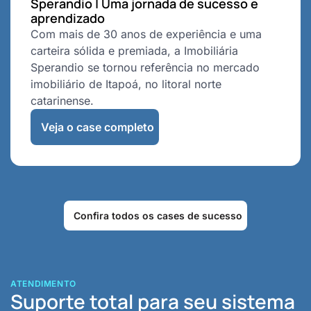
Sperandio | Uma jornada de sucesso e
aprendizado
Com mais de 30 anos de experiência e uma
carteira sólida e premiada, a Imobiliária
Sperandio se tornou referência no mercado
imobiliário de Itapoá, no litoral norte
catarinense.
Veja o case completo
Confira todos os cases de sucesso
ATENDIMENTO
Suporte total para seu sistema