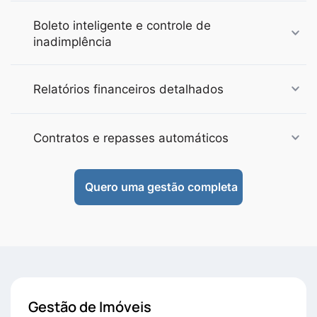
Boleto inteligente e controle de
inadimplência
Relatórios financeiros detalhados
Contratos e repasses automáticos
Quero uma gestão completa
Gestão de Imóveis