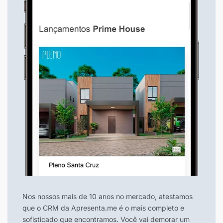
Nos nossos mais de 10 anos no mercado, atestamos
que o CRM da Apresenta.me é o mais completo e
sofisticado que encontramos. Você vai demorar um