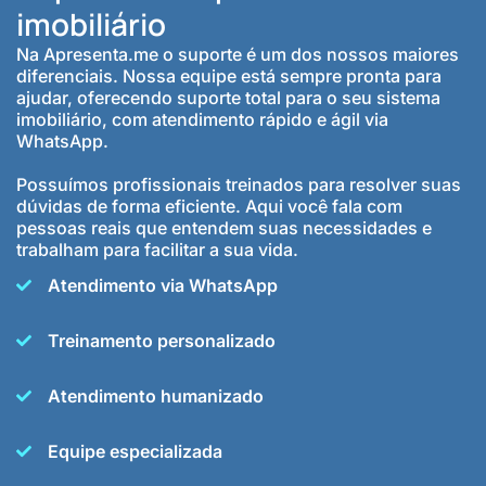
imobiliário
Na Apresenta.me o suporte é um dos nossos maiores
diferenciais. Nossa equipe está sempre pronta para
ajudar, oferecendo suporte total para o seu sistema
imobiliário, com atendimento rápido e ágil via
WhatsApp.
Possuímos profissionais treinados para resolver suas
dúvidas de forma eficiente. Aqui você fala com
pessoas reais que entendem suas necessidades e
trabalham para facilitar a sua vida.
Atendimento via WhatsApp
Treinamento personalizado
Atendimento humanizado
Equipe especializada