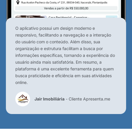
O aplicativo possui um design moderno e
responsivo, facilitando a navegação e a interação
do usuário com o conteúdo. Além disso, sua
organização e estrutura facilitam a busca por
informações específicas, tornando a experiência do
usuário ainda mais satisfatória. Em resumo, a
plataforma é uma excelente ferramenta para quem
busca praticidade e eficiência em suas atividades
online.
Jair Imobiliária
- Cliente Apresenta.me