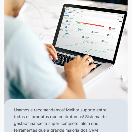
Usamos e recomendamos! Melhor suporte entre
todos os produtos que contratamos! Sistema de
gestão financeira super completo, além das
ferramentas que a grande maioria dos CRM