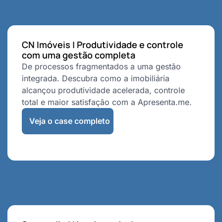
CN Imóveis | Produtividade e controle
com uma gestão completa
De processos fragmentados a uma gestão
integrada. Descubra como a imobiliária
alcançou produtividade acelerada, controle
total e maior satisfação com a Apresenta.me.
Veja o case completo