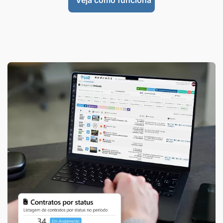
Veja como funciona