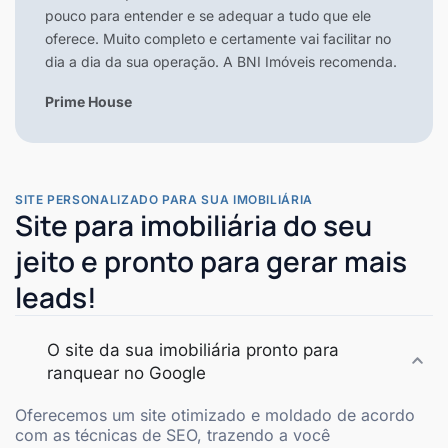
pouco para entender e se adequar a tudo que ele
oferece. Muito completo e certamente vai facilitar no
dia a dia da sua operação. A BNI Imóveis recomenda.
Prime House
SITE PERSONALIZADO PARA SUA IMOBILIÁRIA
Site para imobiliária do seu
jeito e pronto para gerar mais
leads!
O site da sua imobiliária pronto para
ranquear no Google
Oferecemos um site otimizado e moldado de acordo
com as técnicas de SEO, trazendo a você