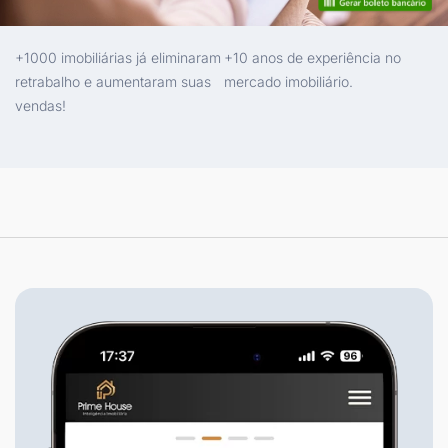
+1000 imobiliárias já eliminaram
+10 anos de experiência no
retrabalho e aumentaram suas
mercado imobiliário.
vendas!