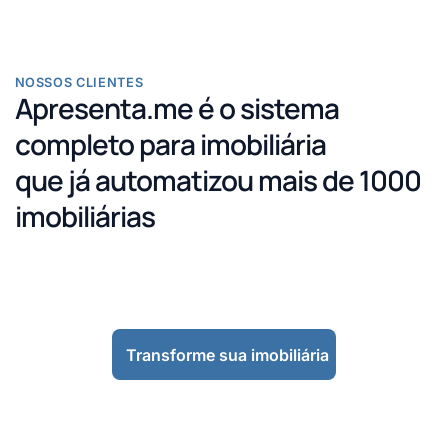
NOSSOS CLIENTES
Apresenta.me é o sistema
completo para imobiliária
que já automatizou mais de 1000
imobiliárias
Transforme sua imobiliária