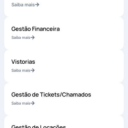
Saiba mais
Gestão Financeira
Saiba mais
Vistorias
Saiba mais
Gestão de Tickets/Chamados
Saiba mais
Gestão de Locações