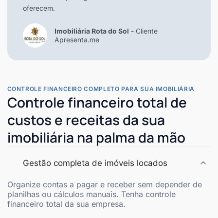
oferecem.
Imobiliária Rota do Sol
- Cliente
Apresenta.me
CONTROLE FINANCEIRO COMPLETO PARA SUA IMOBILIÁRIA
Controle financeiro total de
custos e receitas da sua
imobiliária na palma da mão
Gestão completa de imóveis locados
Organize contas a pagar e receber sem depender de
planilhas ou cálculos manuais. Tenha controle
financeiro total da sua empresa.