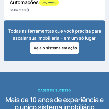
Automações
LANÇAMENTO
Saiba mais
Todas as ferramentas que você precisa para
escalar sua imobiliária – em um só lugar.
Veja o sistema em ação
CASES DE SUCESSO
Mais de 10 anos de experiência e
o único sistema imobiliário