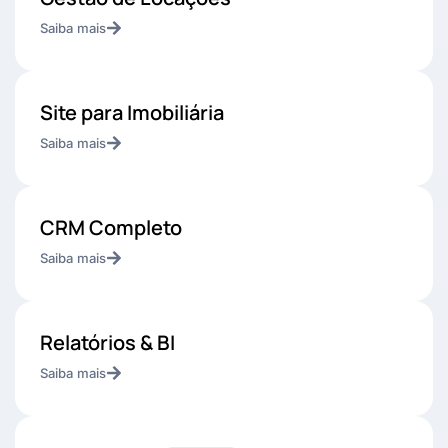
Saiba mais
Site para Imobiliária
Saiba mais
CRM Completo
Saiba mais
Relatórios & BI
Saiba mais