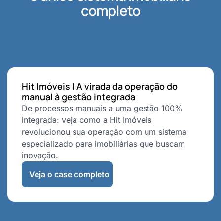
completo
Hit Imóveis | A virada da operação do
manual à gestão integrada
De processos manuais a uma gestão 100%
integrada: veja como a Hit Imóveis
revolucionou sua operação com um sistema
especializado para imobiliárias que buscam
inovação.
Veja o case completo