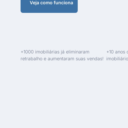
Veja como funciona
+1000 imobiliárias já eliminaram
+10 anos 
retrabalho e aumentaram suas vendas!
imobiliário