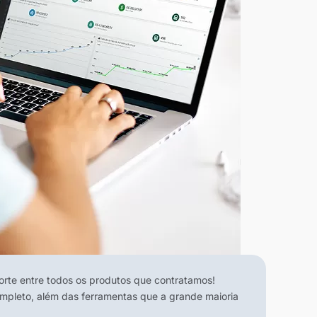
te entre todos os produtos que contratamos!
ompleto, além das ferramentas que a grande maioria