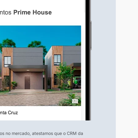
nos no mercado, atestamos que o CRM da