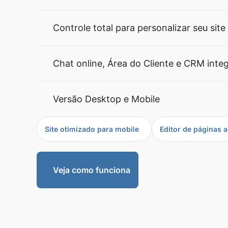
Controle total para personalizar seu site
Chat online, Área do Cliente e CRM inte
Versão Desktop e Mobile
Site otimizado para mobile
Editor de páginas a
Veja como funciona