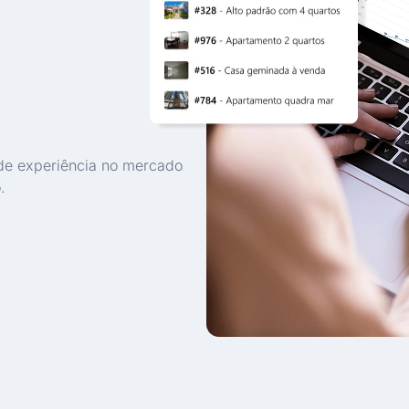
de experiência no mercado
.